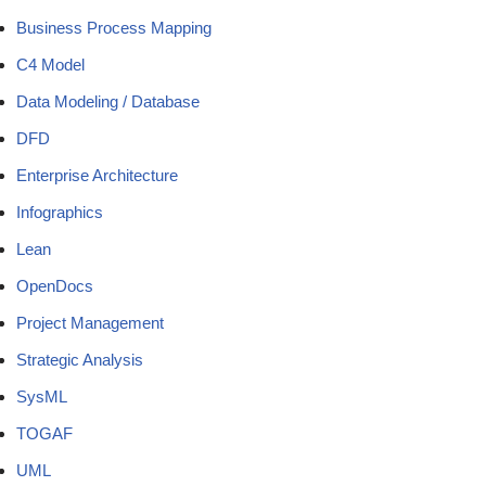
Business Process Mapping
C4 Model
Data Modeling / Database
DFD
Enterprise Architecture
Infographics
Lean
OpenDocs
Project Management
Strategic Analysis
SysML
TOGAF
UML