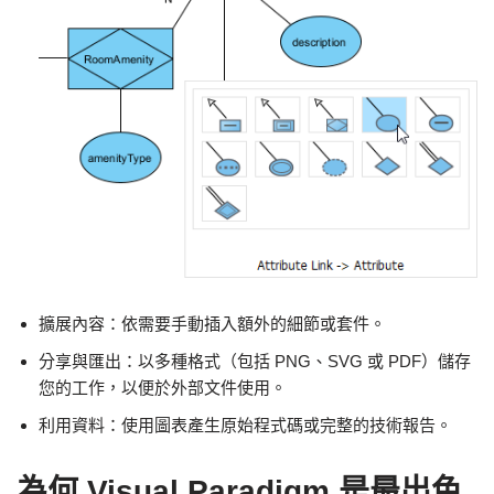
擴展內容：依需要手動插入額外的細節或套件。
分享與匯出：以多種格式（包括 PNG、SVG 或 PDF）儲存
您的工作，以便於外部文件使用。
利用資料：使用圖表產生原始程式碼或完整的技術報告。
為何 Visual Paradigm 是最出色