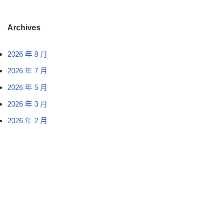
Archives
2026 年 8 月
2026 年 7 月
2026 年 5 月
2026 年 3 月
2026 年 2 月