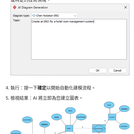
執行：按一下
確定
以開始自動化建模流程。
檢視結果：AI 將立即為您建立圖表。