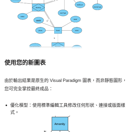
使用您的新圖表
由於輸出結果是原生的 Visual Paradigm 圖表，而非靜態圖形，
您可完全掌控最終成品：
優化模型：使用標準編輯工具修改任何形狀、連接或版面樣
式。