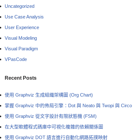
Uncategorized
Use Case Analysis
User Experience
Visual Modeling
Visual Paradigm
VPasCode
Recent Posts
使用 Graphviz 生成組織架構圖 (Org Chart)
掌握 Graphviz 中的佈局引擎：Dot 與 Neato 與 Twopi 與 Circo
使用 Graphviz 從文字設計有限狀態機 (FSM)
在大型軟體程式碼庫中可視化複雜的依賴關係圖
使用 Graphviz DOT 語言進行自動化網路拓撲映射