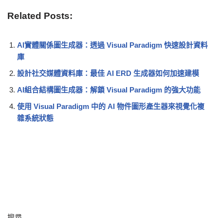
Related Posts:
AI實體關係圖生成器：透過 Visual Paradigm 快速設計資料
庫
設計社交媒體資料庫：最佳 AI ERD 生成器如何加速建模
AI組合結構圖生成器：解鎖 Visual Paradigm 的強大功能
使用 Visual Paradigm 中的 AI 物件圖形產生器來視覺化複
雜系統狀態
搜尋