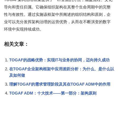
导向和责任归属。它确保组织架构在其整个生命周期中的完整
性与有效性。通过实施该框架中所阐述的组织结构和原则，企
业可以充分发挥架构治理的运营优势，从而在不断演变的数字
环境中实现持续成功。
相关文章：
TOGAF的战略优势：实现IT与业务的协同，迈向持久成功
在TOGAF企业架构框架中应用差距分析：为什么、是什么以
及如何做
理解TOGAF的需求管理阶段及其在TOGAF ADM中的作用
TOGAF ADM：十大技术——第一部分：架构原则