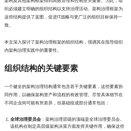
架构及其他架构框架得到高效管理和控制至关重要。为此，组
织必须建立明确的组织结构以支持治理活动。架构治理框架为
这些结构提供了蓝图，促进IT战略与更广泛的组织目标保持一
致。
本文深入探讨了架构治理框架的组织结构，强调其在指导组织
内架构治理实践中的重要性。
组织结构的关键要素
一个健全的架构治理结构通常包含若干关键要素，这些要素协
同作用，以确保架构资产和流程的有效管理。尽管具体细节在
不同企业间可能有所差异，但基础组成部分通常包括：
全球治理委员会
：架构治理层级的顶端是全球治理委员会。
该机构在制定高层级架构决策方面发挥关键作用，确保这些