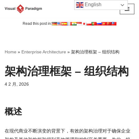
English
跳
至
Read this post in:
正
文
Home
»
Enterprise Architecture
»
架构治理框架 – 组织结构
架构治理框架 – 组织结构
4 2 月, 2026
概述
在现代商业不断演变的背景下，有效的架构治理对于确保企业