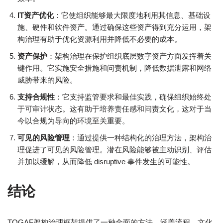
IT资产优化
：它使组织能够最大限度地利用其信息、基础设
施、硬件和软件资产。通过确保这些资产得到充分运用，架
构治理有助于优化资源利用并降低不必要的成本。
资产保护
：架构治理在保护组织底层数字资产方面发挥着关
键作用。它实施安全措施和问责机制，降低数据泄露和网络
威胁带来的风险。
支持合规性
：它支持监管要求和最佳实践，确保组织始终处
于可审计状态。这有助于培养责任感和问责文化，这对于当
今以合规为导向的环境至关重要。
可见的风险管理
：通过提供一种结构化的治理方法，架构治
理促进了可见的风险管理。潜在风险能够被主动识别、评估
并加以缓解，从而降低 disruptive 事件发生的可能性。
结论
TOGAF架构治理框架提供了一种全面的方法，涵盖流程、文化