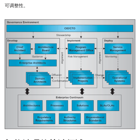
可调整性。