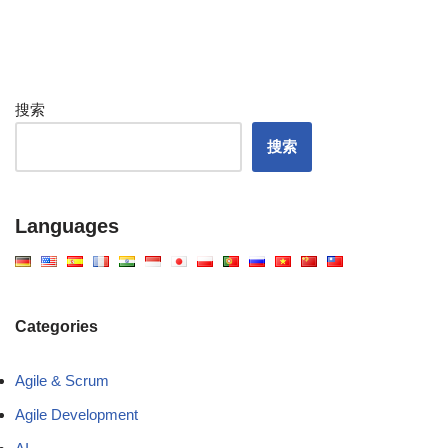
搜索
搜索
Languages
Categories
Agile & Scrum
Agile Development