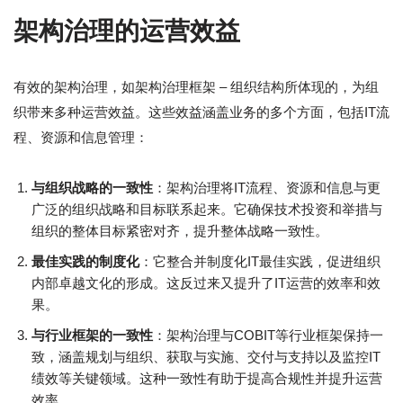
架构治理的运营效益
有效的架构治理，如架构治理框架 – 组织结构所体现的，为组
织带来多种运营效益。这些效益涵盖业务的多个方面，包括IT流
程、资源和信息管理：
与组织战略的一致性
：架构治理将IT流程、资源和信息与更
广泛的组织战略和目标联系起来。它确保技术投资和举措与
组织的整体目标紧密对齐，提升整体战略一致性。
最佳实践的制度化
：它整合并制度化IT最佳实践，促进组织
内部卓越文化的形成。这反过来又提升了IT运营的效率和效
果。
与行业框架的一致性
：架构治理与COBIT等行业框架保持一
致，涵盖规划与组织、获取与实施、交付与支持以及监控IT
绩效等关键领域。这种一致性有助于提高合规性并提升运营
效率。