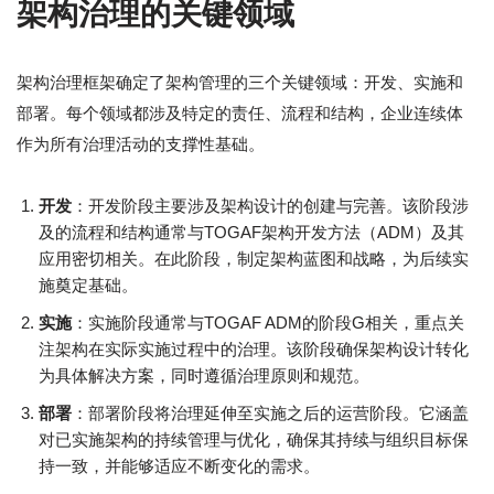
架构治理的关键领域
架构治理框架确定了架构管理的三个关键领域：开发、实施和
部署。每个领域都涉及特定的责任、流程和结构，企业连续体
作为所有治理活动的支撑性基础。
开发
：开发阶段主要涉及架构设计的创建与完善。该阶段涉
及的流程和结构通常与TOGAF架构开发方法（ADM）及其
应用密切相关。在此阶段，制定架构蓝图和战略，为后续实
施奠定基础。
实施
：实施阶段通常与TOGAF ADM的阶段G相关，重点关
注架构在实际实施过程中的治理。该阶段确保架构设计转化
为具体解决方案，同时遵循治理原则和规范。
部署
：部署阶段将治理延伸至实施之后的运营阶段。它涵盖
对已实施架构的持续管理与优化，确保其持续与组织目标保
持一致，并能够适应不断变化的需求。