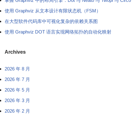
掌握 Graphviz 中的布局引擎：Dot 与 Neato 与 Twopi 与 Circo
使用 Graphviz 从文本设计有限状态机（FSM）
在大型软件代码库中可视化复杂的依赖关系图
使用 Graphviz DOT 语言实现网络拓扑的自动化映射
Archives
2026 年 8 月
2026 年 7 月
2026 年 5 月
2026 年 3 月
2026 年 2 月