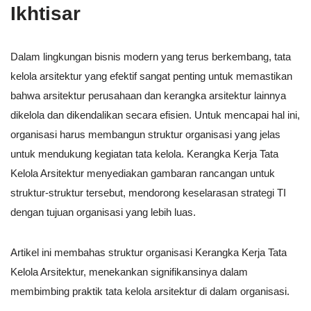
Ikhtisar
Dalam lingkungan bisnis modern yang terus berkembang, tata
kelola arsitektur yang efektif sangat penting untuk memastikan
bahwa arsitektur perusahaan dan kerangka arsitektur lainnya
dikelola dan dikendalikan secara efisien. Untuk mencapai hal ini,
organisasi harus membangun struktur organisasi yang jelas
untuk mendukung kegiatan tata kelola. Kerangka Kerja Tata
Kelola Arsitektur menyediakan gambaran rancangan untuk
struktur-struktur tersebut, mendorong keselarasan strategi TI
dengan tujuan organisasi yang lebih luas.
Artikel ini membahas struktur organisasi Kerangka Kerja Tata
Kelola Arsitektur, menekankan signifikansinya dalam
membimbing praktik tata kelola arsitektur di dalam organisasi.