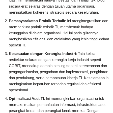
luas. Ini memastikan bahwa investasi dan inisiatif teknologi
secara erat selaras dengan tujuan utama organisasi,
meningkatkan koherensi strategis secara keseluruhan.
Pemasyarakatan Praktik Terbaik
: Ini mengintegrasikan dan
memperkuat praktik terbaik TI, membentuk budaya
keunggulan di dalam organisasi. Hal ini pada gilirannya
menghasilkan efisiensi dan efektivitas yang lebih tinggi dalam
operasi TI.
Kesesuaian dengan Kerangka Industri
: Tata kelola
arsitektur selaras dengan kerangka kerja industri seperti
COBIT, mencakup domain penting seperti perencanaan dan
pengorganisasian, pengadaan dan implementasi, pengiriman
dan pendukung, serta pemantauan kinerja TI. Keselarasan ini
meningkatkan kepatuhan terhadap regulasi dan efisiensi
operasional.
Optimalisasi Aset TI
: Ini memungkinkan organisasi untuk
memaksimalkan pemanfaatan informasi, infrastruktur, aset
perangkat keras, dan perangkat lunak mereka. Dengan