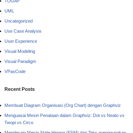
TOGAF
UML
Uncategorized
Use Case Analysis
User Experience
Visual Modeling
Visual Paradigm
VPasCode
Recent Posts
Membuat Diagram Organisasi (Org Chart) dengan Graphviz
Menguasai Mesin Penataan dalam Graphviz: Dot vs Neato vs
Twopi vs Circo
Mendesain Mesin State Hingga (FSM) dari Teks menggunakan