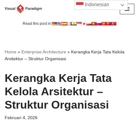
Indonesian
Lompat
ke
Read this post in:
konten
Home
»
Enterprise Architecture
»
Kerangka Kerja Tata Kelola
Arsitektur – Struktur Organisasi
Kerangka Kerja Tata
Kelola Arsitektur –
Struktur Organisasi
Februari 4, 2026