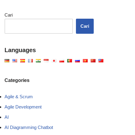
Cari
Cari
Languages
Categories
Agile & Scrum
Agile Development
AI
AI Diagramming Chatbot