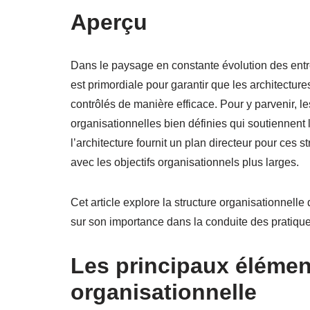
Aperçu
Dans le paysage en constante évolution des entr
est primordiale pour garantir que les architecture
contrôlés de manière efficace. Pour y parvenir, le
organisationnelles bien définies qui soutiennen
l’architecture fournit un plan directeur pour ces s
avec les objectifs organisationnels plus larges.
Cet article explore la structure organisationnell
sur son importance dans la conduite des pratique
Les principaux élément
organisationnelle