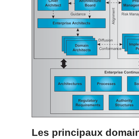
Les principaux domai