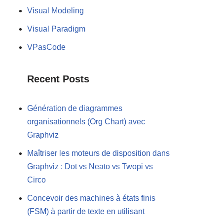
Visual Modeling
Visual Paradigm
VPasCode
Recent Posts
Génération de diagrammes
organisationnels (Org Chart) avec
Graphviz
Maîtriser les moteurs de disposition dans
Graphviz : Dot vs Neato vs Twopi vs
Circo
Concevoir des machines à états finis
(FSM) à partir de texte en utilisant