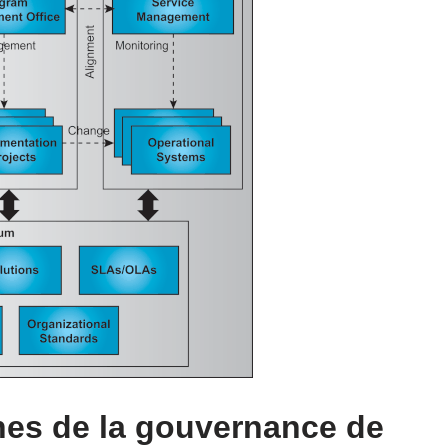
nes de la gouvernance de