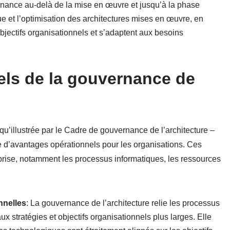
nance au-delà de la mise en œuvre et jusqu’à la phase
ue et l’optimisation des architectures mises en œuvre, en
 objectifs organisationnels et s’adaptent aux besoins
els de la gouvernance de
 qu’illustrée par le Cadre de gouvernance de l’architecture –
e d’avantages opérationnels pour les organisations. Ces
prise, notamment les processus informatiques, les ressources
nnelles
: La gouvernance de l’architecture relie les processus
ux stratégies et objectifs organisationnels plus larges. Elle