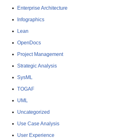
Enterprise Architecture
Infographics
Lean
OpenDocs
Project Management
Strategic Analysis
SysML
TOGAF
UML
Uncategorized
Use Case Analysis
User Experience