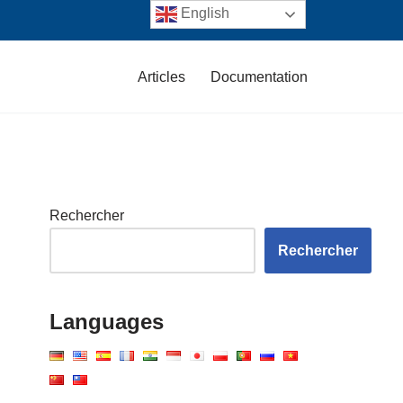
English
Articles
Documentation
Rechercher
Rechercher
Languages