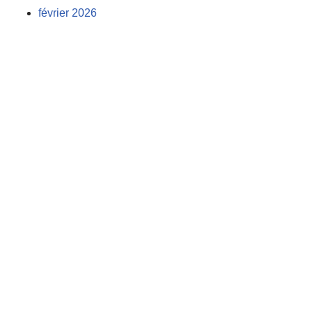
février 2026