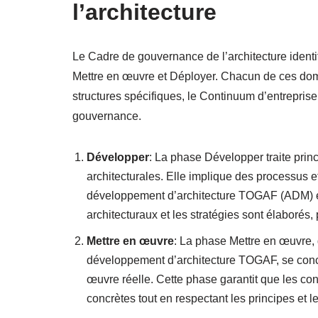
l’architecture
Le Cadre de gouvernance de l’architecture identif
Mettre en œuvre et Déployer. Chacun de ces dom
structures spécifiques, le Continuum d’entreprise
gouvernance.
Développer
: La phase Développer traite prin
architecturales. Elle implique des processus e
développement d’architecture TOGAF (ADM) et à
architecturaux et les stratégies sont élaborés
Mettre en œuvre
: La phase Mettre en œuvre,
développement d’architecture TOGAF, se conce
œuvre réelle. Cette phase garantit que les con
concrètes tout en respectant les principes et 