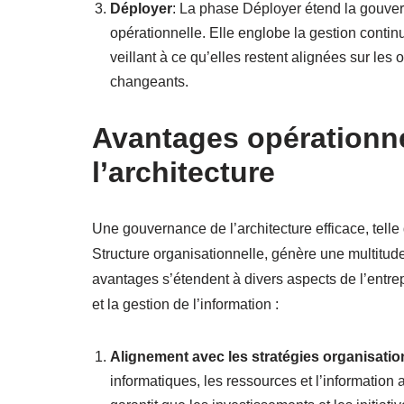
Déployer
: La phase Déployer étend la gouver
opérationnelle. Elle englobe la gestion contin
veillant à ce qu’elles restent alignées sur les
changeants.
Avantages opérationn
l’architecture
Une gouvernance de l’architecture efficace, telle
Structure organisationnelle, génère une multitud
avantages s’étendent à divers aspects de l’entre
et la gestion de l’information :
Alignement avec les stratégies organisatio
informatiques, les ressources et l’information a