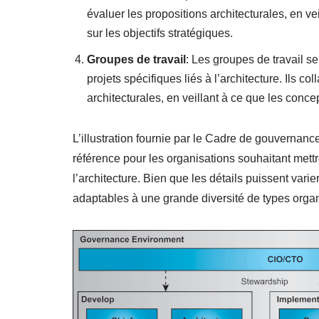
évaluer les propositions architecturales, en ve
sur les objectifs stratégiques.
Groupes de travail
: Les groupes de travail 
projets spécifiques liés à l’architecture. Ils co
architecturales, en veillant à ce que les conc
L’illustration fournie par le Cadre de gouvernance
référence pour les organisations souhaitant mettr
l’architecture. Bien que les détails puissent var
adaptables à une grande diversité de types organ