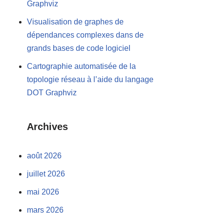
Graphviz
Visualisation de graphes de
dépendances complexes dans de
grands bases de code logiciel
Cartographie automatisée de la
topologie réseau à l’aide du langage
DOT Graphviz
Archives
août 2026
juillet 2026
mai 2026
mars 2026