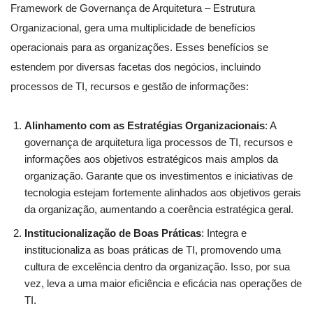
Framework de Governança de Arquitetura – Estrutura
Organizacional, gera uma multiplicidade de benefícios
operacionais para as organizações. Esses benefícios se
estendem por diversas facetas dos negócios, incluindo
processos de TI, recursos e gestão de informações:
Alinhamento com as Estratégias Organizacionais
: A
governança de arquitetura liga processos de TI, recursos e
informações aos objetivos estratégicos mais amplos da
organização. Garante que os investimentos e iniciativas de
tecnologia estejam fortemente alinhados aos objetivos gerais
da organização, aumentando a coerência estratégica geral.
Institucionalização de Boas Práticas
: Integra e
institucionaliza as boas práticas de TI, promovendo uma
cultura de excelência dentro da organização. Isso, por sua
vez, leva a uma maior eficiência e eficácia nas operações de
TI.