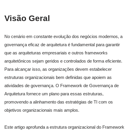
Visão Geral
No cenário em constante evolução dos negócios modernos, a
governança eficaz de arquitetura é fundamental para garantir
que as arquiteturas empresariais e outros frameworks
arquitetônicos sejam geridos e controlados de forma eficiente.
Para alcançar isso, as organizações devem estabelecer
estruturas organizacionais bem definidas que apoiem as
atividades de governança. O Framework de Governança de
Arquitetura fornece um plano para essas estruturas,
promovendo a alinhamento das estratégias de TI com os
objetivos organizacionais mais amplos.
Este artigo aprofunda a estrutura organizacional do Framework