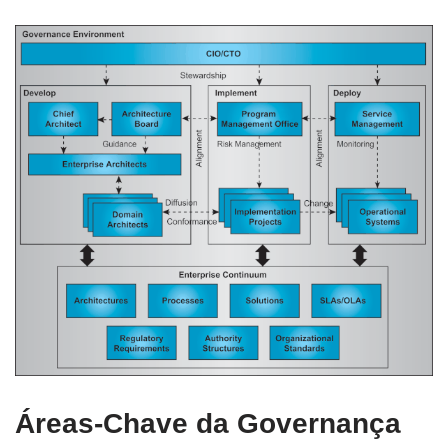
Áreas-Chave da Governança