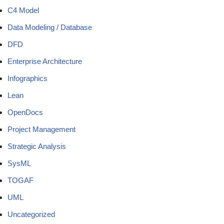
C4 Model
Data Modeling / Database
DFD
Enterprise Architecture
Infographics
Lean
OpenDocs
Project Management
Strategic Analysis
SysML
TOGAF
UML
Uncategorized