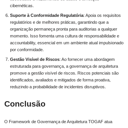
cibernéticas.
Suporte à Conformidade Regulatória
: Apoia os requisitos
regulatórios e de melhores práticas, garantindo que a
organização permaneça pronta para auditorias a qualquer
momento. Isso fomenta uma cultura de responsabilidade e
accountability, essencial em um ambiente atual impulsionado
por conformidade.
Gestão Visível de Riscos
: Ao fornecer uma abordagem
estruturada para governança, a governança de arquitetura
promove a gestão visível de riscos. Riscos potenciais são
identificados, avaliados e mitigados de forma proativa,
reduzindo a probabilidade de incidentes disruptivos.
Conclusão
O Framework de Governança de Arquitetura TOGAF atua