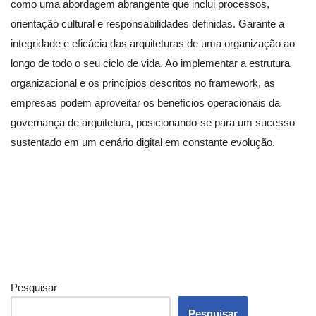
como uma abordagem abrangente que inclui processos,
orientação cultural e responsabilidades definidas. Garante a
integridade e eficácia das arquiteturas de uma organização ao
longo de todo o seu ciclo de vida. Ao implementar a estrutura
organizacional e os princípios descritos no framework, as
empresas podem aproveitar os benefícios operacionais da
governança de arquitetura, posicionando-se para um sucesso
sustentado em um cenário digital em constante evolução.
Pesquisar
Pesquisar