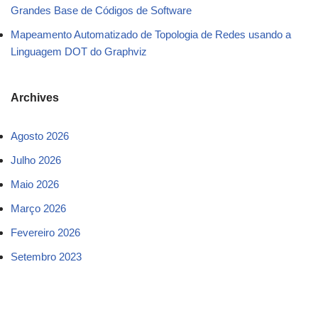
Grandes Base de Códigos de Software
Mapeamento Automatizado de Topologia de Redes usando a
Linguagem DOT do Graphviz
Archives
Agosto 2026
Julho 2026
Maio 2026
Março 2026
Fevereiro 2026
Setembro 2023