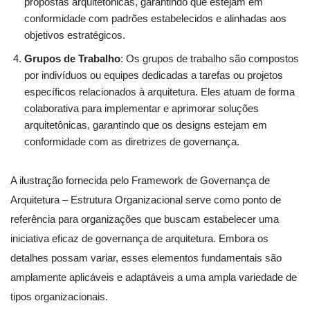
propostas arquitetônicas, garantindo que estejam em
conformidade com padrões estabelecidos e alinhadas aos
objetivos estratégicos.
Grupos de Trabalho
: Os grupos de trabalho são compostos
por indivíduos ou equipes dedicadas a tarefas ou projetos
específicos relacionados à arquitetura. Eles atuam de forma
colaborativa para implementar e aprimorar soluções
arquitetônicas, garantindo que os designs estejam em
conformidade com as diretrizes de governança.
A ilustração fornecida pelo Framework de Governança de
Arquitetura – Estrutura Organizacional serve como ponto de
referência para organizações que buscam estabelecer uma
iniciativa eficaz de governança de arquitetura. Embora os
detalhes possam variar, esses elementos fundamentais são
amplamente aplicáveis e adaptáveis a uma ampla variedade de
tipos organizacionais.