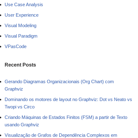
Use Case Analysis
User Experience
Visual Modeling
Visual Paradigm
VPasCode
Recent Posts
Gerando Diagramas Organizacionais (Org Chart) com
Graphviz
Dominando os motores de layout no Graphviz: Dot vs Neato vs
Twopi vs Circo
Criando Máquinas de Estados Finitos (FSM) a partir de Texto
usando Graphviz
Visualização de Grafos de Dependência Complexos em