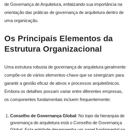
de Governança de Arquitetura, enfatizando sua importância na
orientação das práticas de governança de arquitetura dentro de
uma organização.
Os Principais Elementos da
Estrutura Organizacional
Uma estrutura robusta de governança de arquitetura geralmente
compõe-se de vários elementos-chave que se sinergizam para
garantir a gestão eficaz de ativos e processos arquitetônicos.
Embora os detalhes possam variar entre diferentes empresas,
os componentes fundamentais incluem frequentemente:
Conselho de Governança Global
: No topo da hierarquia de
governança de arquitetura está o Conselho de Governança
Global. Esta entidade desempenha um papel fundamental na