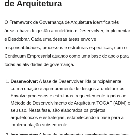
de Arquitetura
O Framework de Governança de Arquitetura identifica três
áreas-chave de gestão arquitetônica: Desenvolver, Implementar
e Desdobrar. Cada uma dessas áreas envolve
responsabilidades, processos e estruturas específicas, com o
Continuum Empresarial atuando como uma base de apoio para
todas as atividades de governança.
Desenvolver
: A fase de Desenvolver lida principalmente
com a criação e aprimoramento de designs arquitetônicos.
Envolve processos e estruturas frequentemente ligados ao
Método de Desenvolvimento de Arquitetura TOGAF (ADM) e
seu uso. Nesta fase, são elaborados os projetos
arquitetônicos e estratégias, estabelecendo a base para a
implementação subsequente.
Implementar
: A fase de Implementar, geralmente associada