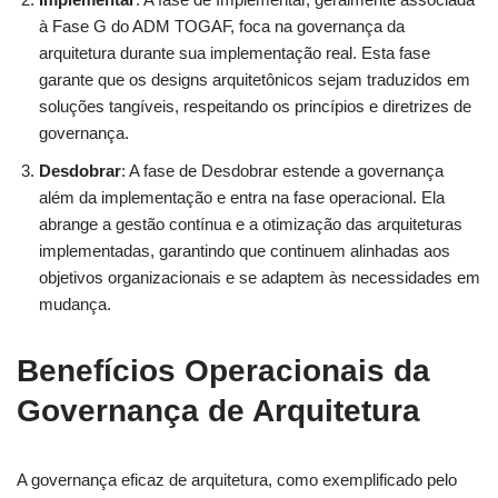
à Fase G do ADM TOGAF, foca na governança da
arquitetura durante sua implementação real. Esta fase
garante que os designs arquitetônicos sejam traduzidos em
soluções tangíveis, respeitando os princípios e diretrizes de
governança.
Desdobrar
: A fase de Desdobrar estende a governança
além da implementação e entra na fase operacional. Ela
abrange a gestão contínua e a otimização das arquiteturas
implementadas, garantindo que continuem alinhadas aos
objetivos organizacionais e se adaptem às necessidades em
mudança.
Benefícios Operacionais da
Governança de Arquitetura
A governança eficaz de arquitetura, como exemplificado pelo