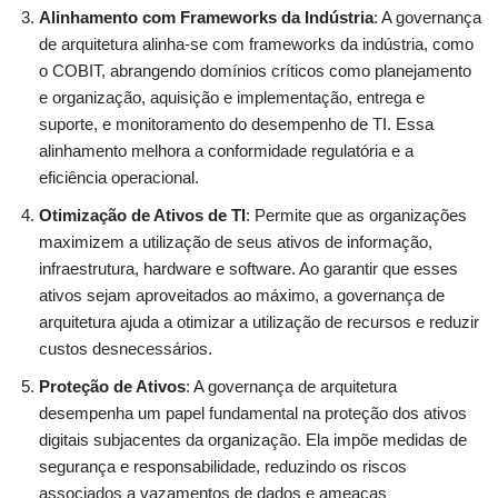
Alinhamento com Frameworks da Indústria
: A governança
de arquitetura alinha-se com frameworks da indústria, como
o COBIT, abrangendo domínios críticos como planejamento
e organização, aquisição e implementação, entrega e
suporte, e monitoramento do desempenho de TI. Essa
alinhamento melhora a conformidade regulatória e a
eficiência operacional.
Otimização de Ativos de TI
: Permite que as organizações
maximizem a utilização de seus ativos de informação,
infraestrutura, hardware e software. Ao garantir que esses
ativos sejam aproveitados ao máximo, a governança de
arquitetura ajuda a otimizar a utilização de recursos e reduzir
custos desnecessários.
Proteção de Ativos
: A governança de arquitetura
desempenha um papel fundamental na proteção dos ativos
digitais subjacentes da organização. Ela impõe medidas de
segurança e responsabilidade, reduzindo os riscos
associados a vazamentos de dados e ameaças