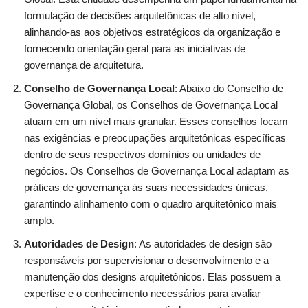
formulação de decisões arquitetônicas de alto nível,
alinhando-as aos objetivos estratégicos da organização e
fornecendo orientação geral para as iniciativas de
governança de arquitetura.
Conselho de Governança Local
: Abaixo do Conselho de
Governança Global, os Conselhos de Governança Local
atuam em um nível mais granular. Esses conselhos focam
nas exigências e preocupações arquitetônicas específicas
dentro de seus respectivos domínios ou unidades de
negócios. Os Conselhos de Governança Local adaptam as
práticas de governança às suas necessidades únicas,
garantindo alinhamento com o quadro arquitetônico mais
amplo.
Autoridades de Design
: As autoridades de design são
responsáveis por supervisionar o desenvolvimento e a
manutenção dos designs arquitetônicos. Elas possuem a
expertise e o conhecimento necessários para avaliar