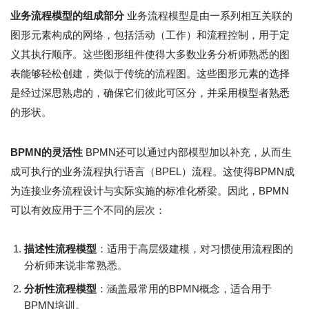
业务流程模型的组成部分
业务流程模型是由一系列相互关联的
图形元素构成的网络，包括活动（工作）和流程控制，用于定
义其执行顺序。这些图形组件使得大多数业务分析师熟悉的图
表能够轻松创建，类似于传统的流程图。这些图形元素的选择
是经过深思熟虑的，确保它们彼此可区分，并采用模型者熟悉
的形状。
BPMN的灵活性
BPMN还可以通过内部模型加以补充，从而生
成可执行的业务流程执行语言（BPEL）流程。这使得BPMN成
为连接业务流程设计与实际实施的标准化桥梁。因此，BPMN
可以有效应用于三个不同的层次：
描述性流程模型
：适用于高层级建模，对习惯使用流程图的
分析师来说非常熟悉。
分析性流程模型
：涵盖最常用的BPMN概念，适合用于
BPMN培训。