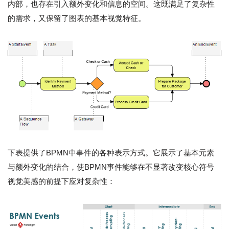
内部，也存在引入额外变化和信息的空间。这既满足了复杂性
的需求，又保留了图表的基本视觉特征。
下表提供了BPMN中事件的各种表示方式。它展示了基本元素
与额外变化的结合，使BPMN事件能够在不显著改变核心符号
视觉美感的前提下应对复杂性：