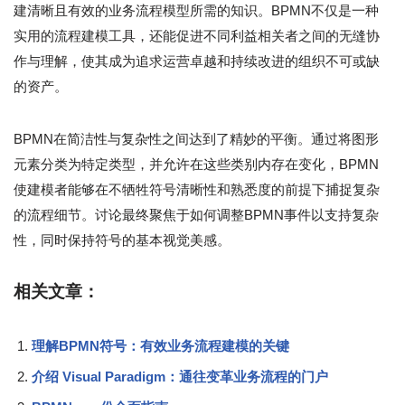
建清晰且有效的业务流程模型所需的知识。BPMN不仅是一种
实用的流程建模工具，还能促进不同利益相关者之间的无缝协
作与理解，使其成为追求运营卓越和持续改进的组织不可或缺
的资产。
BPMN在简洁性与复杂性之间达到了精妙的平衡。通过将图形
元素分类为特定类型，并允许在这些类别内存在变化，BPMN
使建模者能够在不牺牲符号清晰性和熟悉度的前提下捕捉复杂
的流程细节。讨论最终聚焦于如何调整BPMN事件以支持复杂
性，同时保持符号的基本视觉美感。
相关文章：
理解BPMN符号：有效业务流程建模的关键
介绍 Visual Paradigm：通往变革业务流程的门户