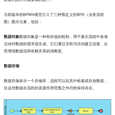
当前版本的BPMN规范引入了三种预定义的BPD（业务流程
图）图示元素，包括：
数据对象
数据对象是一种有价值的机制，用于展示流程中各项
活动对数据的需求或生成。它们通过关联与活动建立连接，从
而增强数据流和依赖关系的清晰度。
数据存储
数据存储表示一个存储库，流程可以在其中检索或存放数据，
且这些数据在流程的直接作用范围之外仍然保持存在。