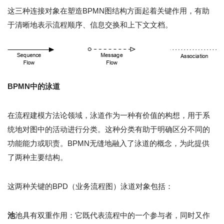
这三种连接对象在塑造BPMN图结构方面起着关键作用，有助
于清晰地表示流程顺序、信息交换和上下文文档。
BPMN中的泳道
在流程建模方法论领域，泳道作为一种有价值的构想，用于系
统地对图中的活动进行分类。这种分类有助于明确区分不同的
功能能力或职责。BPMN无缝地融入了泳道的概念，为此提供
了两种主要结构。
这两种关键的BPD（业务流程图）泳道对象包括：
池
池具有双重作用：它既代表流程中的一个参与者，同时又作