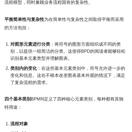
流程模型，同时兼顾业务流程固有的复杂性。
平衡简单性与复杂性
为在简单性与复杂性之间取得平衡而采用
的方法包括：
对图形元素进行分类
：将符号的图形方面组织成不同的类
别，以提供一组简洁的分类。这使得BPD的阅读者能够轻松
识别基本元素类型并理解图表。
类别内的变化
：在这些基本元素类别中，符号允许进一步的
变化和信息。这在不根本改变图表基本外观的情况下，满足
了复杂流程的需求。
四个基本类别
BPMN定义了四种核心元素类别，每种都有其独
特用途：
流程对象