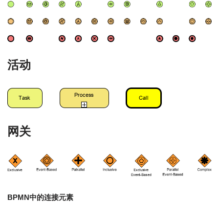
活动
网关
BPMN中的连接元素