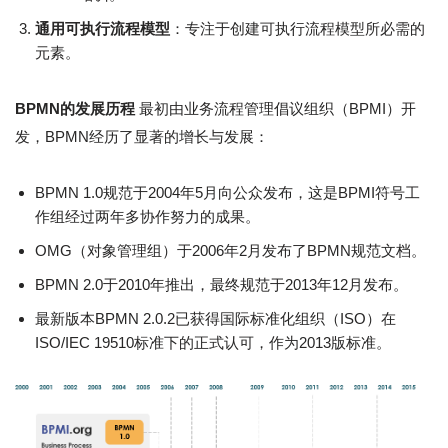
通用可执行流程模型
：专注于创建可执行流程模型所必需的
元素。
BPMN的发展历程
最初由业务流程管理倡议组织（BPMI）开
发，BPMN经历了显著的增长与发展：
BPMN 1.0规范于2004年5月向公众发布，这是BPMI符号工
作组经过两年多协作努力的成果。
OMG（对象管理组）于2006年2月发布了BPMN规范文档。
BPMN 2.0于2010年推出，最终规范于2013年12月发布。
最新版本BPMN 2.0.2已获得国际标准化组织（ISO）在
ISO/IEC 19510标准下的正式认可，作为2013版标准。