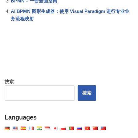
BPMN – 一份全面指南
AI BPMN 图形生成器：使用 Visual Paradigm 进行专业业
务流程映射
搜索
搜索
Languages