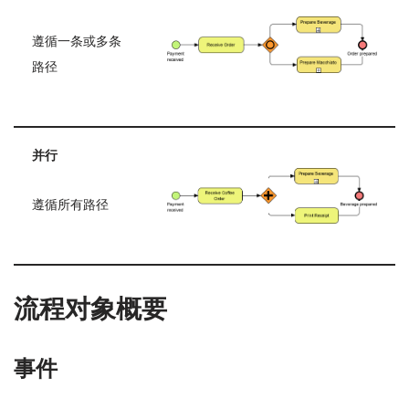
遵循一条或多条
路径
并行
遵循所有路径
流程对象概要
事件