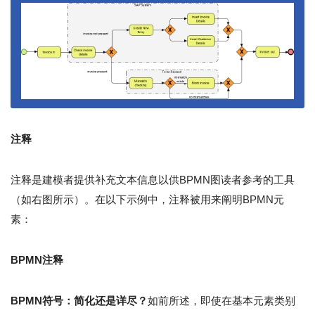
注释
注释是建模者提供补充文本信息以供BPMN图读者参考的工具
（如右图所示）。在以下示例中，注释被用来阐明BPMN元
素：
BPMN注释
BPMN符号：简化还是详尽？
如前所述，即使在基本元素类别