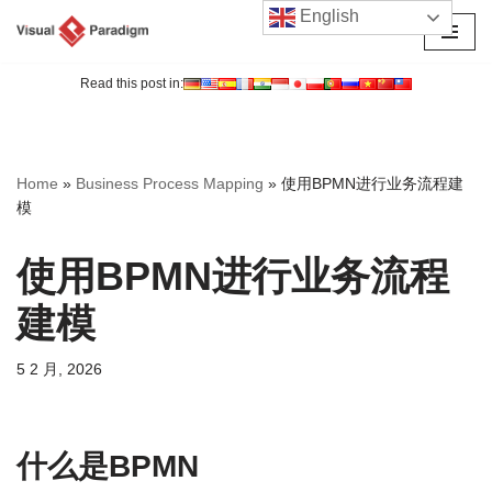
English
跳
至
Read this post in:
正
文
Home
»
Business Process Mapping
»
使用BPMN进行业务流程建
模
使用BPMN进行业务流程
建模
5 2 月, 2026
什么是BPMN