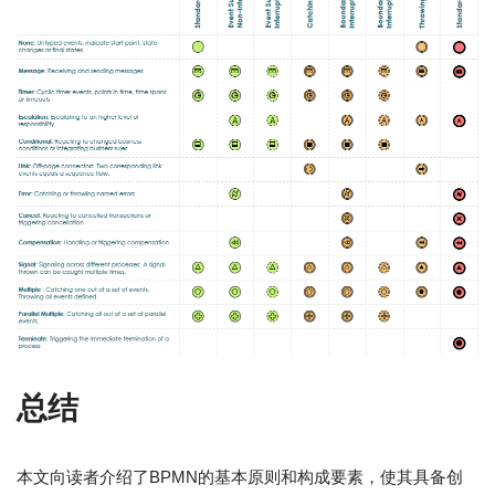
总结
本文向读者介绍了BPMN的基本原则和构成要素，使其具备创