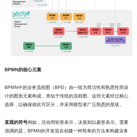
BPMN的核心元素
BPMN中的业务流程图（BPD）由一组为简洁性和熟悉性而设
计的图形元素构成，类似于传统的流程图。这些元素经过精心
选择，以确保彼此可区分，并采用模型者广泛熟悉的形状。
直观的符号
例如，活动用矩形表示，决策则以菱形表示。需要
强调的是，BPMN的开发旨在创建一种简单的方法来构建业务