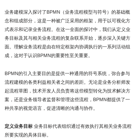
业务建模深入探讨了BPMN（业务流程模型与符号）的基础概
念和组成部分，这是一种被广泛采用的框架，用于以可视化方
式表示和记录业务流程。在这一全面的探讨中，我们从定义业
务目标及其与相关业务流程的复杂联系开始，逐步深入关键方
面。理解业务流程是由在特定框架内协调执行的一系列活动组
成，这对于认识BPMN的重要性至关重要。
BPMN的引入主要目的是提供一种通用的符号系统，弥合参与
流程建模的各类利益相关者之间的差距。无论是业务分析师发
起流程草图，技术开发人员负责将这些模型转化为技术解决方
案，还是业务领导者监督和管理这些流程，BPMN都提供了一
种共享的视觉语言，促进清晰的沟通与协作。
定义业务目标
业务目标代表组织通过有效执行其相关业务流程
所要实现的具体目标。