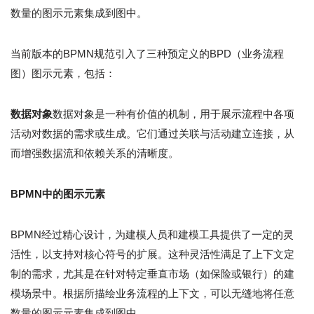
数量的图示元素集成到图中。
当前版本的BPMN规范引入了三种预定义的BPD（业务流程
图）图示元素，包括：
数据对象
数据对象是一种有价值的机制，用于展示流程中各项
活动对数据的需求或生成。它们通过关联与活动建立连接，从
而增强数据流和依赖关系的清晰度。
BPMN中的图示元素
BPMN经过精心设计，为建模人员和建模工具提供了一定的灵
活性，以支持对核心符号的扩展。这种灵活性满足了上下文定
制的需求，尤其是在针对特定垂直市场（如保险或银行）的建
模场景中。根据所描绘业务流程的上下文，可以无缝地将任意
数量的图示元素集成到图中。