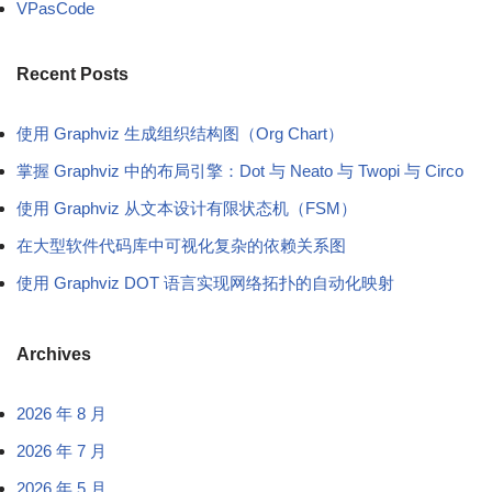
VPasCode
Recent Posts
使用 Graphviz 生成组织结构图（Org Chart）
掌握 Graphviz 中的布局引擎：Dot 与 Neato 与 Twopi 与 Circo
使用 Graphviz 从文本设计有限状态机（FSM）
在大型软件代码库中可视化复杂的依赖关系图
使用 Graphviz DOT 语言实现网络拓扑的自动化映射
Archives
2026 年 8 月
2026 年 7 月
2026 年 5 月