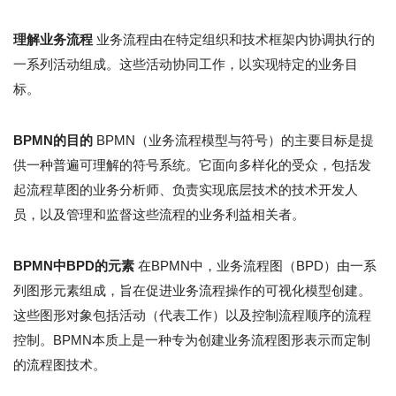
理解业务流程
业务流程由在特定组织和技术框架内协调执行的
一系列活动组成。这些活动协同工作，以实现特定的业务目
标。
BPMN的目的
BPMN（业务流程模型与符号）的主要目标是提
供一种普遍可理解的符号系统。它面向多样化的受众，包括发
起流程草图的业务分析师、负责实现底层技术的技术开发人
员，以及管理和监督这些流程的业务利益相关者。
BPMN中BPD的元素
在BPMN中，业务流程图（BPD）由一系
列图形元素组成，旨在促进业务流程操作的可视化模型创建。
这些图形对象包括活动（代表工作）以及控制流程顺序的流程
控制。BPMN本质上是一种专为创建业务流程图形表示而定制
的流程图技术。