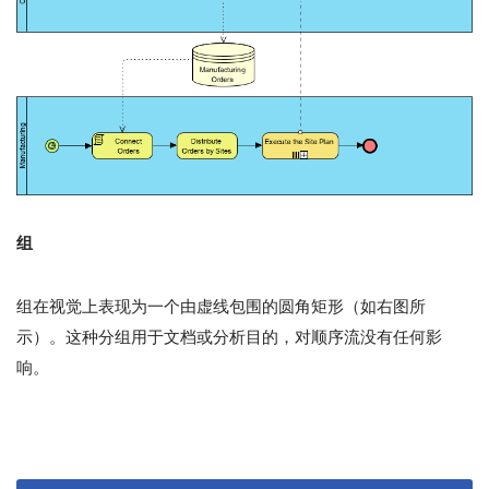
组
组在视觉上表现为一个由虚线包围的圆角矩形（如右图所
示）。这种分组用于文档或分析目的，对顺序流没有任何影
响。