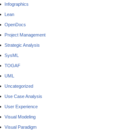
Infographics
Lean
OpenDocs
Project Management
Strategic Analysis
SysML
TOGAF
UML
Uncategorized
Use Case Analysis
User Experience
Visual Modeling
Visual Paradigm