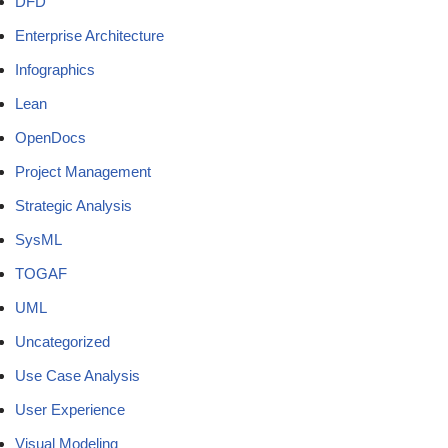
DFD
Enterprise Architecture
Infographics
Lean
OpenDocs
Project Management
Strategic Analysis
SysML
TOGAF
UML
Uncategorized
Use Case Analysis
User Experience
Visual Modeling