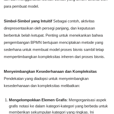
para pembuat model.
Simbol-Simbol yang Intuitif
Sebagai contoh, aktivitas
direpresentasikan oleh persegi panjang, dan keputusan
berbentuk belah ketupat. Penting untuk menekankan bahwa
pengembangan BPMN bertujuan menciptakan metode yang
sederhana untuk membuat model proses bisnis sambil tetap
mempertimbangkan kompleksitas inheren dari proses bisnis.
Menyeimbangkan Kesederhanaan dan Kompleksitas
Pendekatan yang diadopsi untuk menyeimbangkan
kesederhanaan dan kompleksitas melibatkan:
Mengelompokkan Elemen Grafis
: Mengorganisasi aspek
grafis notasi ke dalam kategori-kategori yang berbeda untuk
memberikan sekumpulan kategori yang ringkas. Ini