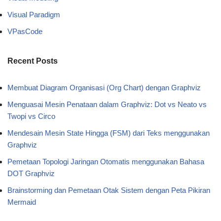
Visual Paradigm
VPasCode
Recent Posts
Membuat Diagram Organisasi (Org Chart) dengan Graphviz
Menguasai Mesin Penataan dalam Graphviz: Dot vs Neato vs
Twopi vs Circo
Mendesain Mesin State Hingga (FSM) dari Teks menggunakan
Graphviz
Pemetaan Topologi Jaringan Otomatis menggunakan Bahasa
DOT Graphviz
Brainstorming dan Pemetaan Otak Sistem dengan Peta Pikiran
Mermaid