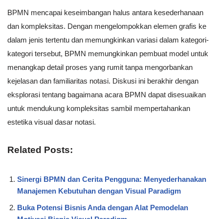
BPMN mencapai keseimbangan halus antara kesederhanaan
dan kompleksitas. Dengan mengelompokkan elemen grafis ke
dalam jenis tertentu dan memungkinkan variasi dalam kategori-
kategori tersebut, BPMN memungkinkan pembuat model untuk
menangkap detail proses yang rumit tanpa mengorbankan
kejelasan dan familiaritas notasi. Diskusi ini berakhir dengan
eksplorasi tentang bagaimana acara BPMN dapat disesuaikan
untuk mendukung kompleksitas sambil mempertahankan
estetika visual dasar notasi.
Related Posts:
Sinergi BPMN dan Cerita Pengguna: Menyederhanakan
Manajemen Kebutuhan dengan Visual Paradigm
Buka Potensi Bisnis Anda dengan Alat Pemodelan