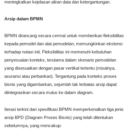
meningkatkan kejelasan aliran data dan ketergantungan.
Arsip dalam BPMN
BPMN dirancang secara cermat untuk memberikan fleksibilitas
kepada pemodel dan alat pemodelan, memungkinkan ekstensi
terhadap notasi inti. Fleksibilitas ini memenuhi kebutuhan
penyesuaian konteks, terutama dalam skenario pemodelan
yang disesuaikan dengan pasar vertikal tertentu (misalnya,
asuransi atau perbankan). Tergantung pada konteks proses
bisnis yang digambarkan, sejumlah tak terbatas arsip dapat
diintegrasikan secara mulus ke dalam diagram.
Iterasi terkini dari spesifikasi BPMN memperkenalkan tiga jenis
arsip BPD (Diagram Proses Bisnis) yang telah ditentukan
sebelumnya, yang mencakup: