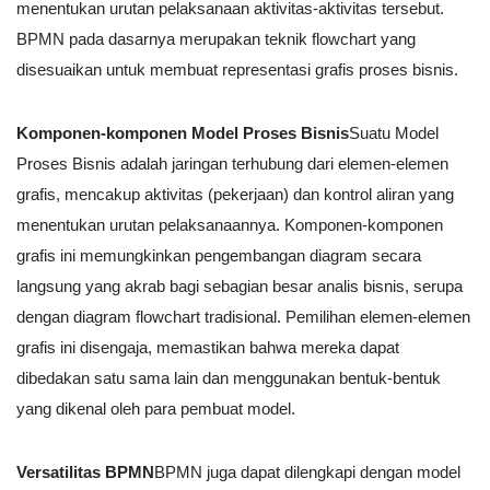
menentukan urutan pelaksanaan aktivitas-aktivitas tersebut.
BPMN pada dasarnya merupakan teknik flowchart yang
disesuaikan untuk membuat representasi grafis proses bisnis.
Komponen-komponen Model Proses Bisnis
Suatu Model
Proses Bisnis adalah jaringan terhubung dari elemen-elemen
grafis, mencakup aktivitas (pekerjaan) dan kontrol aliran yang
menentukan urutan pelaksanaannya. Komponen-komponen
grafis ini memungkinkan pengembangan diagram secara
langsung yang akrab bagi sebagian besar analis bisnis, serupa
dengan diagram flowchart tradisional. Pemilihan elemen-elemen
grafis ini disengaja, memastikan bahwa mereka dapat
dibedakan satu sama lain dan menggunakan bentuk-bentuk
yang dikenal oleh para pembuat model.
Versatilitas BPMN
BPMN juga dapat dilengkapi dengan model