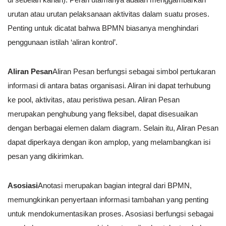
urutan atau urutan pelaksanaan aktivitas dalam suatu proses.
Penting untuk dicatat bahwa BPMN biasanya menghindari
penggunaan istilah ‘aliran kontrol’.
Aliran Pesan
Aliran Pesan berfungsi sebagai simbol pertukaran
informasi di antara batas organisasi. Aliran ini dapat terhubung
ke pool, aktivitas, atau peristiwa pesan. Aliran Pesan
merupakan penghubung yang fleksibel, dapat disesuaikan
dengan berbagai elemen dalam diagram. Selain itu, Aliran Pesan
dapat diperkaya dengan ikon amplop, yang melambangkan isi
pesan yang dikirimkan.
Asosiasi
Anotasi merupakan bagian integral dari BPMN,
memungkinkan penyertaan informasi tambahan yang penting
untuk mendokumentasikan proses. Asosiasi berfungsi sebagai