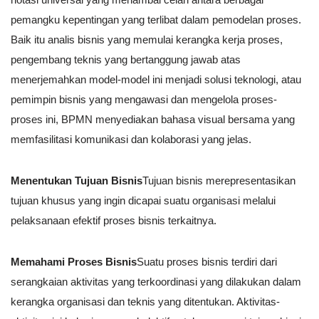
pemangku kepentingan yang terlibat dalam pemodelan proses.
Baik itu analis bisnis yang memulai kerangka kerja proses,
pengembang teknis yang bertanggung jawab atas
menerjemahkan model-model ini menjadi solusi teknologi, atau
pemimpin bisnis yang mengawasi dan mengelola proses-
proses ini, BPMN menyediakan bahasa visual bersama yang
memfasilitasi komunikasi dan kolaborasi yang jelas.
Menentukan Tujuan Bisnis
Tujuan bisnis merepresentasikan
tujuan khusus yang ingin dicapai suatu organisasi melalui
pelaksanaan efektif proses bisnis terkaitnya.
Memahami Proses Bisnis
Suatu proses bisnis terdiri dari
serangkaian aktivitas yang terkoordinasi yang dilakukan dalam
kerangka organisasi dan teknis yang ditentukan. Aktivitas-