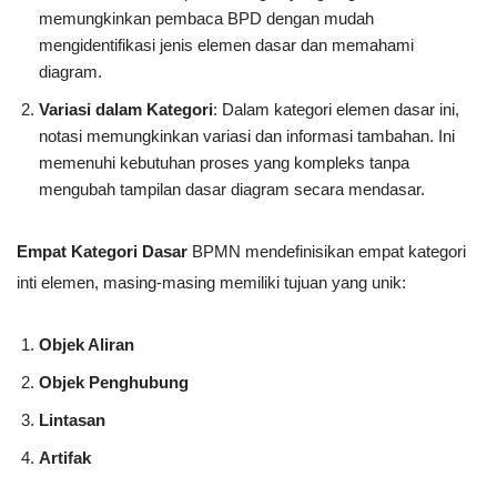
memungkinkan pembaca BPD dengan mudah
mengidentifikasi jenis elemen dasar dan memahami
diagram.
Variasi dalam Kategori
: Dalam kategori elemen dasar ini,
notasi memungkinkan variasi dan informasi tambahan. Ini
memenuhi kebutuhan proses yang kompleks tanpa
mengubah tampilan dasar diagram secara mendasar.
Empat Kategori Dasar
BPMN mendefinisikan empat kategori
inti elemen, masing-masing memiliki tujuan yang unik:
Objek Aliran
Objek Penghubung
Lintasan
Artifak