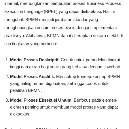
internal, memungkinkan pembuatan proses Business Process
Execution Language (BPEL) yang dapat dieksekusi. Hal ini
mengubah BPMN menjadi jembatan standar yang
menghubungkan desain proses bisnis dengan implementasi
praktisnya. Akibatnya, BPMN dapat diterapkan secara efektif di
tiga tingkatan yang berbeda:
Model Proses Deskriptif
: Cocok untuk pemodelan tingkat
tinggi dan akrab bagi analis yang terbiasa dengan flowchart.
Model Proses Analitik
: Mencakup konsep-konsep BPMN
yang paling umum digunakan, sehingga cocok untuk
pelatihan BPMN.
Model Proses Eksekusi Umum
: Berfokus pada elemen-
elemen penting untuk membuat model proses yang dapat
dieksekusi.