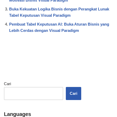
Motivasi Bisnis Visual Paradigm
Buka Kekuatan Logika Bisnis dengan Perangkat Lunak
Tabel Keputusan Visual Paradigm
Pembuat Tabel Keputusan AI: Buka Aturan Bisnis yang
Lebih Cerdas dengan Visual Paradigm
Cari
Cari
Languages