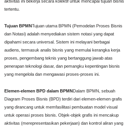
aktivitas ini bekerja secara kolektif untuk mencapai tujuan bisnis
tertentu.
Tujuan BPMN
Tujuan utama BPMN (Pemodelan Proses Bisnis
dan Notasi) adalah menyediakan sistem notasi yang dapat
dipahami secara universal. Sistem ini melayani berbagai
audiens, termasuk analis bisnis yang memulai kerangka kerja
proses, pengembang teknis yang bertanggung jawab atas
penerapan teknologi dasar, dan pemangku kepentingan bisnis
yang mengelola dan mengawasi proses-proses ini.
Elemen-elemen BPD dalam BPMN
Dalam BPMN, sebuah
Diagram Proses Bisnis (BPD) terdiri dari elemen-elemen grafis
yang dirancang untuk memfasilitasi pembuatan model visual
untuk operasi proses bisnis. Objek-objek grafis ini mencakup
aktivitas (merepresentasikan pekerjaan) dan kontrol aliran yang