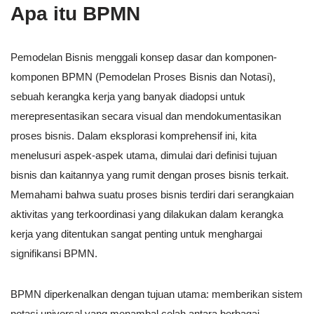
Apa itu BPMN
Pemodelan Bisnis menggali konsep dasar dan komponen-
komponen BPMN (Pemodelan Proses Bisnis dan Notasi),
sebuah kerangka kerja yang banyak diadopsi untuk
merepresentasikan secara visual dan mendokumentasikan
proses bisnis. Dalam eksplorasi komprehensif ini, kita
menelusuri aspek-aspek utama, dimulai dari definisi tujuan
bisnis dan kaitannya yang rumit dengan proses bisnis terkait.
Memahami bahwa suatu proses bisnis terdiri dari serangkaian
aktivitas yang terkoordinasi yang dilakukan dalam kerangka
kerja yang ditentukan sangat penting untuk menghargai
signifikansi BPMN.
BPMN diperkenalkan dengan tujuan utama: memberikan sistem
notasi universal yang menambal celah antara berbagai