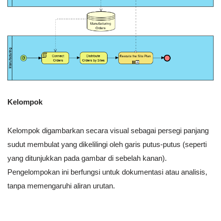
Kelompok
Kelompok digambarkan secara visual sebagai persegi panjang
sudut membulat yang dikelilingi oleh garis putus-putus (seperti
yang ditunjukkan pada gambar di sebelah kanan).
Pengelompokan ini berfungsi untuk dokumentasi atau analisis,
tanpa memengaruhi aliran urutan.