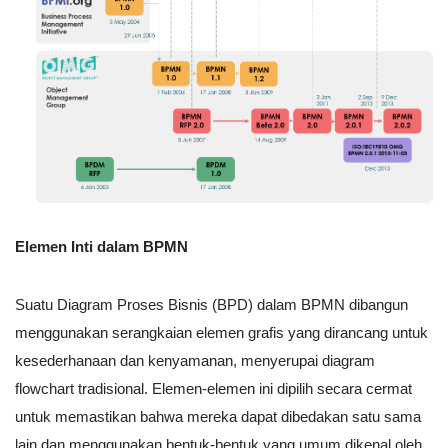
Elemen Inti dalam BPMN
Suatu Diagram Proses Bisnis (BPD) dalam BPMN dibangun
menggunakan serangkaian elemen grafis yang dirancang untuk
kesederhanaan dan kenyamanan, menyerupai diagram
flowchart tradisional. Elemen-elemen ini dipilih secara cermat
untuk memastikan bahwa mereka dapat dibedakan satu sama
lain dan menggunakan bentuk-bentuk yang umum dikenal oleh