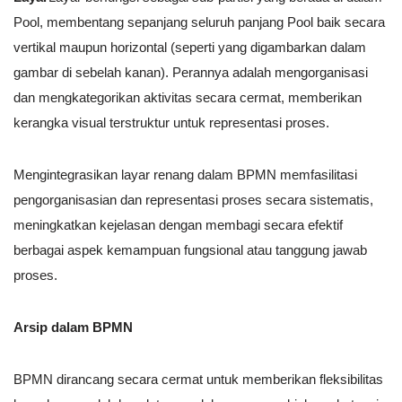
Pool, membentang sepanjang seluruh panjang Pool baik secara
vertikal maupun horizontal (seperti yang digambarkan dalam
gambar di sebelah kanan). Perannya adalah mengorganisasi
dan mengkategorikan aktivitas secara cermat, memberikan
kerangka visual terstruktur untuk representasi proses.
Mengintegrasikan layar renang dalam BPMN memfasilitasi
pengorganisasian dan representasi proses secara sistematis,
meningkatkan kejelasan dengan membagi secara efektif
berbagai aspek kemampuan fungsional atau tanggung jawab
proses.
Arsip dalam BPMN
BPMN dirancang secara cermat untuk memberikan fleksibilitas