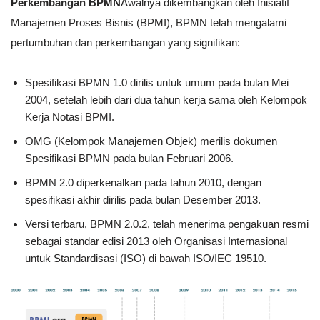
Perkembangan BPMN
Awalnya dikembangkan oleh Inisiatif
Manajemen Proses Bisnis (BPMI), BPMN telah mengalami
pertumbuhan dan perkembangan yang signifikan:
Spesifikasi BPMN 1.0 dirilis untuk umum pada bulan Mei
2004, setelah lebih dari dua tahun kerja sama oleh Kelompok
Kerja Notasi BPMI.
OMG (Kelompok Manajemen Objek) merilis dokumen
Spesifikasi BPMN pada bulan Februari 2006.
BPMN 2.0 diperkenalkan pada tahun 2010, dengan
spesifikasi akhir dirilis pada bulan Desember 2013.
Versi terbaru, BPMN 2.0.2, telah menerima pengakuan resmi
sebagai standar edisi 2013 oleh Organisasi Internasional
untuk Standardisasi (ISO) di bawah ISO/IEC 19510.