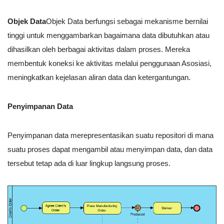
Objek Data
Objek Data berfungsi sebagai mekanisme bernilai
tinggi untuk menggambarkan bagaimana data dibutuhkan atau
dihasilkan oleh berbagai aktivitas dalam proses. Mereka
membentuk koneksi ke aktivitas melalui penggunaan Asosiasi,
meningkatkan kejelasan aliran data dan ketergantungan.
Penyimpanan Data
Penyimpanan data merepresentasikan suatu repositori di mana
suatu proses dapat mengambil atau menyimpan data, dan data
tersebut tetap ada di luar lingkup langsung proses.