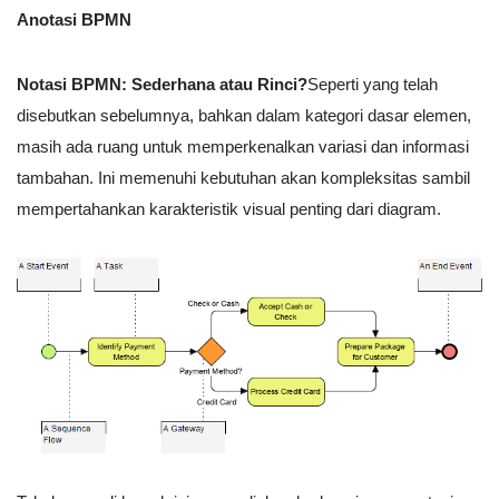
Anotasi BPMN
Notasi BPMN: Sederhana atau Rinci?
Seperti yang telah
disebutkan sebelumnya, bahkan dalam kategori dasar elemen,
masih ada ruang untuk memperkenalkan variasi dan informasi
tambahan. Ini memenuhi kebutuhan akan kompleksitas sambil
mempertahankan karakteristik visual penting dari diagram.