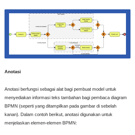
Anotasi
Anotasi berfungsi sebagai alat bagi pembuat model untuk
menyediakan informasi teks tambahan bagi pembaca diagram
BPMN (seperti yang ditampilkan pada gambar di sebelah
kanan). Dalam contoh berikut, anotasi digunakan untuk
menjelaskan elemen-elemen BPMN: