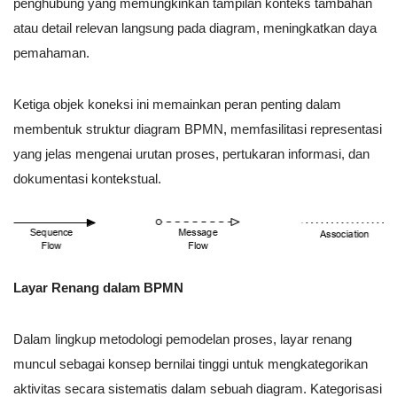
penghubung yang memungkinkan tampilan konteks tambahan
atau detail relevan langsung pada diagram, meningkatkan daya
pemahaman.
Ketiga objek koneksi ini memainkan peran penting dalam
membentuk struktur diagram BPMN, memfasilitasi representasi
yang jelas mengenai urutan proses, pertukaran informasi, dan
dokumentasi kontekstual.
Layar Renang dalam BPMN
Dalam lingkup metodologi pemodelan proses, layar renang
muncul sebagai konsep bernilai tinggi untuk mengkategorikan
aktivitas secara sistematis dalam sebuah diagram. Kategorisasi