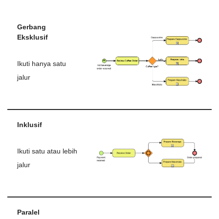
Gerbang
Eksklusif
Ikuti hanya satu
jalur
Inklusif
Ikuti satu atau lebih
jalur
Paralel