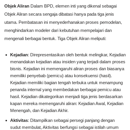
Objek Aliran
Dalam BPD, elemen inti yang dikenal sebagai
Objek Aliran secara sengaja dibatasi hanya pada tiga jenis
utama. Pembatasan ini menyederhanakan proses pemodelan,
menghindarkan modeler dari kebutuhan mempelajari dan
mengenali berbagai bentuk. Tiga Objek Aliran meliputi:
Kejadian
: Direpresentasikan oleh bentuk melingkar, Kejadian
menandakan kejadian atau insiden yang terjadi dalam proses
bisnis. Kejadian ini memengaruhi aliran proses dan biasanya
memiliki penyebab (pemicu) atau konsekuensi (hasil).
Kejadian memiliki bagian tengah terbuka untuk menampung
penanda internal yang membedakan berbagai pemicu atau
hasil. Kejadian dikategorikan menjadi tiga jenis berdasarkan
kapan mereka memengaruhi aliran: Kejadian Awal, Kejadian
Menengah, dan Kejadian Akhir.
Aktivitas
: Ditampilkan sebagai persegi panjang dengan
sudut membulat, Aktivitas berfungsi sebagai istilah umum