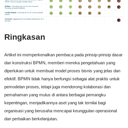
Ringkasan
Artikel ini memperkenalkan pembaca pada prinsip-prinsip dasar
dan konstruksi BPMN, memberi mereka pengetahuan yang
diperlukan untuk membuat model proses bisnis yang jelas dan
efektif. BPMN tidak hanya berfungsi sebagai alat praktis untuk
pemodelan proses, tetapi juga mendorong kolaborasi dan
pemahaman yang mulus di antara berbagai pemangku
kepentingan, menjadikannya aset yang tak ternilai bagi
organisasi yang berusaha mencapai keunggulan operasional
dan perbaikan berkelanjutan.