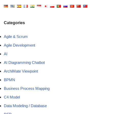
Categories
Agile & Scrum
Agile Development
AI
AI Diagramming Chatbot
ArchiMate Viewpoint
BPMN
Business Process Mapping
C4 Model
Data Modeling / Database