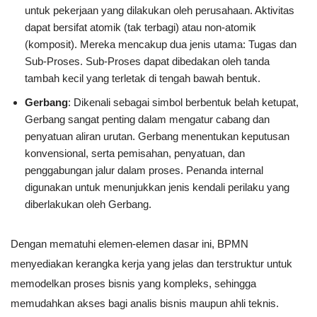
untuk pekerjaan yang dilakukan oleh perusahaan. Aktivitas
dapat bersifat atomik (tak terbagi) atau non-atomik
(komposit). Mereka mencakup dua jenis utama: Tugas dan
Sub-Proses. Sub-Proses dapat dibedakan oleh tanda
tambah kecil yang terletak di tengah bawah bentuk.
Gerbang
: Dikenali sebagai simbol berbentuk belah ketupat,
Gerbang sangat penting dalam mengatur cabang dan
penyatuan aliran urutan. Gerbang menentukan keputusan
konvensional, serta pemisahan, penyatuan, dan
penggabungan jalur dalam proses. Penanda internal
digunakan untuk menunjukkan jenis kendali perilaku yang
diberlakukan oleh Gerbang.
Dengan mematuhi elemen-elemen dasar ini, BPMN
menyediakan kerangka kerja yang jelas dan terstruktur untuk
memodelkan proses bisnis yang kompleks, sehingga
memudahkan akses bagi analis bisnis maupun ahli teknis.