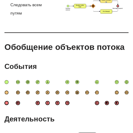
Следовать всем
путям
Обобщение объектов потока
События
Деятельность