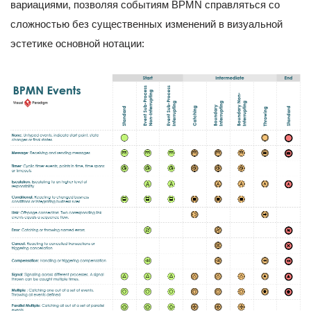
вариациями, позволяя событиям BPMN справляться со
сложностью без существенных изменений в визуальной
эстетике основной нотации: