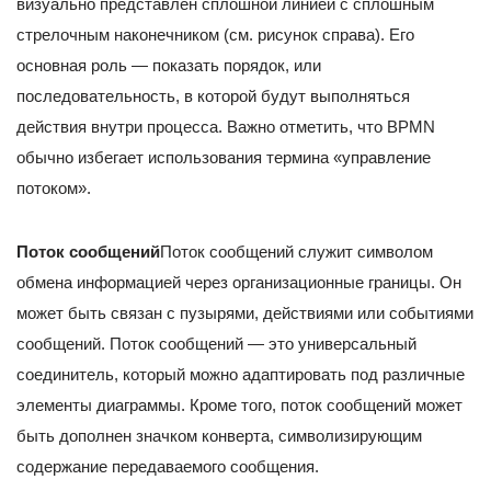
визуально представлен сплошной линией с сплошным
стрелочным наконечником (см. рисунок справа). Его
основная роль — показать порядок, или
последовательность, в которой будут выполняться
действия внутри процесса. Важно отметить, что BPMN
обычно избегает использования термина «управление
потоком».
Поток сообщений
Поток сообщений служит символом
обмена информацией через организационные границы. Он
может быть связан с пузырями, действиями или событиями
сообщений. Поток сообщений — это универсальный
соединитель, который можно адаптировать под различные
элементы диаграммы. Кроме того, поток сообщений может
быть дополнен значком конверта, символизирующим
содержание передаваемого сообщения.