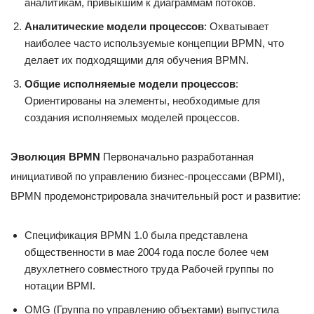
аналитикам, привыкшим к диаграммам потоков.
Аналитические модели процессов
: Охватывает
наиболее часто используемые концепции BPMN, что
делает их подходящими для обучения BPMN.
Общие исполняемые модели процессов
:
Ориентированы на элементы, необходимые для
создания исполняемых моделей процессов.
Эволюция BPMN
Первоначально разработанная
инициативой по управлению бизнес-процессами (BPMI),
BPMN продемонстрировала значительный рост и развитие:
Спецификация BPMN 1.0 была представлена
общественности в мае 2004 года после более чем
двухлетнего совместного труда Рабочей группы по
нотации BPMI.
OMG (Группа по управлению объектами) выпустила