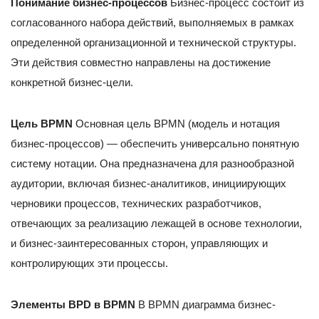
Понимание бизнес-процессов
Бизнес-процесс состоит из
согласованного набора действий, выполняемых в рамках
определенной организационной и технической структуры.
Эти действия совместно направлены на достижение
конкретной бизнес-цели.
Цель BPMN
Основная цель BPMN (модель и нотация
бизнес-процессов) — обеспечить универсально понятную
систему нотации. Она предназначена для разнообразной
аудитории, включая бизнес-аналитиков, инициирующих
черновики процессов, технических разработчиков,
отвечающих за реализацию лежащей в основе технологии,
и бизнес-заинтересованных сторон, управляющих и
контролирующих эти процессы.
Элементы BPD в BPMN
В BPMN диаграмма бизнес-