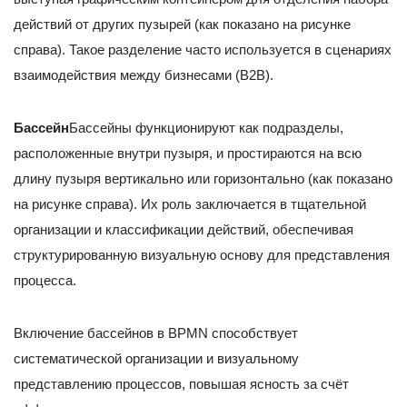
действий от других пузырей (как показано на рисунке
справа). Такое разделение часто используется в сценариях
взаимодействия между бизнесами (B2B).
Бассейн
Бассейны функционируют как подразделы,
расположенные внутри пузыря, и простираются на всю
длину пузыря вертикально или горизонтально (как показано
на рисунке справа). Их роль заключается в тщательной
организации и классификации действий, обеспечивая
структурированную визуальную основу для представления
процесса.
Включение бассейнов в BPMN способствует
систематической организации и визуальному
представлению процессов, повышая ясность за счёт