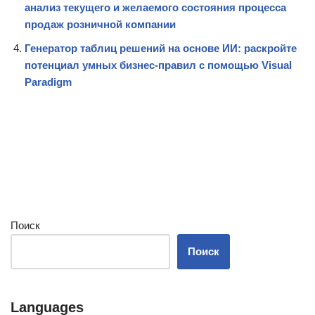
анализ текущего и желаемого состояния процесса
продаж розничной компании
Генератор таблиц решений на основе ИИ: раскройте
потенциал умных бизнес-правил с помощью Visual
Paradigm
Поиск
Поиск
Languages