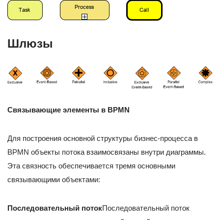
Шлюзы
Связывающие элементы в BPMN
Для построения основной структуры бизнес-процесса в
BPMN объекты потока взаимосвязаны внутри диаграммы.
Эта связность обеспечивается тремя основными
связывающими объектами:
Последовательный поток
Последовательный поток