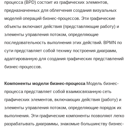
процесса (BPD) состоит из графических элементов,
предназначенных для облегчения создания визуальных
моделей операций бизнес-процессов. Эти графические
объекты включают действия (представляющие работу) и
элементы управления потоком, определяющие
последовательность выполнения этих действий. BPMN по
сути представляет собой технику построения диаграмм,
адаптированную для создания графических представлений
бизнес-процессов.
Компоненты модели бизнес-процесса
Модель бизнес-
процесса представляет собой взаимосвязанную сеть
графических элементов, включающих действия (работу) и
элементы управления потоком, определяющие порядок их
выполнения. Эти графические компоненты позволяют легко
разрабатывать диаграммы, знакомые большинству бизнес-