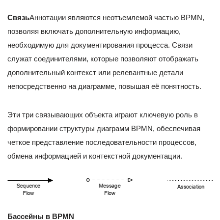
Связь
Аннотации являются неотъемлемой частью BPMN,
позволяя включать дополнительную информацию,
необходимую для документирования процесса. Связи
служат соединителями, которые позволяют отображать
дополнительный контекст или релевантные детали
непосредственно на диаграмме, повышая её понятность.
Эти три связывающих объекта играют ключевую роль в
формировании структуры диаграмм BPMN, обеспечивая
четкое представление последовательности процессов,
обмена информацией и контекстной документации.
Бассейны в BPMN