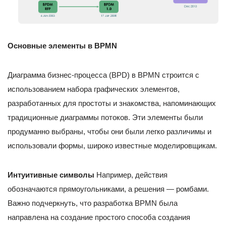
Основные элементы в BPMN
Диаграмма бизнес-процесса (BPD) в BPMN строится с
использованием набора графических элементов,
разработанных для простоты и знакомства, напоминающих
традиционные диаграммы потоков. Эти элементы были
продуманно выбраны, чтобы они были легко различимы и
использовали формы, широко известные моделировщикам.
Интуитивные символы
Например, действия
обозначаются прямоугольниками, а решения — ромбами.
Важно подчеркнуть, что разработка BPMN была
направлена на создание простого способа создания