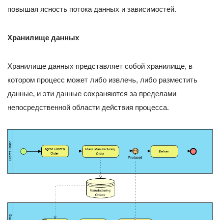
повышая ясность потока данных и зависимостей.
Хранилище данных
Хранилище данных представляет собой хранилище, в
котором процесс может либо извлечь, либо разместить
данные, и эти данные сохраняются за пределами
непосредственной области действия процесса.