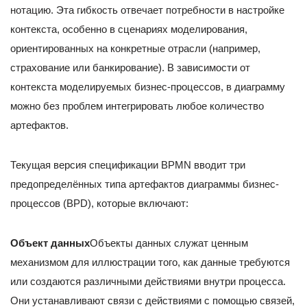
нотацию. Эта гибкость отвечает потребности в настройке
контекста, особенно в сценариях моделирования,
ориентированных на конкретные отрасли (например,
страхование или банкирование). В зависимости от
контекста моделируемых бизнес-процессов, в диаграмму
можно без проблем интегрировать любое количество
артефактов.
Текущая версия спецификации BPMN вводит три
предопределённых типа артефактов диаграммы бизнес-
процессов (BPD), которые включают:
Объект данных
Объекты данных служат ценным
механизмом для иллюстрации того, как данные требуются
или создаются различными действиями внутри процесса.
Они устанавливают связи с действиями с помощью связей,