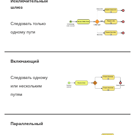
Исключительный
шлюз
Следовать только
одному пути
Включающий
Следовать одному
или нескольким
путям
Параллельный