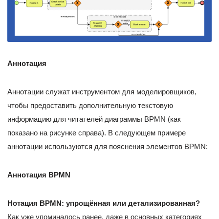
Аннотация
Аннотации служат инструментом для моделировщиков,
чтобы предоставить дополнительную текстовую
информацию для читателей диаграммы BPMN (как
показано на рисунке справа). В следующем примере
аннотации используются для пояснения элементов BPMN:
Аннотация BPMN
Нотация BPMN: упрощённая или детализированная?
Как уже упоминалось ранее, даже в основных категориях