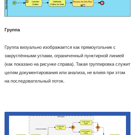
Группа
Группа визуально изображается как прямоугольник с
закруглёнными углами, ограниченный пунктирной линией
(как показано на рисунке справа). Такая группировка служит
целям документирования или анализа, не влияя при этом
на последовательный поток.