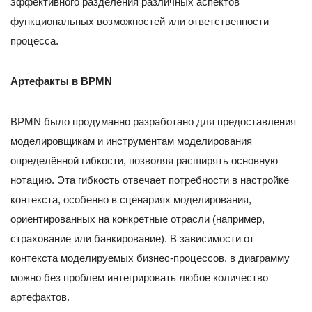
эффективного разделения различных аспектов
функциональных возможностей или ответственности
процесса.
Артефакты в BPMN
BPMN было продуманно разработано для предоставления
моделировщикам и инструментам моделирования
определённой гибкости, позволяя расширять основную
нотацию. Эта гибкость отвечает потребности в настройке
контекста, особенно в сценариях моделирования,
ориентированных на конкретные отрасли (например,
страхование или банкирование). В зависимости от
контекста моделируемых бизнес-процессов, в диаграмму
можно без проблем интегрировать любое количество
артефактов.