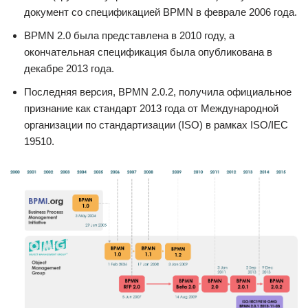
документ со спецификацией BPMN в феврале 2006 года.
BPMN 2.0 была представлена в 2010 году, а
окончательная спецификация была опубликована в
декабре 2013 года.
Последняя версия, BPMN 2.0.2, получила официальное
признание как стандарт 2013 года от Международной
организации по стандартизации (ISO) в рамках ISO/IEC
19510.