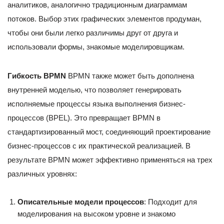
аналитиков, аналогично традиционным диаграммам
потоков. Выбор этих графических элементов продуман,
чтобы они были легко различимы друг от друга и
использовали формы, знакомые моделировщикам.
Гибкость BPMN
BPMN также может быть дополнена
внутренней моделью, что позволяет генерировать
исполняемые процессы языка выполнения бизнес-
процессов (BPEL). Это превращает BPMN в
стандартизированный мост, соединяющий проектирование
бизнес-процессов с их практической реализацией. В
результате BPMN может эффективно применяться на трех
различных уровнях:
Описательные модели процессов
: Подходит для
моделирования на высоком уровне и знакомо