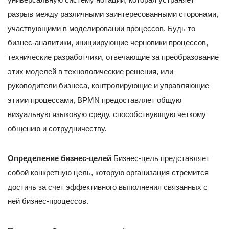
разрыв между различными заинтересованными сторонами,
участвующими в моделировании процессов. Будь то
бизнес-аналитики, инициирующие черновики процессов,
технические разработчики, отвечающие за преобразование
этих моделей в технологические решения, или
руководители бизнеса, контролирующие и управляющие
этими процессами, BPMN предоставляет общую
визуальную языковую среду, способствующую четкому
общению и сотрудничеству.
Определение бизнес-целей
Бизнес-цель представляет
собой конкретную цель, которую организация стремится
достичь за счет эффективного выполнения связанных с
ней бизнес-процессов.