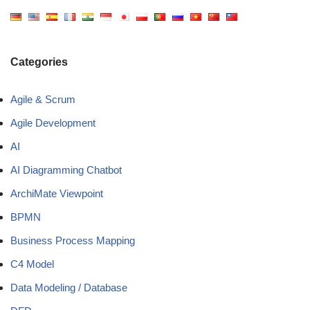
Categories
Agile & Scrum
Agile Development
AI
AI Diagramming Chatbot
ArchiMate Viewpoint
BPMN
Business Process Mapping
C4 Model
Data Modeling / Database