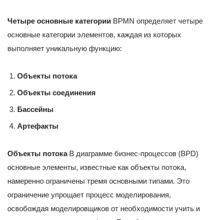
Четыре основные категории
BPMN определяет четыре
основные категории элементов, каждая из которых
выполняет уникальную функцию:
Объекты потока
Объекты соединения
Бассейны
Артефакты
Объекты потока
В диаграмме бизнес-процессов (BPD)
основные элементы, известные как объекты потока,
намеренно ограничены тремя основными типами. Это
ограничение упрощает процесс моделирования,
освобождая моделировщиков от необходимости учить и