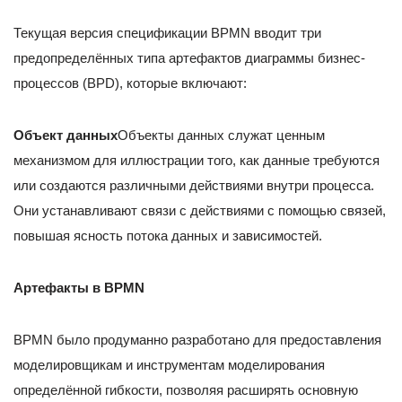
Текущая версия спецификации BPMN вводит три
предопределённых типа артефактов диаграммы бизнес-
процессов (BPD), которые включают:
Объект данных
Объекты данных служат ценным
механизмом для иллюстрации того, как данные требуются
или создаются различными действиями внутри процесса.
Они устанавливают связи с действиями с помощью связей,
повышая ясность потока данных и зависимостей.
Артефакты в BPMN
BPMN было продуманно разработано для предоставления
моделировщикам и инструментам моделирования
определённой гибкости, позволяя расширять основную