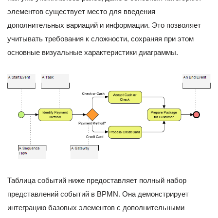
элементов существует место для введения
дополнительных вариаций и информации. Это позволяет
учитывать требования к сложности, сохраняя при этом
основные визуальные характеристики диаграммы.
Таблица событий ниже предоставляет полный набор
представлений событий в BPMN. Она демонстрирует
интеграцию базовых элементов с дополнительными