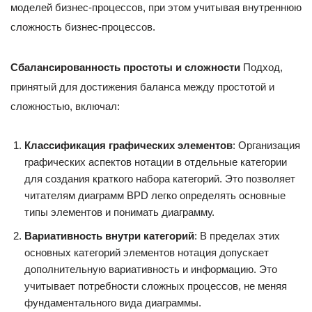
моделей бизнес-процессов, при этом учитывая внутреннюю
сложность бизнес-процессов.
Сбалансированность простоты и сложности
Подход,
принятый для достижения баланса между простотой и
сложностью, включал:
Классификация графических элементов
: Организация
графических аспектов нотации в отдельные категории
для создания краткого набора категорий. Это позволяет
читателям диаграмм BPD легко определять основные
типы элементов и понимать диаграмму.
Вариативность внутри категорий
: В пределах этих
основных категорий элементов нотация допускает
дополнительную вариативность и информацию. Это
учитывает потребности сложных процессов, не меняя
фундаментального вида диаграммы.