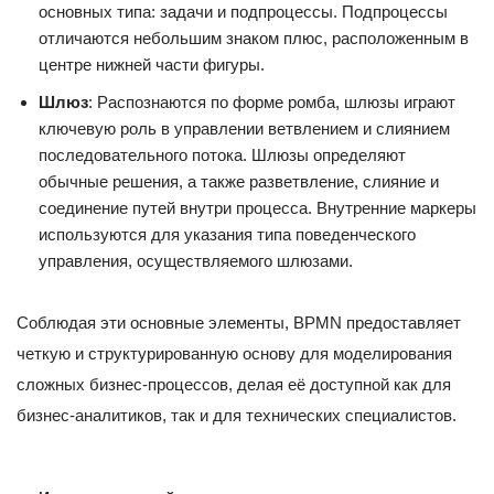
основных типа: задачи и подпроцессы. Подпроцессы
отличаются небольшим знаком плюс, расположенным в
центре нижней части фигуры.
Шлюз
: Распознаются по форме ромба, шлюзы играют
ключевую роль в управлении ветвлением и слиянием
последовательного потока. Шлюзы определяют
обычные решения, а также разветвление, слияние и
соединение путей внутри процесса. Внутренние маркеры
используются для указания типа поведенческого
управления, осуществляемого шлюзами.
Соблюдая эти основные элементы, BPMN предоставляет
четкую и структурированную основу для моделирования
сложных бизнес-процессов, делая её доступной как для
бизнес-аналитиков, так и для технических специалистов.