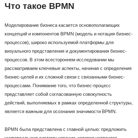
Что такое BPMN
Моделирование бизнеса касается основополагающих
концепций и компонентов BPMN (модель и нотация бизнес-
процессов), широко используемой платформы для
визуального представления и документирования бизнес-
процессов. В этом всестороннем исследовании мы
рассматриваем ключевые аспекты, начиная с определения
бизнес-целей и их сложной связи с связанными бизнес-
процессами. Понимание того, что бизнес-процесс
представляет собой согласованную совокупность
действий, выполняемых в рамках определенной структуры,
является важным для осознания значимости BPMN.
BPMN была представлена с главной целью: предложить
универсальную систему нотации, которая устраняет