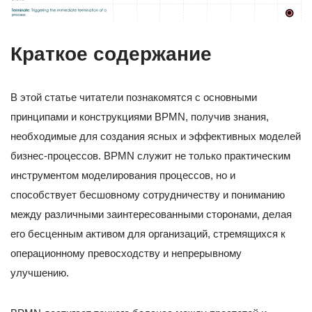
Краткое содержание
В этой статье читатели познакомятся с основными
принципами и конструкциями BPMN, получив знания,
необходимые для создания ясных и эффективных моделей
бизнес-процессов. BPMN служит не только практическим
инструментом моделирования процессов, но и
способствует бесшовному сотрудничеству и пониманию
между различными заинтересованными сторонами, делая
его бесценным активом для организаций, стремящихся к
операционному превосходству и непрерывному
улучшению.