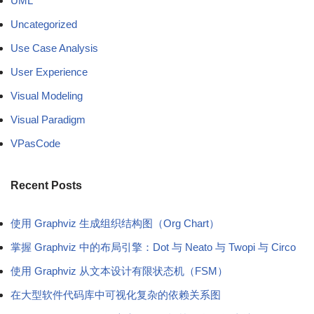
UML
Uncategorized
Use Case Analysis
User Experience
Visual Modeling
Visual Paradigm
VPasCode
Recent Posts
使用 Graphviz 生成组织结构图（Org Chart）
掌握 Graphviz 中的布局引擎：Dot 与 Neato 与 Twopi 与 Circo
使用 Graphviz 从文本设计有限状态机（FSM）
在大型软件代码库中可视化复杂的依赖关系图