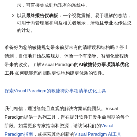
录，可直接集成到您现有的系统中。
以及
最终报告仪表板
：一个视觉震撼、易于理解的总结，
可用于向管理层和利益相关者展示，清晰且专业地传达您
的计划。
准备好为您的敏捷规划带来前所未有的清晰度和结构吗？停止
猜测，自信地开始战略规划。体验一个有指导、智能化流程所
带来的改变。了解Visual Paradigm的
AI敏捷待办事项清单优化
工具
如何赋能您的团队更快地构建更优质的软件。
探索Visual Paradigm的敏捷待办事项清单优化工具
我们相信，通过智能且直观的解决方案赋能团队。Visual
Paradigm提供一系列工具，旨在提升软件开发生命周期的每个
阶段。如需更多专家指南和资源，请访问我们的
Visual
Paradigm指南
，或探索其他创新的
Visual Paradigm AI工具
.