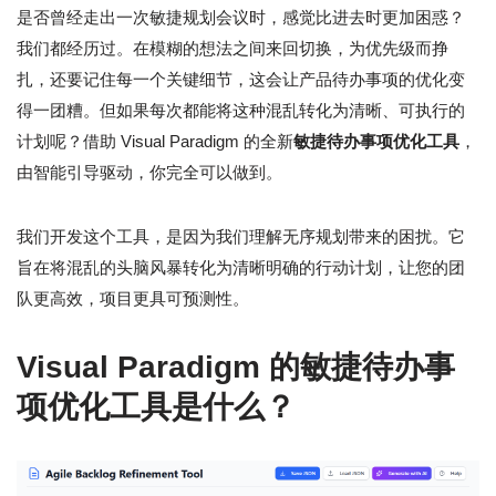
是否曾经走出一次敏捷规划会议时，感觉比进去时更加困惑？
我们都经历过。在模糊的想法之间来回切换，为优先级而挣
扎，还要记住每一个关键细节，这会让产品待办事项的优化变
得一团糟。但如果每次都能将这种混乱转化为清晰、可执行的
计划呢？借助 Visual Paradigm 的全新
敏捷待办事项优化工具
，
由智能引导驱动，你完全可以做到。
我们开发这个工具，是因为我们理解无序规划带来的困扰。它
旨在将混乱的头脑风暴转化为清晰明确的行动计划，让您的团
队更高效，项目更具可预测性。
Visual Paradigm 的敏捷待办事
项优化工具是什么？