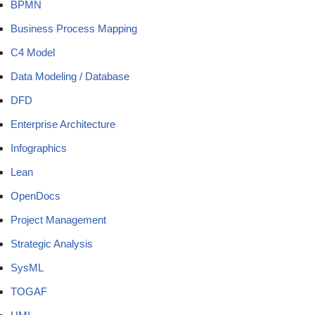
BPMN
Business Process Mapping
C4 Model
Data Modeling / Database
DFD
Enterprise Architecture
Infographics
Lean
OpenDocs
Project Management
Strategic Analysis
SysML
TOGAF