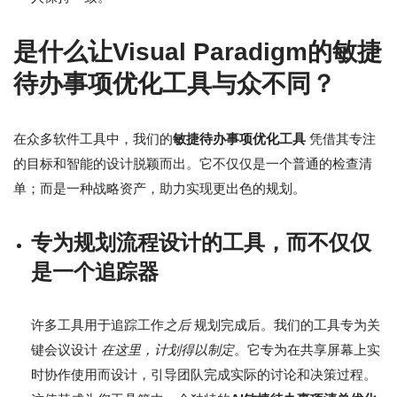
是什么让Visual Paradigm的敏捷
待办事项优化工具与众不同？
在众多软件工具中，我们的
敏捷待办事项优化工具
凭借其专注
的目标和智能的设计脱颖而出。它不仅仅是一个普通的检查清
单；而是一种战略资产，助力实现更出色的规划。
专为规划流程设计的工具，而不仅仅
是一个追踪器
许多工具用于追踪工作
之后
规划完成后。我们的工具专为关
键会议设计
在这里，计划得以制定
。它专为在共享屏幕上实
时协作使用而设计，引导团队完成实际的讨论和决策过程。