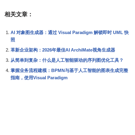
相关文章：
AI 对象图生成器：通过 Visual Paradigm 解锁即时 UML 快
照
革新企业架构：2026年最佳AI ArchiMate视角生成器
从简单到复杂：什么是人工智能驱动的序列图优化工具？
掌握业务流程建模：BPMN与基于人工智能的图表生成完整
指南，使用Visual Paradigm