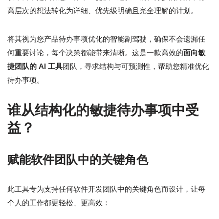
高层次的想法转化为详细、优先级明确且完全理解的计划。
将其视为您产品待办事项优化的智能副驾驶，确保不会遗漏任
何重要讨论，每个决策都能带来清晰。这是一款高效的
面向敏
捷团队的 AI 工具
团队，寻求结构与可预测性，帮助您精准优化
待办事项。
谁从结构化的敏捷待办事项中受
益？
赋能软件团队中的关键角色
此工具专为支持任何软件开发团队中的关键角色而设计，让每
个人的工作都更轻松、更高效：