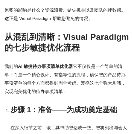
累积的影响是什么？资源浪费、错失机会以及团队的挫败感。
这正是 Visual Paradigm 帮助您避免的情况。
从混乱到清晰：Visual Paradigm
的七步敏捷优化流程
我们的
AI 敏捷待办事项清单优化器
它不仅仅是一个简单的清
单；而是一个精心设计、有指导性的流程，确保您的产品待办
事项清单的每个方面都得到周全考虑。遵循这七个强大步骤，
实现完美优化的待办事项清单：
步骤 1：准备——为成功奠定基础
在深入细节之前，该工具帮助您达成一致。您将列出与会人