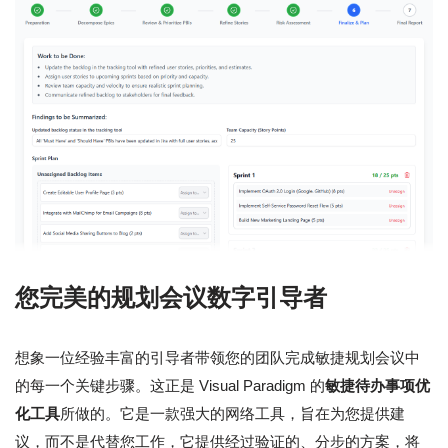
您完美的规划会议数字引导者
想象一位经验丰富的引导者带领您的团队完成敏捷规划会议中
的每一个关键步骤。这正是 Visual Paradigm 的
敏捷待办事项优
化工具
所做的。它是一款强大的网络工具，旨在为您提供建
议，而不是代替您工作，它提供经过验证的、分步的方案，将