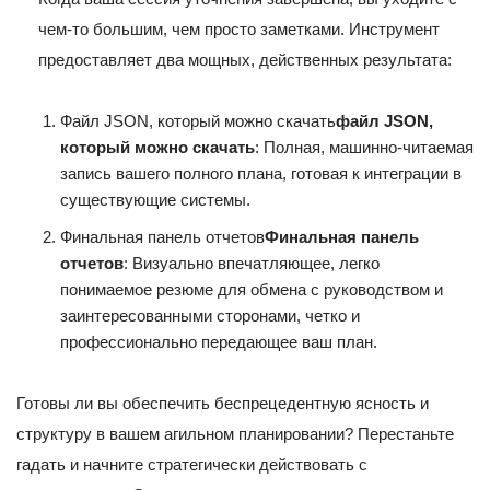
чем-то большим, чем просто заметками. Инструмент
предоставляет два мощных, действенных результата:
Файл JSON, который можно скачать
файл JSON,
который можно скачать
: Полная, машинно-читаемая
запись вашего полного плана, готовая к интеграции в
существующие системы.
Финальная панель отчетов
Финальная панель
отчетов
: Визуально впечатляющее, легко
понимаемое резюме для обмена с руководством и
заинтересованными сторонами, четко и
профессионально передающее ваш план.
Готовы ли вы обеспечить беспрецедентную ясность и
структуру в вашем агильном планировании? Перестаньте
гадать и начните стратегически действовать с