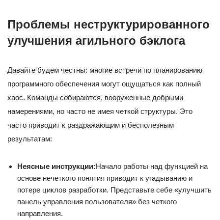
Проблемы неструктурированного
улучшения агильного бэклога
Давайте будем честны: многие встречи по планированию
программного обеспечения могут ощущаться как полный
хаос. Команды собираются, вооруженные добрыми
намерениями, но часто не имея четкой структуры. Это
часто приводит к раздражающим и бесполезным
результатам:
Неясные инструкции:
Начало работы над функцией на
основе нечеткого понятия приводит к угадыванию и
потере циклов разработки. Представьте себе «улучшить
панель управления пользователя» без четкого
направления.