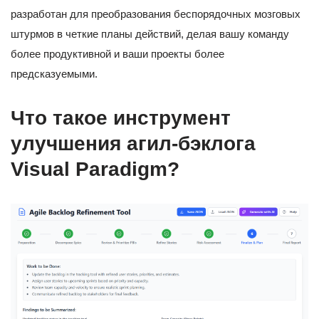
разработан для преобразования беспорядочных мозговых
штурмов в четкие планы действий, делая вашу команду
более продуктивной и ваши проекты более
предсказуемыми.
Что такое инструмент
улучшения агил-бэклога
Visual Paradigm?