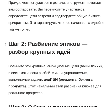
Прежде чем погрузиться в детали, инструмент помогает
вам согласовать. Вы перечислите участников,
определите цели встречи и подтвердите общие бизнес-
приоритеты. Это гарантирует, что все начинают с одной и
той же точки.
Шаг 2: Разбиение эпиков —
разбор крупных идей
Возьмите эти крупные, амбициозные цели (ваши
Эпики
),
и систематически разбейте их на управляемые,
выполнимые задачи, или
ПБИ (элементы бэклога
продукта)
. Этот начальный этап разбиения ключев для
реального прогресса.