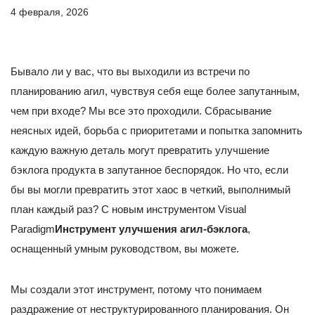
4 февраля, 2026
Бывало ли у вас, что вы выходили из встречи по
планированию агил, чувствуя себя еще более запутанным,
чем при входе? Мы все это проходили. Сбрасывание
неясных идей, борьба с приоритетами и попытка запомнить
каждую важную деталь могут превратить улучшение
бэклога продукта в запутанное беспорядок. Но что, если
бы вы могли превратить этот хаос в четкий, выполнимый
план каждый раз? С новым инструментом Visual
Paradigm
Инструмент улучшения агил-бэклога
,
оснащенный умным руководством, вы можете.
Мы создали этот инструмент, потому что понимаем
раздражение от неструктурированного планирования. Он