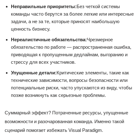
Неправильные приоритеты:
Без четкой системы
команды часто берутся за более легкие или интересные
задачи, а не за те, которые приносят наибольшую
ценность бизнесу.
Нереалистичные обязательства:
Чрезмерное
обязательство по работе — распространенная ошибка,
приводящая к пропущенным дедлайнам, выгоранию и
стрессу для всех участников.
Упущенные детали:
Критические элементы, такие как
технические зависимости, вопросы безопасности или
потенциальные риски, часто упускаются из виду, чтобы
позже возникнуть как серьезные проблемы.
Суммарный эффект? Потраченные ресурсы, упущенные
возможности и разочарованная команда. Именно такой
сценарий помогает избежать Visual Paradigm.