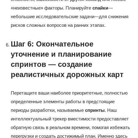
«неизвестные» факторы. Планируйте
спайки
—
небольшие исследовательские задачи—для снижения
рисков сложных вопросов на ранних этапах.
Шаг 6: Окончательное
уточнение и планирование
спринтов — создание
реалистичных дорожных карт
Перетащите ваши наиболее приоритетные, полностью
определенные элементы работы в предстоящие
периоды разработки, называемые
спринты
. Наш
интеллектуальный трекер вместимости предоставляет
обратную связь в реальном времени, помогая избежать
перегрузки и создать достижимый план. Именно здесь