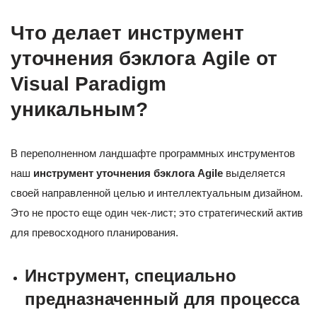
Что делает инструмент
уточнения бэклога Agile от
Visual Paradigm
уникальным?
В переполненном ландшафте программных инструментов
наш
инструмент уточнения бэклога Agile
выделяется
своей направленной целью и интеллектуальным дизайном.
Это не просто еще один чек-лист; это стратегический актив
для превосходного планирования.
Инструмент, специально
предназначенный для процесса