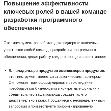
Повышение эффективности
ключевых ролей в вашей команде
разработки программного
обеспечения
Этот инструмент разработан для поддержки ключевых
участников любой команды разработки программного
обеспечения, делая работу каждого проще и эффективнее:
Для
владельцев продуктов
и
менеджеров продуктов
,
этот инструмент является стратегическим партнером.
Он помогает вам сформулировать свою видение,
преобразовать бизнес-цели в конкретные функции и
убедиться, что ваша команда создаёт то, что
действительно важно. Прощайтесь с неопределёнными
запросами и приветствуйте приоритизированную