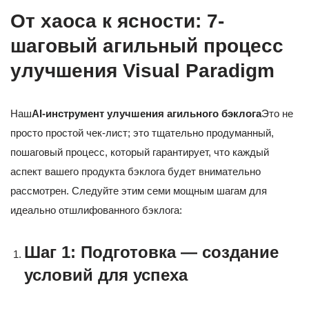
От хаоса к ясности: 7-
шаговый агильный процесс
улучшения Visual Paradigm
Наш
AI-инструмент улучшения агильного бэклога
Это не
просто простой чек-лист; это тщательно продуманный,
пошаговый процесс, который гарантирует, что каждый
аспект вашего продукта бэклога будет внимательно
рассмотрен. Следуйте этим семи мощным шагам для
идеально отшлифованного бэклога:
Шаг 1: Подготовка — создание
условий для успеха