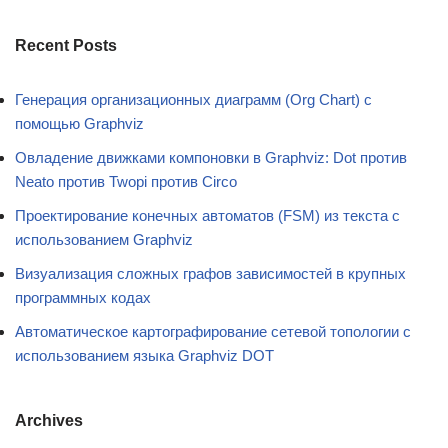
Recent Posts
Генерация организационных диаграмм (Org Chart) с
помощью Graphviz
Овладение движками компоновки в Graphviz: Dot против
Neato против Twopi против Circo
Проектирование конечных автоматов (FSM) из текста с
использованием Graphviz
Визуализация сложных графов зависимостей в крупных
программных кодах
Автоматическое картографирование сетевой топологии с
использованием языка Graphviz DOT
Archives