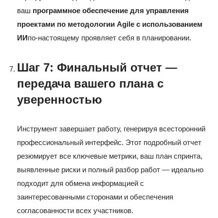
ваш
программное обеспечение для управления
проектами по методологии Agile с использованием
ИИ
по-настоящему проявляет себя в планировании.
Шаг 7: Финальный отчет —
передача вашего плана с
уверенностью
Инструмент завершает работу, генерируя всесторонний
профессиональный интерфейс. Этот подробный отчет
резюмирует все ключевые метрики, ваш план спринта,
выявленные риски и полный разбор работ — идеально
подходит для обмена информацией с
заинтересованными сторонами и обеспечения
согласованности всех участников.