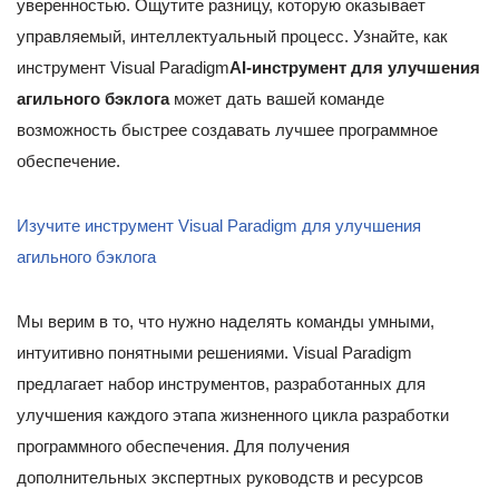
уверенностью. Ощутите разницу, которую оказывает
управляемый, интеллектуальный процесс. Узнайте, как
инструмент Visual Paradigm
AI-инструмент для улучшения
агильного бэклога
может дать вашей команде
возможность быстрее создавать лучшее программное
обеспечение.
Изучите инструмент Visual Paradigm для улучшения
агильного бэклога
Мы верим в то, что нужно наделять команды умными,
интуитивно понятными решениями. Visual Paradigm
предлагает набор инструментов, разработанных для
улучшения каждого этапа жизненного цикла разработки
программного обеспечения. Для получения
дополнительных экспертных руководств и ресурсов