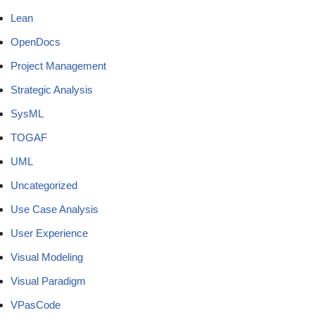
Lean
OpenDocs
Project Management
Strategic Analysis
SysML
TOGAF
UML
Uncategorized
Use Case Analysis
User Experience
Visual Modeling
Visual Paradigm
VPasCode