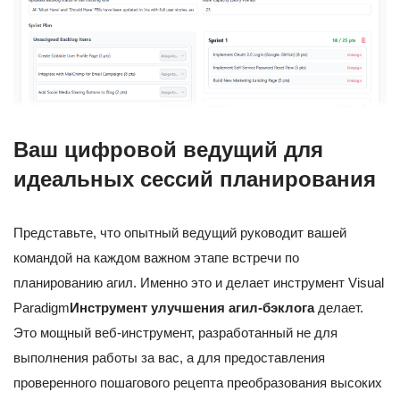
Ваш цифровой ведущий для
идеальных сессий планирования
Представьте, что опытный ведущий руководит вашей
командой на каждом важном этапе встречи по
планированию агил. Именно это и делает инструмент Visual
Paradigm
Инструмент улучшения агил-бэклога
делает.
Это мощный веб-инструмент, разработанный не для
выполнения работы за вас, а для предоставления
проверенного пошагового рецепта преобразования высоких