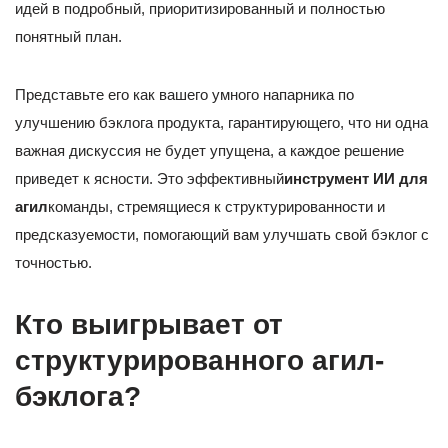
идей в подробный, приоритизированный и полностью
понятный план.
Представьте его как вашего умного напарника по
улучшению бэклога продукта, гарантирующего, что ни одна
важная дискуссия не будет упущена, а каждое решение
приведет к ясности. Это эффективный
инструмент ИИ для
агил
команды, стремящиеся к структурированности и
предсказуемости, помогающий вам улучшать свой бэклог с
точностью.
Кто выигрывает от
структурированного агил-
бэклога?