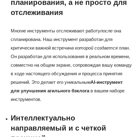
планирования, а не просто для
отслеживания
Многие инструменты отслеживают работу
после
она
спланирована. Наш инструмент разработан для
критически важной встречи
на которой создается план
.
Он разработан для использования в реальном времени,
совместно на общем экране, сопровождая вашу команду
в ходе настоящего обсуждения и процесса принятия
решений. Это делает его уникальным
AI-инструмент
для улучшения агильного бэклога
в вашем наборе
инструментов.
Интеллектуально
направляемый и с четкой