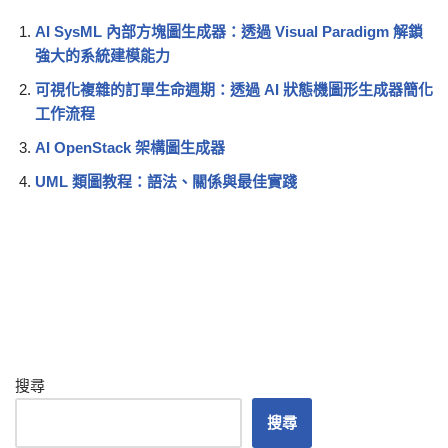
AI SysML 內部方塊圖生成器：透過 Visual Paradigm 解鎖
強大的系統建模能力
可視化複雜的訂單生命週期：透過 AI 狀態機圖形生成器簡化
工作流程
AI OpenStack 架構圖生成器
UML 類圖教程：語法、關係與最佳實踐
搜尋
搜尋