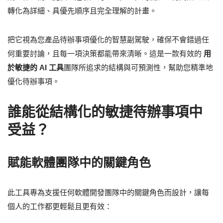
轉化為詳細、具優先順序且完全理解的計畫。
把它視為您產品待辦事項優化的智慧副駕駛，確保不會錯過任
何重要討論，且每一項決策都能帶來清晰。這是一款有效的
用
於敏捷的 AI 工具
團隊所追求的結構與可預測性，幫助您精準地
優化待辦事項。
誰能從結構化的敏捷待辦事項中
受益？
賦能軟體團隊中的關鍵角色
此工具專為支援任何軟體開發團隊中的關鍵角色而設計，讓每
個人的工作都更輕鬆且更有效：