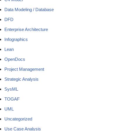
Data Modeling / Database
DFD
Enterprise Architecture
Infographics
Lean
OpenDocs
Project Management
Strategic Analysis
SysML
TOGAF
UML
Uncategorized
Use Case Analysis