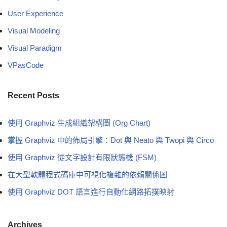
User Experience
Visual Modeling
Visual Paradigm
VPasCode
Recent Posts
使用 Graphviz 生成組織架構圖 (Org Chart)
掌握 Graphviz 中的佈局引擎：Dot 與 Neato 與 Twopi 與 Circo
使用 Graphviz 從文字設計有限狀態機 (FSM)
在大型軟體程式碼庫中可視化複雜的依賴關係圖
使用 Graphviz DOT 語言進行自動化網路拓撲映射
Archives