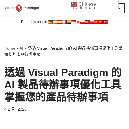
Chinese
(Traditional)
Skip
to
Read this post in:
content
Home
»
AI
»
透過 Visual Paradigm 的 AI 製品待辦事項優化工具掌
握您的產品待辦事項
透過 Visual Paradigm 的
AI 製品待辦事項優化工具
掌握您的產品待辦事項
4 2 月, 2026