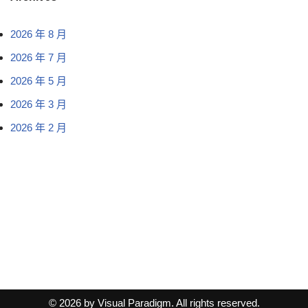
2026 年 8 月
2026 年 7 月
2026 年 5 月
2026 年 3 月
2026 年 2 月
© 2026 by Visual Paradigm. All rights reserved.