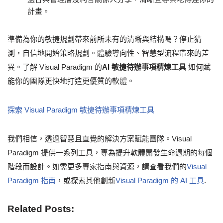
計畫。
準備為你的敏捷規劃帶來前所未有的清晰與結構嗎？停止猜
測，自信地開始策略規劃。體驗導向性、智慧型流程帶來的差
異。了解 Visual Paradigm 的
AI 敏捷待辦事項精煉工具
如何賦
能你的團隊更快地打造更優質的軟體。
探索 Visual Paradigm 敏捷待辦事項精煉工具
我們相信，透過智慧且直覺的解決方案賦能團隊。Visual
Paradigm 提供一系列工具，專為提升軟體開發生命週期的每個
階段而設計。如需更多專家指南與資源，請查看我們的
Visual
Paradigm 指南
，或探索其他創新
Visual Paradigm 的 AI 工具
.
Related Posts: