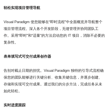
轻松实现项目管理导航
Visual Paradigm 使您能够在“即时流程”中全面概览并导航整个
项目管理流程。深入各个开发阶段，无缝管理并协同团队工
作。采用“即时”和“适量”的方法启动您的 IT 项目，消除不必要的
复杂性。
表单填写式可交付成果创作器
告别对截止日期的担忧。Visual Paradigm 独特的引导式流程确
保您的团队能够进行关键分析、收集关键信息，并逐步创建、
存储和实现可交付成果。通过我们的分步方法，完成任务从未
如此轻松。
实时进度跟踪