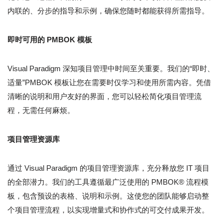
内联的、分步的指导和示例，确保您随时都能获得所需指导。
即时可用的 PMBOK 模板
Visual Paradigm 深知项目管理中时间至关重要。我们的“即时、
适量”PMBOK 模板让您在需要时仅学习和使用所需内容。凭借
清晰的说明和用户友好的界面，您可以轻松简化项目管理流
程，无需任何麻烦。
项目管理资源库
通过 Visual Paradigm 的项目管理资源库，充分释放您 IT 项目
的全部潜力。我们的工具遵循最广泛使用的 PMBOK® 流程模
板，包含预设的表格、说明和示例。这使您的团队能够启动整
个项目管理流程，以实现增量式和协作式的可交付成果开发。