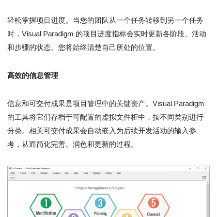
轻松掌握项目进度。当您的团队从一个任务转移到另一个任务
时，Visual Paradigm 的项目进度指标会实时更新各阶段、活动
和步骤的状态。您将始终清楚自己所处的位置。
高效的信息管理
信息和可交付成果是项目管理中的关键资产。Visual Paradigm
的工具将它们存档于可配置的虚拟文件柜中，按不同类别进行
分类。相关可交付成果会自动嵌入为后续开发活动的输入参
考，从而简化完善、润色和更新的过程。