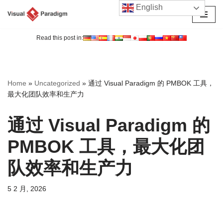
English
跳
至
Read this post in:
正
文
Home
»
Uncategorized
»
通过 Visual Paradigm 的 PMBOK 工具，
最大化团队效率和生产力
通过 Visual Paradigm 的
PMBOK 工具，最大化团
队效率和生产力
5 2 月, 2026