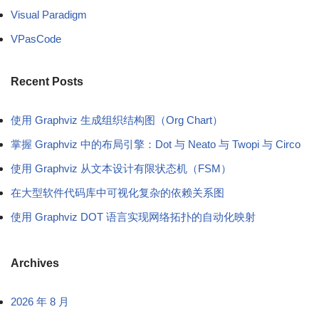
Visual Paradigm
VPasCode
Recent Posts
使用 Graphviz 生成组织结构图（Org Chart）
掌握 Graphviz 中的布局引擎：Dot 与 Neato 与 Twopi 与 Circo
使用 Graphviz 从文本设计有限状态机（FSM）
在大型软件代码库中可视化复杂的依赖关系图
使用 Graphviz DOT 语言实现网络拓扑的自动化映射
Archives
2026 年 8 月