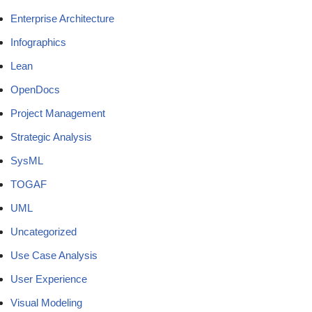
Enterprise Architecture
Infographics
Lean
OpenDocs
Project Management
Strategic Analysis
SysML
TOGAF
UML
Uncategorized
Use Case Analysis
User Experience
Visual Modeling