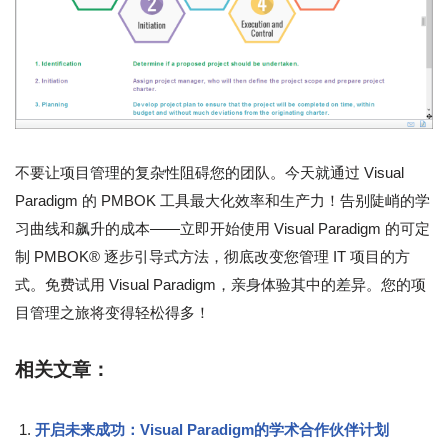
不要让项目管理的复杂性阻碍您的团队。今天就通过 Visual
Paradigm 的 PMBOK 工具最大化效率和生产力！告别陡峭的学
习曲线和飙升的成本——立即开始使用 Visual Paradigm 的可定
制 PMBOK® 逐步引导式方法，彻底改变您管理 IT 项目的方
式。免费试用 Visual Paradigm，亲身体验其中的差异。您的项
目管理之旅将变得轻松得多！
相关文章：
开启未来成功：Visual Paradigm的学术合作伙伴计划