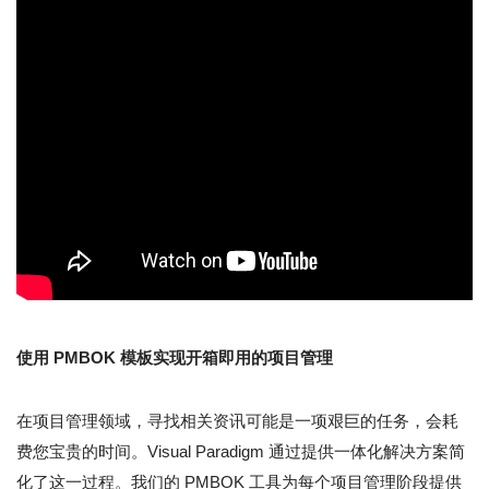
使用 PMBOK 模板实现开箱即用的项目管理
在项目管理领域，寻找相关资讯可能是一项艰巨的任务，会耗
费您宝贵的时间。Visual Paradigm 通过提供一体化解决方案简
化了这一过程。我们的 PMBOK 工具为每个项目管理阶段提供