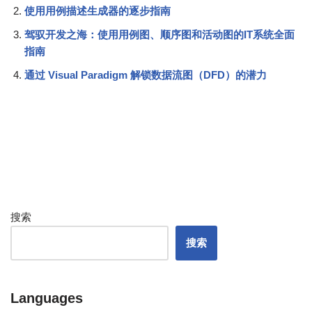
使用用例描述生成器的逐步指南
驾驭开发之海：使用用例图、顺序图和活动图的IT系统全面
指南
通过 Visual Paradigm 解锁数据流图（DFD）的潜力
搜索
搜索
Languages