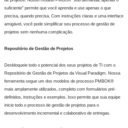
suficiente” permite que você aprenda e use apenas o que
precisa, quando precisa. Com instruções claras e uma interface
amigável, você pode simplificar seu processo de gestão de
projetos sem nenhuma complicação.
Repositório de Gestão de Projetos
Desbloqueie todo o potencial dos seus projetos de TI com o
Repositório de Gestão de Projetos da Visual Paradigm. Nossa
ferramenta segue um dos modelos de processo PMBOK®
mais amplamente utilizados, completo com formulários pré-
definidos, instruções e exemplos. Isso permite que sua equipe
inicie todo o processo de gestão de projetos para o
desenvolvimento incremental e colaborativo de entregas.