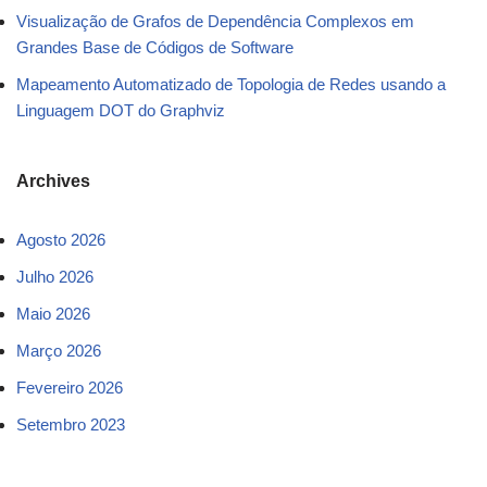
Visualização de Grafos de Dependência Complexos em
Grandes Base de Códigos de Software
Mapeamento Automatizado de Topologia de Redes usando a
Linguagem DOT do Graphviz
Archives
Agosto 2026
Julho 2026
Maio 2026
Março 2026
Fevereiro 2026
Setembro 2023