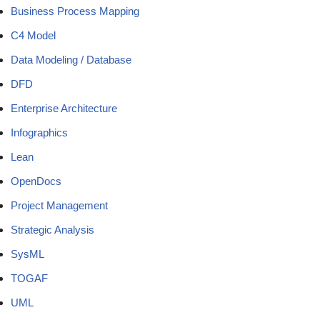
Business Process Mapping
C4 Model
Data Modeling / Database
DFD
Enterprise Architecture
Infographics
Lean
OpenDocs
Project Management
Strategic Analysis
SysML
TOGAF
UML