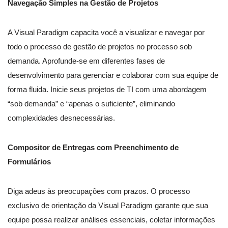
Navegação Simples na Gestão de Projetos
A Visual Paradigm capacita você a visualizar e navegar por
todo o processo de gestão de projetos no processo sob
demanda. Aprofunde-se em diferentes fases de
desenvolvimento para gerenciar e colaborar com sua equipe de
forma fluida. Inicie seus projetos de TI com uma abordagem
“sob demanda” e “apenas o suficiente”, eliminando
complexidades desnecessárias.
Compositor de Entregas com Preenchimento de
Formulários
Diga adeus às preocupações com prazos. O processo
exclusivo de orientação da Visual Paradigm garante que sua
equipe possa realizar análises essenciais, coletar informações