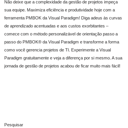
Não deixe que a complexidade da gestão de projetos impeça
sua equipe. Maximiza eficiência e produtividade hoje com a
ferramenta PMBOK da Visual Paradigm! Diga adeus às curvas
de aprendizado acentuadas e aos custos exorbitantes –
comece com o método personalizável de orientação passo a
passo do PMBOK® da Visual Paradigm e transforme a forma
como você gerencia projetos de TI. Experimente a Visual
Paradigm gratuitamente e veja a diferença por si mesmo. A sua
jornada de gestão de projetos acabou de ficar muito mais fácil!
Pesquisar