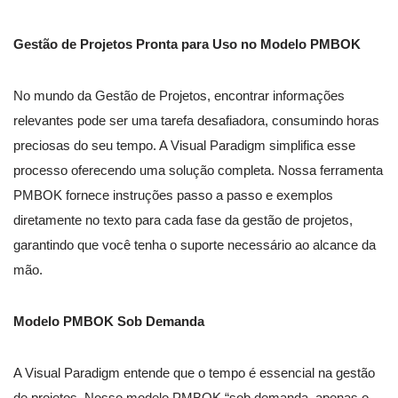
Gestão de Projetos Pronta para Uso no Modelo PMBOK
No mundo da Gestão de Projetos, encontrar informações
relevantes pode ser uma tarefa desafiadora, consumindo horas
preciosas do seu tempo. A Visual Paradigm simplifica esse
processo oferecendo uma solução completa. Nossa ferramenta
PMBOK fornece instruções passo a passo e exemplos
diretamente no texto para cada fase da gestão de projetos,
garantindo que você tenha o suporte necessário ao alcance da
mão.
Modelo PMBOK Sob Demanda
A Visual Paradigm entende que o tempo é essencial na gestão
de projetos. Nosso modelo PMBOK “sob demanda, apenas o