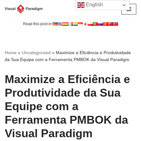
English
Avançar
para
Read this post in:
o
conteúdo
Home
»
Uncategorized
»
Maximize a Eficiência e Produtividade
da Sua Equipe com a Ferramenta PMBOK da Visual Paradigm
Maximize a Eficiência e
Produtividade da Sua
Equipe com a
Ferramenta PMBOK da
Visual Paradigm