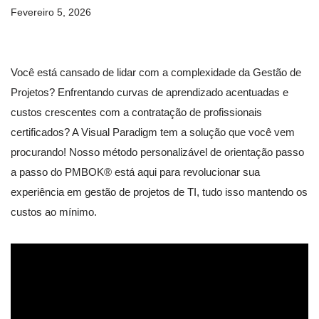
Fevereiro 5, 2026
Você está cansado de lidar com a complexidade da Gestão de
Projetos? Enfrentando curvas de aprendizado acentuadas e
custos crescentes com a contratação de profissionais
certificados? A Visual Paradigm tem a solução que você vem
procurando! Nosso método personalizável de orientação passo
a passo do PMBOK® está aqui para revolucionar sua
experiência em gestão de projetos de TI, tudo isso mantendo os
custos ao mínimo.