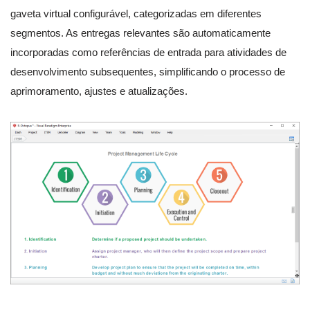
gaveta virtual configurável, categorizadas em diferentes
segmentos. As entregas relevantes são automaticamente
incorporadas como referências de entrada para atividades de
desenvolvimento subsequentes, simplificando o processo de
aprimoramento, ajustes e atualizações.