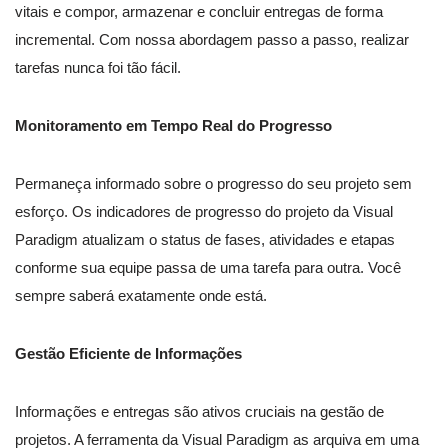
vitais e compor, armazenar e concluir entregas de forma
incremental. Com nossa abordagem passo a passo, realizar
tarefas nunca foi tão fácil.
Monitoramento em Tempo Real do Progresso
Permaneça informado sobre o progresso do seu projeto sem
esforço. Os indicadores de progresso do projeto da Visual
Paradigm atualizam o status de fases, atividades e etapas
conforme sua equipe passa de uma tarefa para outra. Você
sempre saberá exatamente onde está.
Gestão Eficiente de Informações
Informações e entregas são ativos cruciais na gestão de
projetos. A ferramenta da Visual Paradigm as arquiva em uma