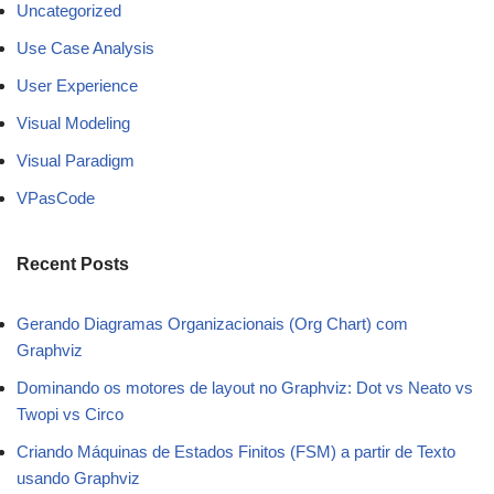
Uncategorized
Use Case Analysis
User Experience
Visual Modeling
Visual Paradigm
VPasCode
Recent Posts
Gerando Diagramas Organizacionais (Org Chart) com
Graphviz
Dominando os motores de layout no Graphviz: Dot vs Neato vs
Twopi vs Circo
Criando Máquinas de Estados Finitos (FSM) a partir de Texto
usando Graphviz