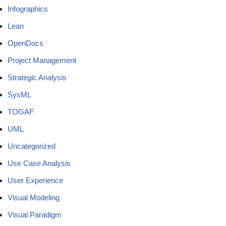
Infographics
Lean
OpenDocs
Project Management
Strategic Analysis
SysML
TOGAF
UML
Uncategorized
Use Case Analysis
User Experience
Visual Modeling
Visual Paradigm