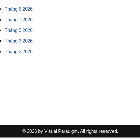
Tháng 8 2026
Tháng 7 2026
Tháng 5 2026
Tháng 3 2026
Tháng 2 2026
© 2026 by Visual Paradigm. All rights reserved.