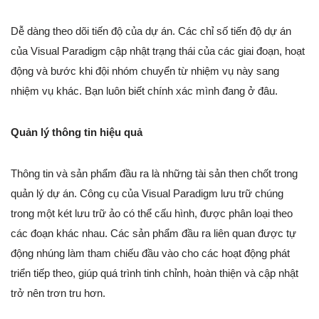
Dễ dàng theo dõi tiến độ của dự án. Các chỉ số tiến độ dự án
của Visual Paradigm cập nhật trạng thái của các giai đoạn, hoạt
động và bước khi đội nhóm chuyển từ nhiệm vụ này sang
nhiệm vụ khác. Bạn luôn biết chính xác mình đang ở đâu.
Quản lý thông tin hiệu quả
Thông tin và sản phẩm đầu ra là những tài sản then chốt trong
quản lý dự án. Công cụ của Visual Paradigm lưu trữ chúng
trong một két lưu trữ ảo có thể cấu hình, được phân loại theo
các đoạn khác nhau. Các sản phẩm đầu ra liên quan được tự
động nhúng làm tham chiếu đầu vào cho các hoạt động phát
triển tiếp theo, giúp quá trình tinh chỉnh, hoàn thiện và cập nhật
trở nên trơn tru hơn.