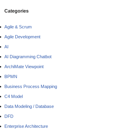
Categories
Agile & Scrum
Agile Development
AI
AI Diagramming Chatbot
ArchiMate Viewpoint
BPMN
Business Process Mapping
C4 Model
Data Modeling / Database
DFD
Enterprise Architecture