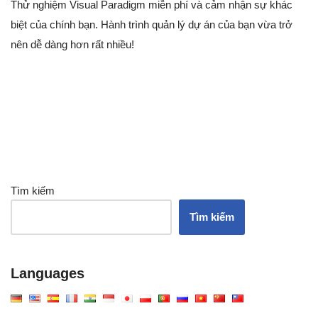
Thử nghiệm Visual Paradigm miễn phí và cảm nhận sự khác
biệt của chính bạn. Hành trình quản lý dự án của bạn vừa trở
nên dễ dàng hơn rất nhiều!
Tìm kiếm
Tìm kiếm
Languages