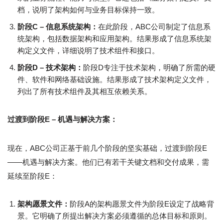
档，说明了架构如何与业务目标保持一致。
阶段C – 信息系统架构：
在此阶段，ABC公司制定了信息系
统架构，包括数据架构和应用架构。结果形成了信息系统架
构定义文件，详细说明了技术组件和接口。
阶段D – 技术架构：
阶段D专注于技术架构，明确了所需的硬
件、软件和网络基础设施。结果形成了技术架构定义文件，
列出了所有技术组件及其相互依赖关系。
过渡到阶段E – 机遇与解决方案：
现在，ABC公司正基于前几个阶段的坚实基础，过渡到阶段E
——机遇与解决方案。他们已有若干关键文档和交付成果，需
延续至阶段E：
架构愿景文件：
阶段A的架构愿景文件为阶段E设定了战略背
景。它明确了所提出解决方案必须遵循的总体目标和原则。