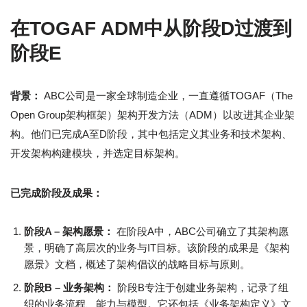
在TOGAF ADM中从阶段D过渡到
阶段E
背景：
ABC公司是一家全球制造企业，一直遵循TOGAF（The
Open Group架构框架）架构开发方法（ADM）以改进其企业架
构。他们已完成A至D阶段，其中包括定义其业务和技术架构、
开发架构构建模块，并选定目标架构。
已完成阶段及成果：
阶段A – 架构愿景：
在阶段A中，ABC公司确立了其架构愿
景，明确了高层次的业务与IT目标。该阶段的成果是《架构
愿景》文档，概述了架构倡议的战略目标与原则。
阶段B – 业务架构：
阶段B专注于创建业务架构，记录了组
织的业务流程、能力与模型。它还包括《业务架构定义》文