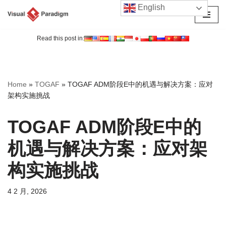
English
跳
至
Read this post in:
正
文
Home
»
TOGAF
»
TOGAF ADM阶段E中的机遇与解决方案：应对
架构实施挑战
TOGAF ADM阶段E中的
机遇与解决方案：应对架
构实施挑战
4 2 月, 2026