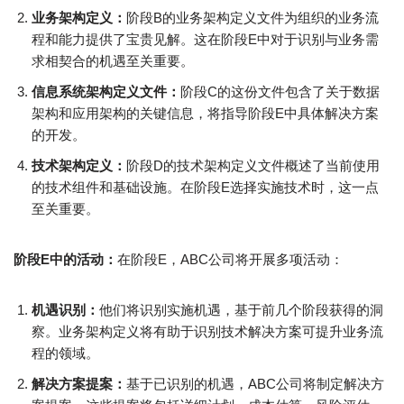
业务架构定义：
阶段B的业务架构定义文件为组织的业务流
程和能力提供了宝贵见解。这在阶段E中对于识别与业务需
求相契合的机遇至关重要。
信息系统架构定义文件：
阶段C的这份文件包含了关于数据
架构和应用架构的关键信息，将指导阶段E中具体解决方案
的开发。
技术架构定义：
阶段D的技术架构定义文件概述了当前使用
的技术组件和基础设施。在阶段E选择实施技术时，这一点
至关重要。
阶段E中的活动：
在阶段E，ABC公司将开展多项活动：
机遇识别：
他们将识别实施机遇，基于前几个阶段获得的洞
察。业务架构定义将有助于识别技术解决方案可提升业务流
程的领域。
解决方案提案：
基于已识别的机遇，ABC公司将制定解决方