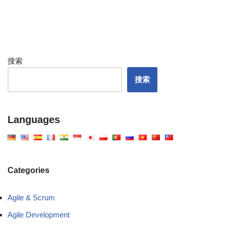
搜索
搜索
Languages
Categories
Agile & Scrum
Agile Development