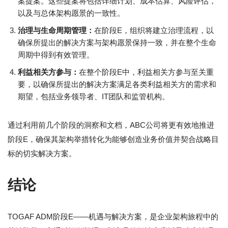
案提案。这些提案将包括详细计划、成本估算、风险评估，
以及与总体架构愿景的一致性。
治理与生命周期管理：
在阶段E，组织将建立治理流程，以
确保所提出的解决方案与架构愿景保持一致，并在整个生命
周期中得到有效管理。
利益相关方参与：
在整个阶段E中，利益相关方参与至关重
要，以确保所提出的解决方案满足各类利益相关方的需求和
期望，包括业务领导者、IT团队和监管机构。
通过利用前几个阶段的洞察和文档，ABC公司将更有效地推进
阶段E，确保其架构举措转化为能够创造业务价值并契合战略目
标的切实解决方案。
结论
TOGAF ADM阶段E——机遇与解决方案，是企业架构旅程中的