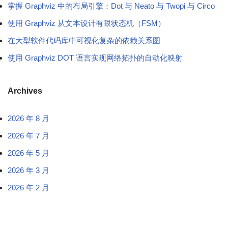
掌握 Graphviz 中的布局引擎：Dot 与 Neato 与 Twopi 与 Circo
使用 Graphviz 从文本设计有限状态机（FSM）
在大型软件代码库中可视化复杂的依赖关系图
使用 Graphviz DOT 语言实现网络拓扑的自动化映射
Archives
2026 年 8 月
2026 年 7 月
2026 年 5 月
2026 年 3 月
2026 年 2 月