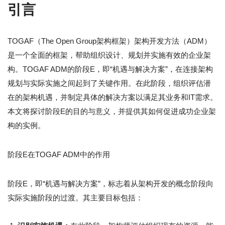
引言
TOGAF（The Open Group架构框架）架构开发方法（ADM）
是一个全面的框架，帮助组织设计、规划并实施有效的企业架
构。TOGAF ADM的阶段E，即“机遇与解决方案”，在连接架构
规划与实际实施之间起到了关键作用。在此阶段，组织评估潜
在的架构机遇，并制定具体的解决方案以满足其业务和IT需求。
本文将探讨阶段E的目的与意义，并提供其如何促进成功企业架
构的实例。
阶段E在TOGAF ADM中的作用
阶段E，即“机遇与解决方案”，标志着从架构开发的概念阶段向
实际实施阶段的过渡。其主要目标包括：