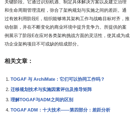
关键阶段。它通过识别机遇、制定具体解决方案以及建立治理
和生命周期管理流程，弥合了架构规划与实施之间的差距。通
过有效利用阶段E，组织能够将其架构工作与战略目标对齐，推
动创新，并在不断变化的商业环境中提升竞争力。所提供的案
例展示了阶段E在应对各类架构挑战方面的灵活性，使其成为成
功企业架构项目不可或缺的组成部分。
相关文章：
TOGAF 与 ArchiMate：它们可以协同工作吗？
迁移规划技术与实施因素评估及推导矩阵
理解TOGAF与ADM之间的区别
TOGAF ADM：十大技术——第四部分：差距分析