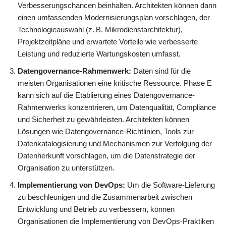
Verbesserungschancen beinhalten. Architekten können dann
einen umfassenden Modernisierungsplan vorschlagen, der
Technologieauswahl (z. B. Mikrodienstarchitektur),
Projektzeitpläne und erwartete Vorteile wie verbesserte
Leistung und reduzierte Wartungskosten umfasst.
Datengovernance-Rahmenwerk:
Daten sind für die
meisten Organisationen eine kritische Ressource. Phase E
kann sich auf die Etablierung eines Datengovernance-
Rahmenwerks konzentrieren, um Datenqualität, Compliance
und Sicherheit zu gewährleisten. Architekten können
Lösungen wie Datengovernance-Richtlinien, Tools zur
Datenkatalogisierung und Mechanismen zur Verfolgung der
Datenherkunft vorschlagen, um die Datenstrategie der
Organisation zu unterstützen.
Implementierung von DevOps:
Um die Software-Lieferung
zu beschleunigen und die Zusammenarbeit zwischen
Entwicklung und Betrieb zu verbessern, können
Organisationen die Implementierung von DevOps-Praktiken