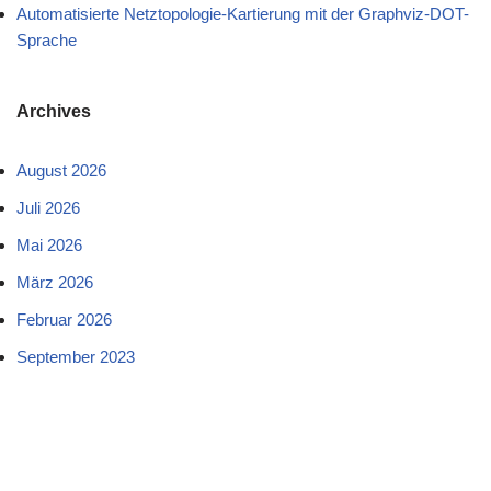
Automatisierte Netztopologie-Kartierung mit der Graphviz-DOT-
Sprache
Archives
August 2026
Juli 2026
Mai 2026
März 2026
Februar 2026
September 2023