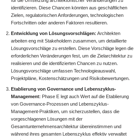
für die Umsetzung architektonischer Veränderungen zu
identifizieren. Diese Chancen könnten aus geschäftlichen
Zielen, regulatorischen Anforderungen, technologischen
Fortschritten oder anderen Faktoren resultieren.
Entwicklung von Lösungsvorschlägen:
Architekten
arbeiten eng mit Stakeholdern zusammen, um detaillierte
Lösungsvorschläge zu erstellen. Diese Vorschläge legen die
erforderlichen Veränderungen fest, um die Zielarchitektur zu
realisieren und die identifizierten Chancen zu nutzen.
Lösungsvorschläge umfassen Technologieauswahl,
Projektpläne, Kostenschätzungen und Risikobewertungen.
Etablierung von Governance und Lebenszyklus-
Management:
Phase E legt auch Wert auf die Etablierung
von Governance-Prozessen und Lebenszyklus-
Management-Praktiken, um sicherzustellen, dass die
vorgeschlagenen Lösungen mit der
Gesamtunternehmensarchitektur übereinstimmen und
während ihres gesamten Lebenszyklus effektiv verwaltet