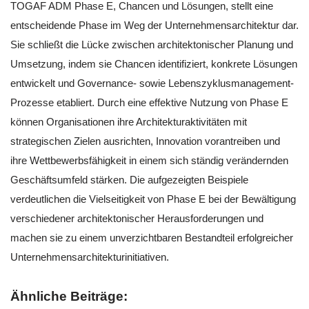
TOGAF ADM Phase E, Chancen und Lösungen, stellt eine
entscheidende Phase im Weg der Unternehmensarchitektur dar.
Sie schließt die Lücke zwischen architektonischer Planung und
Umsetzung, indem sie Chancen identifiziert, konkrete Lösungen
entwickelt und Governance- sowie Lebenszyklusmanagement-
Prozesse etabliert. Durch eine effektive Nutzung von Phase E
können Organisationen ihre Architekturaktivitäten mit
strategischen Zielen ausrichten, Innovation vorantreiben und
ihre Wettbewerbsfähigkeit in einem sich ständig verändernden
Geschäftsumfeld stärken. Die aufgezeigten Beispiele
verdeutlichen die Vielseitigkeit von Phase E bei der Bewältigung
verschiedener architektonischer Herausforderungen und
machen sie zu einem unverzichtbaren Bestandteil erfolgreicher
Unternehmensarchitekturinitiativen.
Ähnliche Beiträge: