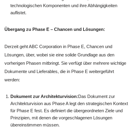
technologischen Komponenten und ihre Abhängigkeiten
auflistet.
Übergang zu Phase E – Chancen und Lösungen:
Derzeit geht ABC Corporation in Phase E, Chancen und
Lösungen, über, wobei sie eine solide Grundlage aus den
vorherigen Phasen mitbringt. Sie verfügt über mehrere wichtige
Dokumente und Lieferables, die in Phase E weitergeführt
werden:
Dokument zur Architekturvision:
Das Dokument zur
Architekturvision aus Phase A legt den strategischen Kontext
für Phase E fest. Es definiert die übergeordneten Ziele und
Prinzipien, mit denen die vorgeschlagenen Lösungen
übereinstimmen müssen.