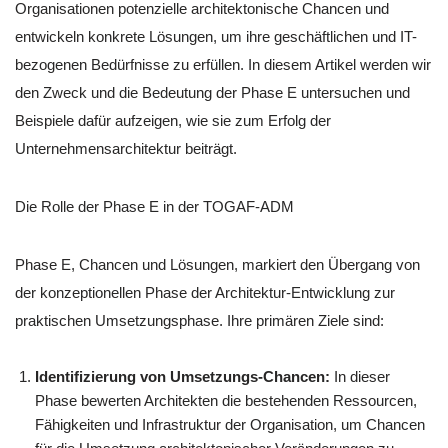
Organisationen potenzielle architektonische Chancen und
entwickeln konkrete Lösungen, um ihre geschäftlichen und IT-
bezogenen Bedürfnisse zu erfüllen. In diesem Artikel werden wir
den Zweck und die Bedeutung der Phase E untersuchen und
Beispiele dafür aufzeigen, wie sie zum Erfolg der
Unternehmensarchitektur beiträgt.
Die Rolle der Phase E in der TOGAF-ADM
Phase E, Chancen und Lösungen, markiert den Übergang von
der konzeptionellen Phase der Architektur-Entwicklung zur
praktischen Umsetzungsphase. Ihre primären Ziele sind:
Identifizierung von Umsetzungs-Chancen:
In dieser
Phase bewerten Architekten die bestehenden Ressourcen,
Fähigkeiten und Infrastruktur der Organisation, um Chancen