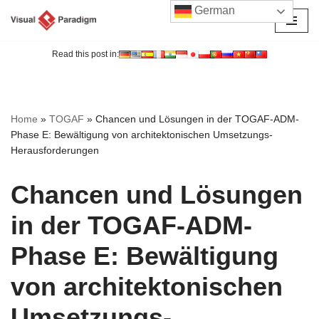
German
Zum
Inhalt
Read this post in:
springen
Home
»
TOGAF
»
Chancen und Lösungen in der TOGAF-ADM-
Phase E: Bewältigung von architektonischen Umsetzungs-
Herausforderungen
Chancen und Lösungen
in der TOGAF-ADM-
Phase E: Bewältigung
von architektonischen
Umsetzungs-