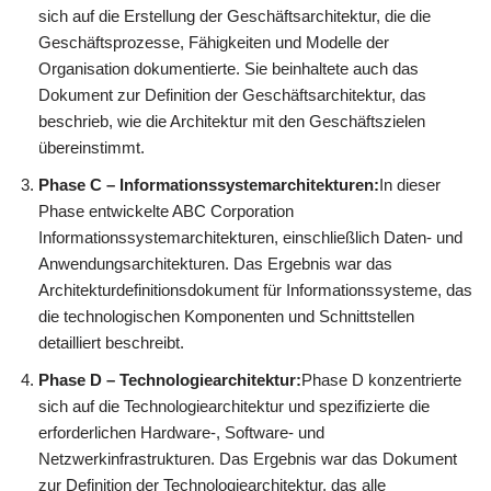
sich auf die Erstellung der Geschäftsarchitektur, die die
Geschäftsprozesse, Fähigkeiten und Modelle der
Organisation dokumentierte. Sie beinhaltete auch das
Dokument zur Definition der Geschäftsarchitektur, das
beschrieb, wie die Architektur mit den Geschäftszielen
übereinstimmt.
Phase C – Informationssystemarchitekturen:
In dieser
Phase entwickelte ABC Corporation
Informationssystemarchitekturen, einschließlich Daten- und
Anwendungsarchitekturen. Das Ergebnis war das
Architekturdefinitionsdokument für Informationssysteme, das
die technologischen Komponenten und Schnittstellen
detailliert beschreibt.
Phase D – Technologiearchitektur:
Phase D konzentrierte
sich auf die Technologiearchitektur und spezifizierte die
erforderlichen Hardware-, Software- und
Netzwerkinfrastrukturen. Das Ergebnis war das Dokument
zur Definition der Technologiearchitektur, das alle