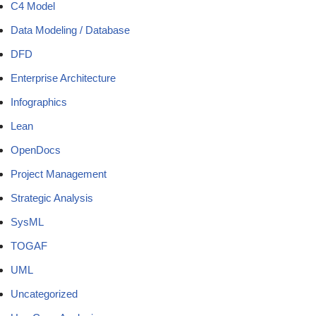
C4 Model
Data Modeling / Database
DFD
Enterprise Architecture
Infographics
Lean
OpenDocs
Project Management
Strategic Analysis
SysML
TOGAF
UML
Uncategorized