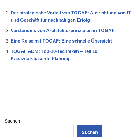
Der strategische Vorteil von TOGAF: Ausrichtung von IT
und Geschäft für nachhaltigen Erfolg
Verständnis von Architekturprinzipien in TOGAF
Eine Reise mit TOGAF: Eine schnelle Übersicht
TOGAF ADM: Top-10-Techniken – Teil 10:
Kapazitätsbasierte Planung
Suchen
Suchen