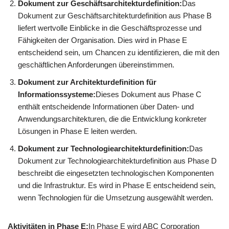
Dokument zur Geschäftsarchitekturdefinition:
Das
Dokument zur Geschäftsarchitekturdefinition aus Phase B
liefert wertvolle Einblicke in die Geschäftsprozesse und
Fähigkeiten der Organisation. Dies wird in Phase E
entscheidend sein, um Chancen zu identifizieren, die mit den
geschäftlichen Anforderungen übereinstimmen.
Dokument zur Architekturdefinition für
Informationssysteme:
Dieses Dokument aus Phase C
enthält entscheidende Informationen über Daten- und
Anwendungsarchitekturen, die die Entwicklung konkreter
Lösungen in Phase E leiten werden.
Dokument zur Technologiearchitekturdefinition:
Das
Dokument zur Technologiearchitekturdefinition aus Phase D
beschreibt die eingesetzten technologischen Komponenten
und die Infrastruktur. Es wird in Phase E entscheidend sein,
wenn Technologien für die Umsetzung ausgewählt werden.
Aktivitäten in Phase E:
In Phase E wird ABC Corporation