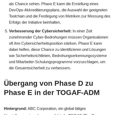
als Chance sehen. Phase E kann die Erstellung eines
DevOps-Akkreditierungsplans, die Auswahl der geeigneten
Toolchain und die Festlegung von Metriken zur Messung des
Erfolgs der Initiative beinhalten.
Verbesserung der Cybersicherheit:
In einer Zeit
zunehmender Cyber-Bedrohungen müssen Organisationen
oft ihre Cybersicherheitsposition stärken. Phase E kann
dabei helfen, diese Chance zu identifizieren und Lösungen
wie Sicherheitsrichtlinien, Bedrohungserkennungssysteme
und Mitarbeiter-Schulungsprogramme vorzuschlagen, um
die Gesamtsicherheit zu verbessern.
Übergang von Phase D zu
Phase E in der TOGAF-ADM
Hintergrund:
ABC Corporation, ein global tätiges