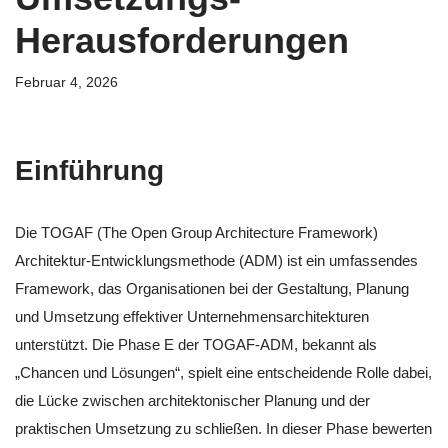
Herausforderungen
Februar 4, 2026
Einführung
Die TOGAF (The Open Group Architecture Framework)
Architektur-Entwicklungsmethode (ADM) ist ein umfassendes
Framework, das Organisationen bei der Gestaltung, Planung
und Umsetzung effektiver Unternehmensarchitekturen
unterstützt. Die Phase E der TOGAF-ADM, bekannt als
„Chancen und Lösungen“, spielt eine entscheidende Rolle dabei,
die Lücke zwischen architektonischer Planung und der
praktischen Umsetzung zu schließen. In dieser Phase bewerten