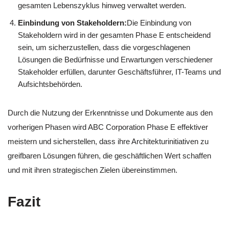
gesamten Lebenszyklus hinweg verwaltet werden.
Einbindung von Stakeholdern:
Die Einbindung von
Stakeholdern wird in der gesamten Phase E entscheidend
sein, um sicherzustellen, dass die vorgeschlagenen
Lösungen die Bedürfnisse und Erwartungen verschiedener
Stakeholder erfüllen, darunter Geschäftsführer, IT-Teams und
Aufsichtsbehörden.
Durch die Nutzung der Erkenntnisse und Dokumente aus den
vorherigen Phasen wird ABC Corporation Phase E effektiver
meistern und sicherstellen, dass ihre Architekturinitiativen zu
greifbaren Lösungen führen, die geschäftlichen Wert schaffen
und mit ihren strategischen Zielen übereinstimmen.
Fazit