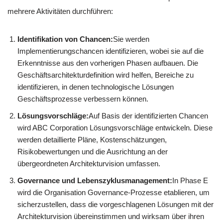
mehrere Aktivitäten durchführen:
Identifikation von Chancen:
Sie werden
Implementierungschancen identifizieren, wobei sie auf die
Erkenntnisse aus den vorherigen Phasen aufbauen. Die
Geschäftsarchitekturdefinition wird helfen, Bereiche zu
identifizieren, in denen technologische Lösungen
Geschäftsprozesse verbessern können.
Lösungsvorschläge:
Auf Basis der identifizierten Chancen
wird ABC Corporation Lösungsvorschläge entwickeln. Diese
werden detaillierte Pläne, Kostenschätzungen,
Risikobewertungen und die Ausrichtung an der
übergeordneten Architekturvision umfassen.
Governance und Lebenszyklusmanagement:
In Phase E
wird die Organisation Governance-Prozesse etablieren, um
sicherzustellen, dass die vorgeschlagenen Lösungen mit der
Architekturvision übereinstimmen und wirksam über ihren