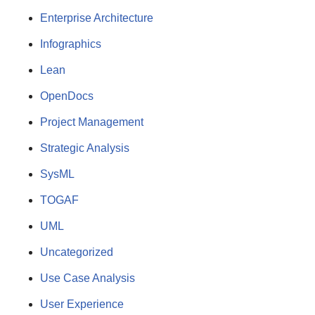
Enterprise Architecture
Infographics
Lean
OpenDocs
Project Management
Strategic Analysis
SysML
TOGAF
UML
Uncategorized
Use Case Analysis
User Experience