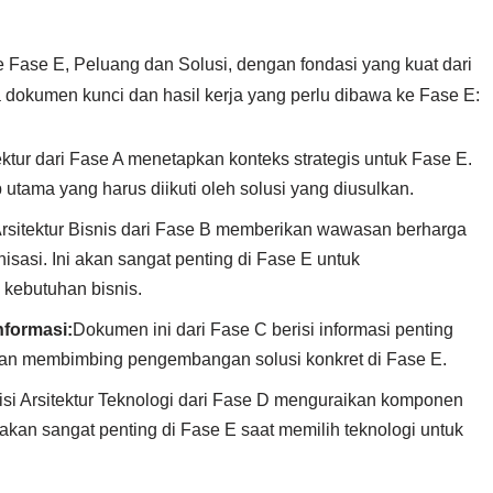
Fase E, Peluang dan Solusi, dengan fondasi yang kuat dari
 dokumen kunci dan hasil kerja yang perlu dibawa ke Fase E:
ktur dari Fase A menetapkan konteks strategis untuk Fase E.
 utama yang harus diikuti oleh solusi yang diusulkan.
rsitektur Bisnis dari Fase B memberikan wawasan berharga
asi. Ini akan sangat penting di Fase E untuk
 kebutuhan bisnis.
nformasi:
Dokumen ini dari Fase C berisi informasi penting
akan membimbing pengembangan solusi konkret di Fase E.
si Arsitektur Teknologi dari Fase D menguraikan komponen
i akan sangat penting di Fase E saat memilih teknologi untuk