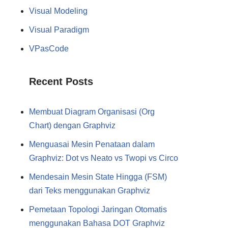
Visual Modeling
Visual Paradigm
VPasCode
Recent Posts
Membuat Diagram Organisasi (Org
Chart) dengan Graphviz
Menguasai Mesin Penataan dalam
Graphviz: Dot vs Neato vs Twopi vs Circo
Mendesain Mesin State Hingga (FSM)
dari Teks menggunakan Graphviz
Pemetaan Topologi Jaringan Otomatis
menggunakan Bahasa DOT Graphviz