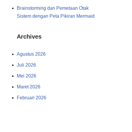
Brainstorming dan Pemetaan Otak
Sistem dengan Peta Pikiran Mermaid
Archives
Agustus 2026
Juli 2026
Mei 2026
Maret 2026
Februari 2026