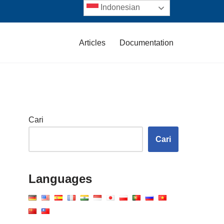
Indonesian
Articles
Documentation
Cari
Cari
Languages