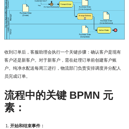
收到订单后，客服助理会执行一个关键步骤：确认客户是现有
客户还是新客户。对于新客户，需在处理订单前创建客户账
户。纯净水配送每周三进行，物流部门负责安排调度并分配人
员完成订单。
流程中的关键 BPMN 元
素：
开始和结束事件：