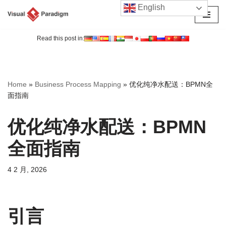
English
跳
至
Read this post in:
正
文
Home
»
Business Process Mapping
»
优化纯净水配送：BPMN全
面指南
优化纯净水配送：BPMN
全面指南
4 2 月, 2026
引言