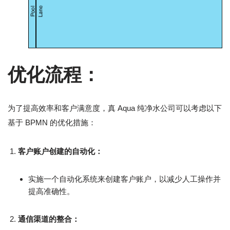
优化流程：
为了提高效率和客户满意度，真 Aqua 纯净水公司可以考虑以下
基于 BPMN 的优化措施：
客户账户创建的自动化：
实施一个自动化系统来创建客户账户，以减少人工操作并
提高准确性。
通信渠道的整合：