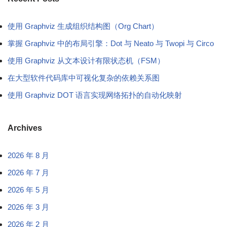
使用 Graphviz 生成组织结构图（Org Chart）
掌握 Graphviz 中的布局引擎：Dot 与 Neato 与 Twopi 与 Circo
使用 Graphviz 从文本设计有限状态机（FSM）
在大型软件代码库中可视化复杂的依赖关系图
使用 Graphviz DOT 语言实现网络拓扑的自动化映射
Archives
2026 年 8 月
2026 年 7 月
2026 年 5 月
2026 年 3 月
2026 年 2 月