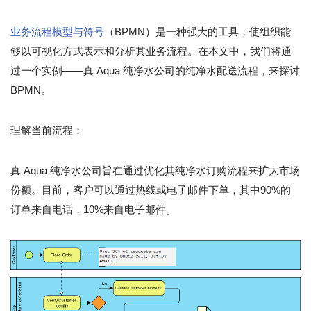
业务流程模型与符号
（BPMN）是一种强大的工具，使组织能
够以可视化方式表示和分析其业务流程。在本文中，我们将通
过一个实例——真 Aqua 纯净水公司的纯净水配送流程，来探讨
BPMN。
理解当前流程：
真 Aqua 纯净水公司旨在通过优化其纯净水订购流程来扩大市场
份额。目前，客户可以通过热线或电子邮件下单，其中90%的
订单来自电话，10%来自电子邮件。