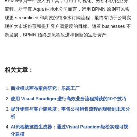
BPMN作为一种强大的工具，可用于可视化、分析和优化业务
流程。对于真 Aqua 纯净水公司而言，运用 BPMN 原则可以实
现更 streamlined 和高效的纯净水订购流程，最终有助于公司实
现扩大市场份额和提升客户满意度的目标。随着 businesses 不
断发展，BPMN 始终是流程改进和创新的宝贵资产。
相关文章：
商业模式画布案例研究：乐高工厂
使用 Visual Paradigm 进行高效业务流程捕获的10个技巧
提升销售与客户满意度：零售公司销售流程的现状到未来分
析
AI流程概览图生成器：通过Visual Paradigm轻松实现可视
化建模