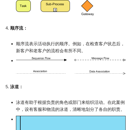
顺序流：
顺序流表示活动执行的顺序。例如，在检查客户状态后，
新客户和老客户的流程会有所不同。
泳道：
泳道有助于根据负责的角色或部门来组织活动。在此案例
中，设有客服和物流的泳道，清晰地划分了各自的职责。