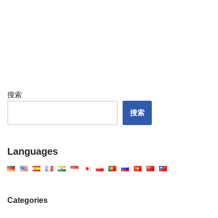
搜索
搜索
Languages
Categories