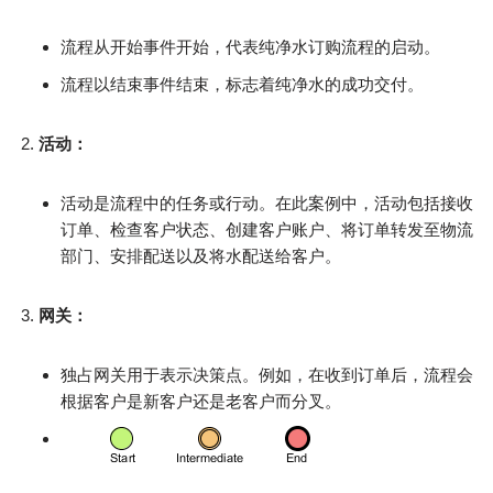
流程从开始事件开始，代表纯净水订购流程的启动。
流程以结束事件结束，标志着纯净水的成功交付。
活动：
活动是流程中的任务或行动。在此案例中，活动包括接收
订单、检查客户状态、创建客户账户、将订单转发至物流
部门、安排配送以及将水配送给客户。
网关：
独占网关用于表示决策点。例如，在收到订单后，流程会
根据客户是新客户还是老客户而分叉。