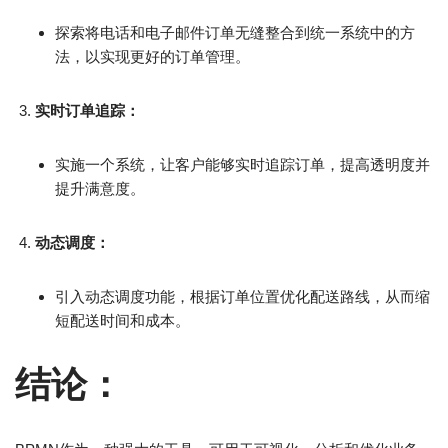
探索将电话和电子邮件订单无缝整合到统一系统中的方
法，以实现更好的订单管理。
实时订单追踪：
实施一个系统，让客户能够实时追踪订单，提高透明度并
提升满意度。
动态调度：
引入动态调度功能，根据订单位置优化配送路线，从而缩
短配送时间和成本。
结论：