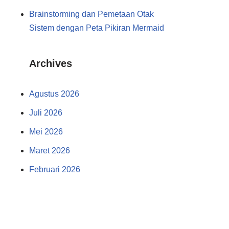
Brainstorming dan Pemetaan Otak
Sistem dengan Peta Pikiran Mermaid
Archives
Agustus 2026
Juli 2026
Mei 2026
Maret 2026
Februari 2026