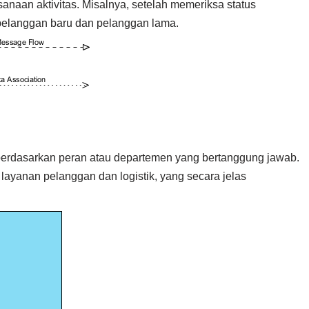
anaan aktivitas. Misalnya, setelah memeriksa status
 pelanggan baru dan pelanggan lama.
berdasarkan peran atau departemen yang bertanggung jawab.
 layanan pelanggan dan logistik, yang secara jelas