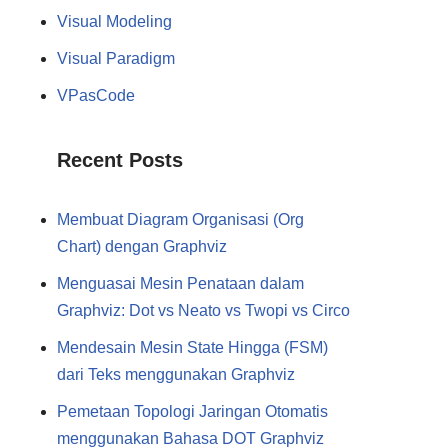
Visual Modeling
Visual Paradigm
VPasCode
Recent Posts
Membuat Diagram Organisasi (Org
Chart) dengan Graphviz
Menguasai Mesin Penataan dalam
Graphviz: Dot vs Neato vs Twopi vs Circo
Mendesain Mesin State Hingga (FSM)
dari Teks menggunakan Graphviz
Pemetaan Topologi Jaringan Otomatis
menggunakan Bahasa DOT Graphviz