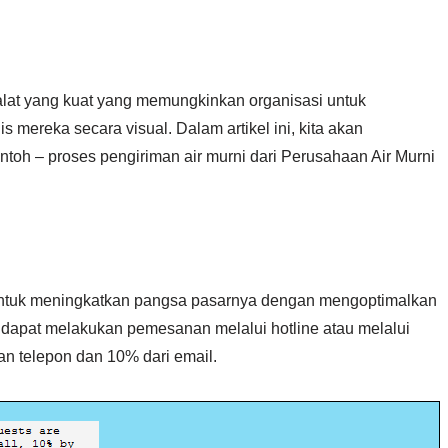
lat yang kuat yang memungkinkan organisasi untuk
 mereka secara visual. Dalam artikel ini, kita akan
oh – proses pengiriman air murni dari Perusahaan Air Murni
 untuk meningkatkan pangsa pasarnya dengan mengoptimalkan
 dapat melakukan pemesanan melalui hotline atau melalui
an telepon dan 10% dari email.