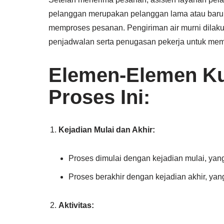
pelanggan merupakan pelanggan lama atau baru.
memproses pesanan. Pengiriman air murni dilaku
penjadwalan serta penugasan pekerja untuk me
Elemen-Elemen K
Proses Ini:
Kejadian Mulai dan Akhir:
Proses dimulai dengan kejadian mulai, yan
Proses berakhir dengan kejadian akhir, yan
Aktivitas: