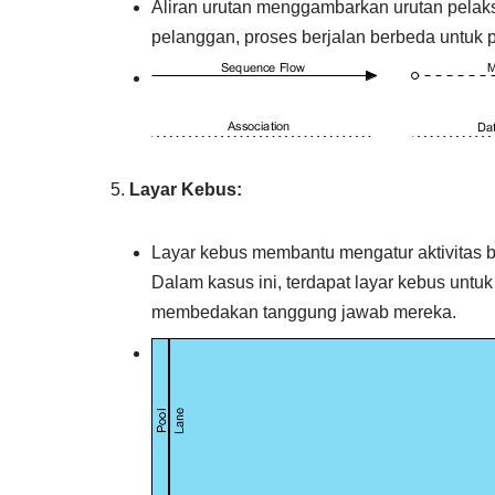
Aliran urutan menggambarkan urutan pelaks
pelanggan, proses berjalan berbeda untuk
Layar Kebus:
Layar kebus membantu mengatur aktivitas 
Dalam kasus ini, terdapat layar kebus untuk
membedakan tanggung jawab mereka.