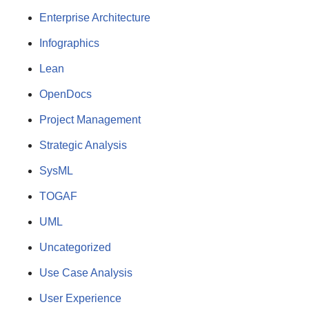
Enterprise Architecture
Infographics
Lean
OpenDocs
Project Management
Strategic Analysis
SysML
TOGAF
UML
Uncategorized
Use Case Analysis
User Experience