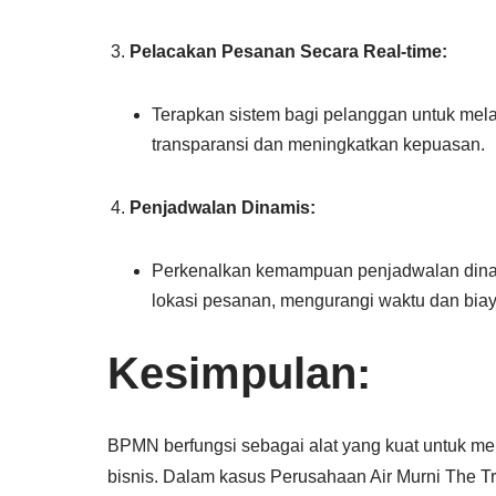
Pelacakan Pesanan Secara Real-time:
Terapkan sistem bagi pelanggan untuk mel
transparansi dan meningkatkan kepuasan.
Penjadwalan Dinamis:
Perkenalkan kemampuan penjadwalan dinam
lokasi pesanan, mengurangi waktu dan biay
Kesimpulan:
BPMN berfungsi sebagai alat yang kuat untuk me
bisnis. Dalam kasus Perusahaan Air Murni The T