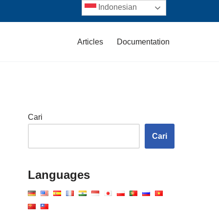
Indonesian
Articles
Documentation
Cari
Cari
Languages