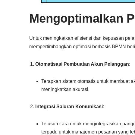
Mengoptimalkan P
Untuk meningkatkan efisiensi dan kepuasan pela
mempertimbangkan optimasi berbasis BPMN beri
Otomatisasi Pembuatan Akun Pelanggan:
Terapkan sistem otomatis untuk membuat 
meningkatkan akurasi.
Integrasi Saluran Komunikasi:
Telusuri cara untuk mengintegrasikan pang
terpadu untuk manajemen pesanan yang leb