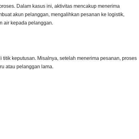
 proses. Dalam kasus ini, aktivitas mencakup menerima
buat akun pelanggan, mengalihkan pesanan ke logistik,
 air kepada pelanggan.
 titik keputusan. Misalnya, setelah menerima pesanan, proses
ru atau pelanggan lama.