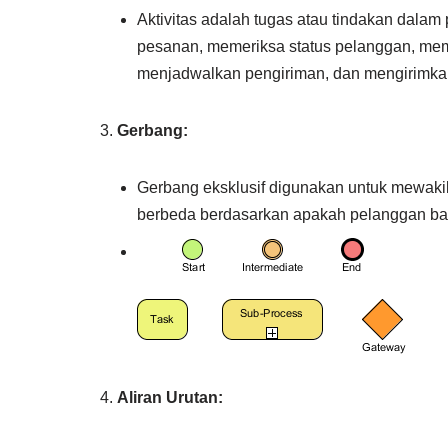
Aktivitas adalah tugas atau tindakan dalam
pesanan, memeriksa status pelanggan, mem
menjadwalkan pengiriman, dan mengirimkan
Gerbang:
Gerbang eksklusif digunakan untuk mewakili
berbeda berdasarkan apakah pelanggan ba
Aliran Urutan: