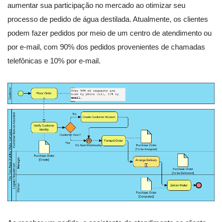
aumentar sua participação no mercado ao otimizar seu
processo de pedido de água destilada. Atualmente, os clientes
podem fazer pedidos por meio de um centro de atendimento ou
por e-mail, com 90% dos pedidos provenientes de chamadas
telefônicas e 10% por e-mail.