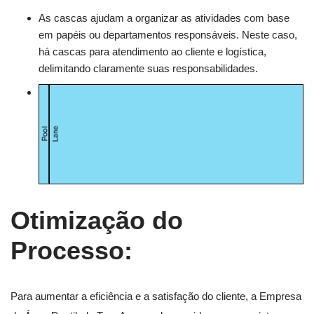
As cascas ajudam a organizar as atividades com base
em papéis ou departamentos responsáveis. Neste caso,
há cascas para atendimento ao cliente e logística,
delimitando claramente suas responsabilidades.
Otimização do
Processo:
Para aumentar a eficiência e a satisfação do cliente, a Empresa