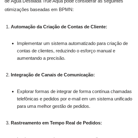
de Água Destilada True Aqua pode considerar as seguintes
otimizações baseadas em BPMN:
Automação da Criação de Contas de Cliente:
Implementar um sistema automatizado para criação de
contas de clientes, reduzindo o esforço manual e
aumentando a precisão.
Integração de Canais de Comunicação:
Explorar formas de integrar de forma contínua chamadas
telefônicas e pedidos por e-mail em um sistema unificado
para uma melhor gestão de pedidos.
Rastreamento em Tempo Real de Pedidos: