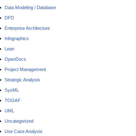
Data Modeling / Database
DFD
Enterprise Architecture
Infographics
Lean
OpenDocs
Project Management
Strategic Analysis
SysML
TOGAF
UML
Uncategorized
Use Case Analysis