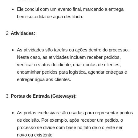
Ele conclui com um evento final, marcando a entrega
bem-sucedida de água destilada.
Atividades:
As atividades são tarefas ou ações dentro do processo.
Neste caso, as atividades incluem receber pedidos,
verificar o status do cliente, criar contas de clientes,
encaminhar pedidos para logística, agendar entregas e
entregar água aos clientes.
Portas de Entrada (Gateways):
As portas exclusivas são usadas para representar pontos
de decisão. Por exemplo, após receber um pedido, o
processo se divide com base no fato de o cliente ser
novo ou existente.