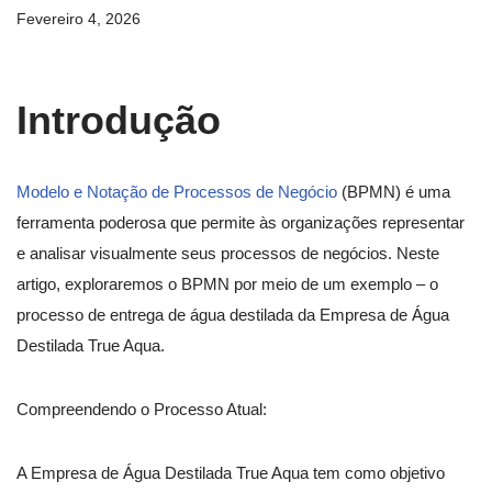
Fevereiro 4, 2026
Introdução
Modelo e Notação de Processos de Negócio
(BPMN) é uma
ferramenta poderosa que permite às organizações representar
e analisar visualmente seus processos de negócios. Neste
artigo, exploraremos o BPMN por meio de um exemplo – o
processo de entrega de água destilada da Empresa de Água
Destilada True Aqua.
Compreendendo o Processo Atual:
A Empresa de Água Destilada True Aqua tem como objetivo