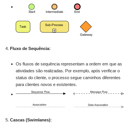
Fluxo de Sequência:
Os fluxos de sequência representam a ordem em que as
atividades são realizadas. Por exemplo, após verificar o
status do cliente, o processo segue caminhos diferentes
para clientes novos e existentes.
Cascas (Swimlanes):