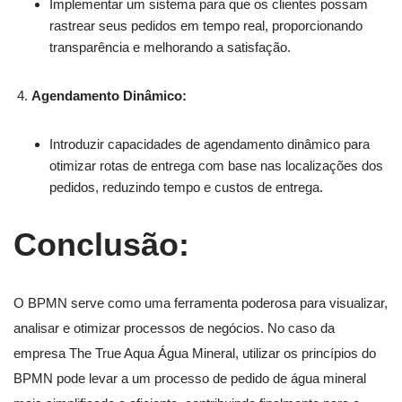
Implementar um sistema para que os clientes possam
rastrear seus pedidos em tempo real, proporcionando
transparência e melhorando a satisfação.
Agendamento Dinâmico:
Introduzir capacidades de agendamento dinâmico para
otimizar rotas de entrega com base nas localizações dos
pedidos, reduzindo tempo e custos de entrega.
Conclusão:
O BPMN serve como uma ferramenta poderosa para visualizar,
analisar e otimizar processos de negócios. No caso da
empresa The True Aqua Água Mineral, utilizar os princípios do
BPMN pode levar a um processo de pedido de água mineral