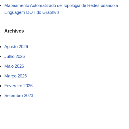
Mapeamento Automatizado de Topologia de Redes usando a
Linguagem DOT do Graphviz
Archives
Agosto 2026
Julho 2026
Maio 2026
Março 2026
Fevereiro 2026
Setembro 2023