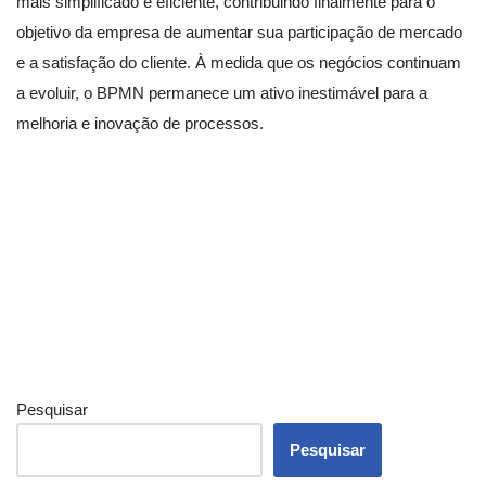
mais simplificado e eficiente, contribuindo finalmente para o
objetivo da empresa de aumentar sua participação de mercado
e a satisfação do cliente. À medida que os negócios continuam
a evoluir, o BPMN permanece um ativo inestimável para a
melhoria e inovação de processos.
Pesquisar
Pesquisar