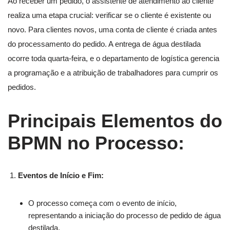
Ao receber um pedido, o assistente de atendimento ao cliente
realiza uma etapa crucial: verificar se o cliente é existente ou
novo. Para clientes novos, uma conta de cliente é criada antes
do processamento do pedido. A entrega de água destilada
ocorre toda quarta-feira, e o departamento de logística gerencia
a programação e a atribuição de trabalhadores para cumprir os
pedidos.
Principais Elementos do
BPMN no Processo:
Eventos de Início e Fim:
O processo começa com o evento de início,
representando a iniciação do processo de pedido de água
destilada.