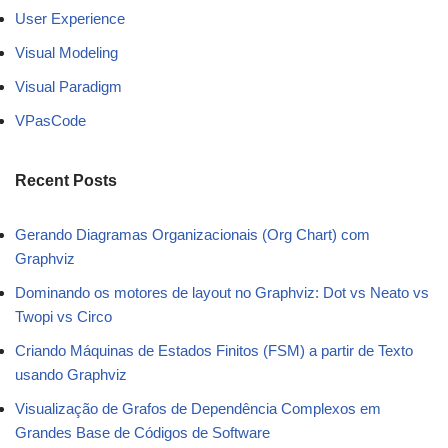
User Experience
Visual Modeling
Visual Paradigm
VPasCode
Recent Posts
Gerando Diagramas Organizacionais (Org Chart) com
Graphviz
Dominando os motores de layout no Graphviz: Dot vs Neato vs
Twopi vs Circo
Criando Máquinas de Estados Finitos (FSM) a partir de Texto
usando Graphviz
Visualização de Grafos de Dependência Complexos em
Grandes Base de Códigos de Software