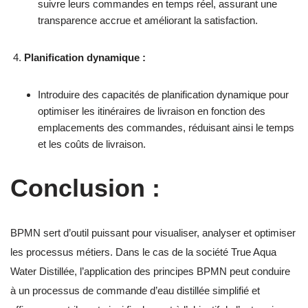
suivre leurs commandes en temps réel, assurant une
transparence accrue et améliorant la satisfaction.
Planification dynamique :
Introduire des capacités de planification dynamique pour
optimiser les itinéraires de livraison en fonction des
emplacements des commandes, réduisant ainsi le temps
et les coûts de livraison.
Conclusion :
BPMN sert d’outil puissant pour visualiser, analyser et optimiser
les processus métiers. Dans le cas de la société True Aqua
Water Distillée, l’application des principes BPMN peut conduire
à un processus de commande d’eau distillée simplifié et