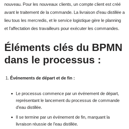
nouveau. Pour les nouveaux clients, un compte client est créé
avant le traitement de la commande. La livraison d’eau distillée a
lieu tous les mercredis, et le service logistique gère le planning
et l’affectation des travailleurs pour exécuter les commandes.
Éléments clés du BPMN
dans le processus :
Événements de départ et de fin :
Le processus commence par un événement de départ,
représentant le lancement du processus de commande
d’eau distillée.
Il se termine par un événement de fin, marquant la
livraison réussie de l’eau distillée.