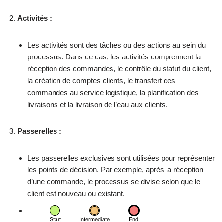
Activités :
Les activités sont des tâches ou des actions au sein du
processus. Dans ce cas, les activités comprennent la
réception des commandes, le contrôle du statut du client,
la création de comptes clients, le transfert des
commandes au service logistique, la planification des
livraisons et la livraison de l’eau aux clients.
Passerelles :
Les passerelles exclusives sont utilisées pour représenter
les points de décision. Par exemple, après la réception
d’une commande, le processus se divise selon que le
client est nouveau ou existant.