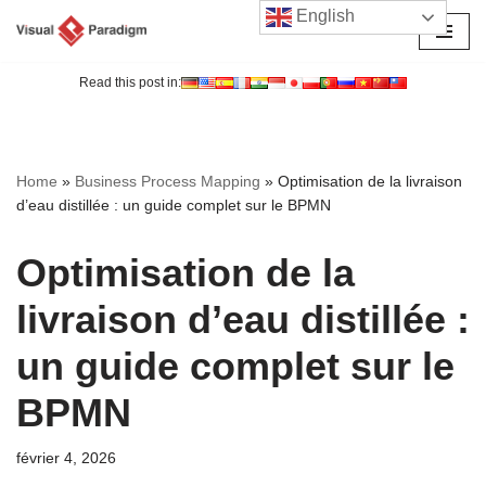
English
Aller
au
Read this post in:
contenu
Home
»
Business Process Mapping
»
Optimisation de la livraison
d’eau distillée : un guide complet sur le BPMN
Optimisation de la
livraison d’eau distillée :
un guide complet sur le
BPMN
février 4, 2026