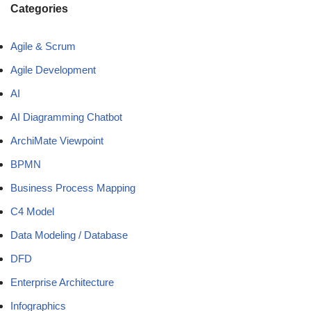
Categories
Agile & Scrum
Agile Development
AI
AI Diagramming Chatbot
ArchiMate Viewpoint
BPMN
Business Process Mapping
C4 Model
Data Modeling / Database
DFD
Enterprise Architecture
Infographics