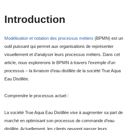
Introduction
Modélisation et notation des processus métiers
(BPMN) est un
outil puissant qui permet aux organisations de représenter
visuellement et d’analyser leurs processus métiers. Dans cet
article, nous explorerons le BPMN à travers l’exemple d’un
processus – la livraison d’eau distillée de la société True Aqua
Eau Distillée.
Comprendre le processus actuel :
La société True Aqua Eau Distillée vise à augmenter sa part de
marché en optimisant son processus de commande d’eau
distillée. Actuellement, les clients peuvent passer leurs