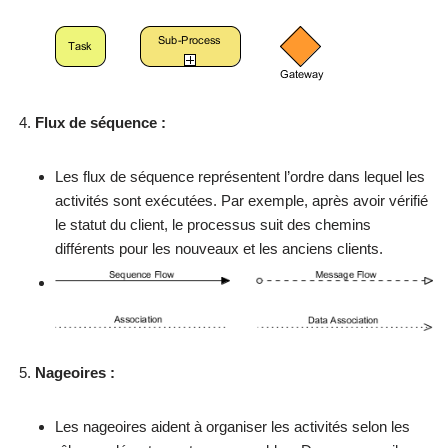
Flux de séquence :
Les flux de séquence représentent l’ordre dans lequel les
activités sont exécutées. Par exemple, après avoir vérifié
le statut du client, le processus suit des chemins
différents pour les nouveaux et les anciens clients.
Nageoires :
Les nageoires aident à organiser les activités selon les