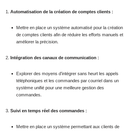
Automatisation de la création de comptes clients :
Mettre en place un système automatisé pour la création
de comptes clients afin de réduire les efforts manuels et
améliorer la précision.
Intégration des canaux de communication :
Explorer des moyens d’intégrer sans heurt les appels
téléphoniques et les commandes par courriel dans un
système unifié pour une meilleure gestion des
commandes.
Suivi en temps réel des commandes :
Mettre en place un système permettant aux clients de