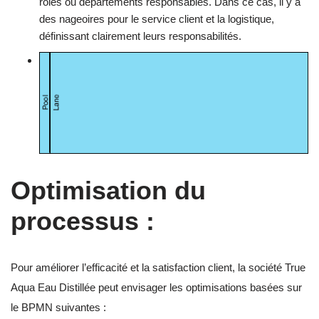
rôles ou départements responsables. Dans ce cas, il y a
des nageoires pour le service client et la logistique,
définissant clairement leurs responsabilités.
Optimisation du
processus :
Pour améliorer l’efficacité et la satisfaction client, la société True
Aqua Eau Distillée peut envisager les optimisations basées sur
le BPMN suivantes :