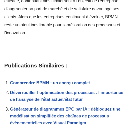
efficace, contribuant ainsi finalement à l’objectif de l’entreprise
d’augmenter sa part de marché et de satisfaire davantage ses
clients. Alors que les entreprises continuent à évoluer, BPMN
reste un atout inestimable pour l’amélioration des processus et
l’innovation.
Publications Similaires :
Comprendre BPMN : un aperçu complet
Déverrouiller l’optimisation des processus : l’importance
de l’analyse de l’état actuel/état futur
Générateur de diagrammes EPC par IA : débloquez une
modélisation simplifiée des chaînes de processus
événementielles avec Visual Paradigm