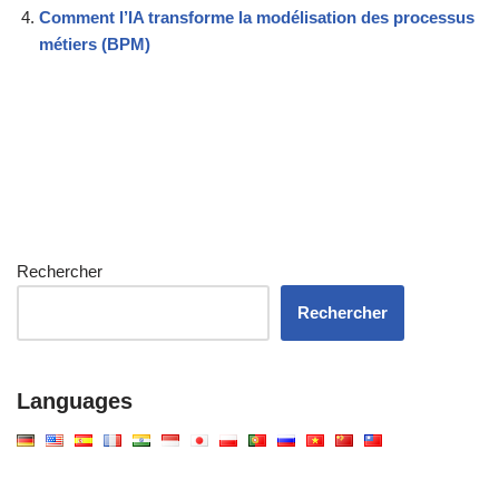
Comment l’IA transforme la modélisation des processus
métiers (BPM)
Rechercher
Rechercher
Languages