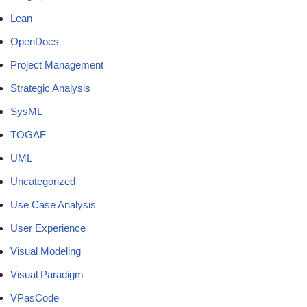
Lean
OpenDocs
Project Management
Strategic Analysis
SysML
TOGAF
UML
Uncategorized
Use Case Analysis
User Experience
Visual Modeling
Visual Paradigm
VPasCode