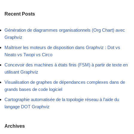
Recent Posts
Génération de diagrammes organisationnels (Org Chart) avec
Graphviz
Maîtriser les moteurs de disposition dans Graphviz : Dot vs
Neato vs Twopi vs Circo
Concevoir des machines à états finis (FSM) à partir de texte en
utilisant Graphviz
Visualisation de graphes de dépendances complexes dans de
grands bases de code logiciel
Cartographie automatisée de la topologie réseau à l’aide du
langage DOT Graphviz
Archives