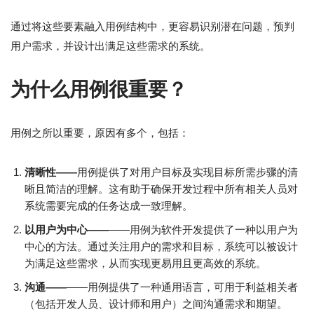
通过将这些要素融入用例结构中，更容易识别潜在问题，预判
用户需求，并设计出满足这些需求的系统。
为什么用例很重要？
用例之所以重要，原因有多个，包括：
清晰性——
用例提供了对用户目标及实现目标所需步骤的清
晰且简洁的理解。这有助于确保开发过程中所有相关人员对
系统需要完成的任务达成一致理解。
以用户为中心——
——用例为软件开发提供了一种以用户为
中心的方法。通过关注用户的需求和目标，系统可以被设计
为满足这些需求，从而实现更易用且更高效的系统。
沟通——
——用例提供了一种通用语言，可用于利益相关者
（包括开发人员、设计师和用户）之间沟通需求和期望。