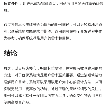
后置条件：
用户已成功完成购买，网站向用户发送订单确认信
息。
通过将信息和步骤整合为恰当的用例描述，可以更轻松地沟通
和记录系统的功能需求与期望。该用例可在整个开发过程中作
为参考，确保系统满足用户的需求和目标。
结论
总之，以目标为核心，明确其重要性，并掌握有效创建用例的
方法，对于确保系统满足用户需求至关重要。通过清晰简洁地
理解用户目标，系统可以采用以用户为中心的设计方法，从而
实现更易用、更高效的功能。通过正确的策略和细致的关注，
用例可以成为软件开发团队的有力工具，确保交付符合用户期
望的高质量产品。