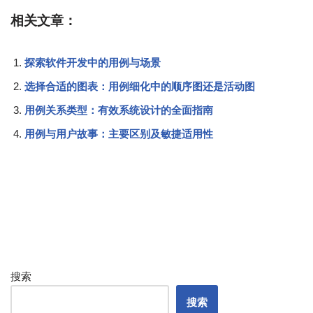
相关文章：
探索软件开发中的用例与场景
选择合适的图表：用例细化中的顺序图还是活动图
用例关系类型：有效系统设计的全面指南
用例与用户故事：主要区别及敏捷适用性
搜索
搜索