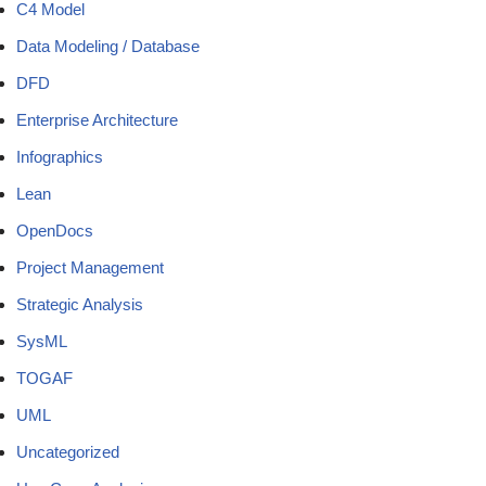
C4 Model
Data Modeling / Database
DFD
Enterprise Architecture
Infographics
Lean
OpenDocs
Project Management
Strategic Analysis
SysML
TOGAF
UML
Uncategorized