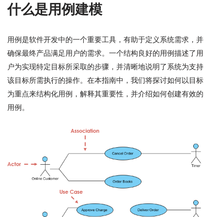
什么是用例建模
用例是软件开发中的一个重要工具，有助于定义系统需求，并
确保最终产品满足用户的需求。一个结构良好的用例描述了用
户为实现特定目标所采取的步骤，并清晰地说明了系统为支持
该目标所需执行的操作。在本指南中，我们将探讨如何以目标
为重点来结构化用例，解释其重要性，并介绍如何创建有效的
用例。