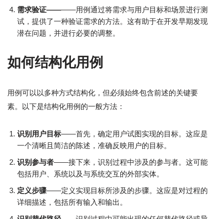
需求验证——
——用例通过将需求与用户目标和场景进行测
试，提供了一种验证需求的方法。这有助于在开发早期发现
潜在问题，并进行必要的调整。
如何结构化用例
用例可以以多种方式结构化，但必须始终包含前述的关键要
素。以下是结构化用例的一般方法：
识别用户目标
——首先，确定用户试图实现的目标。这应是
一个清晰且简洁的陈述，准确反映用户的目标。
识别参与者
——接下来，识别过程中涉及的参与者。这可能
包括用户、系统以及与系统交互的外部实体。
定义步骤
——定义实现目标所涉及的步骤。这应是对过程的
详细描述，包括所有输入和输出。
识别替代路径
——识别过程中可能出现的任何替代路径或异