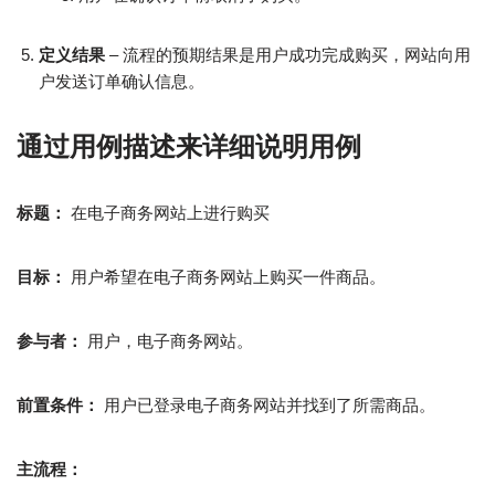
定义结果
– 流程的预期结果是用户成功完成购买，网站向用
户发送订单确认信息。
通过用例描述来详细说明用例
标题：
在电子商务网站上进行购买
目标：
用户希望在电子商务网站上购买一件商品。
参与者：
用户，电子商务网站。
前置条件：
用户已登录电子商务网站并找到了所需商品。
主流程：