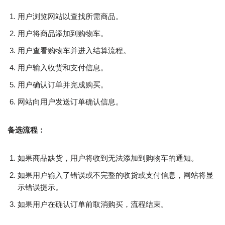
用户浏览网站以查找所需商品。
用户将商品添加到购物车。
用户查看购物车并进入结算流程。
用户输入收货和支付信息。
用户确认订单并完成购买。
网站向用户发送订单确认信息。
备选流程：
如果商品缺货，用户将收到无法添加到购物车的通知。
如果用户输入了错误或不完整的收货或支付信息，网站将显
示错误提示。
如果用户在确认订单前取消购买，流程结束。