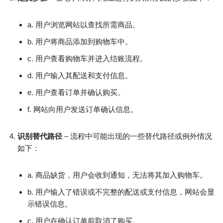
a. 用户浏览网站以查找所需商品。
b. 用户将商品添加到购物车中。
c. 用户查看购物车并进入结账流程。
d. 用户输入其配送和支付信息。
e. 用户查看订单并确认购买。
f. 网站向用户发送订单确认信息。
识别替代路径
– 流程中可能出现的一些替代路径或例外情况
如下：
a. 商品缺货，用户会收到通知，无法将其加入购物车。
b. 用户输入了错误或不完整的配送或支付信息，网站会显
示错误信息。
c. 用户在确认订单前取消了购买。