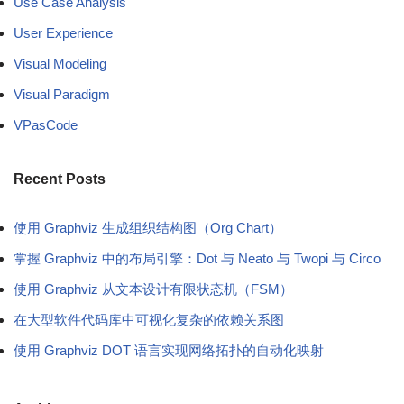
Use Case Analysis
User Experience
Visual Modeling
Visual Paradigm
VPasCode
Recent Posts
使用 Graphviz 生成组织结构图（Org Chart）
掌握 Graphviz 中的布局引擎：Dot 与 Neato 与 Twopi 与 Circo
使用 Graphviz 从文本设计有限状态机（FSM）
在大型软件代码库中可视化复杂的依赖关系图
使用 Graphviz DOT 语言实现网络拓扑的自动化映射