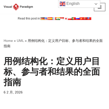
English
跳
至
Read this post in:
正
文
Home
»
UML
»
用例结构化：定义用户目标、参与者和结果的全面
指南
用例结构化：定义用户目
标、参与者和结果的全面
指南
6 2 月, 2026