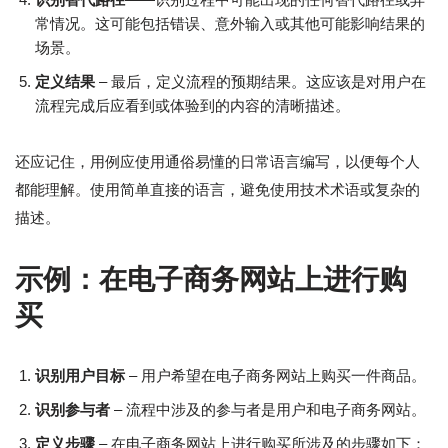
常情况。这可能包括错误、意外输入或其他可能影响结果的
场景。
定义结果
– 最后，定义流程的预期结果。这应该是对用户在
流程完成后应看到或体验到的内容的清晰描述。
还应记住，用例应使用通俗易懂的日常语言编写，以便每个人
都能理解。使用简单直接的语言，避免使用技术术语或复杂的
描述。
示例：在电子商务网站上进行购
买
识别用户目标
– 用户希望在电子商务网站上购买一件商品。
识别参与者
– 流程中涉及的参与者是用户和电子商务网站。
定义步骤
– 在电子商务网站上进行购买所涉及的步骤如下：