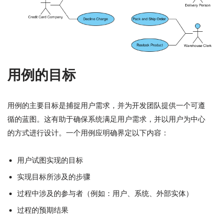
用例的目标
用例的主要目标是捕捉用户需求，并为开发团队提供一个可遵
循的蓝图。这有助于确保系统满足用户需求，并以用户为中心
的方式进行设计。一个用例应明确界定以下内容：
用户试图实现的目标
实现目标所涉及的步骤
过程中涉及的参与者（例如：用户、系统、外部实体）
过程的预期结果