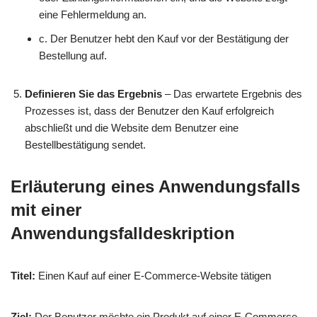
eine Fehlermeldung an.
c. Der Benutzer hebt den Kauf vor der Bestätigung der
Bestellung auf.
Definieren Sie das Ergebnis
– Das erwartete Ergebnis des
Prozesses ist, dass der Benutzer den Kauf erfolgreich
abschließt und die Website dem Benutzer eine
Bestellbestätigung sendet.
Erläuterung eines Anwendungsfalls
mit einer
Anwendungsfalldeskription
Titel:
Einen Kauf auf einer E-Commerce-Website tätigen
Ziel:
Der Benutzer möchte ein Produkt auf einer E-Commerce-