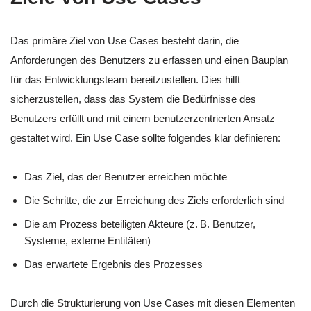
Das primäre Ziel von Use Cases besteht darin, die
Anforderungen des Benutzers zu erfassen und einen Bauplan
für das Entwicklungsteam bereitzustellen. Dies hilft
sicherzustellen, dass das System die Bedürfnisse des
Benutzers erfüllt und mit einem benutzerzentrierten Ansatz
gestaltet wird. Ein Use Case sollte folgendes klar definieren:
Das Ziel, das der Benutzer erreichen möchte
Die Schritte, die zur Erreichung des Ziels erforderlich sind
Die am Prozess beteiligten Akteure (z. B. Benutzer,
Systeme, externe Entitäten)
Das erwartete Ergebnis des Prozesses
Durch die Strukturierung von Use Cases mit diesen Elementen