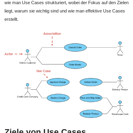
wie man Use Cases strukturiert, wobei der Fokus auf den Zielen
liegt, warum sie wichtig sind und wie man effektive Use Cases
erstellt.
Ziele von Use Cases