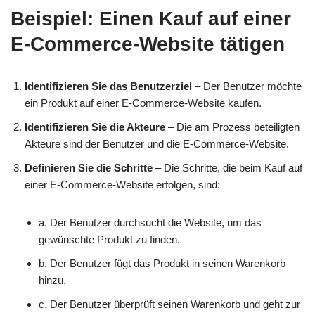
Beispiel: Einen Kauf auf einer
E-Commerce-Website tätigen
Identifizieren Sie das Benutzerziel
– Der Benutzer möchte
ein Produkt auf einer E-Commerce-Website kaufen.
Identifizieren Sie die Akteure
– Die am Prozess beteiligten
Akteure sind der Benutzer und die E-Commerce-Website.
Definieren Sie die Schritte
– Die Schritte, die beim Kauf auf
einer E-Commerce-Website erfolgen, sind:
a. Der Benutzer durchsucht die Website, um das
gewünschte Produkt zu finden.
b. Der Benutzer fügt das Produkt in seinen Warenkorb
hinzu.
c. Der Benutzer überprüft seinen Warenkorb und geht zur