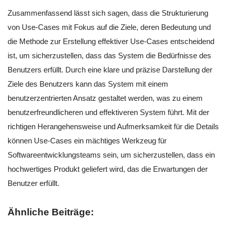
Zusammenfassend lässt sich sagen, dass die Strukturierung
von Use-Cases mit Fokus auf die Ziele, deren Bedeutung und
die Methode zur Erstellung effektiver Use-Cases entscheidend
ist, um sicherzustellen, dass das System die Bedürfnisse des
Benutzers erfüllt. Durch eine klare und präzise Darstellung der
Ziele des Benutzers kann das System mit einem
benutzerzentrierten Ansatz gestaltet werden, was zu einem
benutzerfreundlicheren und effektiveren System führt. Mit der
richtigen Herangehensweise und Aufmerksamkeit für die Details
können Use-Cases ein mächtiges Werkzeug für
Softwareentwicklungsteams sein, um sicherzustellen, dass ein
hochwertiges Produkt geliefert wird, das die Erwartungen der
Benutzer erfüllt.
Ähnliche Beiträge: