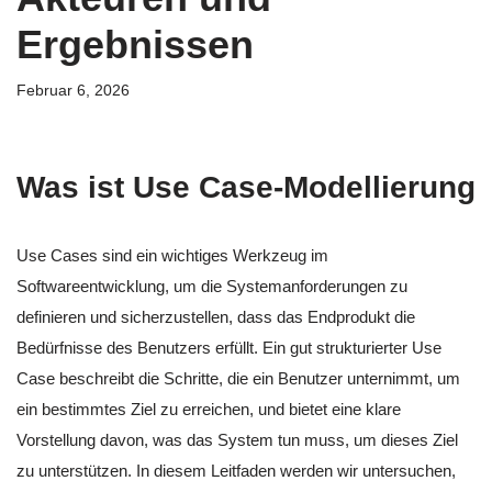
Ergebnissen
Februar 6, 2026
Was ist Use Case-Modellierung
Use Cases sind ein wichtiges Werkzeug im
Softwareentwicklung, um die Systemanforderungen zu
definieren und sicherzustellen, dass das Endprodukt die
Bedürfnisse des Benutzers erfüllt. Ein gut strukturierter Use
Case beschreibt die Schritte, die ein Benutzer unternimmt, um
ein bestimmtes Ziel zu erreichen, und bietet eine klare
Vorstellung davon, was das System tun muss, um dieses Ziel
zu unterstützen. In diesem Leitfaden werden wir untersuchen,