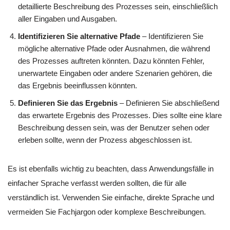
detaillierte Beschreibung des Prozesses sein, einschließlich
aller Eingaben und Ausgaben.
Identifizieren Sie alternative Pfade
– Identifizieren Sie
mögliche alternative Pfade oder Ausnahmen, die während
des Prozesses auftreten könnten. Dazu könnten Fehler,
unerwartete Eingaben oder andere Szenarien gehören, die
das Ergebnis beeinflussen könnten.
Definieren Sie das Ergebnis
– Definieren Sie abschließend
das erwartete Ergebnis des Prozesses. Dies sollte eine klare
Beschreibung dessen sein, was der Benutzer sehen oder
erleben sollte, wenn der Prozess abgeschlossen ist.
Es ist ebenfalls wichtig zu beachten, dass Anwendungsfälle in
einfacher Sprache verfasst werden sollten, die für alle
verständlich ist. Verwenden Sie einfache, direkte Sprache und
vermeiden Sie Fachjargon oder komplexe Beschreibungen.