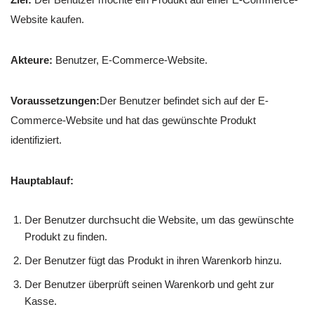
Website kaufen.
Akteure:
Benutzer, E-Commerce-Website.
Voraussetzungen:
Der Benutzer befindet sich auf der E-
Commerce-Website und hat das gewünschte Produkt
identifiziert.
Hauptablauf:
Der Benutzer durchsucht die Website, um das gewünschte
Produkt zu finden.
Der Benutzer fügt das Produkt in ihren Warenkorb hinzu.
Der Benutzer überprüft seinen Warenkorb und geht zur
Kasse.