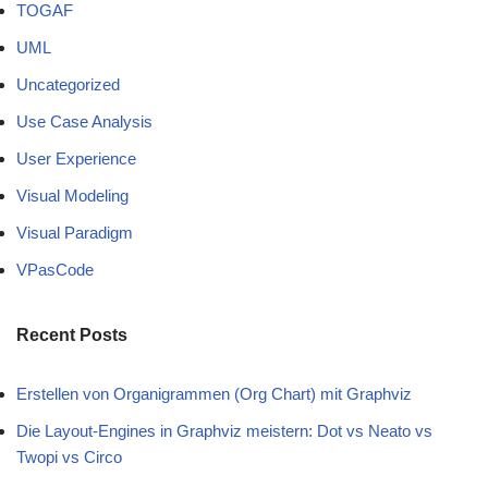
TOGAF
UML
Uncategorized
Use Case Analysis
User Experience
Visual Modeling
Visual Paradigm
VPasCode
Recent Posts
Erstellen von Organigrammen (Org Chart) mit Graphviz
Die Layout-Engines in Graphviz meistern: Dot vs Neato vs
Twopi vs Circo