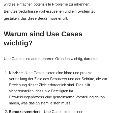
wird es einfacher, potenzielle Probleme zu erkennen,
Benutzerbedürfnisse vorherzusehen und ein System zu
gestalten, das diese Bedürfnisse erfüllt.
Warum sind Use Cases
wichtig?
Use Cases sind aus mehreren Gründen wichtig, darunter:
Klarheit –
Use Cases bieten eine klare und präzise
Vorstellung der Ziele des Benutzers und der Schritte, die zur
Erreichung dieser Ziele erforderlich sind. Dies hilft
sicherzustellen, dass alle Beteiligten im
Entwicklungsprozess eine gemeinsame Vorstellung davon
haben, was das System leisten muss.
Benutzerzentriert
– Use Cases bieten einen