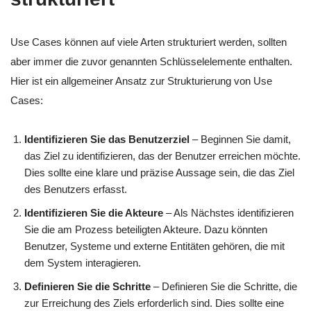
Use Cases können auf viele Arten strukturiert werden, sollten
aber immer die zuvor genannten Schlüsselelemente enthalten.
Hier ist ein allgemeiner Ansatz zur Strukturierung von Use
Cases:
Identifizieren Sie das Benutzerziel
– Beginnen Sie damit,
das Ziel zu identifizieren, das der Benutzer erreichen möchte.
Dies sollte eine klare und präzise Aussage sein, die das Ziel
des Benutzers erfasst.
Identifizieren Sie die Akteure
– Als Nächstes identifizieren
Sie die am Prozess beteiligten Akteure. Dazu könnten
Benutzer, Systeme und externe Entitäten gehören, die mit
dem System interagieren.
Definieren Sie die Schritte
– Definieren Sie die Schritte, die
zur Erreichung des Ziels erforderlich sind. Dies sollte eine