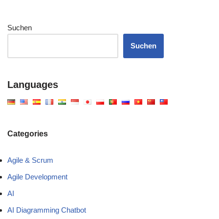
Suchen
Suchen
Languages
Categories
Agile & Scrum
Agile Development
AI
AI Diagramming Chatbot