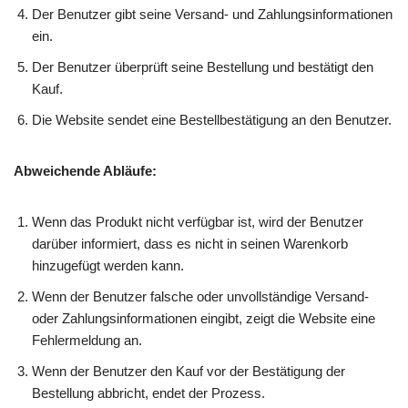
Der Benutzer gibt seine Versand- und Zahlungsinformationen
ein.
Der Benutzer überprüft seine Bestellung und bestätigt den
Kauf.
Die Website sendet eine Bestellbestätigung an den Benutzer.
Abweichende Abläufe:
Wenn das Produkt nicht verfügbar ist, wird der Benutzer
darüber informiert, dass es nicht in seinen Warenkorb
hinzugefügt werden kann.
Wenn der Benutzer falsche oder unvollständige Versand-
oder Zahlungsinformationen eingibt, zeigt die Website eine
Fehlermeldung an.
Wenn der Benutzer den Kauf vor der Bestätigung der
Bestellung abbricht, endet der Prozess.