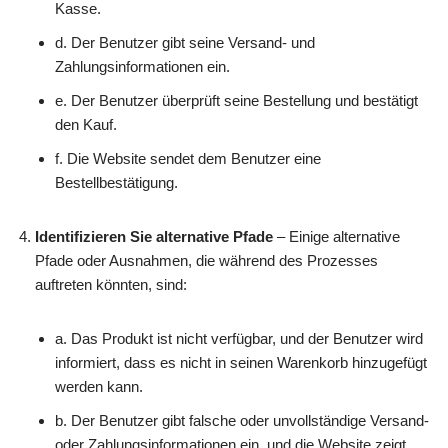
Kasse.
d. Der Benutzer gibt seine Versand- und
Zahlungsinformationen ein.
e. Der Benutzer überprüft seine Bestellung und bestätigt
den Kauf.
f. Die Website sendet dem Benutzer eine
Bestellbestätigung.
Identifizieren Sie alternative Pfade
– Einige alternative
Pfade oder Ausnahmen, die während des Prozesses
auftreten könnten, sind:
a. Das Produkt ist nicht verfügbar, und der Benutzer wird
informiert, dass es nicht in seinen Warenkorb hinzugefügt
werden kann.
b. Der Benutzer gibt falsche oder unvollständige Versand-
oder Zahlungsinformationen ein, und die Website zeigt