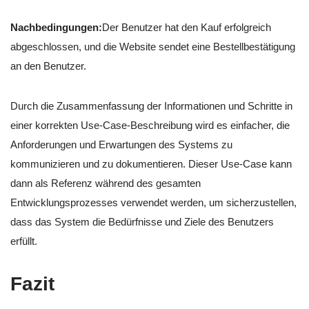
Nachbedingungen:
Der Benutzer hat den Kauf erfolgreich
abgeschlossen, und die Website sendet eine Bestellbestätigung
an den Benutzer.
Durch die Zusammenfassung der Informationen und Schritte in
einer korrekten Use-Case-Beschreibung wird es einfacher, die
Anforderungen und Erwartungen des Systems zu
kommunizieren und zu dokumentieren. Dieser Use-Case kann
dann als Referenz während des gesamten
Entwicklungsprozesses verwendet werden, um sicherzustellen,
dass das System die Bedürfnisse und Ziele des Benutzers
erfüllt.
Fazit