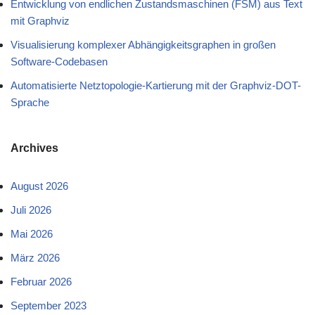
Entwicklung von endlichen Zustandsmaschinen (FSM) aus Text
mit Graphviz
Visualisierung komplexer Abhängigkeitsgraphen in großen
Software-Codebasen
Automatisierte Netztopologie-Kartierung mit der Graphviz-DOT-
Sprache
Archives
August 2026
Juli 2026
Mai 2026
März 2026
Februar 2026
September 2023