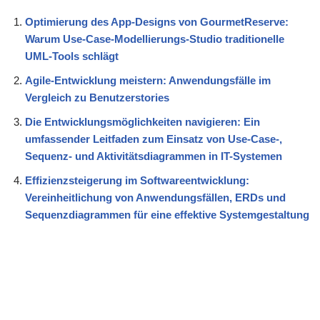
Optimierung des App-Designs von GourmetReserve:
Warum Use-Case-Modellierungs-Studio traditionelle
UML-Tools schlägt
Agile-Entwicklung meistern: Anwendungsfälle im
Vergleich zu Benutzerstories
Die Entwicklungsmöglichkeiten navigieren: Ein
umfassender Leitfaden zum Einsatz von Use-Case-,
Sequenz- und Aktivitätsdiagrammen in IT-Systemen
Effizienzsteigerung im Softwareentwicklung:
Vereinheitlichung von Anwendungsfällen, ERDs und
Sequenzdiagrammen für eine effektive Systemgestaltung