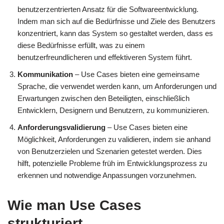
benutzerzentrierten Ansatz für die Softwareentwicklung.
Indem man sich auf die Bedürfnisse und Ziele des Benutzers
konzentriert, kann das System so gestaltet werden, dass es
diese Bedürfnisse erfüllt, was zu einem
benutzerfreundlicheren und effektiveren System führt.
Kommunikation
– Use Cases bieten eine gemeinsame
Sprache, die verwendet werden kann, um Anforderungen und
Erwartungen zwischen den Beteiligten, einschließlich
Entwicklern, Designern und Benutzern, zu kommunizieren.
Anforderungsvalidierung
– Use Cases bieten eine
Möglichkeit, Anforderungen zu validieren, indem sie anhand
von Benutzerzielen und Szenarien getestet werden. Dies
hilft, potenzielle Probleme früh im Entwicklungsprozess zu
erkennen und notwendige Anpassungen vorzunehmen.
Wie man Use Cases
strukturiert