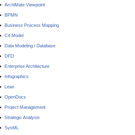
ArchiMate Viewpoint
BPMN
Business Process Mapping
C4 Model
Data Modeling / Database
DFD
Enterprise Architecture
Infographics
Lean
OpenDocs
Project Management
Strategic Analysis
SysML