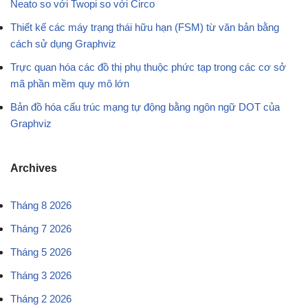
Neato so với Twopi so với Circo
Thiết kế các máy trạng thái hữu hạn (FSM) từ văn bản bằng
cách sử dụng Graphviz
Trực quan hóa các đồ thị phụ thuộc phức tạp trong các cơ sở
mã phần mềm quy mô lớn
Bản đồ hóa cấu trúc mạng tự động bằng ngôn ngữ DOT của
Graphviz
Archives
Tháng 8 2026
Tháng 7 2026
Tháng 5 2026
Tháng 3 2026
Tháng 2 2026