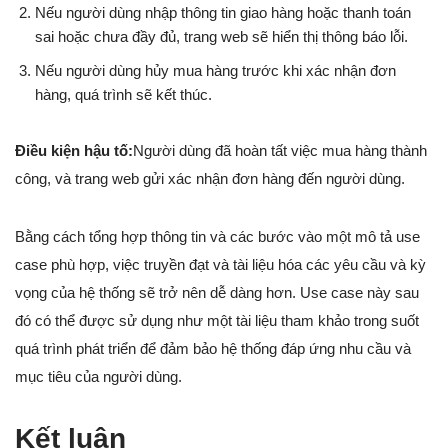
Nếu người dùng nhập thông tin giao hàng hoặc thanh toán
sai hoặc chưa đầy đủ, trang web sẽ hiển thị thông báo lỗi.
Nếu người dùng hủy mua hàng trước khi xác nhận đơn
hàng, quá trình sẽ kết thúc.
Điều kiện hậu tố:
Người dùng đã hoàn tất việc mua hàng thành
công, và trang web gửi xác nhận đơn hàng đến người dùng.
Bằng cách tổng hợp thông tin và các bước vào một mô tả use
case phù hợp, việc truyền đạt và tài liệu hóa các yêu cầu và kỳ
vọng của hệ thống sẽ trở nên dễ dàng hơn. Use case này sau
đó có thể được sử dụng như một tài liệu tham khảo trong suốt
quá trình phát triển để đảm bảo hệ thống đáp ứng nhu cầu và
mục tiêu của người dùng.
Kết luận