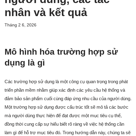
nhân và kết quả
Tháng 2 6, 2026
Mô hình hóa trường hợp sử
dụng là gì
Các trường hợp sử dụng là một công cụ quan trọng trong phát
triển phần mềm nhằm giúp xác định các yêu cầu hệ thống và
đảm bảo sản phẩm cuối cùng đáp ứng nhu cầu của người dùng.
Một trường hợp sử dụng được cấu trúc tốt sẽ mô tả các bước
mà người dùng thực hiện để đạt được một mục tiêu cụ thể,
đồng thời cung cấp sự hiểu biết rõ ràng về việc hệ thống cần
làm gì để hỗ trợ mục tiêu đó. Trong hướng dẫn này, chúng ta sẽ