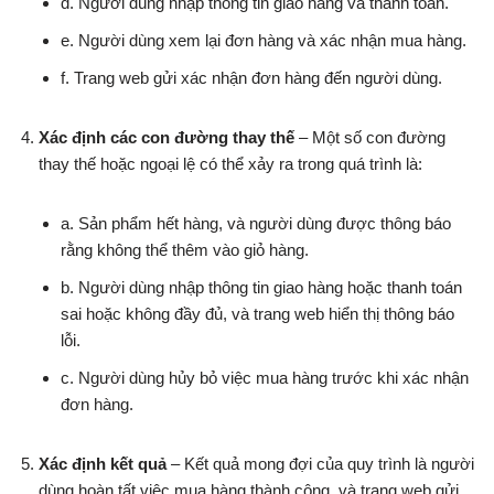
d. Người dùng nhập thông tin giao hàng và thanh toán.
e. Người dùng xem lại đơn hàng và xác nhận mua hàng.
f. Trang web gửi xác nhận đơn hàng đến người dùng.
Xác định các con đường thay thế
– Một số con đường
thay thế hoặc ngoại lệ có thể xảy ra trong quá trình là:
a. Sản phẩm hết hàng, và người dùng được thông báo
rằng không thể thêm vào giỏ hàng.
b. Người dùng nhập thông tin giao hàng hoặc thanh toán
sai hoặc không đầy đủ, và trang web hiển thị thông báo
lỗi.
c. Người dùng hủy bỏ việc mua hàng trước khi xác nhận
đơn hàng.
Xác định kết quả
– Kết quả mong đợi của quy trình là người
dùng hoàn tất việc mua hàng thành công, và trang web gửi