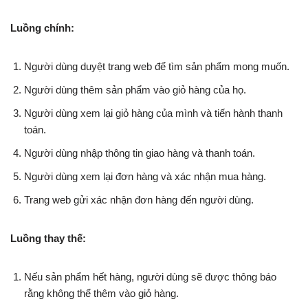
Luồng chính:
Người dùng duyệt trang web để tìm sản phẩm mong muốn.
Người dùng thêm sản phẩm vào giỏ hàng của họ.
Người dùng xem lại giỏ hàng của mình và tiến hành thanh
toán.
Người dùng nhập thông tin giao hàng và thanh toán.
Người dùng xem lại đơn hàng và xác nhận mua hàng.
Trang web gửi xác nhận đơn hàng đến người dùng.
Luồng thay thế:
Nếu sản phẩm hết hàng, người dùng sẽ được thông báo
rằng không thể thêm vào giỏ hàng.