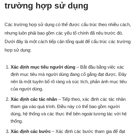
trường hợp sử dụng
Các trường hợp sử dụng có thể được cấu trúc theo nhiều cách,
nhưng luôn phải bao gồm các yếu tố chính đã nêu trước đó.
Dưới đây là một cách tiếp cận tổng quát để cấu trúc các trường
hợp sử dụng:
Xác định mục tiêu người dùng
– Bắt đầu bằng việc xác
định mục tiêu mà người dùng đang cố gắng đạt được. Đây
nên là một tuyên bố rõ ràng và súc tích, phản ánh mục tiêu
của người dùng.
Xác định các tác nhân
– Tiếp theo, xác định các tác nhân
tham gia vào quá trình. Điều này có thể bao gồm người
dùng, hệ thống và các thực thể bên ngoài tương tác với hệ
thống.
Xác định các bước
– Xác định các bước tham gia để đạt