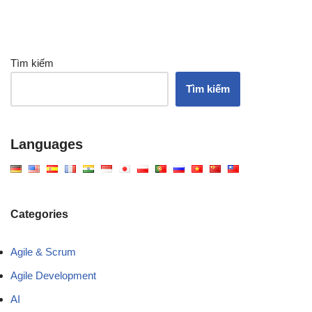
Tìm kiếm
Tìm kiếm
Languages
Categories
Agile & Scrum
Agile Development
AI