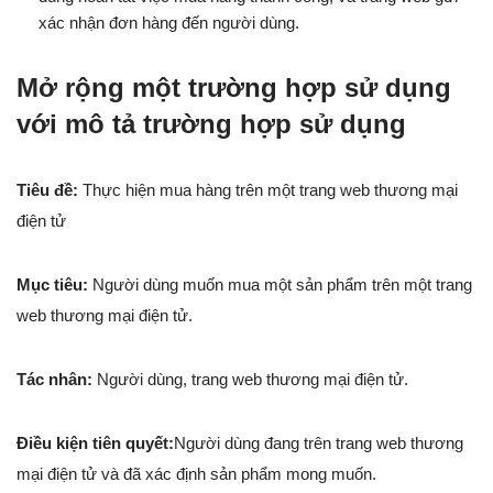
xác nhận đơn hàng đến người dùng.
Mở rộng một trường hợp sử dụng
với mô tả trường hợp sử dụng
Tiêu đề:
Thực hiện mua hàng trên một trang web thương mại
điện tử
Mục tiêu:
Người dùng muốn mua một sản phẩm trên một trang
web thương mại điện tử.
Tác nhân:
Người dùng, trang web thương mại điện tử.
Điều kiện tiên quyết:
Người dùng đang trên trang web thương
mại điện tử và đã xác định sản phẩm mong muốn.