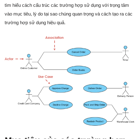
tìm hiểu cách cấu trúc các trường hợp sử dụng với trọng tâm
vào mục tiêu, lý do tại sao chúng quan trọng và cách tạo ra các
trường hợp sử dụng hiệu quả.