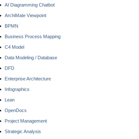
AI Diagramming Chatbot
ArchiMate Viewpoint
BPMN
Business Process Mapping
C4 Model
Data Modeling / Database
DFD
Enterprise Architecture
Infographics
Lean
OpenDocs
Project Management
Strategic Analysis