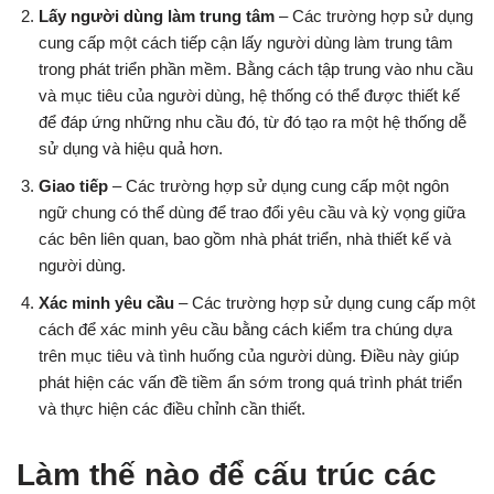
Lấy người dùng làm trung tâm
– Các trường hợp sử dụng
cung cấp một cách tiếp cận lấy người dùng làm trung tâm
trong phát triển phần mềm. Bằng cách tập trung vào nhu cầu
và mục tiêu của người dùng, hệ thống có thể được thiết kế
để đáp ứng những nhu cầu đó, từ đó tạo ra một hệ thống dễ
sử dụng và hiệu quả hơn.
Giao tiếp
– Các trường hợp sử dụng cung cấp một ngôn
ngữ chung có thể dùng để trao đổi yêu cầu và kỳ vọng giữa
các bên liên quan, bao gồm nhà phát triển, nhà thiết kế và
người dùng.
Xác minh yêu cầu
– Các trường hợp sử dụng cung cấp một
cách để xác minh yêu cầu bằng cách kiểm tra chúng dựa
trên mục tiêu và tình huống của người dùng. Điều này giúp
phát hiện các vấn đề tiềm ẩn sớm trong quá trình phát triển
và thực hiện các điều chỉnh cần thiết.
Làm thế nào để cấu trúc các