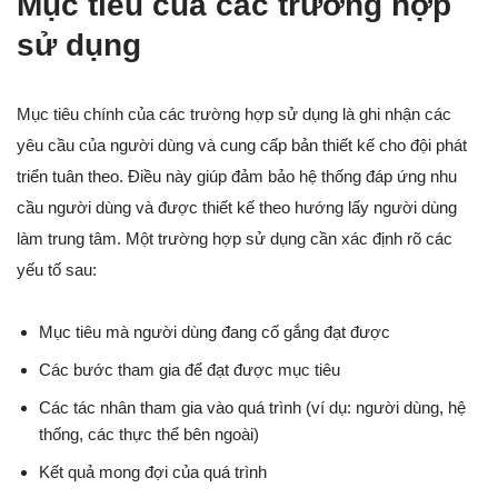
Mục tiêu của các trường hợp
sử dụng
Mục tiêu chính của các trường hợp sử dụng là ghi nhận các
yêu cầu của người dùng và cung cấp bản thiết kế cho đội phát
triển tuân theo. Điều này giúp đảm bảo hệ thống đáp ứng nhu
cầu người dùng và được thiết kế theo hướng lấy người dùng
làm trung tâm. Một trường hợp sử dụng cần xác định rõ các
yếu tố sau:
Mục tiêu mà người dùng đang cố gắng đạt được
Các bước tham gia để đạt được mục tiêu
Các tác nhân tham gia vào quá trình (ví dụ: người dùng, hệ
thống, các thực thể bên ngoài)
Kết quả mong đợi của quá trình