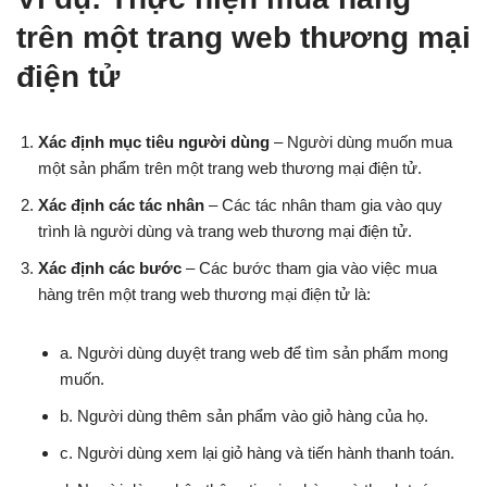
trên một trang web thương mại
điện tử
Xác định mục tiêu người dùng
– Người dùng muốn mua
một sản phẩm trên một trang web thương mại điện tử.
Xác định các tác nhân
– Các tác nhân tham gia vào quy
trình là người dùng và trang web thương mại điện tử.
Xác định các bước
– Các bước tham gia vào việc mua
hàng trên một trang web thương mại điện tử là:
a. Người dùng duyệt trang web để tìm sản phẩm mong
muốn.
b. Người dùng thêm sản phẩm vào giỏ hàng của họ.
c. Người dùng xem lại giỏ hàng và tiến hành thanh toán.