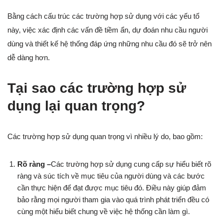
Bằng cách cấu trúc các trường hợp sử dụng với các yếu tố
này, việc xác định các vấn đề tiềm ẩn, dự đoán nhu cầu người
dùng và thiết kế hệ thống đáp ứng những nhu cầu đó sẽ trở nên
dễ dàng hơn.
Tại sao các trường hợp sử
dụng lại quan trọng?
Các trường hợp sử dụng quan trọng vì nhiều lý do, bao gồm:
Rõ ràng –
Các trường hợp sử dụng cung cấp sự hiểu biết rõ
ràng và súc tích về mục tiêu của người dùng và các bước
cần thực hiện để đạt được mục tiêu đó. Điều này giúp đảm
bảo rằng mọi người tham gia vào quá trình phát triển đều có
cùng một hiểu biết chung về việc hệ thống cần làm gì.