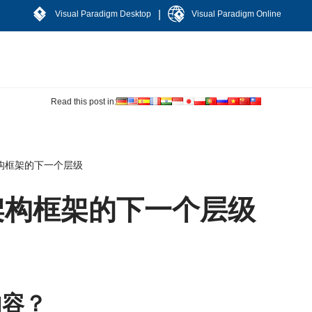
|
Visual Paradigm Desktop
Visual Paradigm Online
Read this post in:
架构框架的下一个层级
业架构框架的下一个层级
内容？