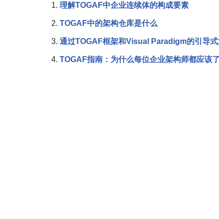
理解TOGAF中企业连续体的构成要素
TOGAF中的架构仓库是什么
通过TOGAF框架和Visual Paradigm的
TOGAF指南：为什么每位企业架构师都应该