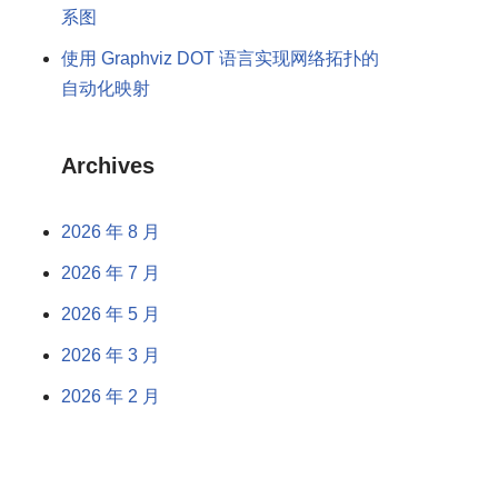
系图
使用 Graphviz DOT 语言实现网络拓扑的
自动化映射
Archives
2026 年 8 月
2026 年 7 月
2026 年 5 月
2026 年 3 月
2026 年 2 月