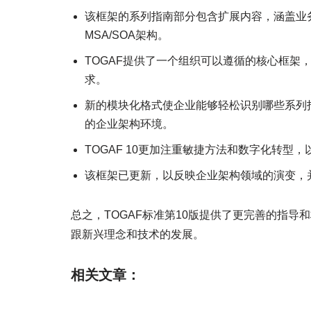
该框架的系列指南部分包含扩展内容，涵盖业
MSA/SOA架构。
TOGAF提供了一个组织可以遵循的核心框架
求。
新的模块化格式使企业能够轻松识别哪些系列
的企业架构环境。
TOGAF 10更加注重敏捷方法和数字化转型
该框架已更新，以反映企业架构领域的演变，
总之，TOGAF标准第10版提供了更完善的指
跟新兴理念和技术的发展。
相关文章：