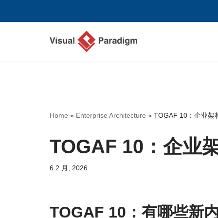
跳
至
正
文
Home
»
Enterprise Architecture
»
TOGAF 10：企业
TOGAF 10：企
6 2 月, 2026
TOGAF 10：有哪些新