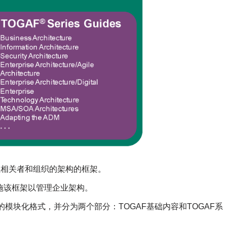
益相关者和组织的架构的框架。
实施该框架以管理企业架构。
模块化格式，并分为两个部分：TOGAF基础内容和TOGAF系