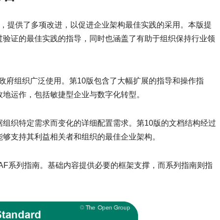
0版，提供了多项改进，以促进企业架构最佳实践的采用。本版提
过验证的最佳实践的指导，同时也涵盖了有助于组织保持行业领
非政府组织广泛使用。第10版包含了大幅扩展的指导和操作指
效地运作，包括敏捷型企业与数字化转型。
组织特定需求而变化的详细配置需求。第10版的文档结构经过
能够支持其利益相关者和组织的最佳企业架构。
TOGAF系列指南。基础内容提供必要的框架支撑，而系列指南则指