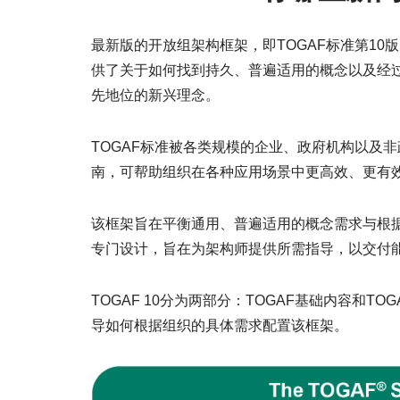
最新版的开放组架构框架，即TOGAF标准第1
供了关于如何找到持久、普遍适用的概念以及经
先地位的新兴理念。
TOGAF标准被各类规模的企业、政府机构以及
南，可帮助组织在各种应用场景中更高效、更有
该框架旨在平衡通用、普遍适用的概念需求与根据
专门设计，旨在为架构师提供所需指导，以交付
TOGAF 10分为两部分：TOGAF基础内容和
导如何根据组织的具体需求配置该框架。