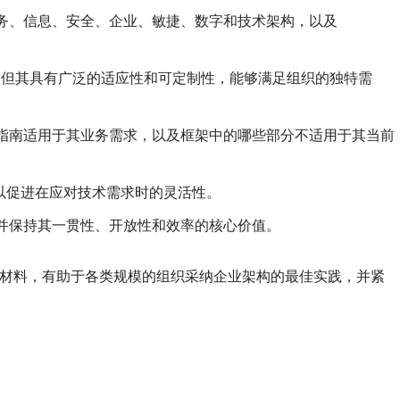
务、信息、安全、企业、敏捷、数字和技术架构，以及
，但其具有广泛的适应性和可定制性，能够满足组织的独特需
指南适用于其业务需求，以及框架中的哪些部分不适用于其当前
，以促进在应对技术需求时的灵活性。
并保持其一贯性、开放性和效率的核心价值。
导和材料，有助于各类规模的组织采纳企业架构的最佳实践，并紧