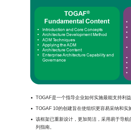
TOGAF是一个指导企业如何实施最能支持利
TOGAF 10的创建旨在使组织更容易采纳和
该框架已重新设计，更加简洁，采用易于导航的
列指南。