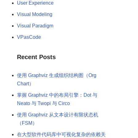
User Experience
Visual Modeling
Visual Paradigm
VPasCode
Recent Posts
使用 Graphviz 生成组织结构图（Org
Chart）
掌握 Graphviz 中的布局引擎：Dot 与
Neato 与 Twopi 与 Circo
使用 Graphviz 从文本设计有限状态机
（FSM）
在大型软件代码库中可视化复杂的依赖关