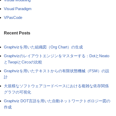
Visual Paradigm
VPasCode
Recent Posts
Graphvizを用いた組織図（Org Chart）の生成
Graphvizのレイアウトエンジンをマスターする：DotとNeato
とTwopiとCircoの比較
Graphvizを用いたテキストからの有限状態機械（FSM）の設
計
大規模なソフトウェアコードベースにおける複雑な依存関係
グラフの可視化
Graphviz DOT言語を用いた自動ネットワークトポロジー図の
作成