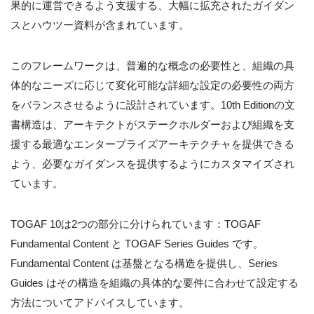
果的に運営できるよう支援する、大幅に拡充されたガイダン
スとハウツー資料が含まれています。
このフレームワークは、普遍的な概念の必要性と、組織の具
体的なニーズに応じて変化可能な詳細な設定の必要性の両方
をバランスさせるように設計されています。10th Editionの文
書構造は、アーキテクトがステークホルダーおよび組織を支
援する最適なエンタープライズアーキテクチャを提供できる
よう、必要なガイダンスを提供するようにカスタマイズされ
ています。
TOGAF 10は2つの部分に分けられています：TOGAF
Fundamental Content と TOGAF Series Guides です。
Fundamental Content は基盤となる構造を提供し、Series
Guides はその構造を組織の具体的な要件に合わせて設定する
方法についてアドバイスしています。