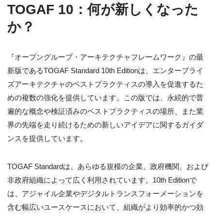
TOGAF 10：何が新しくなった
か？
『オープングループ・アーキテクチャフレームワーク』の最
新版であるTOGAF Standard 10th Editionは、エンタープライ
ズアーキテクチャのベストプラクティスの導入を促進するた
めの複数の強化を提供しています。この版では、永続的で普
遍的な概念や検証済みのベストプラクティスの場所、また業
界の先端を走り続けるための新しいアイデアに関するガイダ
ンスを提供しています。
TOGAF Standardは、あらゆる規模の企業、政府機関、および
非政府組織によって広く利用されています。10th Editionで
は、アジャイル企業やデジタルトランスフォーメーションを
含む幅広いユースケースにおいて、組織がより効率的かつ効