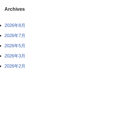
Archives
2026年8月
2026年7月
2026年5月
2026年3月
2026年2月