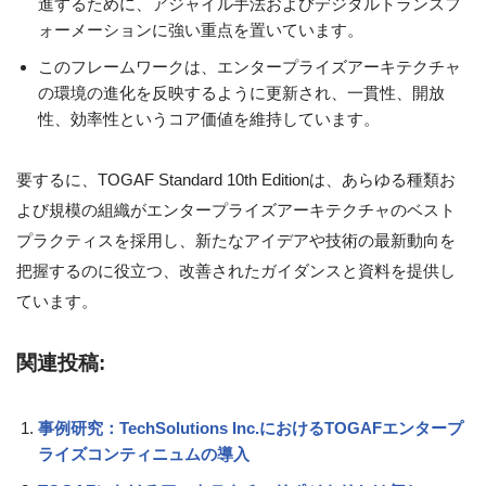
進するために、アジャイル手法およびデジタルトランスフ
ォーメーションに強い重点を置いています。
このフレームワークは、エンタープライズアーキテクチャ
の環境の進化を反映するように更新され、一貫性、開放
性、効率性というコア価値を維持しています。
要するに、TOGAF Standard 10th Editionは、あらゆる種類お
よび規模の組織がエンタープライズアーキテクチャのベスト
プラクティスを採用し、新たなアイデアや技術の最新動向を
把握するのに役立つ、改善されたガイダンスと資料を提供し
ています。
関連投稿:
事例研究：TechSolutions Inc.におけるTOGAFエンタープ
ライズコンティニュムの導入