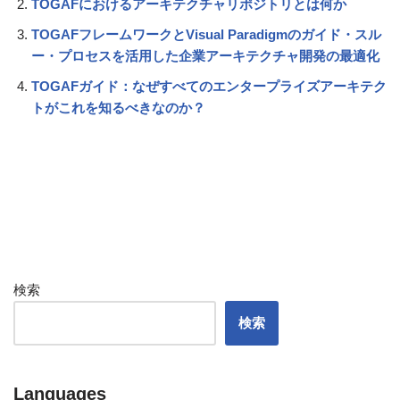
TOGAFにおけるアーキテクチャリポジトリとは何か
TOGAFフレームワークとVisual Paradigmのガイド・スル
ー・プロセスを活用した企業アーキテクチャ開発の最適化
TOGAFガイド：なぜすべてのエンタープライズアーキテク
トがこれを知るべきなのか？
検索
検索
Languages