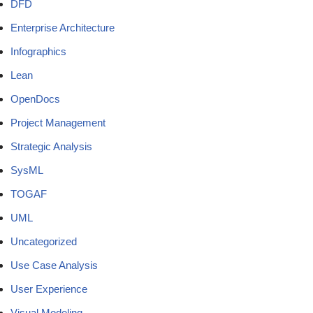
DFD
Enterprise Architecture
Infographics
Lean
OpenDocs
Project Management
Strategic Analysis
SysML
TOGAF
UML
Uncategorized
Use Case Analysis
User Experience
Visual Modeling