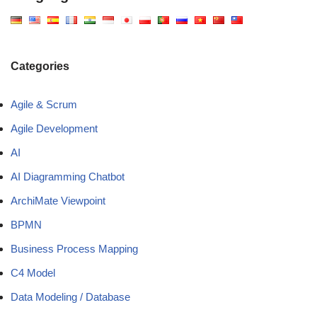
Categories
Agile & Scrum
Agile Development
AI
AI Diagramming Chatbot
ArchiMate Viewpoint
BPMN
Business Process Mapping
C4 Model
Data Modeling / Database