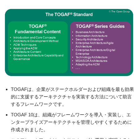
TOGAFは、企業がステークホルダーおよび組織を最も効果
的に支援するアーキテクチャを実装する方法について助言
するフレームワークです。
TOGAF 10は、組織がフレームワークを導入・実装し、エ
ンタープライズアーキテクチャを管理しやすくするために
作成されました。