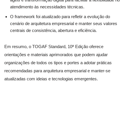
atendimento às necessidades técnicas.
O framework foi atualizado para refletir a evolução do
cenário de arquitetura empresarial e manter seus valores
centrais de consistência, abertura e eficiência.
Em resumo, o TOGAF Standard, 10ª Edição oferece
orientações e materiais aprimorados que podem ajudar
organizações de todos os tipos e portes a adotar práticas
recomendadas para arquitetura empresarial e manter-se
atualizadas com ideias e tecnologias emergentes.