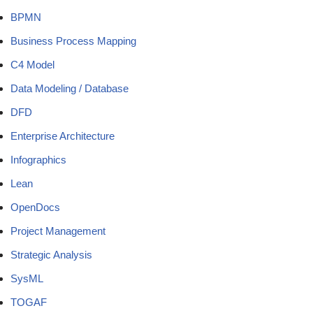
BPMN
Business Process Mapping
C4 Model
Data Modeling / Database
DFD
Enterprise Architecture
Infographics
Lean
OpenDocs
Project Management
Strategic Analysis
SysML
TOGAF