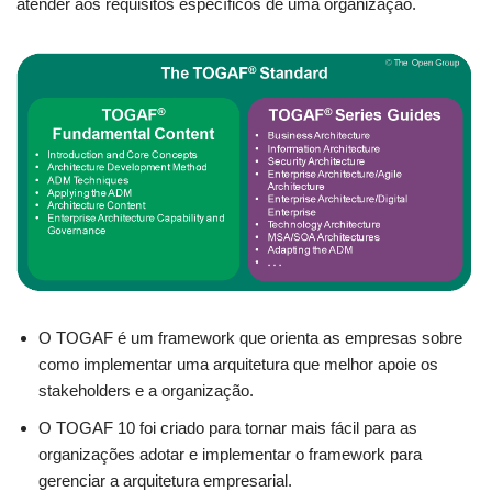
atender aos requisitos específicos de uma organização.
O TOGAF é um framework que orienta as empresas sobre
como implementar uma arquitetura que melhor apoie os
stakeholders e a organização.
O TOGAF 10 foi criado para tornar mais fácil para as
organizações adotar e implementar o framework para
gerenciar a arquitetura empresarial.