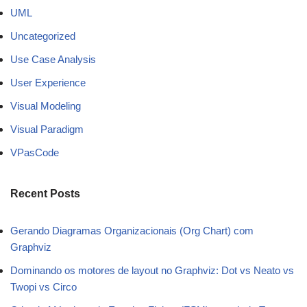
UML
Uncategorized
Use Case Analysis
User Experience
Visual Modeling
Visual Paradigm
VPasCode
Recent Posts
Gerando Diagramas Organizacionais (Org Chart) com
Graphviz
Dominando os motores de layout no Graphviz: Dot vs Neato vs
Twopi vs Circo