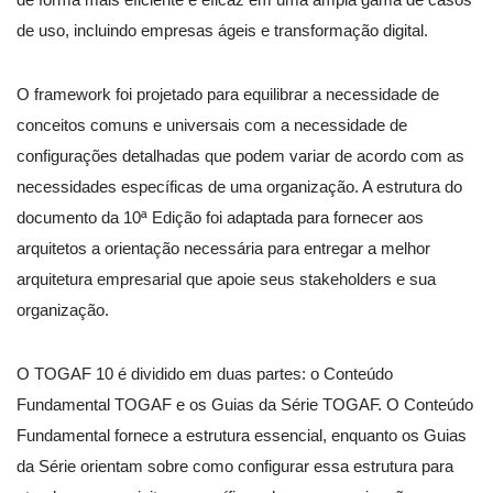
de uso, incluindo empresas ágeis e transformação digital.
O framework foi projetado para equilibrar a necessidade de
conceitos comuns e universais com a necessidade de
configurações detalhadas que podem variar de acordo com as
necessidades específicas de uma organização. A estrutura do
documento da 10ª Edição foi adaptada para fornecer aos
arquitetos a orientação necessária para entregar a melhor
arquitetura empresarial que apoie seus stakeholders e sua
organização.
O TOGAF 10 é dividido em duas partes: o Conteúdo
Fundamental TOGAF e os Guias da Série TOGAF. O Conteúdo
Fundamental fornece a estrutura essencial, enquanto os Guias
da Série orientam sobre como configurar essa estrutura para