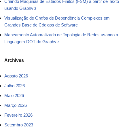
Criando Máquinas de Estados Finitos (FSM) a partir de Texto
usando Graphviz
Visualização de Grafos de Dependência Complexos em
Grandes Base de Códigos de Software
Mapeamento Automatizado de Topologia de Redes usando a
Linguagem DOT do Graphviz
Archives
Agosto 2026
Julho 2026
Maio 2026
Março 2026
Fevereiro 2026
Setembro 2023