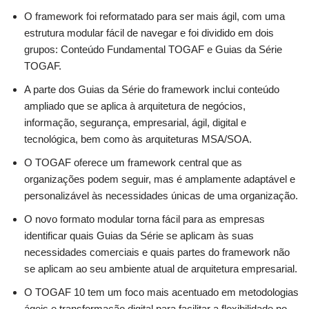
O framework foi reformatado para ser mais ágil, com uma
estrutura modular fácil de navegar e foi dividido em dois
grupos: Conteúdo Fundamental TOGAF e Guias da Série
TOGAF.
A parte dos Guias da Série do framework inclui conteúdo
ampliado que se aplica à arquitetura de negócios,
informação, segurança, empresarial, ágil, digital e
tecnológica, bem como às arquiteturas MSA/SOA.
O TOGAF oferece um framework central que as
organizações podem seguir, mas é amplamente adaptável e
personalizável às necessidades únicas de uma organização.
O novo formato modular torna fácil para as empresas
identificar quais Guias da Série se aplicam às suas
necessidades comerciais e quais partes do framework não
se aplicam ao seu ambiente atual de arquitetura empresarial.
O TOGAF 10 tem um foco mais acentuado em metodologias
ágeis e transformação digital para facilitar a flexibilidade no