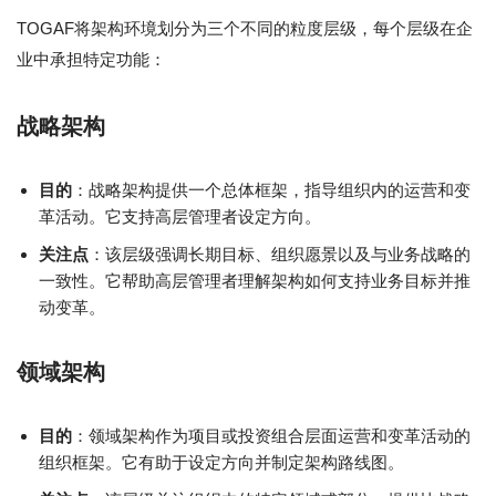
TOGAF将架构环境划分为三个不同的粒度层级，每个层级在企
业中承担特定功能：
战略架构
目的
：战略架构提供一个总体框架，指导组织内的运营和变
革活动。它支持高层管理者设定方向。
关注点
：该层级强调长期目标、组织愿景以及与业务战略的
一致性。它帮助高层管理者理解架构如何支持业务目标并推
动变革。
领域架构
目的
：领域架构作为项目或投资组合层面运营和变革活动的
组织框架。它有助于设定方向并制定架构路线图。