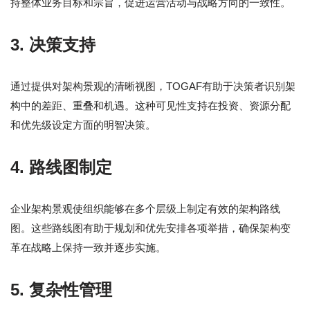
持整体业务目标和宗旨，促进运营活动与战略方向的一致性。
3.
决策支持
通过提供对架构景观的清晰视图，TOGAF有助于决策者识别架
构中的差距、重叠和机遇。这种可见性支持在投资、资源分配
和优先级设定方面的明智决策。
4.
路线图制定
企业架构景观使组织能够在多个层级上制定有效的架构路线
图。这些路线图有助于规划和优先安排各项举措，确保架构变
革在战略上保持一致并逐步实施。
5.
复杂性管理