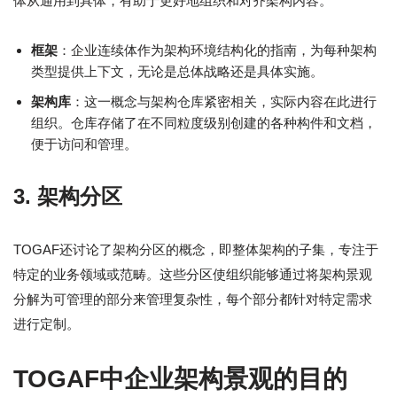
体从通用到具体，有助于更好地组织和对齐架构内容。
框架
：企业连续体作为架构环境结构化的指南，为每种架构
类型提供上下文，无论是总体战略还是具体实施。
架构库
：这一概念与架构仓库紧密相关，实际内容在此进行
组织。仓库存储了在不同粒度级别创建的各种构件和文档，
便于访问和管理。
3.
架构分区
TOGAF还讨论了架构分区的概念，即整体架构的子集，专注于
特定的业务领域或范畴。这些分区使组织能够通过将架构景观
分解为可管理的部分来管理复杂性，每个部分都针对特定需求
进行定制。
TOGAF中企业架构景观的目的