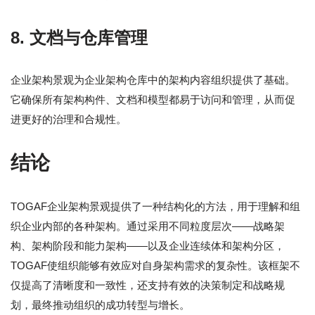
8.
文档与仓库管理
企业架构景观为企业架构仓库中的架构内容组织提供了基础。
它确保所有架构构件、文档和模型都易于访问和管理，从而促
进更好的治理和合规性。
结论
TOGAF企业架构景观提供了一种结构化的方法，用于理解和组
织企业内部的各种架构。通过采用不同粒度层次——战略架
构、架构阶段和能力架构——以及企业连续体和架构分区，
TOGAF使组织能够有效应对自身架构需求的复杂性。该框架不
仅提高了清晰度和一致性，还支持有效的决策制定和战略规
划，最终推动组织的成功转型与增长。