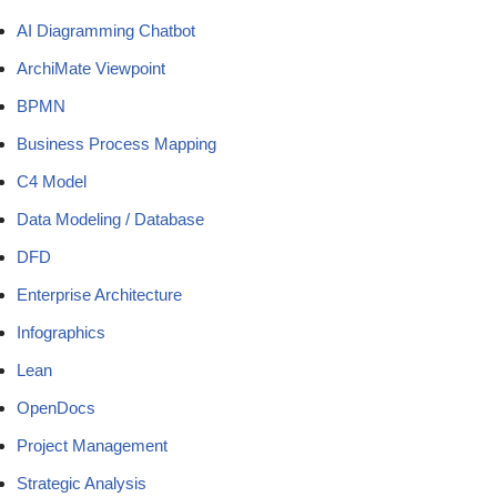
AI Diagramming Chatbot
ArchiMate Viewpoint
BPMN
Business Process Mapping
C4 Model
Data Modeling / Database
DFD
Enterprise Architecture
Infographics
Lean
OpenDocs
Project Management
Strategic Analysis