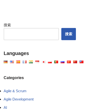
搜索
搜索
Languages
Categories
Agile & Scrum
Agile Development
AI