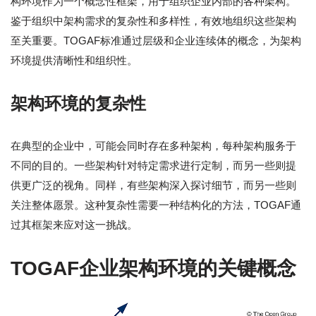
构环境作为一个概念性框架，用于组织企业内部的各种架构。
鉴于组织中架构需求的复杂性和多样性，有效地组织这些架构
至关重要。TOGAF标准通过层级和企业连续体的概念，为架构
环境提供清晰性和组织性。
架构环境的复杂性
在典型的企业中，可能会同时存在多种架构，每种架构服务于
不同的目的。一些架构针对特定需求进行定制，而另一些则提
供更广泛的视角。同样，有些架构深入探讨细节，而另一些则
关注整体愿景。这种复杂性需要一种结构化的方法，TOGAF通
过其框架来应对这一挑战。
TOGAF企业架构环境的关键概念