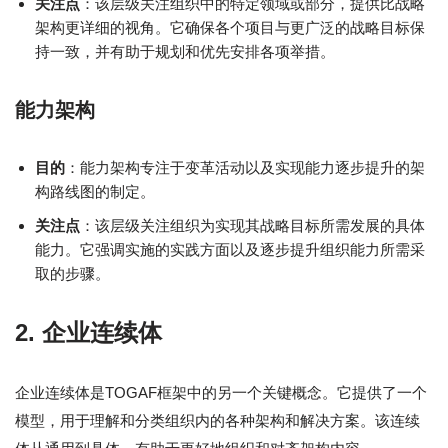
关注点
：该层级关注组织中的特定领域或部分，提供比战略
架构更详细的视角。它确保各个项目与更广泛的战略目标保
持一致，并有助于规划和优先安排各项举措。
能力架构
目的
：能力架构专注于变革活动以及实现能力逐步提升的架
构路线图的制定。
关注点
：该层级关注组织为实现其战略目标所需发展的具体
能力。它强调实施的实践方面以及逐步提升组织能力所需采
取的步骤。
2.
企业连续体
企业连续体是TOGAF框架中的另一个关键概念。它提供了一个
模型，用于理解和分类组织内的各种架构和解决方案。该连续