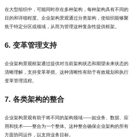
在大型组织中，可能同时存在多种架构，每种架构具有不同的
目的和详细程度。企业架构景观通过分类架构，使组织能够聚
焦于特定分区或领域，从而为管理这种复杂性提供框架。
6.
变革管理支持
企业架构景观框架通过提供对当前架构状态和期望未来状态的
清晰理解，支持变革举措。这种清晰性有助于有效规划和执行
变革管理流程。
7.
各类架构的整合
企业架构景观有助于将不同的架构领域——如业务、数据、应
用和技术——整合为一个整体。这种整合确保企业架构的所有
方面协同运作，以支持业务目标。