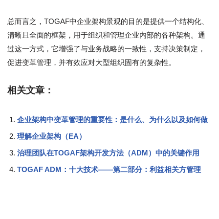
总而言之，TOGAF中企业架构景观的目的是提供一个结构化、
清晰且全面的框架，用于组织和管理企业内部的各种架构。通
过这一方式，它增强了与业务战略的一致性，支持决策制定，
促进变革管理，并有效应对大型组织固有的复杂性。
相关文章：
企业架构中变革管理的重要性：是什么、为什么以及如何做
理解企业架构（EA）
治理团队在TOGAF架构开发方法（ADM）中的关键作用
TOGAF ADM：十大技术——第二部分：利益相关方管理