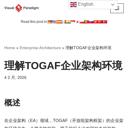
English
跳
至
Read this post in:
正
文
Home
»
Enterprise Architecture
»
理解TOGAF企业架构环境
理解TOGAF企业架构环境
4 2 月, 2026
概述
在企业架构（EA）领域，TOGAF（开放组架构框架）的企业架