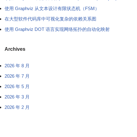
使用 Graphviz 从文本设计有限状态机（FSM）
在大型软件代码库中可视化复杂的依赖关系图
使用 Graphviz DOT 语言实现网络拓扑的自动化映射
Archives
2026 年 8 月
2026 年 7 月
2026 年 5 月
2026 年 3 月
2026 年 2 月