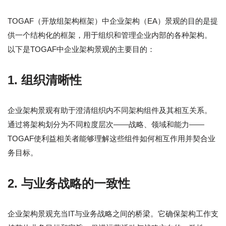
TOGAF（开放组架构框架）中企业架构（EA）景观的目的是提
供一个结构化的框架，用于组织和管理企业内部的各种架构。
以下是TOGAF中企业架构景观的主要目的：
1.
组织清晰性
企业架构景观有助于澄清组织内不同架构组件及其相互关系。
通过将架构划分为不同粒度层次——战略、领域和能力——
TOGAF使利益相关者能够理解这些组件如何相互作用并契合业
务目标。
2.
与业务战略的一致性
企业架构景观充当IT与业务战略之间的桥梁。它确保架构工作支