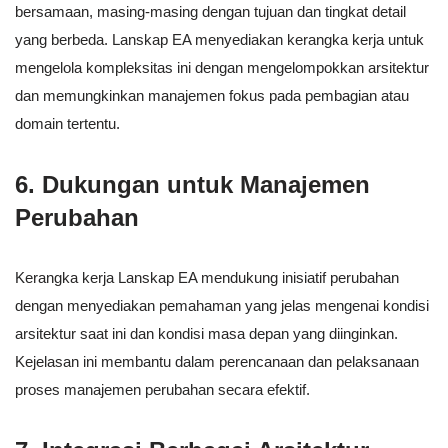
bersamaan, masing-masing dengan tujuan dan tingkat detail
yang berbeda. Lanskap EA menyediakan kerangka kerja untuk
mengelola kompleksitas ini dengan mengelompokkan arsitektur
dan memungkinkan manajemen fokus pada pembagian atau
domain tertentu.
6.
Dukungan untuk Manajemen
Perubahan
Kerangka kerja Lanskap EA mendukung inisiatif perubahan
dengan menyediakan pemahaman yang jelas mengenai kondisi
arsitektur saat ini dan kondisi masa depan yang diinginkan.
Kejelasan ini membantu dalam perencanaan dan pelaksanaan
proses manajemen perubahan secara efektif.