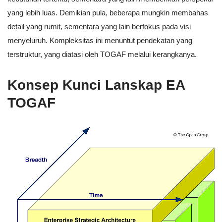
yang lebih luas. Demikian pula, beberapa mungkin membahas
detail yang rumit, sementara yang lain berfokus pada visi
menyeluruh. Kompleksitas ini menuntut pendekatan yang
terstruktur, yang diatasi oleh TOGAF melalui kerangkanya.
Konsep Kunci Lanskap EA
TOGAF