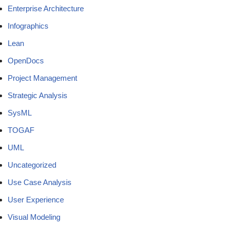
Enterprise Architecture
Infographics
Lean
OpenDocs
Project Management
Strategic Analysis
SysML
TOGAF
UML
Uncategorized
Use Case Analysis
User Experience
Visual Modeling