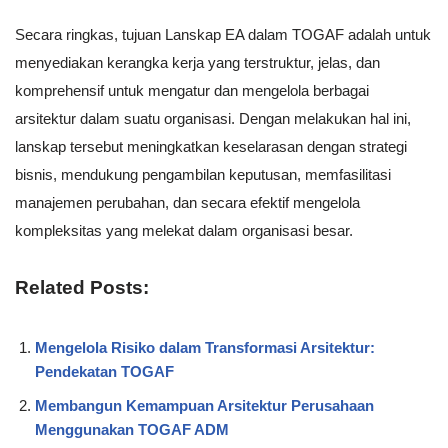
Secara ringkas, tujuan Lanskap EA dalam TOGAF adalah untuk
menyediakan kerangka kerja yang terstruktur, jelas, dan
komprehensif untuk mengatur dan mengelola berbagai
arsitektur dalam suatu organisasi. Dengan melakukan hal ini,
lanskap tersebut meningkatkan keselarasan dengan strategi
bisnis, mendukung pengambilan keputusan, memfasilitasi
manajemen perubahan, dan secara efektif mengelola
kompleksitas yang melekat dalam organisasi besar.
Related Posts:
Mengelola Risiko dalam Transformasi Arsitektur:
Pendekatan TOGAF
Membangun Kemampuan Arsitektur Perusahaan
Menggunakan TOGAF ADM