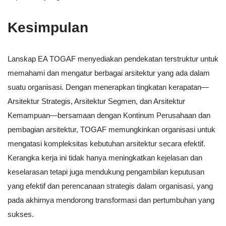
Kesimpulan
Lanskap EA TOGAF menyediakan pendekatan terstruktur untuk
memahami dan mengatur berbagai arsitektur yang ada dalam
suatu organisasi. Dengan menerapkan tingkatan kerapatan—
Arsitektur Strategis, Arsitektur Segmen, dan Arsitektur
Kemampuan—bersamaan dengan Kontinum Perusahaan dan
pembagian arsitektur, TOGAF memungkinkan organisasi untuk
mengatasi kompleksitas kebutuhan arsitektur secara efektif.
Kerangka kerja ini tidak hanya meningkatkan kejelasan dan
keselarasan tetapi juga mendukung pengambilan keputusan
yang efektif dan perencanaan strategis dalam organisasi, yang
pada akhirnya mendorong transformasi dan pertumbuhan yang
sukses.