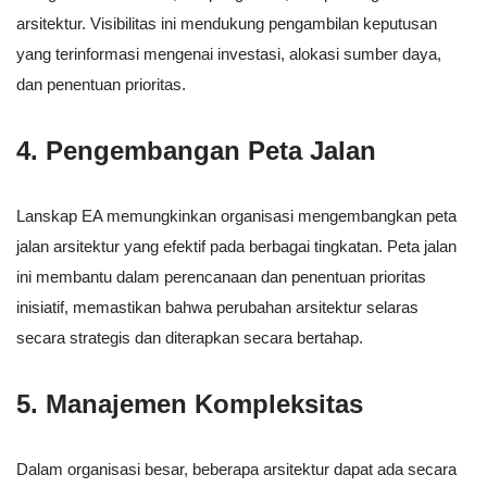
arsitektur. Visibilitas ini mendukung pengambilan keputusan
yang terinformasi mengenai investasi, alokasi sumber daya,
dan penentuan prioritas.
4.
Pengembangan Peta Jalan
Lanskap EA memungkinkan organisasi mengembangkan peta
jalan arsitektur yang efektif pada berbagai tingkatan. Peta jalan
ini membantu dalam perencanaan dan penentuan prioritas
inisiatif, memastikan bahwa perubahan arsitektur selaras
secara strategis dan diterapkan secara bertahap.
5.
Manajemen Kompleksitas
Dalam organisasi besar, beberapa arsitektur dapat ada secara