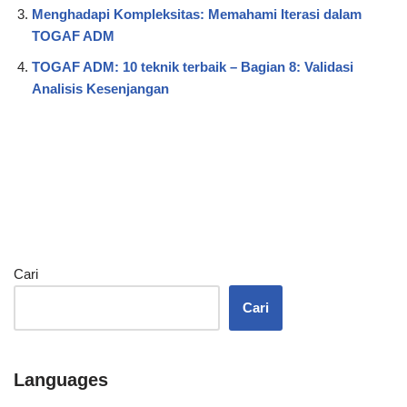
Menghadapi Kompleksitas: Memahami Iterasi dalam
TOGAF ADM
TOGAF ADM: 10 teknik terbaik – Bagian 8: Validasi
Analisis Kesenjangan
Cari
Cari
Languages