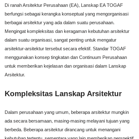
Di ranah Arsitektur Perusahaan (EA), Lanskap EA TOGAF
berfungsi sebagai kerangka konseptual yang mengorganisasi
berbagai arsitektur yang ada dalam suatu perusahaan.
Mengingat kompleksitas dan keragaman kebutuhan arsitektur
dalam suatu organisasi, sangat penting untuk mengatur
arsitektur-arsitektur tersebut secara efektif. Standar TOGAF
menggunakan konsep tingkatan dan Continuum Perusahaan
untuk memberikan kejelasan dan organisasi dalam Lanskap
Arsitektur.
Kompleksitas Lanskap Arsitektur
Dalam perusahaan yang umum, beberapa arsitektur mungkin
ada secara bersamaan, masing-masing melayani tujuan yang
berbeda. Beberapa arsitektur dirancang untuk menangani
kebutuhan tertentu, sementara yang lain memberikan perspektif