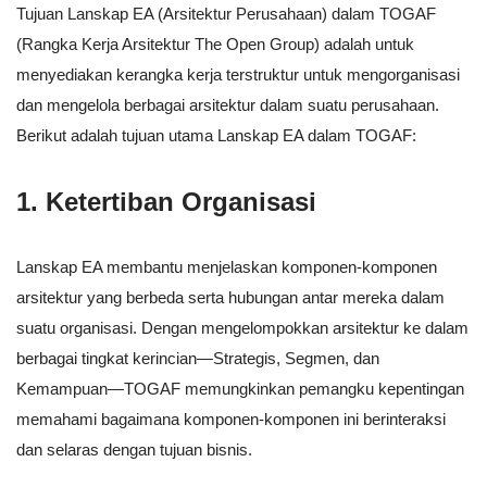
Tujuan Lanskap EA (Arsitektur Perusahaan) dalam TOGAF
(Rangka Kerja Arsitektur The Open Group) adalah untuk
menyediakan kerangka kerja terstruktur untuk mengorganisasi
dan mengelola berbagai arsitektur dalam suatu perusahaan.
Berikut adalah tujuan utama Lanskap EA dalam TOGAF:
1.
Ketertiban Organisasi
Lanskap EA membantu menjelaskan komponen-komponen
arsitektur yang berbeda serta hubungan antar mereka dalam
suatu organisasi. Dengan mengelompokkan arsitektur ke dalam
berbagai tingkat kerincian—Strategis, Segmen, dan
Kemampuan—TOGAF memungkinkan pemangku kepentingan
memahami bagaimana komponen-komponen ini berinteraksi
dan selaras dengan tujuan bisnis.