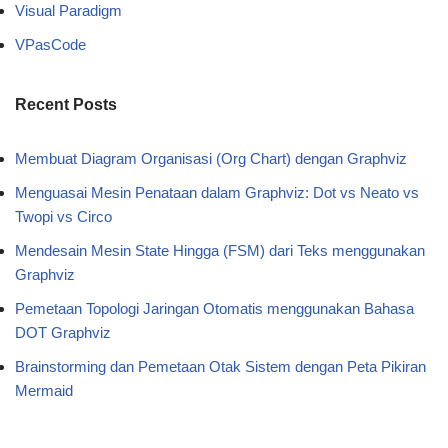
Visual Paradigm
VPasCode
Recent Posts
Membuat Diagram Organisasi (Org Chart) dengan Graphviz
Menguasai Mesin Penataan dalam Graphviz: Dot vs Neato vs
Twopi vs Circo
Mendesain Mesin State Hingga (FSM) dari Teks menggunakan
Graphviz
Pemetaan Topologi Jaringan Otomatis menggunakan Bahasa
DOT Graphviz
Brainstorming dan Pemetaan Otak Sistem dengan Peta Pikiran
Mermaid