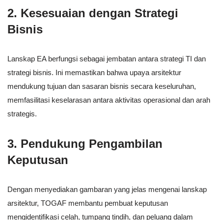
2.
Kesesuaian dengan Strategi
Bisnis
Lanskap EA berfungsi sebagai jembatan antara strategi TI dan
strategi bisnis. Ini memastikan bahwa upaya arsitektur
mendukung tujuan dan sasaran bisnis secara keseluruhan,
memfasilitasi keselarasan antara aktivitas operasional dan arah
strategis.
3.
Pendukung Pengambilan
Keputusan
Dengan menyediakan gambaran yang jelas mengenai lanskap
arsitektur, TOGAF membantu pembuat keputusan
mengidentifikasi celah, tumpang tindih, dan peluang dalam