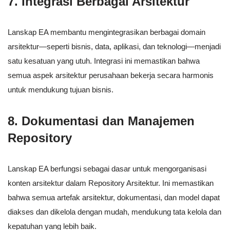
7.
Integrasi Berbagai Arsitektur
Lanskap EA membantu mengintegrasikan berbagai domain
arsitektur—seperti bisnis, data, aplikasi, dan teknologi—menjadi
satu kesatuan yang utuh. Integrasi ini memastikan bahwa
semua aspek arsitektur perusahaan bekerja secara harmonis
untuk mendukung tujuan bisnis.
8.
Dokumentasi dan Manajemen
Repository
Lanskap EA berfungsi sebagai dasar untuk mengorganisasi
konten arsitektur dalam Repository Arsitektur. Ini memastikan
bahwa semua artefak arsitektur, dokumentasi, dan model dapat
diakses dan dikelola dengan mudah, mendukung tata kelola dan
kepatuhan yang lebih baik.