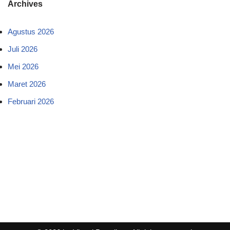
Archives
Agustus 2026
Juli 2026
Mei 2026
Maret 2026
Februari 2026