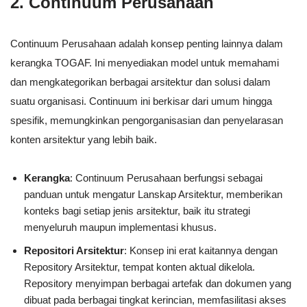
2.
Continuum Perusahaan
Continuum Perusahaan adalah konsep penting lainnya dalam
kerangka TOGAF. Ini menyediakan model untuk memahami
dan mengkategorikan berbagai arsitektur dan solusi dalam
suatu organisasi. Continuum ini berkisar dari umum hingga
spesifik, memungkinkan pengorganisasian dan penyelarasan
konten arsitektur yang lebih baik.
Kerangka
: Continuum Perusahaan berfungsi sebagai
panduan untuk mengatur Lanskap Arsitektur, memberikan
konteks bagi setiap jenis arsitektur, baik itu strategi
menyeluruh maupun implementasi khusus.
Repositori Arsitektur
: Konsep ini erat kaitannya dengan
Repository Arsitektur, tempat konten aktual dikelola.
Repository menyimpan berbagai artefak dan dokumen yang
dibuat pada berbagai tingkat kerincian, memfasilitasi akses