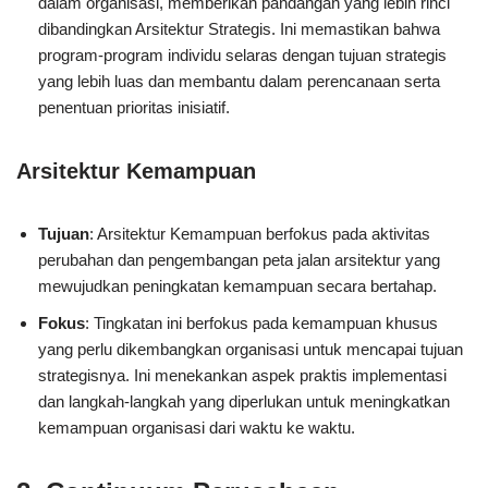
dalam organisasi, memberikan pandangan yang lebih rinci
dibandingkan Arsitektur Strategis. Ini memastikan bahwa
program-program individu selaras dengan tujuan strategis
yang lebih luas dan membantu dalam perencanaan serta
penentuan prioritas inisiatif.
Arsitektur Kemampuan
Tujuan
: Arsitektur Kemampuan berfokus pada aktivitas
perubahan dan pengembangan peta jalan arsitektur yang
mewujudkan peningkatan kemampuan secara bertahap.
Fokus
: Tingkatan ini berfokus pada kemampuan khusus
yang perlu dikembangkan organisasi untuk mencapai tujuan
strategisnya. Ini menekankan aspek praktis implementasi
dan langkah-langkah yang diperlukan untuk meningkatkan
kemampuan organisasi dari waktu ke waktu.