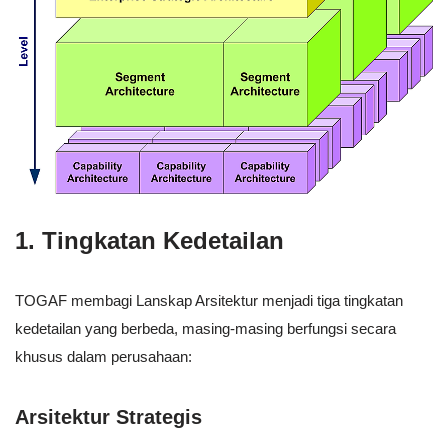
1.
Tingkatan Kedetailan
TOGAF membagi Lanskap Arsitektur menjadi tiga tingkatan
kedetailan yang berbeda, masing-masing berfungsi secara
khusus dalam perusahaan:
Arsitektur Strategis