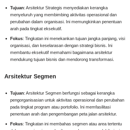
Tujuan
: Arsitektur Strategis menyediakan kerangka
menyeluruh yang membimbing aktivitas operasional dan
perubahan dalam organisasi. Ini memungkinkan penentuan
arah pada tingkat eksekutif.
Fokus
: Tingkatan ini menekankan tujuan jangka panjang, visi
organisasi, dan keselarasan dengan strategi bisnis. Ini
membantu eksekutif memahami bagaimana arsitektur
mendukung tujuan bisnis dan mendorong transformasi.
Arsitektur Segmen
Tujuan
: Arsitektur Segmen berfungsi sebagai kerangka
pengorganisasian untuk aktivitas operasional dan perubahan
pada tingkat program atau portofolio. Ini memfasilitasi
penentuan arah dan pengembangan peta jalan arsitektur.
Fokus
: Tingkatan ini membahas segmen atau area tertentu