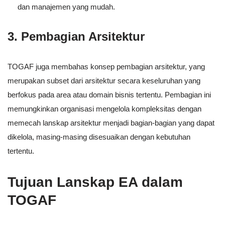
dan manajemen yang mudah.
3.
Pembagian Arsitektur
TOGAF juga membahas konsep pembagian arsitektur, yang
merupakan subset dari arsitektur secara keseluruhan yang
berfokus pada area atau domain bisnis tertentu. Pembagian ini
memungkinkan organisasi mengelola kompleksitas dengan
memecah lanskap arsitektur menjadi bagian-bagian yang dapat
dikelola, masing-masing disesuaikan dengan kebutuhan
tertentu.
Tujuan Lanskap EA dalam
TOGAF