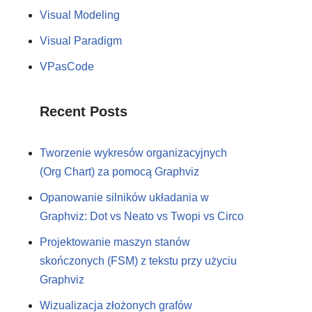
Visual Modeling
Visual Paradigm
VPasCode
Recent Posts
Tworzenie wykresów organizacyjnych
(Org Chart) za pomocą Graphviz
Opanowanie silników układania w
Graphviz: Dot vs Neato vs Twopi vs Circo
Projektowanie maszyn stanów
skończonych (FSM) z tekstu przy użyciu
Graphviz
Wizualizacja złożonych grafów