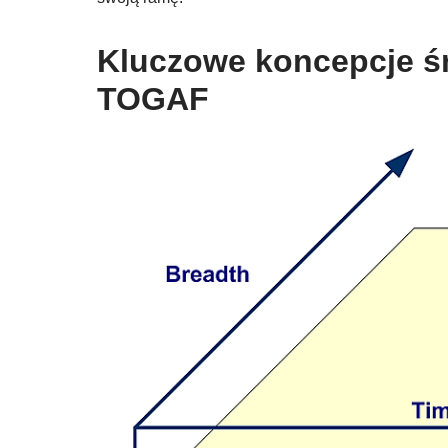
Kluczowe koncepcje śr
TOGAF