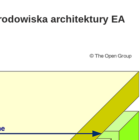
odowiska architektury EA