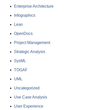
Enterprise Architecture
Infographics
Lean
OpenDocs
Project Management
Strategic Analysis
SysML
TOGAF
UML
Uncategorized
Use Case Analysis
User Experience