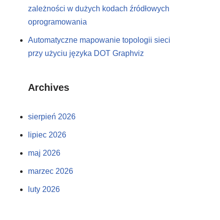
zależności w dużych kodach źródłowych
oprogramowania
Automatyczne mapowanie topologii sieci
przy użyciu języka DOT Graphviz
Archives
sierpień 2026
lipiec 2026
maj 2026
marzec 2026
luty 2026