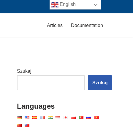
English
Articles
Documentation
Szukaj
Szukaj
Languages