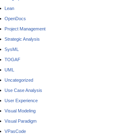
Lean
OpenDocs
Project Management
Strategic Analysis
SysML
TOGAF
UML
Uncategorized
Use Case Analysis
User Experience
Visual Modeling
Visual Paradigm
VPasCode