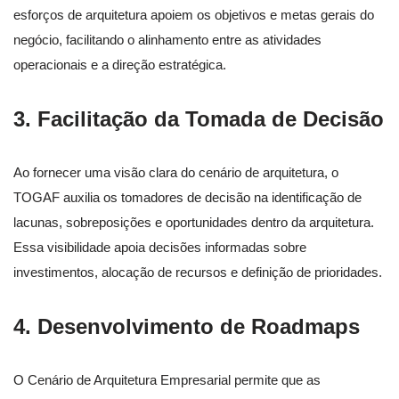
esforços de arquitetura apoiem os objetivos e metas gerais do
negócio, facilitando o alinhamento entre as atividades
operacionais e a direção estratégica.
3.
Facilitação da Tomada de Decisão
Ao fornecer uma visão clara do cenário de arquitetura, o
TOGAF auxilia os tomadores de decisão na identificação de
lacunas, sobreposições e oportunidades dentro da arquitetura.
Essa visibilidade apoia decisões informadas sobre
investimentos, alocação de recursos e definição de prioridades.
4.
Desenvolvimento de Roadmaps
O Cenário de Arquitetura Empresarial permite que as