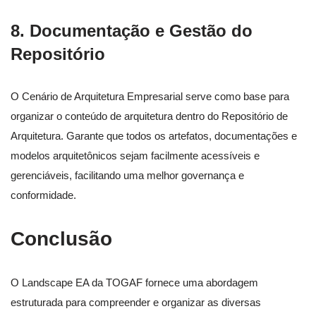
8.
Documentação e Gestão do
Repositório
O Cenário de Arquitetura Empresarial serve como base para
organizar o conteúdo de arquitetura dentro do Repositório de
Arquitetura. Garante que todos os artefatos, documentações e
modelos arquitetônicos sejam facilmente acessíveis e
gerenciáveis, facilitando uma melhor governança e
conformidade.
Conclusão
O Landscape EA da TOGAF fornece uma abordagem
estruturada para compreender e organizar as diversas