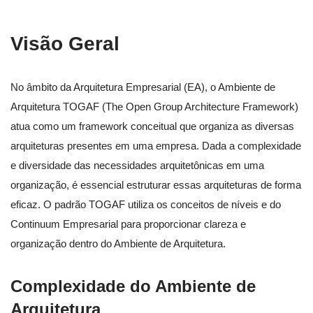
Visão Geral
No âmbito da Arquitetura Empresarial (EA), o Ambiente de
Arquitetura TOGAF (The Open Group Architecture Framework)
atua como um framework conceitual que organiza as diversas
arquiteturas presentes em uma empresa. Dada a complexidade
e diversidade das necessidades arquitetônicas em uma
organização, é essencial estruturar essas arquiteturas de forma
eficaz. O padrão TOGAF utiliza os conceitos de níveis e do
Continuum Empresarial para proporcionar clareza e
organização dentro do Ambiente de Arquitetura.
Complexidade do Ambiente de
Arquitetura