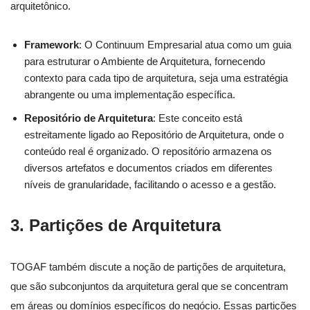
arquitetônico.
Framework
: O Continuum Empresarial atua como um guia
para estruturar o Ambiente de Arquitetura, fornecendo
contexto para cada tipo de arquitetura, seja uma estratégia
abrangente ou uma implementação específica.
Repositório de Arquitetura
: Este conceito está
estreitamente ligado ao Repositório de Arquitetura, onde o
conteúdo real é organizado. O repositório armazena os
diversos artefatos e documentos criados em diferentes
níveis de granularidade, facilitando o acesso e a gestão.
3.
Partições de Arquitetura
TOGAF também discute a noção de partições de arquitetura,
que são subconjuntos da arquitetura geral que se concentram
em áreas ou domínios específicos do negócio. Essas partições