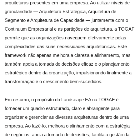
arquiteturas presentes em uma empresa. Ao utilizar níveis de
granularidade — Arquitetura Estratégica, Arquitetura de
Segmento e Arquitetura de Capacidade — juntamente com o
Continuum Empresarial e as partições de arquitetura, a TOGAF
permite que as organizações naveguem efetivamente pelas
complexidades das suas necessidades arquitetônicas. Este
framework não apenas melhora a clareza e alinhamento, mas
também apoia a tomada de decisões eficaz e o planejamento
estratégico dentro da organização, impulsionando finalmente a
transformação e o crescimento bem-sucedidos.
Em resumo, o propósito do Landscape EA na TOGAF é
fornecer um quadro estruturado, claro e abrangente para
organizar e gerenciar as diversas arquiteturas dentro de uma
empresa. Ao fazê-lo, melhora o alinhamento com a estratégia
de negócios, apoia a tomada de decisões, facilita a gestão da