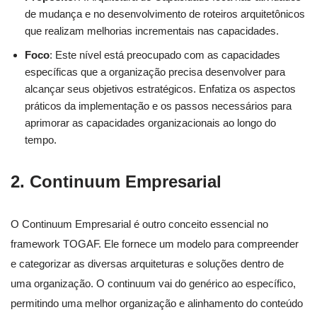
de mudança e no desenvolvimento de roteiros arquitetônicos
que realizam melhorias incrementais nas capacidades.
Foco
: Este nível está preocupado com as capacidades
específicas que a organização precisa desenvolver para
alcançar seus objetivos estratégicos. Enfatiza os aspectos
práticos da implementação e os passos necessários para
aprimorar as capacidades organizacionais ao longo do
tempo.
2.
Continuum Empresarial
O Continuum Empresarial é outro conceito essencial no
framework TOGAF. Ele fornece um modelo para compreender
e categorizar as diversas arquiteturas e soluções dentro de
uma organização. O continuum vai do genérico ao específico,
permitindo uma melhor organização e alinhamento do conteúdo