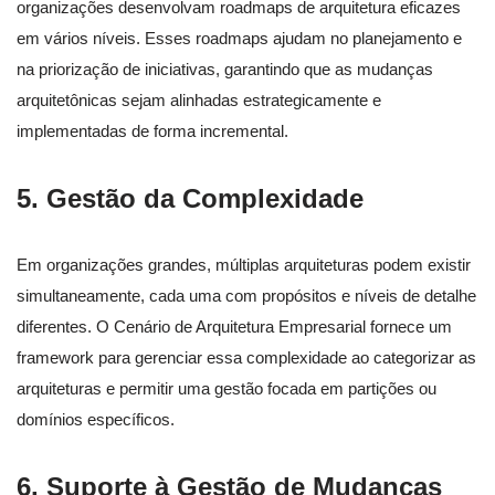
organizações desenvolvam roadmaps de arquitetura eficazes
em vários níveis. Esses roadmaps ajudam no planejamento e
na priorização de iniciativas, garantindo que as mudanças
arquitetônicas sejam alinhadas estrategicamente e
implementadas de forma incremental.
5.
Gestão da Complexidade
Em organizações grandes, múltiplas arquiteturas podem existir
simultaneamente, cada uma com propósitos e níveis de detalhe
diferentes. O Cenário de Arquitetura Empresarial fornece um
framework para gerenciar essa complexidade ao categorizar as
arquiteturas e permitir uma gestão focada em partições ou
domínios específicos.
6.
Suporte à Gestão de Mudanças