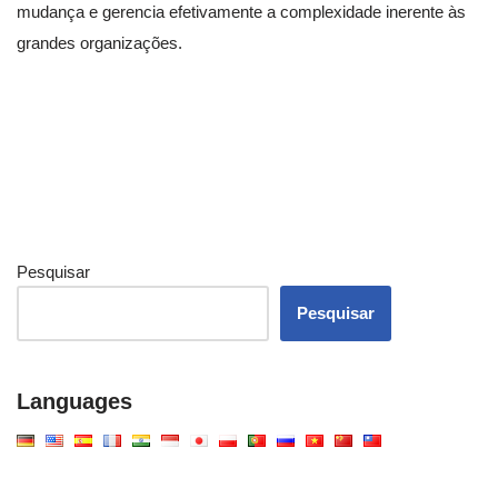
mudança e gerencia efetivamente a complexidade inerente às
grandes organizações.
Pesquisar
Pesquisar
Languages