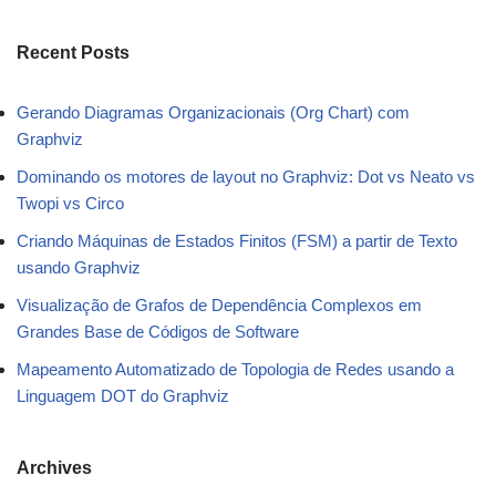
Recent Posts
Gerando Diagramas Organizacionais (Org Chart) com
Graphviz
Dominando os motores de layout no Graphviz: Dot vs Neato vs
Twopi vs Circo
Criando Máquinas de Estados Finitos (FSM) a partir de Texto
usando Graphviz
Visualização de Grafos de Dependência Complexos em
Grandes Base de Códigos de Software
Mapeamento Automatizado de Topologia de Redes usando a
Linguagem DOT do Graphviz
Archives