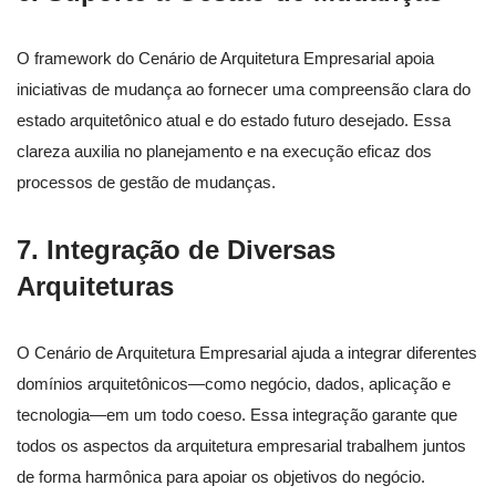
O framework do Cenário de Arquitetura Empresarial apoia
iniciativas de mudança ao fornecer uma compreensão clara do
estado arquitetônico atual e do estado futuro desejado. Essa
clareza auxilia no planejamento e na execução eficaz dos
processos de gestão de mudanças.
7.
Integração de Diversas
Arquiteturas
O Cenário de Arquitetura Empresarial ajuda a integrar diferentes
domínios arquitetônicos—como negócio, dados, aplicação e
tecnologia—em um todo coeso. Essa integração garante que
todos os aspectos da arquitetura empresarial trabalhem juntos
de forma harmônica para apoiar os objetivos do negócio.