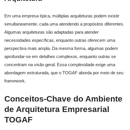
Em uma empresa típica, múltiplas arquiteturas podem existir
simultaneamente, cada uma atendendo a propósitos diferentes.
Algumas arquiteturas são adaptadas para atender
necessidades específicas, enquanto outras oferecem uma
perspectiva mais ampla. Da mesma forma, algumas podem
aprofundar-se em detalhes complexos, enquanto outras se
concentram na visão geral. Essa complexidade exige uma
abordagem estruturada, que o TOGAF aborda por meio de seu
framework.
Conceitos-Chave do Ambiente
de Arquitetura Empresarial
TOGAF