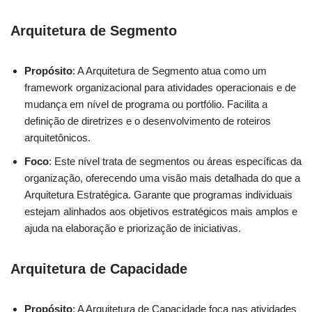
Arquitetura de Segmento
Propósito
: A Arquitetura de Segmento atua como um
framework organizacional para atividades operacionais e de
mudança em nível de programa ou portfólio. Facilita a
definição de diretrizes e o desenvolvimento de roteiros
arquitetônicos.
Foco
: Este nível trata de segmentos ou áreas específicas da
organização, oferecendo uma visão mais detalhada do que a
Arquitetura Estratégica. Garante que programas individuais
estejam alinhados aos objetivos estratégicos mais amplos e
ajuda na elaboração e priorização de iniciativas.
Arquitetura de Capacidade
Propósito
: A Arquitetura de Capacidade foca nas atividades