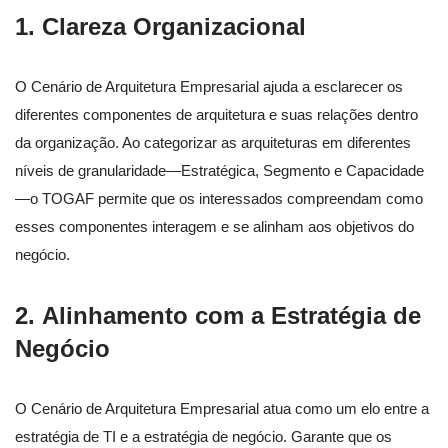
1.
Clareza Organizacional
O Cenário de Arquitetura Empresarial ajuda a esclarecer os
diferentes componentes de arquitetura e suas relações dentro
da organização. Ao categorizar as arquiteturas em diferentes
níveis de granularidade—Estratégica, Segmento e Capacidade
—o TOGAF permite que os interessados compreendam como
esses componentes interagem e se alinham aos objetivos do
negócio.
2.
Alinhamento com a Estratégia de
Negócio
O Cenário de Arquitetura Empresarial atua como um elo entre a
estratégia de TI e a estratégia de negócio. Garante que os