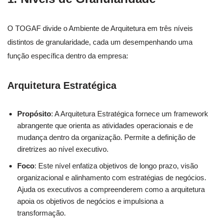
O TOGAF divide o Ambiente de Arquitetura em três níveis
distintos de granularidade, cada um desempenhando uma
função específica dentro da empresa:
Arquitetura Estratégica
Propósito
: A Arquitetura Estratégica fornece um framework
abrangente que orienta as atividades operacionais e de
mudança dentro da organização. Permite a definição de
diretrizes ao nível executivo.
Foco
: Este nível enfatiza objetivos de longo prazo, visão
organizacional e alinhamento com estratégias de negócios.
Ajuda os executivos a compreenderem como a arquitetura
apoia os objetivos de negócios e impulsiona a
transformação.