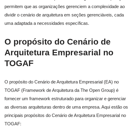
permitem que as organizações gerenciem a complexidade ao
dividir o cenário de arquitetura em seções gerenciáveis, cada
uma adaptada a necessidades específicas.
O propósito do Cenário de
Arquitetura Empresarial no
TOGAF
O propósito do Cenário de Arquitetura Empresarial (EA) no
TOGAF (Framework de Arquitetura da The Open Group) é
fornecer um framework estruturado para organizar e gerenciar
as diversas arquiteturas dentro de uma empresa. Aqui estão os
principais propósitos do Cenário de Arquitetura Empresarial no
TOGAF: