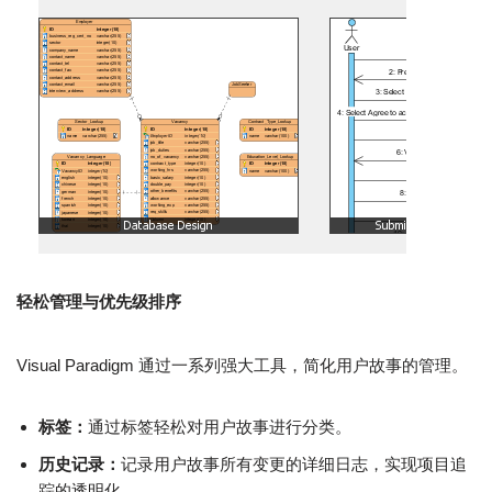
轻松管理与优先级排序
Visual Paradigm 通过一系列强大工具，简化用户故事的管理。
标签：
通过标签轻松对用户故事进行分类。
历史记录：
记录用户故事所有变更的详细日志，实现项目追
踪的透明化。