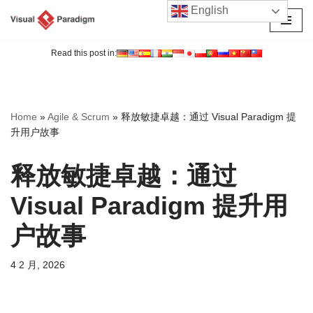
English
跳
至
Read this post in:
正
文
Home
»
Agile & Scrum
»
释放敏捷卓越：通过 Visual Paradigm 提
升用户故事
释放敏捷卓越：通过
Visual Paradigm 提升用
户故事
4 2 月, 2026