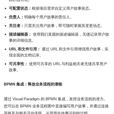
可配置状态：
根据项目需求自定义用户故事状态。
负责人：
明确每个用户故事的责任人。
关注者：
只需关注用户故事，即可随时掌握其变更动态。
描述编辑器：
使用我们直观的描述编辑器，无缝记录用户故
事的详细信息。
URL 和文件引用：
通过 URL 和文件引用增强用户故事，实
现全面的文档记录。
可共享性：
使用可共享的 URL 与利益相关者无缝共享用户
故事。
BPMN 集成：释放业务流程的潜能
通过 Visual Paradigm 的 BPMN 集成，发挥业务流程的潜力。
您可以在 BPMN 业务流程图中直接编写用户故事，并通过连接
器将其与相关活动关联，从而简化故事识别的过程。