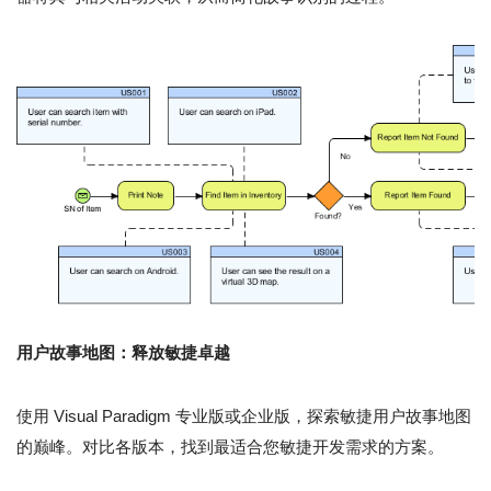
用户故事地图：释放敏捷卓越
使用 Visual Paradigm 专业版或企业版，探索敏捷用户故事地图
的巅峰。对比各版本，找到最适合您敏捷开发需求的方案。