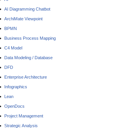
AI Diagramming Chatbot
ArchiMate Viewpoint
BPMN
Business Process Mapping
C4 Model
Data Modeling / Database
DFD
Enterprise Architecture
Infographics
Lean
OpenDocs
Project Management
Strategic Analysis