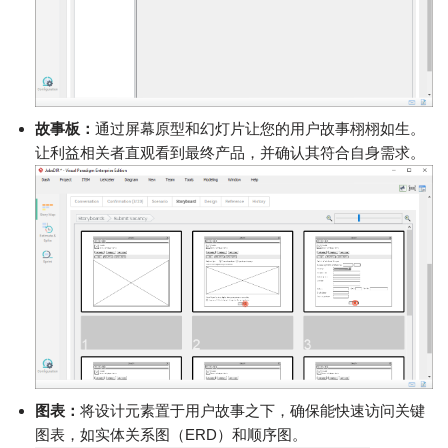
故事板：
通过屏幕原型和幻灯片让您的用户故事栩栩如生。
让利益相关者直观看到最终产品，并确认其符合自身需求。
图表：
将设计元素置于用户故事之下，确保能快速访问关键
图表，如实体关系图（ERD）和顺序图。