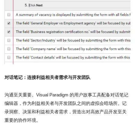
对话笔记：连接利益相关者需求与开发团队
沟通至关重要。Visual Paradigm 的用户故事工具配备对话笔记
编辑器，作为利益相关者与开发团队之间的虚拟会晤场所。记
录洞察、决策和利益相关者需求，营造出对高效产品开发至关
重要的协作环境。