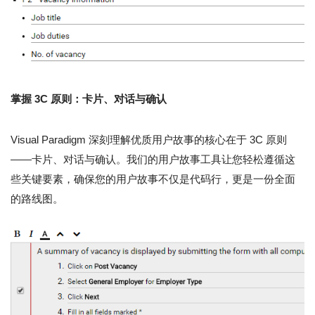
掌握 3C 原则：卡片、对话与确认
Visual Paradigm 深刻理解优质用户故事的核心在于 3C 原则
——卡片、对话与确认。我们的用户故事工具让您轻松遵循这
些关键要素，确保您的用户故事不仅是代码行，更是一份全面
的路线图。