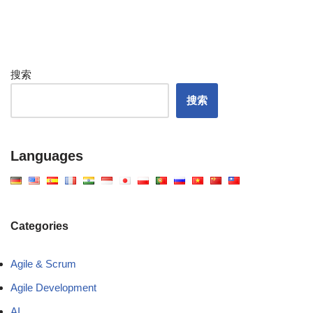
搜索
搜索
Languages
Categories
Agile & Scrum
Agile Development
AI