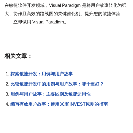
在敏捷软件开发领域，Visual Paradigm 是将用户故事转化为强
大、协作且高效的路线图的关键催化剂。提升您的敏捷体验
——立即试用 Visual Paradigm。
相关文章：
探索敏捷开发：用例与用户故事
比较敏捷开发中的用例与用户故事：哪个更好？
用例与用户故事：主要区别及敏捷适用性
编写有效用户故事：使用3C和INVEST原则的指南