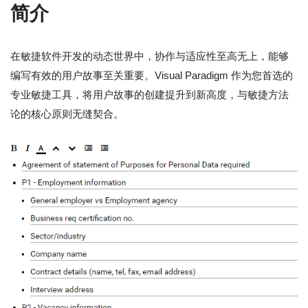
简介
在敏捷软件开发的动态世界中，协作与适应性至高无上，能够
编写有效的用户故事至关重要。Visual Paradigm 作为您首选的
专业敏捷工具，将用户故事的创建提升到新高度，与敏捷方法
论的核心原则无缝契合。