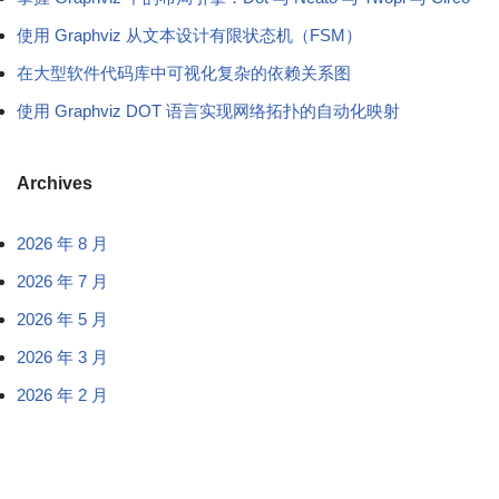
使用 Graphviz 从文本设计有限状态机（FSM）
在大型软件代码库中可视化复杂的依赖关系图
使用 Graphviz DOT 语言实现网络拓扑的自动化映射
Archives
2026 年 8 月
2026 年 7 月
2026 年 5 月
2026 年 3 月
2026 年 2 月