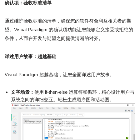
确认项：验收标准清单
通过维护验收标准的清单，确保您的软件符合利益相关者的期
望。Visual Paradigm 的确认项功能让您能够定义接受或拒绝的
条件，从而在开发与期望之间提供清晰的对齐。
详述用户故事：超越基础
Visual Paradigm 超越基础，让您全面详述用户故事。
文字场景：
使用 if-then-else 运算符和循环，精心设计用户与
系统之间的详细交互。轻松生成顺序图和活动图。