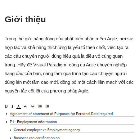
Giới thiệu
Trong thế giới năng động của phát triển phần mềm Agile, nơi sự
hợp tác và khả năng thích ứng là yếu tố then chốt, việc tạo ra
các câu chuyện người dùng hiệu quả là điều vô cùng quan
trọng. Hãy để Visual Paradigm, công cụ Agile chuyên nghiệp
hàng đầu của bạn, nâng tầm quá trình tạo câu chuyện người
dùng lên một tầm cao mới, đồng bộ một cách liền mạch với các
nguyên tắc cốt lõi của phương pháp Agile.