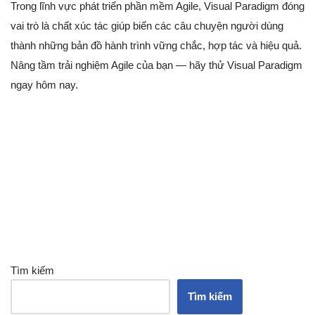
Trong lĩnh vực phát triển phần mềm Agile, Visual Paradigm đóng
vai trò là chất xúc tác giúp biến các câu chuyện người dùng
thành những bản đồ hành trình vững chắc, hợp tác và hiệu quả.
Nâng tầm trải nghiệm Agile của bạn — hãy thử Visual Paradigm
ngay hôm nay.
Tìm kiếm
Tìm kiếm