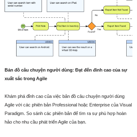
Bản đồ câu chuyện người dùng: Đạt đến đỉnh cao của sự
xuất sắc trong Agile
Khám phá đỉnh cao của việc bản đồ câu chuyện người dùng
Agile với các phiên bản Professional hoặc Enterprise của Visual
Paradigm. So sánh các phiên bản để tìm ra sự phù hợp hoàn
hảo cho nhu cầu phát triển Agile của bạn.