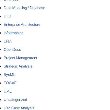
Data Modeling / Database
DFD
Enterprise Architecture
Infographics
Lean
OpenDocs
Project Management
Strategic Analysis
SysML
TOGAF
UML
Uncategorized
Use Case Analysis