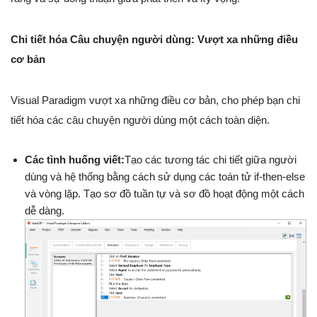
Chi tiết hóa Câu chuyện người dùng: Vượt xa những điều
cơ bản
Visual Paradigm vượt xa những điều cơ bản, cho phép bạn chi
tiết hóa các câu chuyện người dùng một cách toàn diện.
Các tình huống viết:
Tạo các tương tác chi tiết giữa người
dùng và hệ thống bằng cách sử dụng các toán tử if-then-else
và vòng lặp. Tạo sơ đồ tuần tự và sơ đồ hoạt động một cách
dễ dàng.