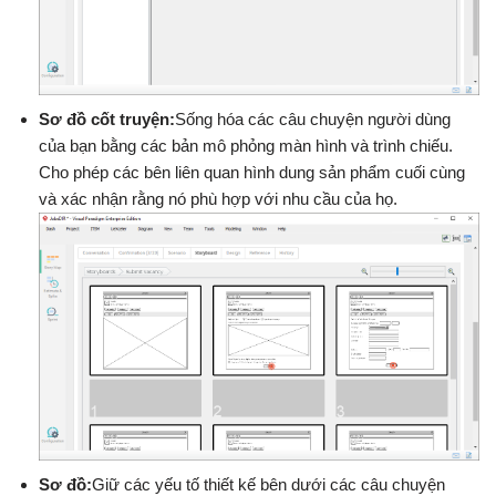
Sơ đồ cốt truyện:
Sống hóa các câu chuyện người dùng
của bạn bằng các bản mô phỏng màn hình và trình chiếu.
Cho phép các bên liên quan hình dung sản phẩm cuối cùng
và xác nhận rằng nó phù hợp với nhu cầu của họ.
Sơ đồ:
Giữ các yếu tố thiết kế bên dưới các câu chuyện