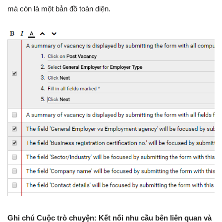
mà còn là một bản đồ toàn diện.
Ghi chú Cuộc trò chuyện: Kết nối nhu cầu bên liên quan và