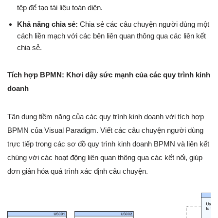
tệp để tạo tài liệu toàn diện.
Khả năng chia sẻ:
Chia sẻ các câu chuyện người dùng một
cách liền mạch với các bên liên quan thông qua các liên kết
chia sẻ.
Tích hợp BPMN: Khơi dậy sức mạnh của các quy trình kinh
doanh
Tận dụng tiềm năng của các quy trình kinh doanh với tích hợp
BPMN của Visual Paradigm. Viết các câu chuyện người dùng
trực tiếp trong các sơ đồ quy trình kinh doanh BPMN và liên kết
chúng với các hoạt động liên quan thông qua các kết nối, giúp
đơn giản hóa quá trình xác định câu chuyện.