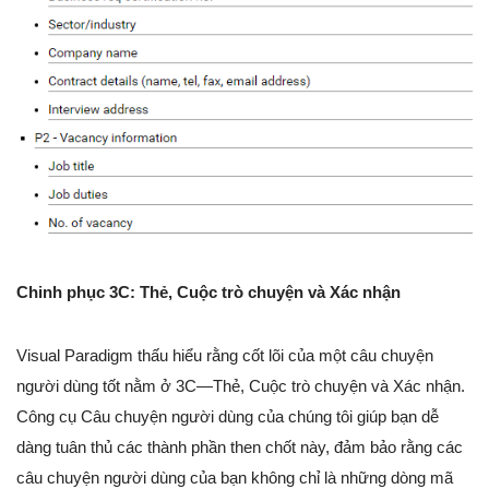
Chinh phục 3C: Thẻ, Cuộc trò chuyện và Xác nhận
Visual Paradigm thấu hiểu rằng cốt lõi của một câu chuyện
người dùng tốt nằm ở 3C—Thẻ, Cuộc trò chuyện và Xác nhận.
Công cụ Câu chuyện người dùng của chúng tôi giúp bạn dễ
dàng tuân thủ các thành phần then chốt này, đảm bảo rằng các
câu chuyện người dùng của bạn không chỉ là những dòng mã