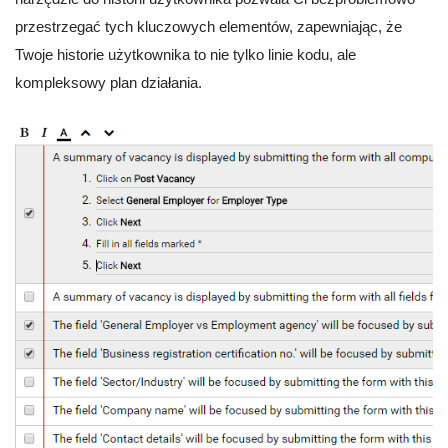
przestrzegać tych kluczowych elementów, zapewniając, że
Twoje historie użytkownika to nie tylko linie kodu, ale
kompleksowy plan działania.