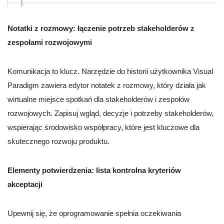
Notatki z rozmowy: łączenie potrzeb stakeholderów z
zespołami rozwojowymi
Komunikacja to klucz. Narzędzie do historii użytkownika Visual
Paradigm zawiera edytor notatek z rozmowy, który działa jak
wirtualne miejsce spotkań dla stakeholderów i zespołów
rozwojowych. Zapisuj wgląd, decyzje i potrzeby stakeholderów,
wspierając środowisko współpracy, które jest kluczowe dla
skutecznego rozwoju produktu.
Elementy potwierdzenia: lista kontrolna kryteriów
akceptacji
Upewnij się, że oprogramowanie spełnia oczekiwania