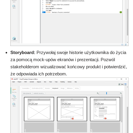
Storyboard:
Przywołaj swoje historie użytkownika do życia
za pomocą mock-upów ekranów i prezentacji. Pozwól
stakeholderom wizualizować końcowy produkt i potwierdzić,
że odpowiada ich potrzebom.