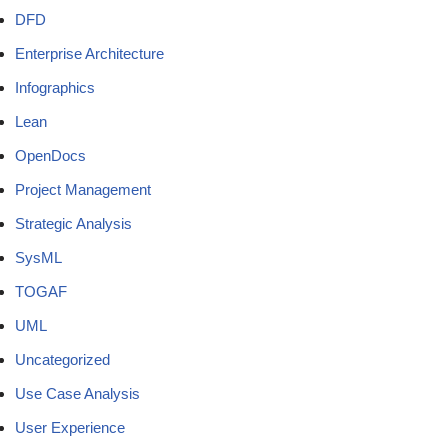
DFD
Enterprise Architecture
Infographics
Lean
OpenDocs
Project Management
Strategic Analysis
SysML
TOGAF
UML
Uncategorized
Use Case Analysis
User Experience