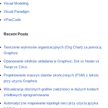
Visual Modeling
Visual Paradigm
VPasCode
Recent Posts
Tworzenie wykresów organizacyjnych (Org Chart) za pomocą
Graphviz
Opanowanie silników układania w Graphviz: Dot vs Neato vs
Twopi vs Circo
Projektowanie maszyn stanów skończonych (FSM) z tekstu
przy użyciu Graphviz
Wizualizacja złożonych grafów zależności w dużych kodach
źródłowych oprogramowania
Automatyczne mapowanie topologii sieci przy użyciu języka