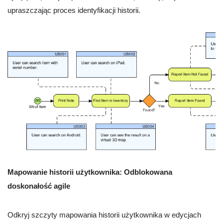
upraszczając proces identyfikacji historii.
Mapowanie historii użytkownika: Odblokowana
doskonałość agile
Odkryj szczyty mapowania historii użytkownika w edycjach