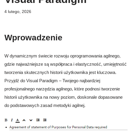
4 lutego, 2026
Wprowadzenie
W dynamicznym świecie rozwoju oprogramowania agilnego,
gdzie najważniejsze są współpraca i elastyczność, umiejętność
tworzenia skutecznych historii użytkownika jest kluczowa.
Przyjdź do Visual Paradigm – Twojego najbardziej
profesjonalnego narzędzia agilnego, które podnosi tworzenie
historii użytkownika na nowy poziom, doskonale dopasowane
do podstawowych zasad metodyki agilnej.