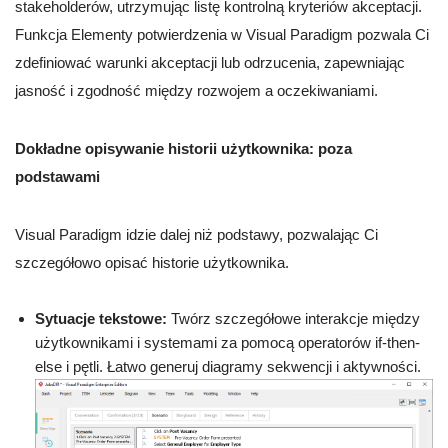
stakeholderów, utrzymując listę kontrolną kryteriów akceptacji.
Funkcja Elementy potwierdzenia w Visual Paradigm pozwala Ci
zdefiniować warunki akceptacji lub odrzucenia, zapewniając
jasność i zgodność między rozwojem a oczekiwaniami.
Dokładne opisywanie historii użytkownika: poza
podstawami
Visual Paradigm idzie dalej niż podstawy, pozwalając Ci
szczegółowo opisać historie użytkownika.
Sytuacje tekstowe:
Twórz szczegółowe interakcje między
użytkownikami i systemami za pomocą operatorów if-then-
else i pętli. Łatwo generuj diagramy sekwencji i aktywności.