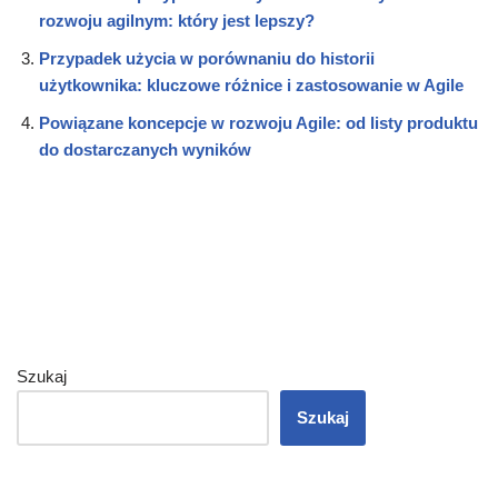
rozwoju agilnym: który jest lepszy?
Przypadek użycia w porównaniu do historii
użytkownika: kluczowe różnice i zastosowanie w Agile
Powiązane koncepcje w rozwoju Agile: od listy produktu
do dostarczanych wyników
Szukaj
Szukaj