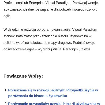
Professional lub Enterprise Visual Paradigm. Porównaj wersje,
aby znaleźć idealne rozwiązanie dla potrzeb Twojego rozwoju
agile.
W dziedzinie rozwoju oprogramowania agile, Visual Paradigm
stanowi katalizator przekształcania historii użytkownika w
solidne, wspólne i skuteczne mapy drogowe. Podnieś swoje
doświadczenie agile – wypróbuj Visual Paradigm już dziś.
Powiązane Wpisy:
Poruszanie się w rozwoju agilnym: Przypadki użycia w
porównaniu do historii użytkownika
Porównanie przypadków użycia i historii użytkownika w