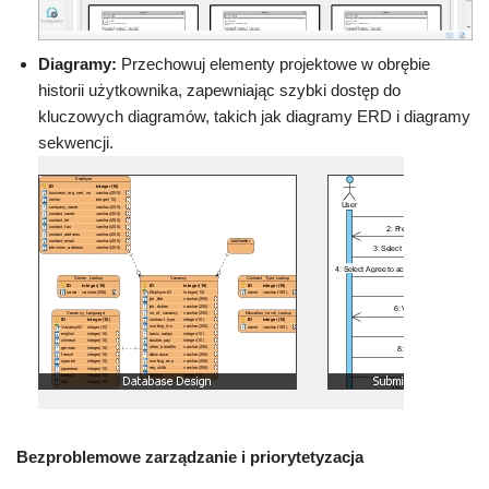
Diagramy:
Przechowuj elementy projektowe w obrębie
historii użytkownika, zapewniając szybki dostęp do
kluczowych diagramów, takich jak diagramy ERD i diagramy
sekwencji.
Bezproblemowe zarządzanie i priorytetyzacja