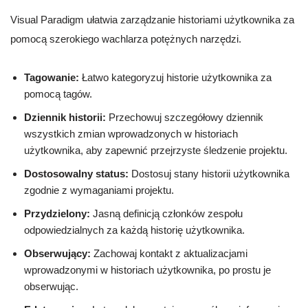
Visual Paradigm ułatwia zarządzanie historiami użytkownika za
pomocą szerokiego wachlarza potężnych narzędzi.
Tagowanie:
Łatwo kategoryzuj historie użytkownika za
pomocą tagów.
Dziennik historii:
Przechowuj szczegółowy dziennik
wszystkich zmian wprowadzonych w historiach
użytkownika, aby zapewnić przejrzyste śledzenie projektu.
Dostosowalny status:
Dostosuj stany historii użytkownika
zgodnie z wymaganiami projektu.
Przydzielony:
Jasną definicją członków zespołu
odpowiedzialnych za każdą historię użytkownika.
Obserwujący:
Zachowaj kontakt z aktualizacjami
wprowadzonymi w historiach użytkownika, po prostu je
obserwując.