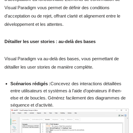
Visual Paradigm vous permet de définir des conditions
d’acceptation ou de rejet, offrant clarté et alignement entre le
développement et les attentes.
Détailler les user stories : au-delà des bases
Visual Paradigm va au-delà des bases, vous permettant de
détailler les user stories de manière complète.
Scénarios rédigés :
Concevez des interactions détaillées
entre utilisateurs et systèmes à l’aide d’opérateurs if-then-
else et de boucles. Générez facilement des diagrammes de
séquence et d’activité.