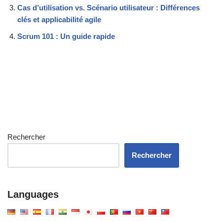
Cas d’utilisation vs. Scénario utilisateur : Différences
clés et applicabilité agile
Scrum 101 : Un guide rapide
Rechercher
Rechercher
Languages