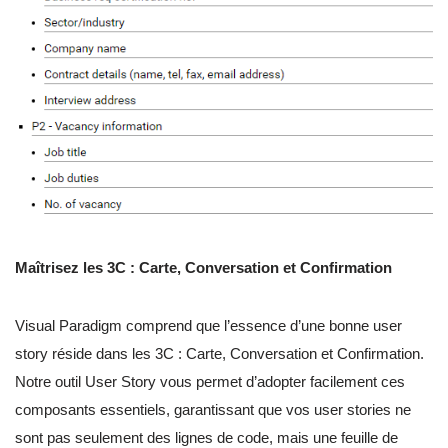
Maîtrisez les 3C : Carte, Conversation et Confirmation
Visual Paradigm comprend que l’essence d’une bonne user
story réside dans les 3C : Carte, Conversation et Confirmation.
Notre outil User Story vous permet d’adopter facilement ces
composants essentiels, garantissant que vos user stories ne
sont pas seulement des lignes de code, mais une feuille de