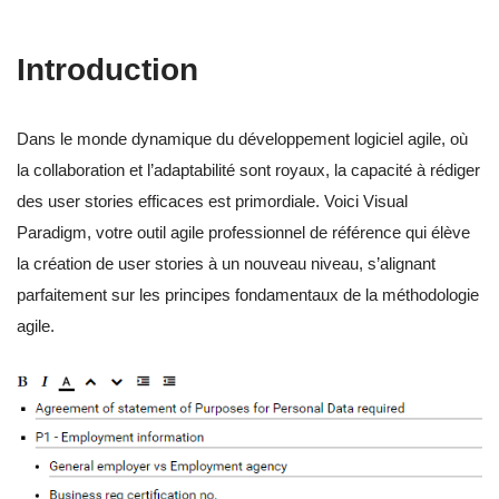
Introduction
Dans le monde dynamique du développement logiciel agile, où
la collaboration et l’adaptabilité sont royaux, la capacité à rédiger
des user stories efficaces est primordiale. Voici Visual
Paradigm, votre outil agile professionnel de référence qui élève
la création de user stories à un nouveau niveau, s’alignant
parfaitement sur les principes fondamentaux de la méthodologie
agile.