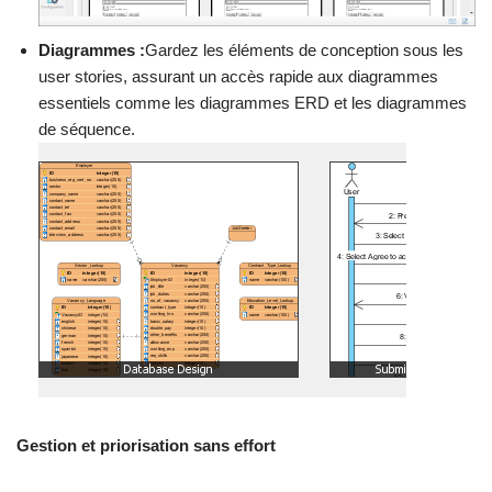
Diagrammes :
Gardez les éléments de conception sous les
user stories, assurant un accès rapide aux diagrammes
essentiels comme les diagrammes ERD et les diagrammes
de séquence.
Gestion et priorisation sans effort