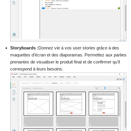
Storyboards :
Donnez vie à vos user stories grâce à des
maquettes d’écran et des diaporamas. Permettez aux parties
prenantes de visualiser le produit final et de confirmer qu’il
correspond à leurs besoins.