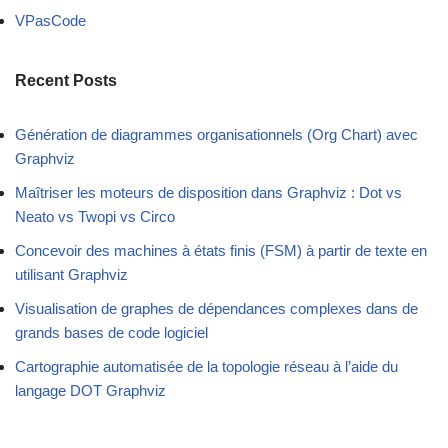
VPasCode
Recent Posts
Génération de diagrammes organisationnels (Org Chart) avec
Graphviz
Maîtriser les moteurs de disposition dans Graphviz : Dot vs
Neato vs Twopi vs Circo
Concevoir des machines à états finis (FSM) à partir de texte en
utilisant Graphviz
Visualisation de graphes de dépendances complexes dans de
grands bases de code logiciel
Cartographie automatisée de la topologie réseau à l’aide du
langage DOT Graphviz