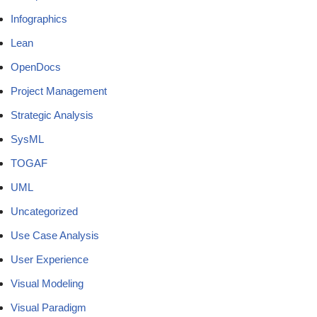
Infographics
Lean
OpenDocs
Project Management
Strategic Analysis
SysML
TOGAF
UML
Uncategorized
Use Case Analysis
User Experience
Visual Modeling
Visual Paradigm