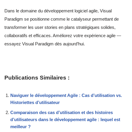
Dans le domaine du développement logiciel agile, Visual
Paradigm se positionne comme le catalyseur permettant de
transformer les user stories en plans stratégiques solides,
collaboratifs et efficaces. Améliorez votre expérience agile —
essayez Visual Paradigm dès aujourd’hui.
Publications Similaires :
Naviguer le développement Agile : Cas d’utilisation vs.
Historiettes d’utilisateur
Comparaison des cas d’utilisation et des histoires
d’utilisateurs dans le développement agile : lequel est
meilleur ?