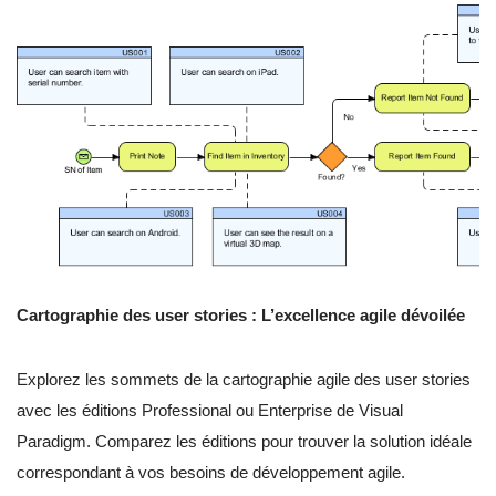
Cartographie des user stories : L’excellence agile dévoilée
Explorez les sommets de la cartographie agile des user stories
avec les éditions Professional ou Enterprise de Visual
Paradigm. Comparez les éditions pour trouver la solution idéale
correspondant à vos besoins de développement agile.