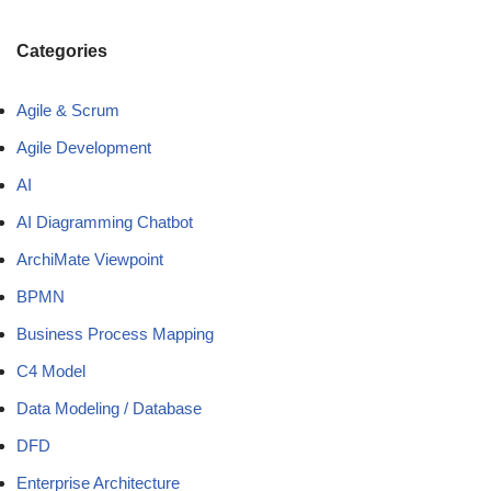
Categories
Agile & Scrum
Agile Development
AI
AI Diagramming Chatbot
ArchiMate Viewpoint
BPMN
Business Process Mapping
C4 Model
Data Modeling / Database
DFD
Enterprise Architecture