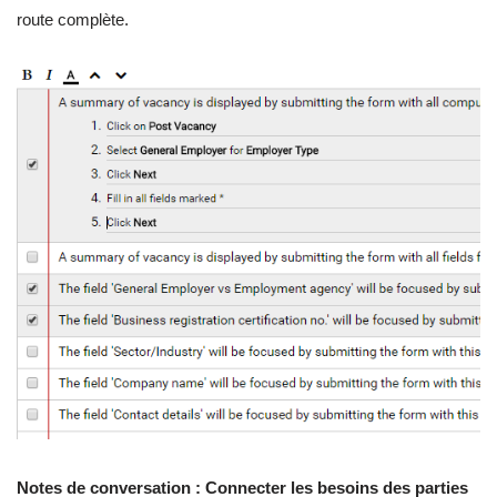
route complète.
Notes de conversation : Connecter les besoins des parties