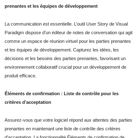
prenantes et les équipes de développement
La communication est essentielle. L’outil User Story de Visual
Paradigm dispose d’un éditeur de notes de conversation qui agit
comme un espace de réunion virtuel pour les parties prenantes
et les équipes de développement. Capturez les idées, les
décisions et les besoins des parties prenantes, favorisant un
environnement collaboratif crucial pour un développement de
produit efficace.
Éléments de confirmation : Liste de contrôle pour les
critères d’acceptation
Assurez-vous que votre logiciel répond aux attentes des parties
prenantes en maintenant une liste de contrôle des critères
d’acceptation. La fonctionnalité Éléments de confirmation de