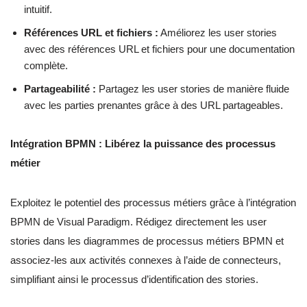
intuitif.
Références URL et fichiers :
Améliorez les user stories
avec des références URL et fichiers pour une documentation
complète.
Partageabilité :
Partagez les user stories de manière fluide
avec les parties prenantes grâce à des URL partageables.
Intégration BPMN : Libérez la puissance des processus
métier
Exploitez le potentiel des processus métiers grâce à l’intégration
BPMN de Visual Paradigm. Rédigez directement les user
stories dans les diagrammes de processus métiers BPMN et
associez-les aux activités connexes à l’aide de connecteurs,
simplifiant ainsi le processus d’identification des stories.