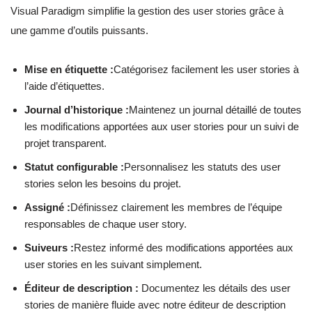
Visual Paradigm simplifie la gestion des user stories grâce à
une gamme d’outils puissants.
Mise en étiquette :
Catégorisez facilement les user stories à
l’aide d’étiquettes.
Journal d’historique :
Maintenez un journal détaillé de toutes
les modifications apportées aux user stories pour un suivi de
projet transparent.
Statut configurable :
Personnalisez les statuts des user
stories selon les besoins du projet.
Assigné :
Définissez clairement les membres de l’équipe
responsables de chaque user story.
Suiveurs :
Restez informé des modifications apportées aux
user stories en les suivant simplement.
Éditeur de description :
Documentez les détails des user
stories de manière fluide avec notre éditeur de description