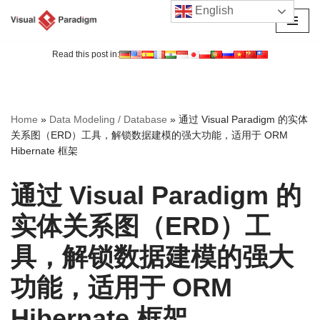
English
跳
至
Read this post in:
正
文
Home
»
Data Modeling / Database
»
通过 Visual Paradigm 的实体
关系图（ERD）工具，解锁数据建模的强大功能，适用于 ORM
Hibernate 框架
通过 Visual Paradigm 的
实体关系图（ERD）工
具，解锁数据建模的强大
功能，适用于 ORM
Hibernate 框架