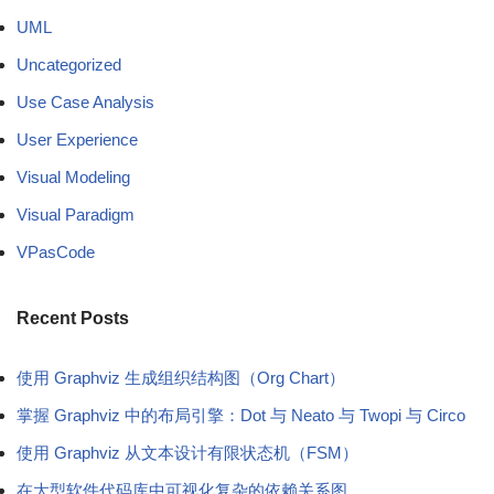
UML
Uncategorized
Use Case Analysis
User Experience
Visual Modeling
Visual Paradigm
VPasCode
Recent Posts
使用 Graphviz 生成组织结构图（Org Chart）
掌握 Graphviz 中的布局引擎：Dot 与 Neato 与 Twopi 与 Circo
使用 Graphviz 从文本设计有限状态机（FSM）
在大型软件代码库中可视化复杂的依赖关系图