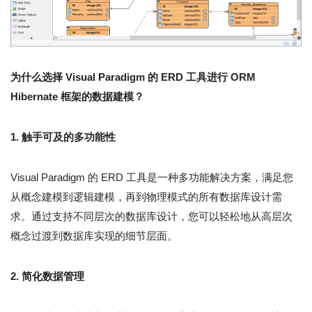
为什么选择 Visual Paradigm 的 ERD 工具进行 ORM
Hibernate 框架的数据建模？
1. 触手可及的多功能性
Visual Paradigm 的 ERD 工具是一种多功能解决方案，满足您
从概念建模到逻辑建模，再到物理模式的所有数据库设计需
求。通过支持不同层次的数据库设计，您可以轻松地从高层次
概念过渡到数据库实现的细节层面。
2. 简化数据管理