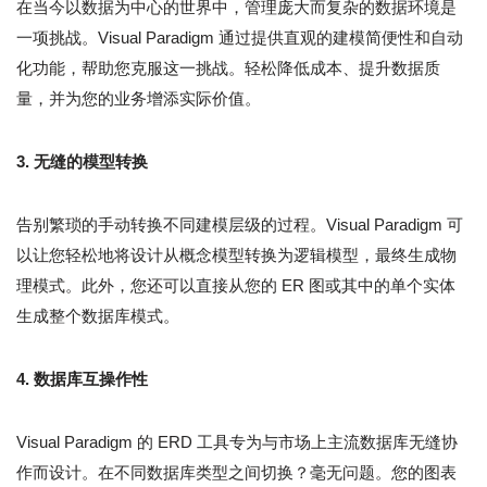
在当今以数据为中心的世界中，管理庞大而复杂的数据环境是
一项挑战。Visual Paradigm 通过提供直观的建模简便性和自动
化功能，帮助您克服这一挑战。轻松降低成本、提升数据质
量，并为您的业务增添实际价值。
3. 无缝的模型转换
告别繁琐的手动转换不同建模层级的过程。Visual Paradigm 可
以让您轻松地将设计从概念模型转换为逻辑模型，最终生成物
理模式。此外，您还可以直接从您的 ER 图或其中的单个实体
生成整个数据库模式。
4. 数据库互操作性
Visual Paradigm 的 ERD 工具专为与市场上主流数据库无缝协
作而设计。在不同数据库类型之间切换？毫无问题。您的图表