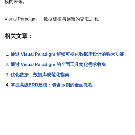
模的未来。
Visual Paradigm — 数据建模与创新的交汇之地。
相关文章：
通过 Visual Paradigm 解锁可视化数据库设计的强大功能
通过 Visual Paradigm 的全面工具简化需求收集
优化数据：数据库规范化指南
掌握高级ERD建模：包含示例的全面教程