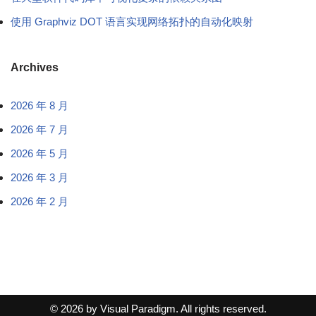
使用 Graphviz DOT 语言实现网络拓扑的自动化映射
Archives
2026 年 8 月
2026 年 7 月
2026 年 5 月
2026 年 3 月
2026 年 2 月
© 2026 by Visual Paradigm. All rights reserved.