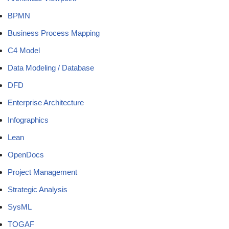
BPMN
Business Process Mapping
C4 Model
Data Modeling / Database
DFD
Enterprise Architecture
Infographics
Lean
OpenDocs
Project Management
Strategic Analysis
SysML
TOGAF