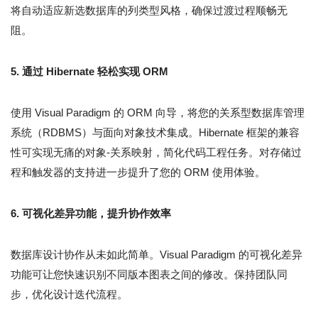
将自动适应新选数据库的列类型风格，确保过渡过程顺畅无
阻。
5. 通过 Hibernate 轻松实现 ORM
使用 Visual Paradigm 的 ORM 向导，将您的关系型数据库管理
系统（RDBMS）与面向对象技术集成。Hibernate 框架的兼容
性可实现无痛的对象-关系映射，简化代码工程任务。对存储过
程和触发器的支持进一步提升了您的 ORM 使用体验。
6. 可视化差异功能，提升协作效率
数据库设计协作从未如此简单。Visual Paradigm 的可视化差异
功能可让您快速识别不同版本图表之间的修改。保持团队同
步，优化设计迭代流程。