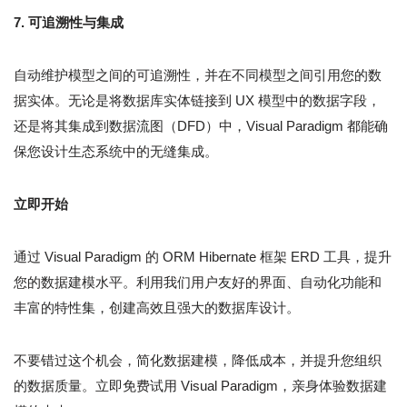
7. 可追溯性与集成
自动维护模型之间的可追溯性，并在不同模型之间引用您的数
据实体。无论是将数据库实体链接到 UX 模型中的数据字段，
还是将其集成到数据流图（DFD）中，Visual Paradigm 都能确
保您设计生态系统中的无缝集成。
立即开始
通过 Visual Paradigm 的 ORM Hibernate 框架 ERD 工具，提升
您的数据建模水平。利用我们用户友好的界面、自动化功能和
丰富的特性集，创建高效且强大的数据库设计。
不要错过这个机会，简化数据建模，降低成本，并提升您组织
的数据质量。立即免费试用 Visual Paradigm，亲身体验数据建