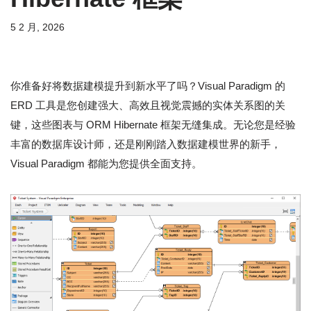
5 2 月, 2026
你准备好将数据建模提升到新水平了吗？Visual Paradigm 的
ERD 工具是您创建强大、高效且视觉震撼的实体关系图的关
键，这些图表与 ORM Hibernate 框架无缝集成。无论您是经验
丰富的数据库设计师，还是刚刚踏入数据建模世界的新手，
Visual Paradigm 都能为您提供全面支持。