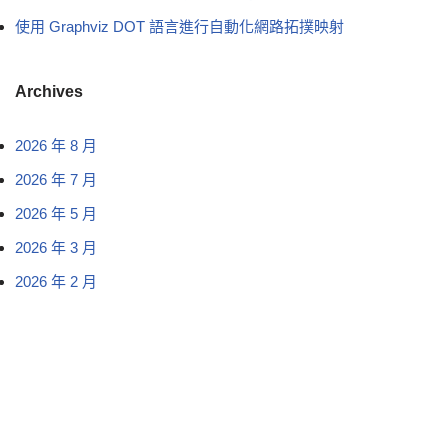
使用 Graphviz DOT 語言進行自動化網路拓撲映射
Archives
2026 年 8 月
2026 年 7 月
2026 年 5 月
2026 年 3 月
2026 年 2 月