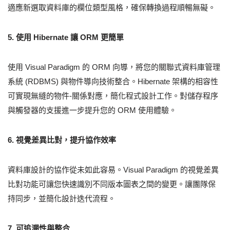
適應新選取資料庫的欄位類型風格，確保轉換過程順暢無礙。
5. 使用 Hibernate 讓 ORM 更簡單
使用 Visual Paradigm 的 ORM 向導，將您的關聯式資料庫管理
系統 (RDBMS) 與物件導向技術整合。Hibernate 架構的相容性
可實現無縫的物件-關係對應，簡化程式設計工作。對儲存程序
與觸發器的支援進一步提升您的 ORM 使用體驗。
6. 視覺差異比對，提升協作效率
資料庫設計的協作從未如此容易。Visual Paradigm 的視覺差異
比對功能可讓您快速識別不同版本圖表之間的變更。讓團隊保
持同步，並簡化設計迭代流程。
7. 可追溯性與整合