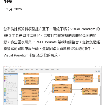
5 2 月, 2026
您準備好將資料模型提升至下一層級了嗎？Visual Paradigm 的
ERD 工具是您打造穩健、高效且視覺震撼的實體關係圖的關
鍵，這些圖表可與 ORM Hibernate 架構無縫整合。無論您是經
驗豐富的資料庫設計師，還是剛踏入資料模型領域的新手，
Visual Paradigm 都能滿足您的需求。