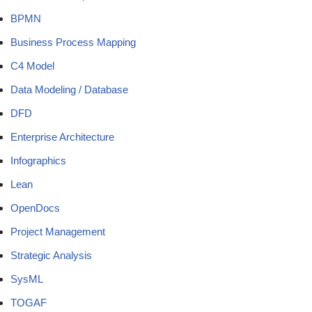
BPMN
Business Process Mapping
C4 Model
Data Modeling / Database
DFD
Enterprise Architecture
Infographics
Lean
OpenDocs
Project Management
Strategic Analysis
SysML
TOGAF