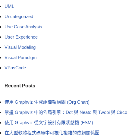
UML
Uncategorized
Use Case Analysis
User Experience
Visual Modeling
Visual Paradigm
VPasCode
Recent Posts
使用 Graphviz 生成組織架構圖 (Org Chart)
掌握 Graphviz 中的佈局引擎：Dot 與 Neato 與 Twopi 與 Circo
使用 Graphviz 從文字設計有限狀態機 (FSM)
在大型軟體程式碼庫中可視化複雜的依賴關係圖