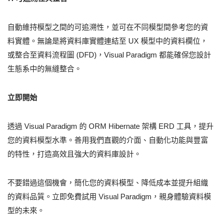
自動維持模型之間的可追溯性，並可在不同模型間參考您的資
料實體。無論是將資料庫實體連結至 UX 模型中的資料欄位，
或整合至資料流程圖 (DFD)，Visual Paradigm 都能確保您設計
生態系中的無縫整合。
立即開始
透過 Visual Paradigm 的 ORM Hibernate 架構 ERD 工具，提升
您的資料模型水準。善用我們直觀的介面、自動化功能與豐富
的特性，打造高效且強大的資料庫設計。
不要錯過這個機會，簡化您的資料模型、降低成本並提升組織
的資料品質。立即免費試用 Visual Paradigm，親身體驗資料模
型的未來。