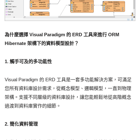
為什麼選擇 Visual Paradigm 的 ERD 工具來進行 ORM
Hibernate 架構下的資料模型設計？
1. 觸手可及的多功能性
Visual Paradigm 的 ERD 工具是一套多功能解決方案，可滿足
您所有資料庫設計需求，從概念模型、邏輯模型，一直到物理
架構。支援不同層級的資料庫設計，讓您能輕鬆地從高階概念
過渡到資料庫實作的細節。
2. 簡化資料管理