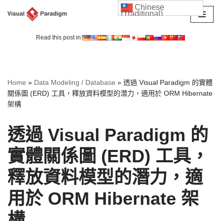
Chinese
(Traditional)
Skip
to
Read this post in:
content
Home
»
Data Modeling / Database
»
透過 Visual Paradigm 的實體
關係圖 (ERD) 工具，釋放資料模型的潛力，適用於 ORM Hibernate
架構
透過 Visual Paradigm 的
實體關係圖 (ERD) 工具，
釋放資料模型的潛力，適
用於 ORM Hibernate 架
構