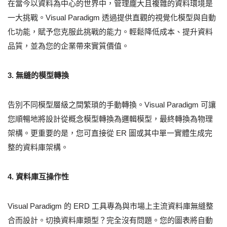
在當今以資料為中心的世界中，管理龐大且複雜的資料環境是
一大挑戰。Visual Paradigm 透過提供直觀的視覺化模型與自動
化功能，賦予您克服此挑戰的能力。輕鬆降低成本、提升資料
品質，並為您的企業帶來實質價值。
3. 無縫的模型轉換
告別不同模型層級之間繁瑣的手動轉換。Visual Paradigm 可讓
您順暢地將設計從概念模型轉換為邏輯模型，最終轉換為物理
架構。更重要的是，您可直接從 ER 圖或其中單一實體生成完
整的資料庫架構。
4. 資料庫互操作性
Visual Paradigm 的 ERD 工具專為與市場上主流資料庫無縫整
合而設計。切換資料庫類型？完全沒有問題。您的圖表將自動