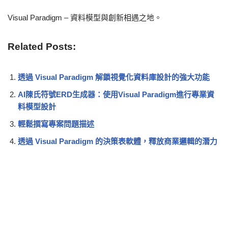
Visual Paradigm – 資料模型與創新相遇之地。
Related Posts:
透過 Visual Paradigm 解鎖視覺化資料庫設計的強大功能
AI陳氏符號ERD生成器：使用Visual Paradigm進行專業資
料模型設計
輕鬆撰寫專案問題描述
透過 Visual Paradigm 的決策表軟體，釋放商業邏輯的潛力