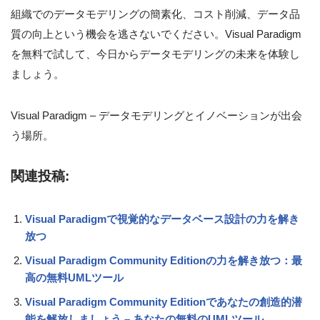
組織でのデータモデリングの簡素化、コスト削減、データ品
質の向上という機会を逃さないでください。Visual Paradigm
を無料で試して、今日からデータモデリングの未来を体験し
ましょう。
Visual Paradigm – データモデリングとイノベーションが出会
う場所。
関連投稿:
Visual Paradigmで視覚的なデータベース設計の力を解き
放つ
Visual Paradigm Community Editionの力を解き放つ：最
高の無料UMLツール
Visual Paradigm Community Editionであなたの創造的潜
能を解放しましょう – あなたの無料のUMLツール