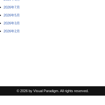
2026年7月
2026年5月
2026年3月
2026年2月
© 2026 by Visual Paradigm. All rights reserved.