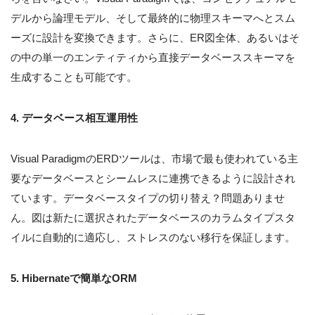
デルから論理モデル、そして最終的に物理スキーマへとスム
ーズに設計を変換できます。さらに、ER図全体、あるいはそ
の中の単一のエンティティから直接データベーススキーマを
生成することも可能です。
4. データベース相互運用性
Visual ParadigmのERDツールは、市場で最も使われている主
要なデータベースとシームレスに連携できるように設計され
ています。データベースタイプの切り替え？問題ありませ
ん。図は新たに選択されたデータベースのカラムタイプスタ
イルに自動的に適応し、ストレスのない移行を保証します。
5. Hibernateで簡単なORM