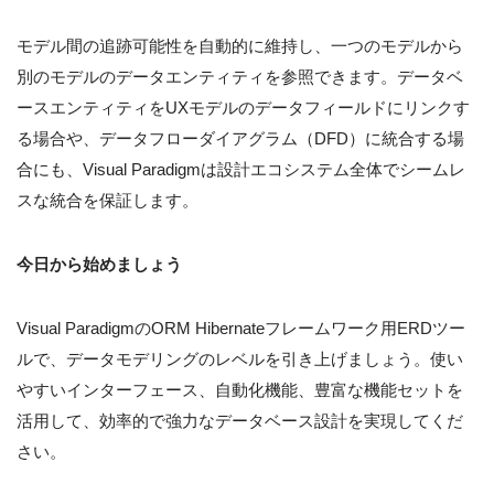
モデル間の追跡可能性を自動的に維持し、一つのモデルから
別のモデルのデータエンティティを参照できます。データベ
ースエンティティをUXモデルのデータフィールドにリンクす
る場合や、データフローダイアグラム（DFD）に統合する場
合にも、Visual Paradigmは設計エコシステム全体でシームレ
スな統合を保証します。
今日から始めましょう
Visual ParadigmのORM Hibernateフレームワーク用ERDツー
ルで、データモデリングのレベルを引き上げましょう。使い
やすいインターフェース、自動化機能、豊富な機能セットを
活用して、効率的で強力なデータベース設計を実現してくだ
さい。