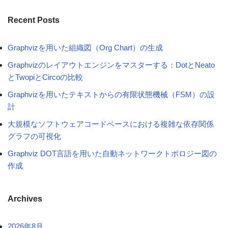
Recent Posts
Graphvizを用いた組織図（Org Chart）の生成
Graphvizのレイアウトエンジンをマスターする：DotとNeato
とTwopiとCircoの比較
Graphvizを用いたテキストからの有限状態機械（FSM）の設
計
大規模なソフトウェアコードベースにおける複雑な依存関係
グラフの可視化
Graphviz DOT言語を用いた自動ネットワークトポロジー図の
作成
Archives
2026年8月