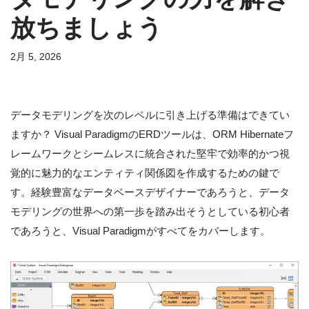
放ちましょう
2月 5, 2026
データモデリングを次のレベルに引き上げる準備はできてい
ますか？ Visual ParadigmのERDツールは、ORM Hibernateフ
レームワークとシームレスに統合された堅牢で効率的かつ視
覚的に魅力的なエンティティ関係図を作成するための鍵で
す。経験豊富なデータベースデザイナーであろうと、データ
モデリングの世界への第一歩を踏み出そうとしている初心者
であろうと、Visual Paradigmがすべてをカバーします。