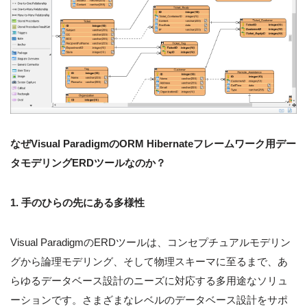
なぜVisual ParadigmのORM Hibernateフレームワーク用デー
タモデリングERDツールなのか？
1. 手のひらの先にある多様性
Visual ParadigmのERDツールは、コンセプチュアルモデリン
グから論理モデリング、そして物理スキーマに至るまで、あ
らゆるデータベース設計のニーズに対応する多用途なソリュ
ーションです。さまざまなレベルのデータベース設計をサポ