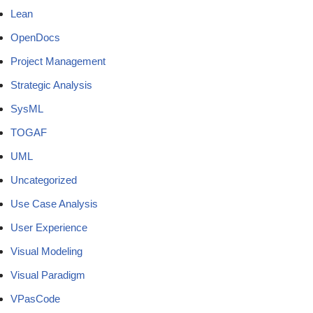
Lean
OpenDocs
Project Management
Strategic Analysis
SysML
TOGAF
UML
Uncategorized
Use Case Analysis
User Experience
Visual Modeling
Visual Paradigm
VPasCode