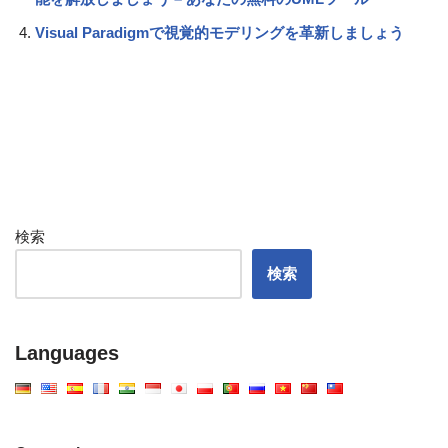
Visual Paradigmで視覚的モデリングを革新しましょう
検索
検索
Languages