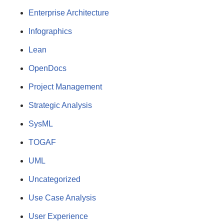
Enterprise Architecture
Infographics
Lean
OpenDocs
Project Management
Strategic Analysis
SysML
TOGAF
UML
Uncategorized
Use Case Analysis
User Experience