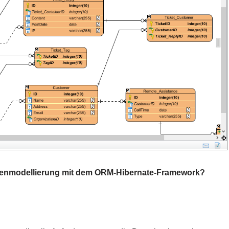
tenmodellierung mit dem ORM-Hibernate-Framework?