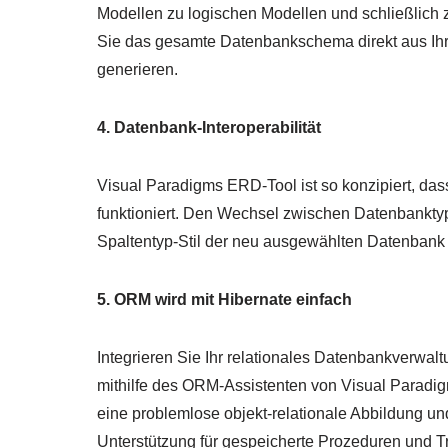
Modellen zu logischen Modellen und schließlich
Sie das gesamte Datenbankschema direkt aus Ihr
generieren.
4. Datenbank-Interoperabilität
Visual Paradigms ERD-Tool ist so konzipiert, da
funktioniert. Den Wechsel zwischen Datenbankty
Spaltentyp-Stil der neu ausgewählten Datenbank 
5. ORM wird mit Hibernate einfach
Integrieren Sie Ihr relationales Datenbankverwal
mithilfe des ORM-Assistenten von Visual Paradig
eine problemlose objekt-relationale Abbildung u
Unterstützung für gespeicherte Prozeduren und Tr