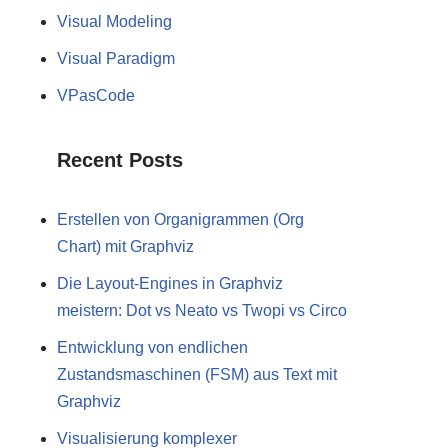
Visual Modeling
Visual Paradigm
VPasCode
Recent Posts
Erstellen von Organigrammen (Org
Chart) mit Graphviz
Die Layout-Engines in Graphviz
meistern: Dot vs Neato vs Twopi vs Circo
Entwicklung von endlichen
Zustandsmaschinen (FSM) aus Text mit
Graphviz
Visualisierung komplexer