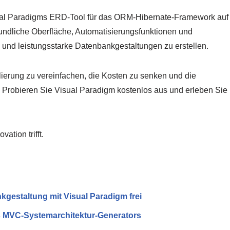
sual Paradigms ERD-Tool für das ORM-Hibernate-Framework auf
eundliche Oberfläche, Automatisierungsfunktionen und
 und leistungsstarke Datenbankgestaltungen zu erstellen.
ierung zu vereinfachen, die Kosten zu senken und die
n. Probieren Sie Visual Paradigm kostenlos aus und erleben Sie
tion trifft.
kgestaltung mit Visual Paradigm frei
s MVC-Systemarchitektur-Generators