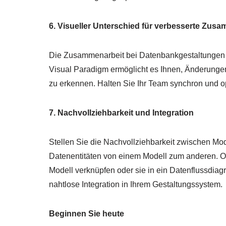
6. Visueller Unterschied für verbesserte Zus
Die Zusammenarbeit bei Datenbankgestaltungen wa
Visual Paradigm ermöglicht es Ihnen, Änderung
zu erkennen. Halten Sie Ihr Team synchron und op
7. Nachvollziehbarkeit und Integration
Stellen Sie die Nachvollziehbarkeit zwischen Mod
Datenentitäten von einem Modell zum anderen. Ob
Modell verknüpfen oder sie in ein Datenflussdiag
nahtlose Integration in Ihrem Gestaltungssystem.
Beginnen Sie heute