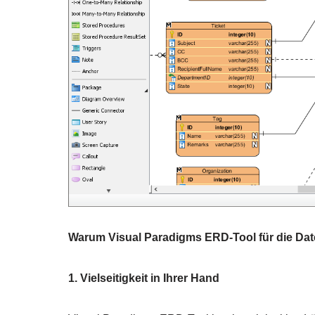
Warum Visual Paradigms ERD-Tool für die Da
1. Vielseitigkeit in Ihrer Hand