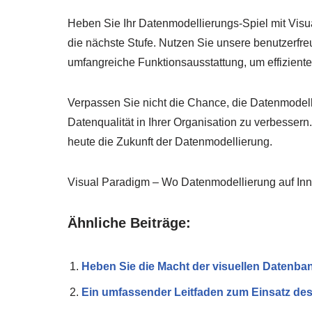
Heben Sie Ihr Datenmodellierungs-Spiel mit Vi
die nächste Stufe. Nutzen Sie unsere benutzerfr
umfangreiche Funktionsausstattung, um effiziente
Verpassen Sie nicht die Chance, die Datenmodell
Datenqualität in Ihrer Organisation zu verbesser
heute die Zukunft der Datenmodellierung.
Visual Paradigm – Wo Datenmodellierung auf Innova
Ähnliche Beiträge:
Heben Sie die Macht der visuellen Datenban
Ein umfassender Leitfaden zum Einsatz de