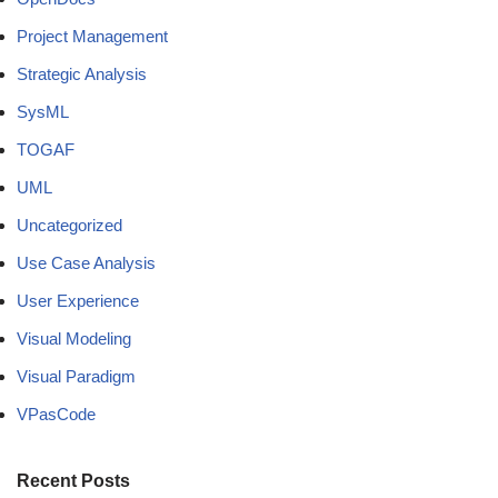
Project Management
Strategic Analysis
SysML
TOGAF
UML
Uncategorized
Use Case Analysis
User Experience
Visual Modeling
Visual Paradigm
VPasCode
Recent Posts