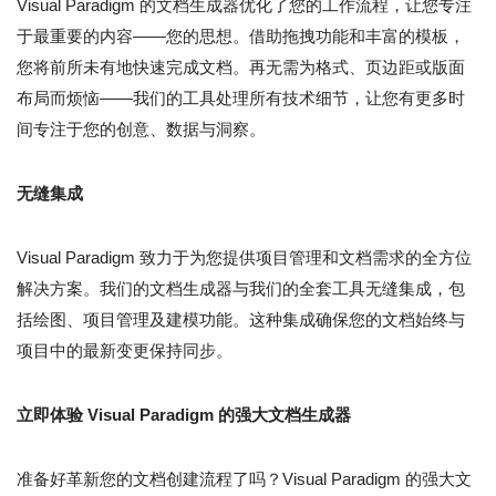
Visual Paradigm 的文档生成器优化了您的工作流程，让您专注
于最重要的内容——您的思想。借助拖拽功能和丰富的模板，
您将前所未有地快速完成文档。再无需为格式、页边距或版面
布局而烦恼——我们的工具处理所有技术细节，让您有更多时
间专注于您的创意、数据与洞察。
无缝集成
Visual Paradigm 致力于为您提供项目管理和文档需求的全方位
解决方案。我们的文档生成器与我们的全套工具无缝集成，包
括绘图、项目管理及建模功能。这种集成确保您的文档始终与
项目中的最新变更保持同步。
立即体验 Visual Paradigm 的强大文档生成器
准备好革新您的文档创建流程了吗？Visual Paradigm 的强大文