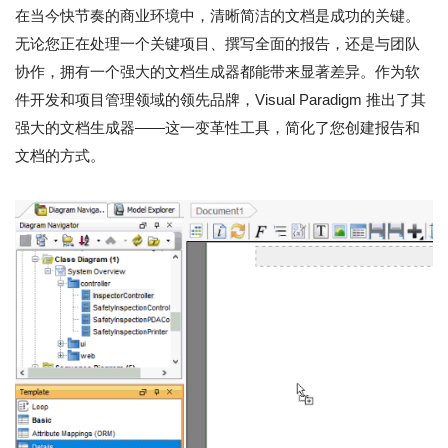
在当今快节奏的商业环境中，清晰简洁的文档是成功的关键。
无论您正在处理一个关键项目、撰写全面的报告，还是与团队
协作，拥有一个强大的文档生成器都能带来显著差异。作为软
件开发和项目管理领域的领先品牌，Visual Paradigm 推出了其
强大的文档生成器——这一变革性工具，简化了您创建报告和
文档的方式。