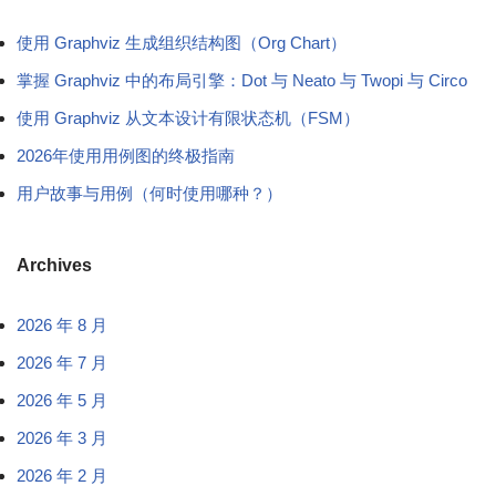
使用 Graphviz 生成组织结构图（Org Chart）
掌握 Graphviz 中的布局引擎：Dot 与 Neato 与 Twopi 与 Circo
使用 Graphviz 从文本设计有限状态机（FSM）
2026年使用用例图的终极指南
用户故事与用例（何时使用哪种？）
Archives
2026 年 8 月
2026 年 7 月
2026 年 5 月
2026 年 3 月
2026 年 2 月