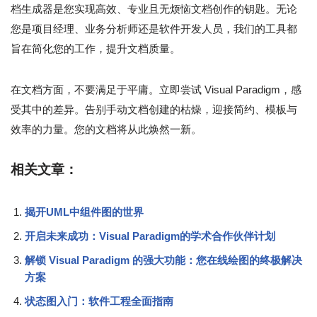
档生成器是您实现高效、专业且无烦恼文档创作的钥匙。无论
您是项目经理、业务分析师还是软件开发人员，我们的工具都
旨在简化您的工作，提升文档质量。
在文档方面，不要满足于平庸。立即尝试 Visual Paradigm，感
受其中的差异。告别手动文档创建的枯燥，迎接简约、模板与
效率的力量。您的文档将从此焕然一新。
相关文章：
揭开UML中组件图的世界
开启未来成功：Visual Paradigm的学术合作伙伴计划
解锁 Visual Paradigm 的强大功能：您在线绘图的终极解决
方案
状态图入门：软件工程全面指南