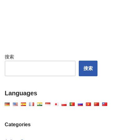
搜索
搜索
Languages
Categories