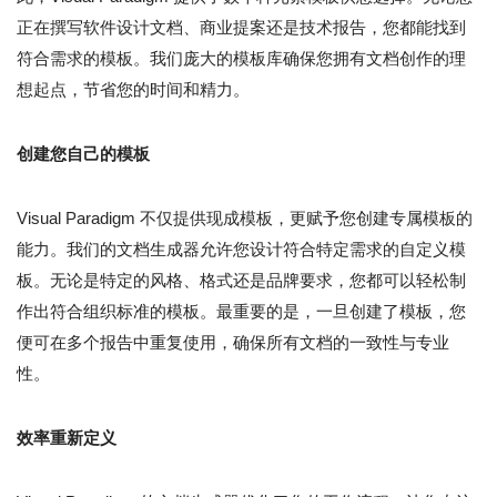
正在撰写软件设计文档、商业提案还是技术报告，您都能找到
符合需求的模板。我们庞大的模板库确保您拥有文档创作的理
想起点，节省您的时间和精力。
创建您自己的模板
Visual Paradigm 不仅提供现成模板，更赋予您创建专属模板的
能力。我们的文档生成器允许您设计符合特定需求的自定义模
板。无论是特定的风格、格式还是品牌要求，您都可以轻松制
作出符合组织标准的模板。最重要的是，一旦创建了模板，您
便可在多个报告中重复使用，确保所有文档的一致性与专业
性。
效率重新定义