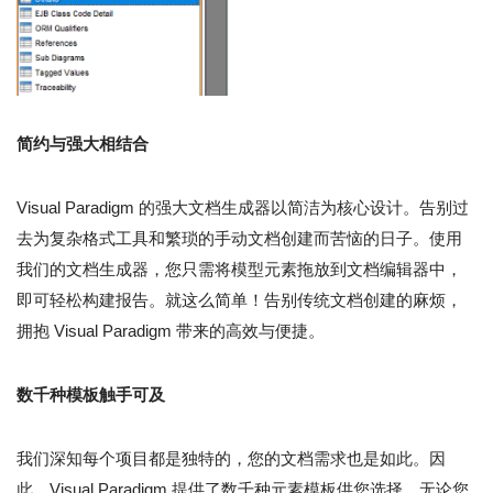
简约与强大相结合
Visual Paradigm 的强大文档生成器以简洁为核心设计。告别过
去为复杂格式工具和繁琐的手动文档创建而苦恼的日子。使用
我们的文档生成器，您只需将模型元素拖放到文档编辑器中，
即可轻松构建报告。就这么简单！告别传统文档创建的麻烦，
拥抱 Visual Paradigm 带来的高效与便捷。
数千种模板触手可及
我们深知每个项目都是独特的，您的文档需求也是如此。因
此，Visual Paradigm 提供了数千种元素模板供您选择。无论您