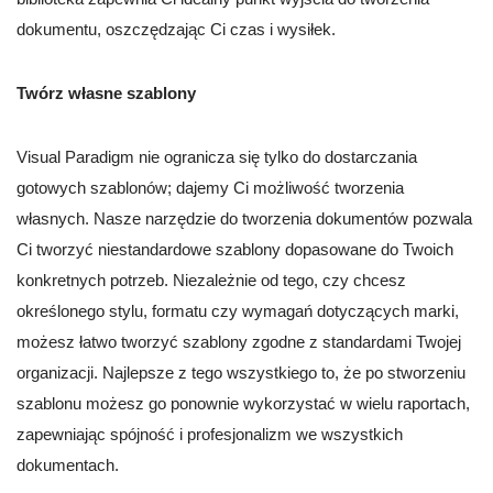
dokumentu, oszczędzając Ci czas i wysiłek.
Twórz własne szablony
Visual Paradigm nie ogranicza się tylko do dostarczania
gotowych szablonów; dajemy Ci możliwość tworzenia
własnych. Nasze narzędzie do tworzenia dokumentów pozwala
Ci tworzyć niestandardowe szablony dopasowane do Twoich
konkretnych potrzeb. Niezależnie od tego, czy chcesz
określonego stylu, formatu czy wymagań dotyczących marki,
możesz łatwo tworzyć szablony zgodne z standardami Twojej
organizacji. Najlepsze z tego wszystkiego to, że po stworzeniu
szablonu możesz go ponownie wykorzystać w wielu raportach,
zapewniając spójność i profesjonalizm we wszystkich
dokumentach.