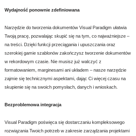
Wydajność ponownie zdefiniowana
Narzędzie do tworzenia dokumentów Visual Paradigm ułatwia
Twoją pracę, pozwalając skupić się na tym, co najważniejsze –
na treści. Dzięki funkcji przeciągania i upuszczania oraz
szerokiej gamie szablonów zakończysz tworzenie dokumentów
w rekordowym czasie. Nie musisz już walczyć z
formatowaniem, marginesami ani układem – nasze narzędzie
zajmie się technicznymi aspektami, dając Ci więcej czasu na
skupienie się na swoich pomysłach, danych i wnioskach.
Bezproblemowa integracja
Visual Paradigm poświęca się dostarczaniu kompleksowego
rozwiązania Twoich potrzeb w zakresie zarządzania projektami