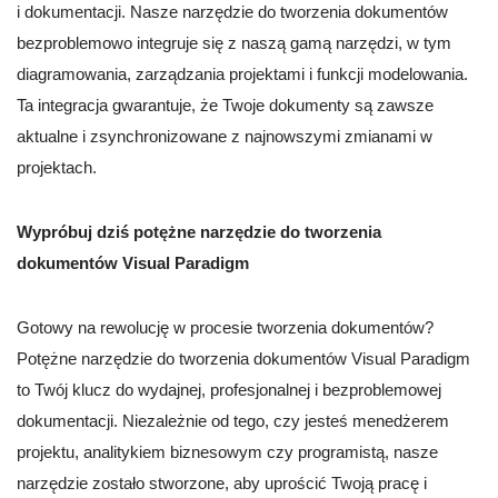
i dokumentacji. Nasze narzędzie do tworzenia dokumentów
bezproblemowo integruje się z naszą gamą narzędzi, w tym
diagramowania, zarządzania projektami i funkcji modelowania.
Ta integracja gwarantuje, że Twoje dokumenty są zawsze
aktualne i zsynchronizowane z najnowszymi zmianami w
projektach.
Wypróbuj dziś potężne narzędzie do tworzenia
dokumentów Visual Paradigm
Gotowy na rewolucję w procesie tworzenia dokumentów?
Potężne narzędzie do tworzenia dokumentów Visual Paradigm
to Twój klucz do wydajnej, profesjonalnej i bezproblemowej
dokumentacji. Niezależnie od tego, czy jesteś menedżerem
projektu, analitykiem biznesowym czy programistą, nasze
narzędzie zostało stworzone, aby uprościć Twoją pracę i