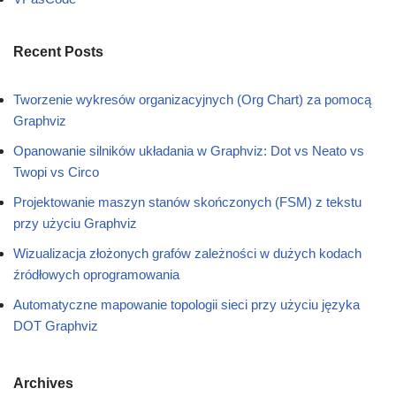
Recent Posts
Tworzenie wykresów organizacyjnych (Org Chart) za pomocą
Graphviz
Opanowanie silników układania w Graphviz: Dot vs Neato vs
Twopi vs Circo
Projektowanie maszyn stanów skończonych (FSM) z tekstu
przy użyciu Graphviz
Wizualizacja złożonych grafów zależności w dużych kodach
źródłowych oprogramowania
Automatyczne mapowanie topologii sieci przy użyciu języka
DOT Graphviz
Archives