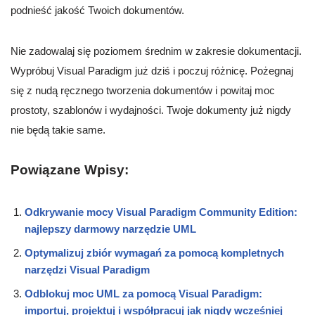
podnieść jakość Twoich dokumentów.
Nie zadowalaj się poziomem średnim w zakresie dokumentacji.
Wypróbuj Visual Paradigm już dziś i poczuj różnicę. Pożegnaj
się z nudą ręcznego tworzenia dokumentów i powitaj moc
prostoty, szablonów i wydajności. Twoje dokumenty już nigdy
nie będą takie same.
Powiązane Wpisy:
Odkrywanie mocy Visual Paradigm Community Edition:
najlepszy darmowy narzędzie UML
Optymalizuj zbiór wymagań za pomocą kompletnych
narzędzi Visual Paradigm
Odblokuj moc UML za pomocą Visual Paradigm:
importuj, projektuj i współpracuj jak nigdy wcześniej