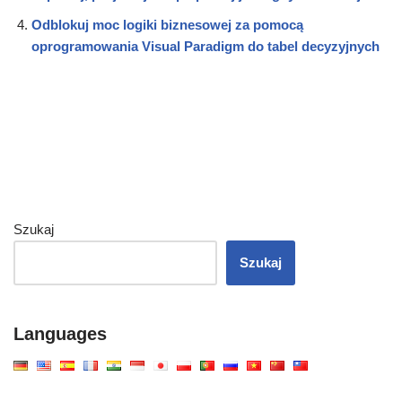
Odblokuj moc logiki biznesowej za pomocą
oprogramowania Visual Paradigm do tabel decyzyjnych
Szukaj
Szukaj
Languages