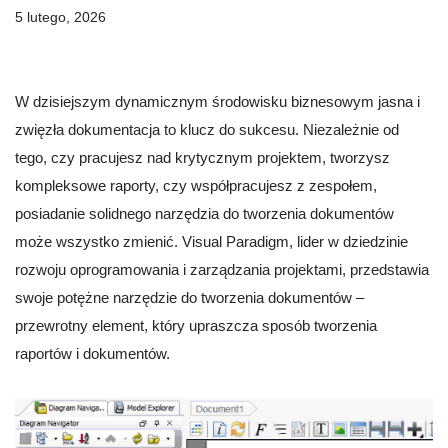
5 lutego, 2026
W dzisiejszym dynamicznym środowisku biznesowym jasna i
zwięzła dokumentacja to klucz do sukcesu. Niezależnie od
tego, czy pracujesz nad krytycznym projektem, tworzysz
kompleksowe raporty, czy współpracujesz z zespołem,
posiadanie solidnego narzędzia do tworzenia dokumentów
może wszystko zmienić. Visual Paradigm, lider w dziedzinie
rozwoju oprogramowania i zarządzania projektami, przedstawia
swoje potężne narzędzie do tworzenia dokumentów –
przewrotny element, który upraszcza sposób tworzenia
raportów i dokumentów.