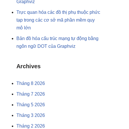
Graphviz
Trực quan hóa các đồ thị phụ thuộc phức
tạp trong các cơ sở mã phần mềm quy
mô lớn
Bản đồ hóa cấu trúc mạng tự động bằng
ngôn ngữ DOT của Graphviz
Archives
Tháng 8 2026
Tháng 7 2026
Tháng 5 2026
Tháng 3 2026
Tháng 2 2026