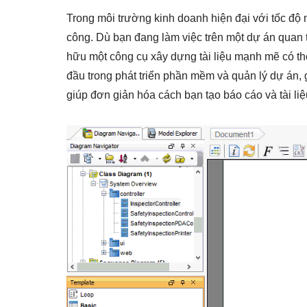
Trong môi trường kinh doanh hiện đại với tốc độ n
công. Dù bạn đang làm việc trên một dự án quan t
hữu một công cụ xây dựng tài liệu mạnh mẽ có thể
đầu trong phát triển phần mềm và quản lý dự án, 
giúp đơn giản hóa cách bạn tạo báo cáo và tài liệ