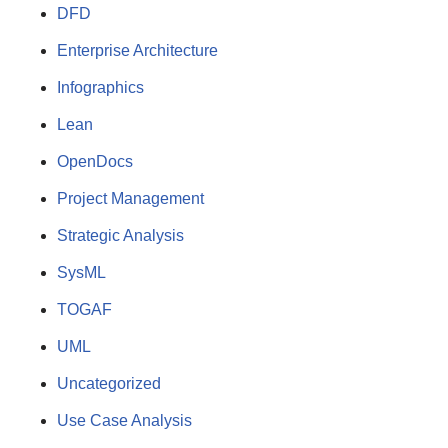
DFD
Enterprise Architecture
Infographics
Lean
OpenDocs
Project Management
Strategic Analysis
SysML
TOGAF
UML
Uncategorized
Use Case Analysis