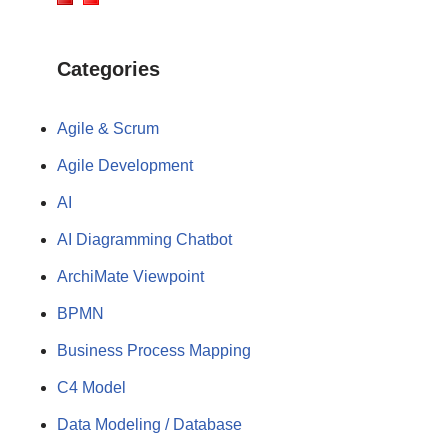
Categories
Agile & Scrum
Agile Development
AI
AI Diagramming Chatbot
ArchiMate Viewpoint
BPMN
Business Process Mapping
C4 Model
Data Modeling / Database