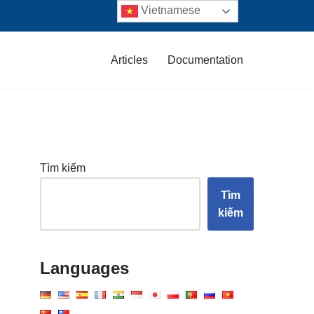
Vietnamese
Articles
Documentation
Tìm kiếm
Tìm
kiếm
Languages