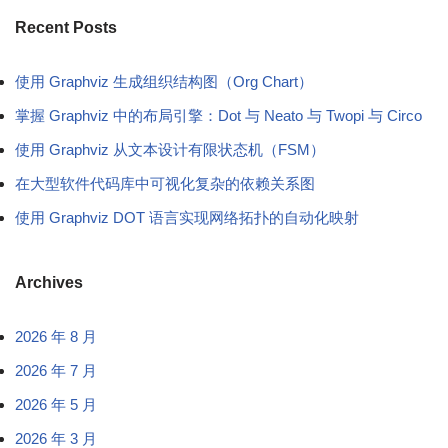
Recent Posts
使用 Graphviz 生成组织结构图（Org Chart）
掌握 Graphviz 中的布局引擎：Dot 与 Neato 与 Twopi 与 Circo
使用 Graphviz 从文本设计有限状态机（FSM）
在大型软件代码库中可视化复杂的依赖关系图
使用 Graphviz DOT 语言实现网络拓扑的自动化映射
Archives
2026 年 8 月
2026 年 7 月
2026 年 5 月
2026 年 3 月