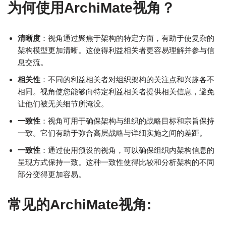
为何使用ArchiMate视角？
清晰度
：视角通过聚焦于架构的特定方面，有助于使复杂的
架构模型更加清晰。这使得利益相关者更容易理解并参与信
息交流。
相关性
：不同的利益相关者对组织架构的关注点和兴趣各不
相同。视角使您能够向特定利益相关者提供相关信息，避免
让他们被无关细节所淹没。
一致性
：视角可用于确保架构与组织的战略目标和宗旨保持
一致。它们有助于弥合高层战略与详细实施之间的差距。
一致性
：通过使用预设的视角，可以确保组织内架构信息的
呈现方式保持一致。这种一致性使得比较和分析架构的不同
部分变得更加容易。
常见的ArchiMate视角
: