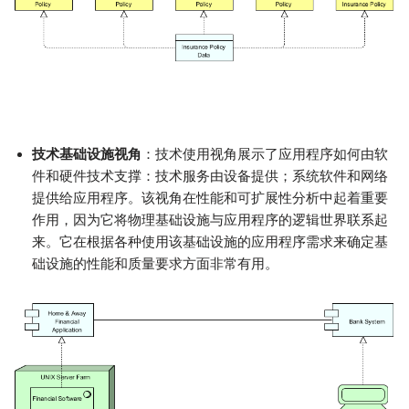
技术基础设施视角
：技术使用视角展示了应用程序如何由软
件和硬件技术支撑：技术服务由设备提供；系统软件和网络
提供给应用程序。该视角在性能和可扩展性分析中起着重要
作用，因为它将物理基础设施与应用程序的逻辑世界联系起
来。它在根据各种使用该基础设施的应用程序需求来确定基
础设施的性能和质量要求方面非常有用。