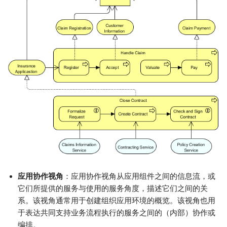
应用协作视角
：应用协作视角从应用组件之间的信息流，或
它们所提供的服务与使用的服务角度，描述它们之间的关
系。该视角通常用于创建组织应用环境的概览。该视角也用
于表达共同支持业务流程执行的服务之间的（内部）协作或
编排。