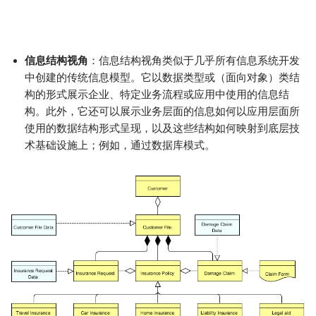
信息结构视角
：信息结构视角类似于几乎所有信息系统开发
中创建的传统信息模型。它以数据类型或（面向对象）类结
构的形式展示企业、特定业务流程或应用中使用的信息结
构。此外，它还可以展示业务层面的信息如何以应用层面所
使用的数据结构形式呈现，以及这些结构如何映射到底层技
术基础设施上；例如，通过数据库模式。