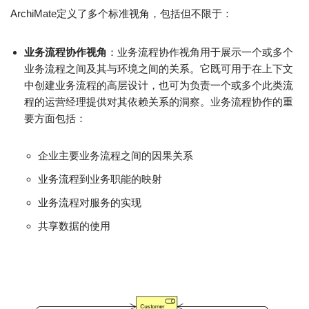
ArchiMate定义了多个标准视角，包括但不限于：
业务流程协作视角
：业务流程协作视角用于展示一个或多个
业务流程之间及其与环境之间的关系。它既可用于在上下文
中创建业务流程的高层设计，也可为负责一个或多个此类流
程的运营经理提供对其依赖关系的洞察。业务流程协作的重
要方面包括：
企业主要业务流程之间的因果关系
业务流程到业务职能的映射
业务流程对服务的实现
共享数据的使用