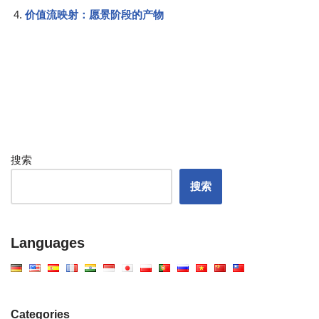
价值流映射：愿景阶段的产物
搜索
搜索
Languages
Categories