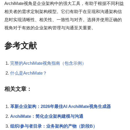
ArchiMate视角是企业架构中的强大工具，有助于根据不同利益
相关者的需求定制架构模型。它们有助于在呈现和沟通架构信
息时实现清晰性、相关性、一致性与对齐。选择并使用正确的
视角对于有效的企业架构管理与沟通至关重要。
参考文献
完整的ArchiMate视角指南（包含示例）
什么是ArchiMate？
相关文章：
革新企业架构：2026年最佳AI ArchiMate视角生成器
ArchiMate：简化企业架构建模与沟通
组织/参与者目录：业务架构的产物（阶段B）