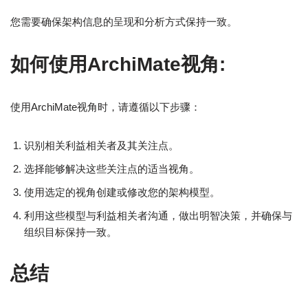
您需要确保架构信息的呈现和分析方式保持一致。
如何使用ArchiMate视角
:
使用ArchiMate视角时，请遵循以下步骤：
识别相关利益相关者及其关注点。
选择能够解决这些关注点的适当视角。
使用选定的视角创建或修改您的架构模型。
利用这些模型与利益相关者沟通，做出明智决策，并确保与
组织目标保持一致。
总结