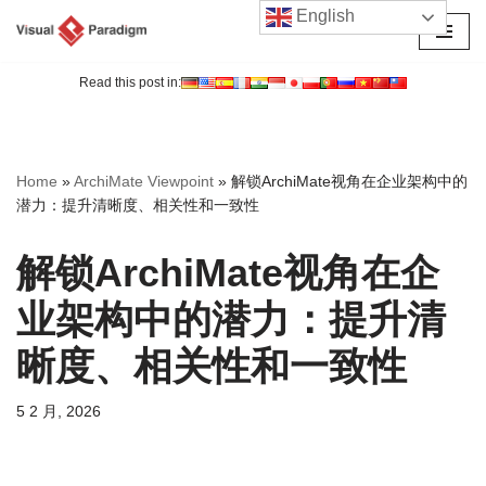
English
跳
至
Read this post in:
正
文
Home
»
ArchiMate Viewpoint
»
解锁ArchiMate视角在企业架构中的
潜力：提升清晰度、相关性和一致性
解锁ArchiMate视角在企
业架构中的潜力：提升清
晰度、相关性和一致性
5 2 月, 2026