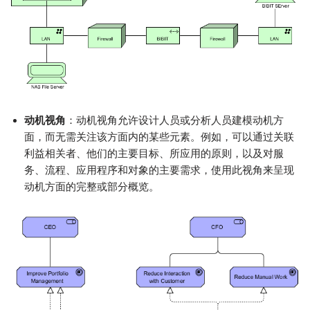
动机视角
：动机视角允许设计人员或分析人员建模动机方
面，而无需关注该方面内的某些元素。例如，可以通过关联
利益相关者、他们的主要目标、所应用的原则，以及对服
务、流程、应用程序和对象的主要需求，使用此视角来呈现
动机方面的完整或部分概览。