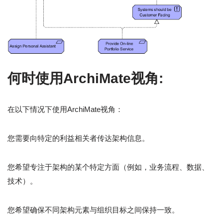
何时使用ArchiMate视角
:
在以下情况下使用ArchiMate视角：
您需要向特定的利益相关者传达架构信息。
您希望专注于架构的某个特定方面（例如，业务流程、数据、
技术）。
您希望确保不同架构元素与组织目标之间保持一致。