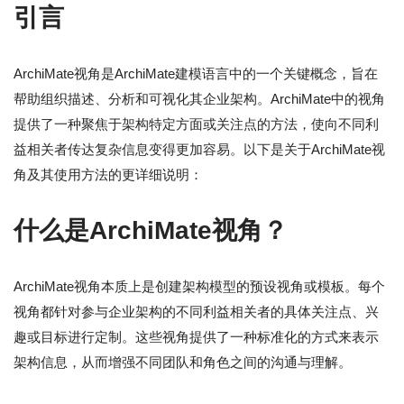
引言
ArchiMate视角是ArchiMate建模语言中的一个关键概念，旨在
帮助组织描述、分析和可视化其企业架构。ArchiMate中的视角
提供了一种聚焦于架构特定方面或关注点的方法，使向不同利
益相关者传达复杂信息变得更加容易。以下是关于ArchiMate视
角及其使用方法的更详细说明：
什么是ArchiMate视角？
ArchiMate视角本质上是创建架构模型的预设视角或模板。每个
视角都针对参与企业架构的不同利益相关者的具体关注点、兴
趣或目标进行定制。这些视角提供了一种标准化的方式来表示
架构信息，从而增强不同团队和角色之间的沟通与理解。