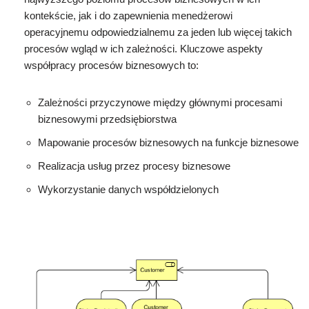
kontekście, jak i do zapewnienia menedżerowi
operacyjnemu odpowiedzialnemu za jeden lub więcej takich
procesów wgląd w ich zależności. Kluczowe aspekty
współpracy procesów biznesowych to:
Zależności przyczynowe między głównymi procesami
biznesowymi przedsiębiorstwa
Mapowanie procesów biznesowych na funkcje biznesowe
Realizacja usług przez procesy biznesowe
Wykorzystanie danych współdzielonych