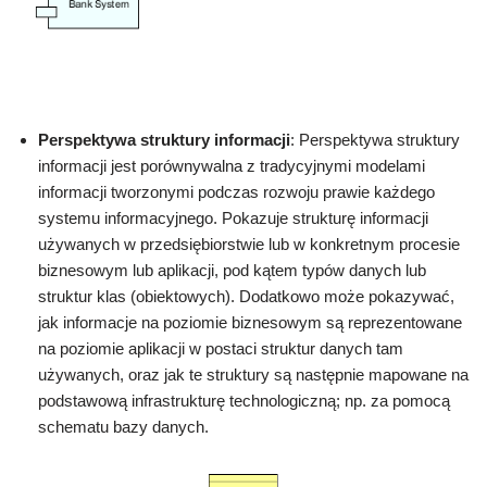
Perspektywa struktury informacji
: Perspektywa struktury
informacji jest porównywalna z tradycyjnymi modelami
informacji tworzonymi podczas rozwoju prawie każdego
systemu informacyjnego. Pokazuje strukturę informacji
używanych w przedsiębiorstwie lub w konkretnym procesie
biznesowym lub aplikacji, pod kątem typów danych lub
struktur klas (obiektowych). Dodatkowo może pokazywać,
jak informacje na poziomie biznesowym są reprezentowane
na poziomie aplikacji w postaci struktur danych tam
używanych, oraz jak te struktury są następnie mapowane na
podstawową infrastrukturę technologiczną; np. za pomocą
schematu bazy danych.