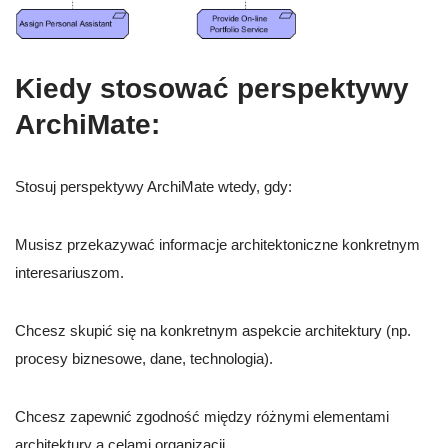
Kiedy stosować perspektywy
ArchiMate
:
Stosuj perspektywy ArchiMate wtedy, gdy:
Musisz przekazywać informacje architektoniczne konkretnym
interesariuszom.
Chcesz skupić się na konkretnym aspekcie architektury (np.
procesy biznesowe, dane, technologia).
Chcesz zapewnić zgodność między różnymi elementami
architektury a celami organizacji.