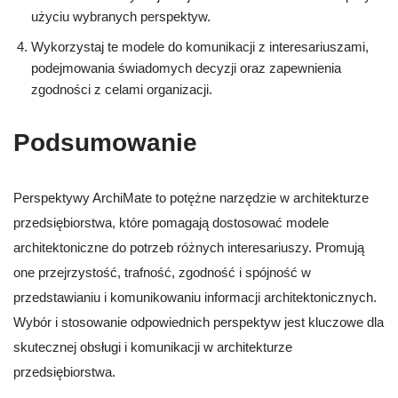
użyciu wybranych perspektyw.
Wykorzystaj te modele do komunikacji z interesariuszami,
podejmowania świadomych decyzji oraz zapewnienia
zgodności z celami organizacji.
Podsumowanie
Perspektywy ArchiMate to potężne narzędzie w architekturze
przedsiębiorstwa, które pomagają dostosować modele
architektoniczne do potrzeb różnych interesariuszy. Promują
one przejrzystość, trafność, zgodność i spójność w
przedstawianiu i komunikowaniu informacji architektonicznych.
Wybór i stosowanie odpowiednich perspektyw jest kluczowe dla
skutecznej obsługi i komunikacji w architekturze
przedsiębiorstwa.