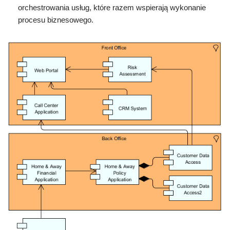
orchestrowania usług, które razem wspierają wykonanie
procesu biznesowego.