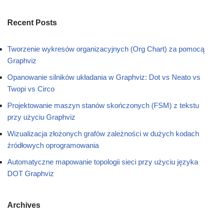
Recent Posts
Tworzenie wykresów organizacyjnych (Org Chart) za pomocą
Graphviz
Opanowanie silników układania w Graphviz: Dot vs Neato vs
Twopi vs Circo
Projektowanie maszyn stanów skończonych (FSM) z tekstu
przy użyciu Graphviz
Wizualizacja złożonych grafów zależności w dużych kodach
źródłowych oprogramowania
Automatyczne mapowanie topologii sieci przy użyciu języka
DOT Graphviz
Archives