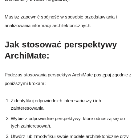
Musisz zapewnić spójność w sposobie przedstawiania i
analizowania informacji architektonicznych.
Jak stosować perspektywy
ArchiMate
:
Podczas stosowania perspektyw ArchiMate postępuj zgodnie z
poniższymi krokami:
Zidentyfikuj odpowiednich interesariuszy i ich
zainteresowania.
Wybierz odpowiednie perspektywy, które odnoszą się do
tych zainteresowań.
Utwórz lub zmodyfikuj swoje modele architektoniczne przy