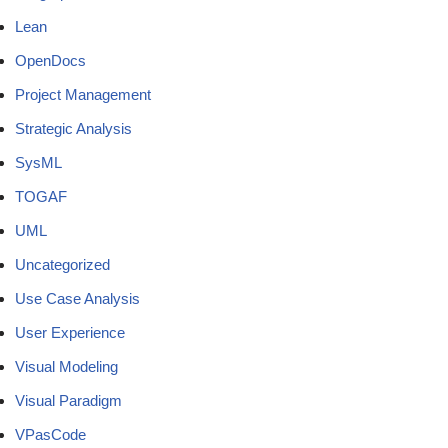
Lean
OpenDocs
Project Management
Strategic Analysis
SysML
TOGAF
UML
Uncategorized
Use Case Analysis
User Experience
Visual Modeling
Visual Paradigm
VPasCode