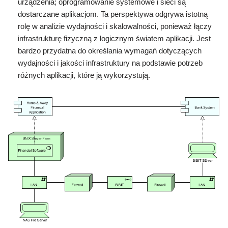
urządzenia; oprogramowanie systemowe i sieci są
dostarczane aplikacjom. Ta perspektywa odgrywa istotną
rolę w analizie wydajności i skalowalności, ponieważ łączy
infrastrukturę fizyczną z logicznym światem aplikacji. Jest
bardzo przydatna do określania wymagań dotyczących
wydajności i jakości infrastruktury na podstawie potrzeb
różnych aplikacji, które ją wykorzystują.