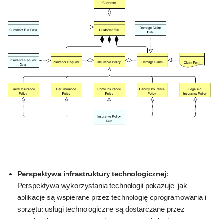
Perspektywa infrastruktury technologicznej
:
Perspektywa wykorzystania technologii pokazuje, jak
aplikacje są wspierane przez technologię oprogramowania i
sprzętu: usługi technologiczne są dostarczane przez