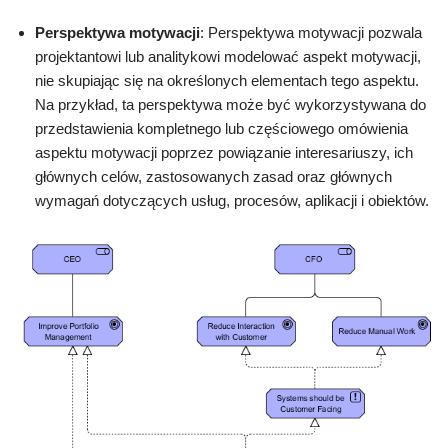
Perspektywa motywacji
: Perspektywa motywacji pozwala
projektantowi lub analitykowi modelować aspekt motywacji,
nie skupiając się na określonych elementach tego aspektu.
Na przykład, ta perspektywa może być wykorzystywana do
przedstawienia kompletnego lub częściowego omówienia
aspektu motywacji poprzez powiązanie interesariuszy, ich
głównych celów, zastosowanych zasad oraz głównych
wymagań dotyczących usług, procesów, aplikacji i obiektów.