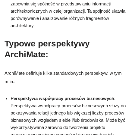
zapewnia się spójność w przedstawianiu informacji
architektonicznych w całej organizacji. Ta spójność ułatwia
porównywanie i analizowanie różnych fragmentów
architektury.
Typowe perspektywy
ArchiMate
:
ArchiMate definiuje kilka standardowych perspektyw, w tym
m.in.:
Perspektywa współpracy procesów biznesowych
:
Perspektywa współpracy procesów biznesowych służy do
pokazywania relacji jednego lub większej liczby procesów
biznesowych względem siebie i/lub środowiska. Może być
wykorzystywana zarówno do tworzenia projektu
najwyższego poziomu procesów biznesowych w ich