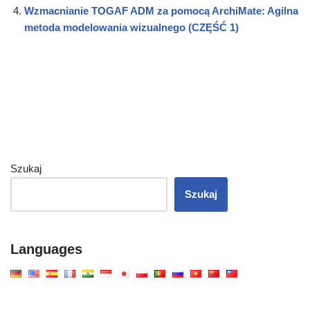
Wzmacnianie TOGAF ADM za pomocą ArchiMate: Agilna
metoda modelowania wizualnego (CZĘŚĆ 1)
Szukaj
Szukaj
Languages