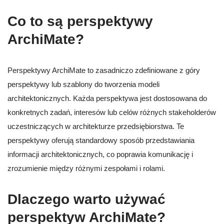
Co to są perspektywy
ArchiMate?
Perspektywy ArchiMate to zasadniczo zdefiniowane z góry
perspektywy lub szablony do tworzenia modeli
architektonicznych. Każda perspektywa jest dostosowana do
konkretnych zadań, interesów lub celów różnych stakeholderów
uczestniczących w architekturze przedsiębiorstwa. Te
perspektywy oferują standardowy sposób przedstawiania
informacji architektonicznych, co poprawia komunikację i
zrozumienie między różnymi zespołami i rolami.
Dlaczego warto używać
perspektyw ArchiMate?