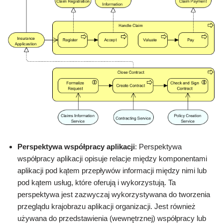
Perspektywa współpracy aplikacji
: Perspektywa
współpracy aplikacji opisuje relacje między komponentami
aplikacji pod kątem przepływów informacji między nimi lub
pod kątem usług, które oferują i wykorzystują. Ta
perspektywa jest zazwyczaj wykorzystywana do tworzenia
przeglądu krajobrazu aplikacji organizacji. Jest również
używana do przedstawienia (wewnętrznej) współpracy lub