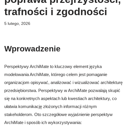
trafności i zgodności
5 lutego, 2026
Wprowadzenie
Perspektywy ArchiMate to kluczowy element języka
modelowania ArchiMate, którego celem jest pomaganie
organizacjom opisywać, analizować i wizualizować architekturę
przedsiębiorstwa. Perspektywy w ArchiMate pozwalają skupić
się na konkretnych aspektach lub kwestiach architektury, co
ułatwia komunikację złożonych informacji różnym
stakeholderom. Oto szczegółowe wyjaśnienie perspektyw
ArchiMate i sposób ich wykorzystywania: