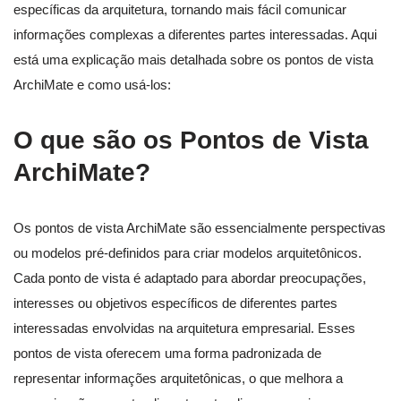
específicas da arquitetura, tornando mais fácil comunicar
informações complexas a diferentes partes interessadas. Aqui
está uma explicação mais detalhada sobre os pontos de vista
ArchiMate e como usá-los:
O que são os Pontos de Vista
ArchiMate?
Os pontos de vista ArchiMate são essencialmente perspectivas
ou modelos pré-definidos para criar modelos arquitetônicos.
Cada ponto de vista é adaptado para abordar preocupações,
interesses ou objetivos específicos de diferentes partes
interessadas envolvidas na arquitetura empresarial. Esses
pontos de vista oferecem uma forma padronizada de
representar informações arquitetônicas, o que melhora a