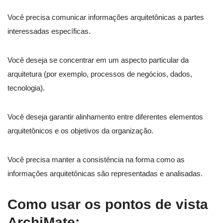
Você precisa comunicar informações arquitetônicas a partes
interessadas específicas.
Você deseja se concentrar em um aspecto particular da
arquitetura (por exemplo, processos de negócios, dados,
tecnologia).
Você deseja garantir alinhamento entre diferentes elementos
arquitetônicos e os objetivos da organização.
Você precisa manter a consistência na forma como as
informações arquitetônicas são representadas e analisadas.
Como usar os pontos de vista
ArchiMate
: