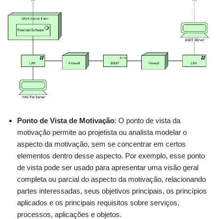
Ponto de Vista de Motivação
: O ponto de vista da
motivação permite ao projetista ou analista modelar o
aspecto da motivação, sem se concentrar em certos
elementos dentro desse aspecto. Por exemplo, esse ponto
de vista pode ser usado para apresentar uma visão geral
completa ou parcial do aspecto da motivação, relacionando
partes interessadas, seus objetivos principais, os princípios
aplicados e os principais requisitos sobre serviços,
processos, aplicações e objetos.