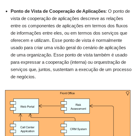
Ponto de Vista de Cooperação de Aplicações
: O ponto de
vista de cooperação de aplicações descreve as relações
entre os componentes de aplicações em termos dos fluxos
de informações entre eles, ou em termos dos serviços que
oferecem e utilizam. Esse ponto de vista é normalmente
usado para criar uma visão geral do cenário de aplicações
de uma organização. Esse ponto de vista também é usado
para expressar a cooperação (interna) ou orquestração de
serviços que, juntos, sustentam a execução de um processo
de negócios.