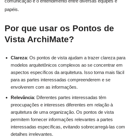
comunicação e o entendimento entre diversas equipes e
papéis.
Por que usar os Pontos de
Vista ArchiMate?
Clareza
: Os pontos de vista ajudam a trazer clareza para
modelos arquitetônicos complexos ao se concentrar em
aspectos específicos da arquitetura. Isso torna mais fácil
para as partes interessadas compreenderem e se
envolverem com as informações.
Relevância
: Diferentes partes interessadas têm
preocupações e interesses diferentes em relação à
arquitetura de uma organização. Os pontos de vista
permitem fornecer informações relevantes a partes
interessadas específicas, evitando sobrecarregá-las com
detalhes irrelevantes.