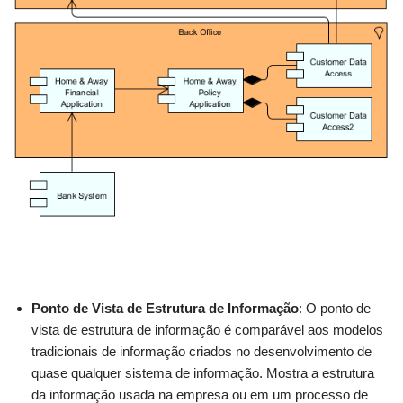
Ponto de Vista de Estrutura de Informação
: O ponto de
vista de estrutura de informação é comparável aos modelos
tradicionais de informação criados no desenvolvimento de
quase qualquer sistema de informação. Mostra a estrutura
da informação usada na empresa ou em um processo de