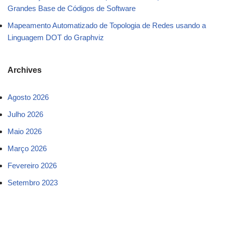
Grandes Base de Códigos de Software
Mapeamento Automatizado de Topologia de Redes usando a
Linguagem DOT do Graphviz
Archives
Agosto 2026
Julho 2026
Maio 2026
Março 2026
Fevereiro 2026
Setembro 2023