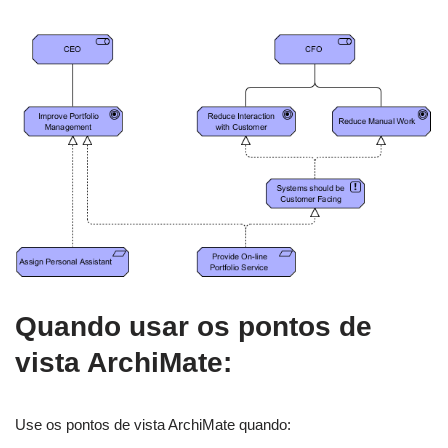
Quando usar os pontos de
vista ArchiMate
:
Use os pontos de vista ArchiMate quando: