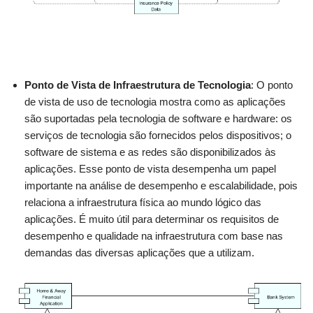
Ponto de Vista de Infraestrutura de Tecnologia
: O ponto
de vista de uso de tecnologia mostra como as aplicações
são suportadas pela tecnologia de software e hardware: os
serviços de tecnologia são fornecidos pelos dispositivos; o
software de sistema e as redes são disponibilizados às
aplicações. Esse ponto de vista desempenha um papel
importante na análise de desempenho e escalabilidade, pois
relaciona a infraestrutura física ao mundo lógico das
aplicações. É muito útil para determinar os requisitos de
desempenho e qualidade na infraestrutura com base nas
demandas das diversas aplicações que a utilizam.