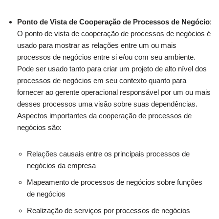
Ponto de Vista de Cooperação de Processos de Negócio
:
O ponto de vista de cooperação de processos de negócios é
usado para mostrar as relações entre um ou mais
processos de negócios entre si e/ou com seu ambiente.
Pode ser usado tanto para criar um projeto de alto nível dos
processos de negócios em seu contexto quanto para
fornecer ao gerente operacional responsável por um ou mais
desses processos uma visão sobre suas dependências.
Aspectos importantes da cooperação de processos de
negócios são:
Relações causais entre os principais processos de
negócios da empresa
Mapeamento de processos de negócios sobre funções
de negócios
Realização de serviços por processos de negócios