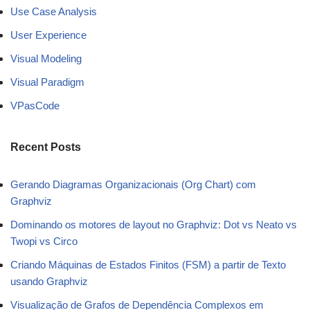
Use Case Analysis
User Experience
Visual Modeling
Visual Paradigm
VPasCode
Recent Posts
Gerando Diagramas Organizacionais (Org Chart) com
Graphviz
Dominando os motores de layout no Graphviz: Dot vs Neato vs
Twopi vs Circo
Criando Máquinas de Estados Finitos (FSM) a partir de Texto
usando Graphviz
Visualização de Grafos de Dependência Complexos em