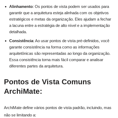
Alinhamento
: Os pontos de vista podem ser usados para
garantir que a arquitetura esteja alinhada com os objetivos
estratégicos e metas da organização. Eles ajudam a fechar
a lacuna entre a estratégia de alto nível e a implementação
detalhada.
Consistência
: Ao usar pontos de vista pré-definidos, você
garante consistência na forma como as informações
arquitetônicas são representadas ao longo da organização.
Essa consistência torna mais fácil comparar e analisar
diferentes partes da arquitetura.
Pontos de Vista Comuns
ArchiMate
:
ArchiMate define vários pontos de vista padrão, incluindo, mas
não se limitando a: