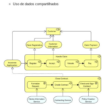
Uso de dados compartilhados