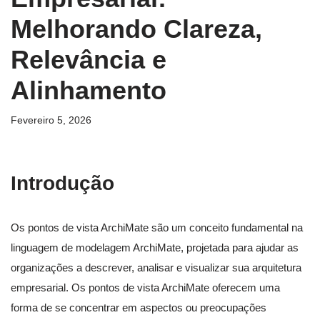
Melhorando Clareza,
Relevância e
Alinhamento
Fevereiro 5, 2026
Introdução
Os pontos de vista ArchiMate são um conceito fundamental na
linguagem de modelagem ArchiMate, projetada para ajudar as
organizações a descrever, analisar e visualizar sua arquitetura
empresarial. Os pontos de vista ArchiMate oferecem uma
forma de se concentrar em aspectos ou preocupações