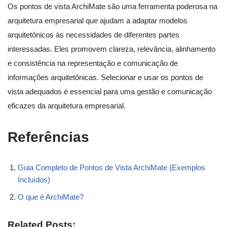
Os pontos de vista ArchiMate são uma ferramenta poderosa na
arquitetura empresarial que ajudam a adaptar modelos
arquitetônicos às necessidades de diferentes partes
interessadas. Eles promovem clareza, relevância, alinhamento
e consistência na representação e comunicação de
informações arquitetônicas. Selecionar e usar os pontos de
vista adequados é essencial para uma gestão e comunicação
eficazes da arquitetura empresarial.
Referências
Guia Completo de Pontos de Vista ArchiMate (Exemplos
Incluídos)
O que é ArchiMate?
Related Posts: