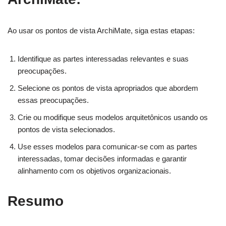
Ao usar os pontos de vista ArchiMate, siga estas etapas:
Identifique as partes interessadas relevantes e suas
preocupações.
Selecione os pontos de vista apropriados que abordem
essas preocupações.
Crie ou modifique seus modelos arquitetônicos usando os
pontos de vista selecionados.
Use esses modelos para comunicar-se com as partes
interessadas, tomar decisões informadas e garantir
alinhamento com os objetivos organizacionais.
Resumo