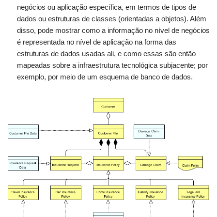
negócios ou aplicação específica, em termos de tipos de
dados ou estruturas de classes (orientadas a objetos). Além
disso, pode mostrar como a informação no nível de negócios
é representada no nível de aplicação na forma das
estruturas de dados usadas ali, e como essas são então
mapeadas sobre a infraestrutura tecnológica subjacente; por
exemplo, por meio de um esquema de banco de dados.