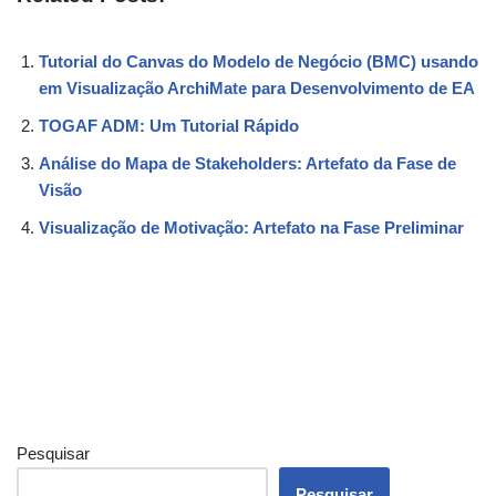
Tutorial do Canvas do Modelo de Negócio (BMC) usando
em Visualização ArchiMate para Desenvolvimento de EA
TOGAF ADM: Um Tutorial Rápido
Análise do Mapa de Stakeholders: Artefato da Fase de
Visão
Visualização de Motivação: Artefato na Fase Preliminar
Pesquisar
Pesquisar