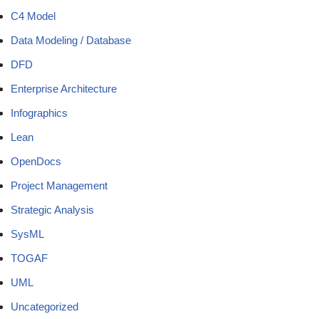
C4 Model
Data Modeling / Database
DFD
Enterprise Architecture
Infographics
Lean
OpenDocs
Project Management
Strategic Analysis
SysML
TOGAF
UML
Uncategorized