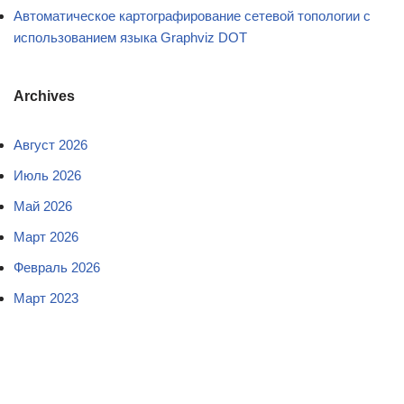
Автоматическое картографирование сетевой топологии с
использованием языка Graphviz DOT
Archives
Август 2026
Июль 2026
Май 2026
Март 2026
Февраль 2026
Март 2023