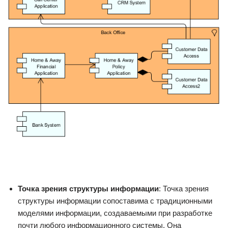
Точка зрения структуры информации
: Точка зрения
структуры информации сопоставима с традиционными
моделями информации, создаваемыми при разработке
почти любого информационного системы. Она