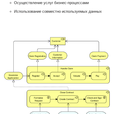
Осуществление услуг бизнес-процессами
Использование совместно используемых данных