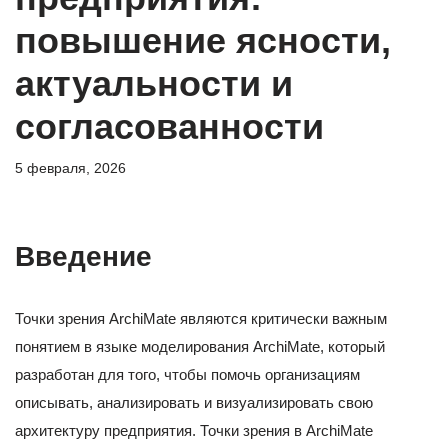
повышение ясности,
актуальности и
согласованности
5 февраля, 2026
Введение
Точки зрения ArchiMate являются критически важным
понятием в языке моделирования ArchiMate, который
разработан для того, чтобы помочь организациям
описывать, анализировать и визуализировать свою
архитектуру предприятия. Точки зрения в ArchiMate