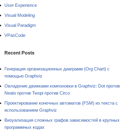
User Experience
Visual Modeling
Visual Paradigm
VPasCode
Recent Posts
Генерация организационных диаграмм (Org Chart) с
помощью Graphviz
Овладение движками компоновки в Graphviz: Dot против
Neato против Twopi против Circo
Проектирование конечных автоматов (FSM) из текста с
использованием Graphviz
Визуализация сложных графов зависимостей в крупных
программных кодах