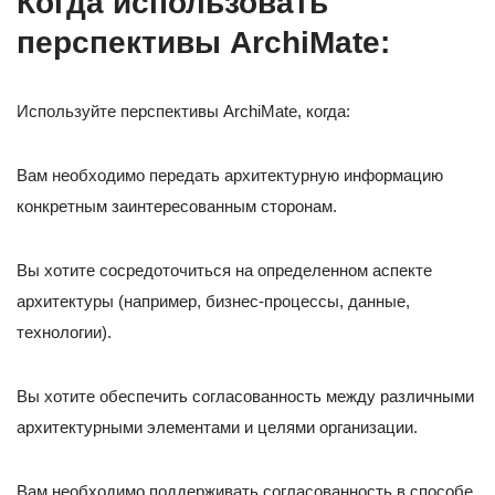
Когда использовать
перспективы ArchiMate
:
Используйте перспективы ArchiMate, когда:
Вам необходимо передать архитектурную информацию
конкретным заинтересованным сторонам.
Вы хотите сосредоточиться на определенном аспекте
архитектуры (например, бизнес-процессы, данные,
технологии).
Вы хотите обеспечить согласованность между различными
архитектурными элементами и целями организации.
Вам необходимо поддерживать согласованность в способе