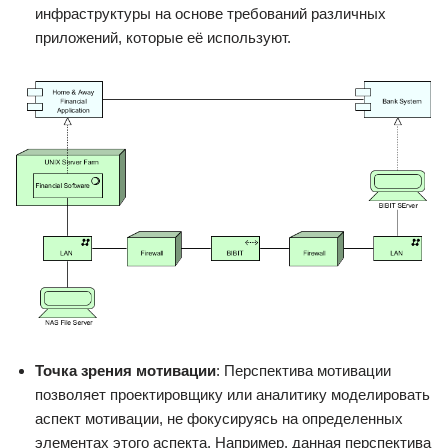
инфраструктуры на основе требований различных
приложений, которые её используют.
Точка зрения мотивации
: Перспектива мотивации
позволяет проектировщику или аналитику моделировать
аспект мотивации, не фокусируясь на определенных
элементах этого аспекта. Например, данная перспектива