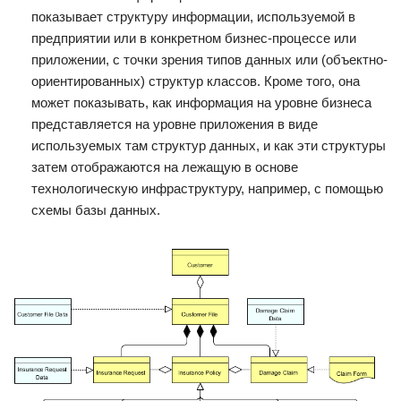
показывает структуру информации, используемой в
предприятии или в конкретном бизнес-процессе или
приложении, с точки зрения типов данных или (объектно-
ориентированных) структур классов. Кроме того, она
может показывать, как информация на уровне бизнеса
представляется на уровне приложения в виде
используемых там структур данных, и как эти структуры
затем отображаются на лежащую в основе
технологическую инфраструктуру, например, с помощью
схемы базы данных.