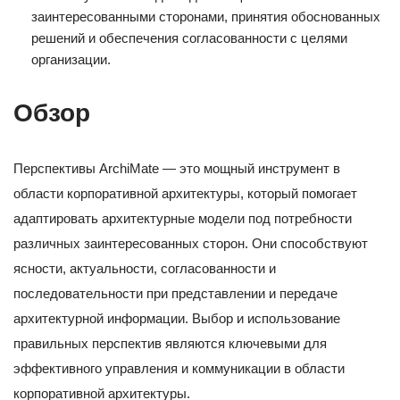
заинтересованными сторонами, принятия обоснованных
решений и обеспечения согласованности с целями
организации.
Обзор
Перспективы ArchiMate — это мощный инструмент в
области корпоративной архитектуры, который помогает
адаптировать архитектурные модели под потребности
различных заинтересованных сторон. Они способствуют
ясности, актуальности, согласованности и
последовательности при представлении и передаче
архитектурной информации. Выбор и использование
правильных перспектив являются ключевыми для
эффективного управления и коммуникации в области
корпоративной архитектуры.