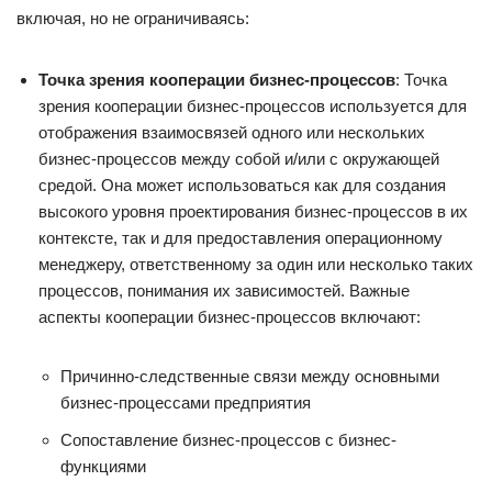
включая, но не ограничиваясь:
Точка зрения кооперации бизнес-процессов
: Точка
зрения кооперации бизнес-процессов используется для
отображения взаимосвязей одного или нескольких
бизнес-процессов между собой и/или с окружающей
средой. Она может использоваться как для создания
высокого уровня проектирования бизнес-процессов в их
контексте, так и для предоставления операционному
менеджеру, ответственному за один или несколько таких
процессов, понимания их зависимостей. Важные
аспекты кооперации бизнес-процессов включают:
Причинно-следственные связи между основными
бизнес-процессами предприятия
Сопоставление бизнес-процессов с бизнес-
функциями