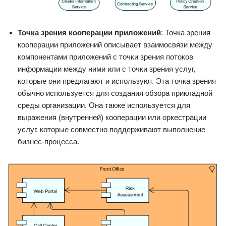
Точка зрения кооперации приложений
: Точка зрения
кооперации приложений описывает взаимосвязи между
компонентами приложений с точки зрения потоков
информации между ними или с точки зрения услуг,
которые они предлагают и используют. Эта точка зрения
обычно используется для создания обзора прикладной
среды организации. Она также используется для
выражения (внутренней) кооперации или оркестрации
услуг, которые совместно поддерживают выполнение
бизнес-процесса.