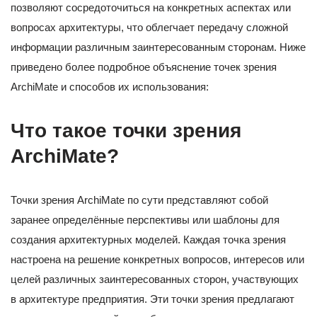
позволяют сосредоточиться на конкретных аспектах или
вопросах архитектуры, что облегчает передачу сложной
информации различным заинтересованным сторонам. Ниже
приведено более подробное объяснение точек зрения
ArchiMate и способов их использования:
Что такое точки зрения
ArchiMate?
Точки зрения ArchiMate по сути представляют собой
заранее определённые перспективы или шаблоны для
создания архитектурных моделей. Каждая точка зрения
настроена на решение конкретных вопросов, интересов или
целей различных заинтересованных сторон, участвующих
в архитектуре предприятия. Эти точки зрения предлагают