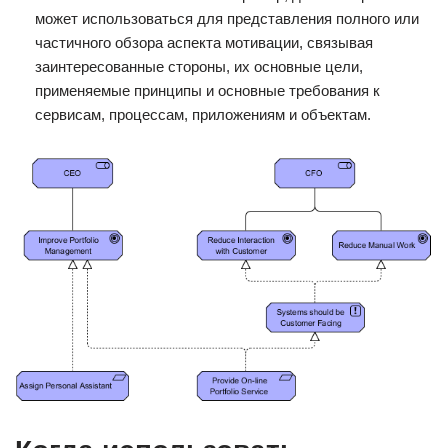
может использоваться для представления полного или
частичного обзора аспекта мотивации, связывая
заинтересованные стороны, их основные цели,
применяемые принципы и основные требования к
сервисам, процессам, приложениям и объектам.