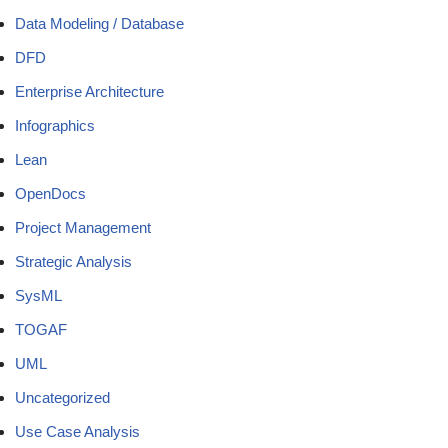
Data Modeling / Database
DFD
Enterprise Architecture
Infographics
Lean
OpenDocs
Project Management
Strategic Analysis
SysML
TOGAF
UML
Uncategorized
Use Case Analysis