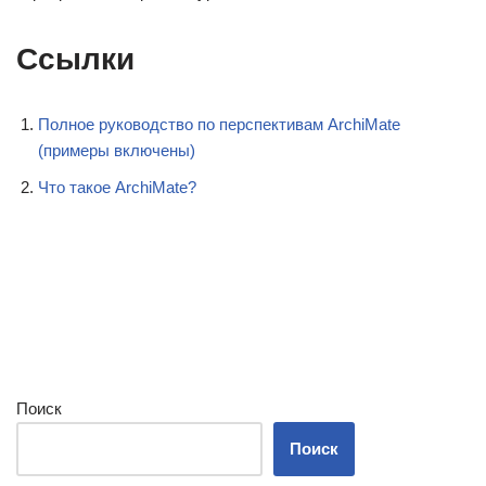
Ссылки
Полное руководство по перспективам ArchiMate
(примеры включены)
Что такое ArchiMate?
Поиск
Поиск