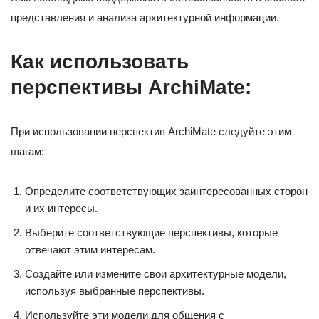
представления и анализа архитектурной информации.
Как использовать
перспективы ArchiMate
:
При использовании перспектив ArchiMate следуйте этим
шагам:
Определите соответствующих заинтересованных сторон
и их интересы.
Выберите соответствующие перспективы, которые
отвечают этим интересам.
Создайте или измените свои архитектурные модели,
используя выбранные перспективы.
Используйте эти модели для общения с