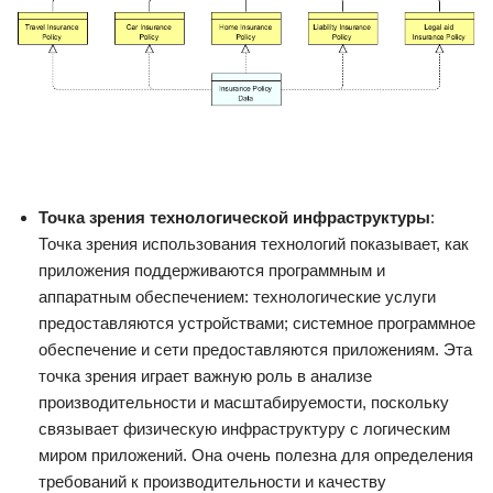
Точка зрения технологической инфраструктуры
:
Точка зрения использования технологий показывает, как
приложения поддерживаются программным и
аппаратным обеспечением: технологические услуги
предоставляются устройствами; системное программное
обеспечение и сети предоставляются приложениям. Эта
точка зрения играет важную роль в анализе
производительности и масштабируемости, поскольку
связывает физическую инфраструктуру с логическим
миром приложений. Она очень полезна для определения
требований к производительности и качеству