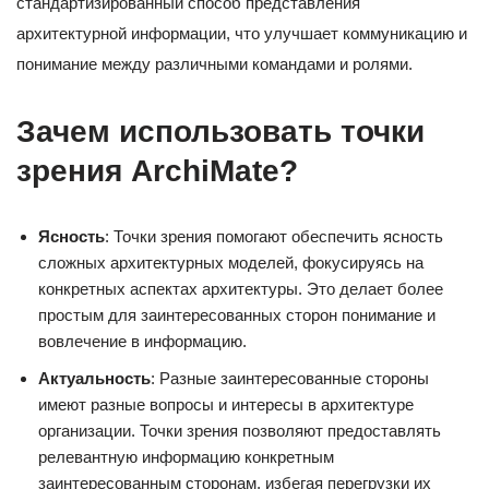
стандартизированный способ представления
архитектурной информации, что улучшает коммуникацию и
понимание между различными командами и ролями.
Зачем использовать точки
зрения ArchiMate?
Ясность
: Точки зрения помогают обеспечить ясность
сложных архитектурных моделей, фокусируясь на
конкретных аспектах архитектуры. Это делает более
простым для заинтересованных сторон понимание и
вовлечение в информацию.
Актуальность
: Разные заинтересованные стороны
имеют разные вопросы и интересы в архитектуре
организации. Точки зрения позволяют предоставлять
релевантную информацию конкретным
заинтересованным сторонам, избегая перегрузки их