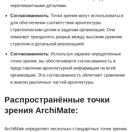
нерелевантными деталями.
Согласованность
: Точки зрения могут использоваться
для обеспечения соответствия архитектуры
стратегическим целям и задачам организации. Они
помогают преодолеть разрыв между высоким уровнем
стратегии и детальной реализацией.
Согласованность
: Используя заранее определённые
точки зрения, вы обеспечиваете согласованность в
представлении архитектурной информации на всей
организации. Эта согласованность облегчает сравнение
и анализ различных частей архитектуры.
Распространённые точки
зрения ArchiMate
:
ArchiMate определяет несколько стандартных точек зрения,