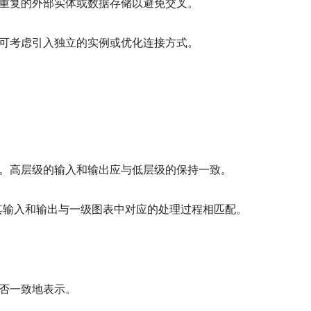
重复的外部实体或数据存储以避免交叉。
叉，可考虑引入独立的实例或优化连接方式。
。高层级的输入和输出应与低层级的保持一致。
其输入和输出与一级图表中对应的处理过程相匹配。
否一致地表示。