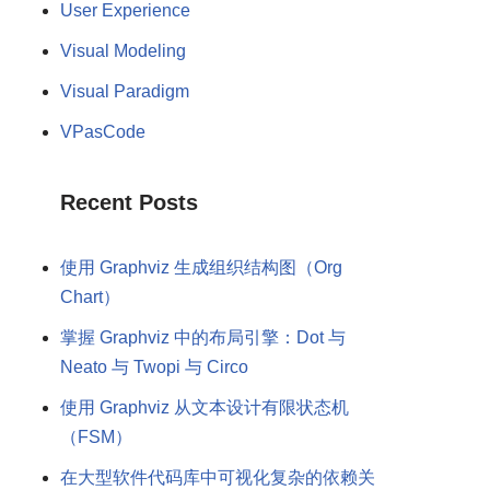
User Experience
Visual Modeling
Visual Paradigm
VPasCode
Recent Posts
使用 Graphviz 生成组织结构图（Org
Chart）
掌握 Graphviz 中的布局引擎：Dot 与
Neato 与 Twopi 与 Circo
使用 Graphviz 从文本设计有限状态机
（FSM）
在大型软件代码库中可视化复杂的依赖关