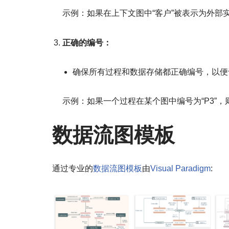
示例：如果在上下文图中“客户”被表示为外部
正确的编号：
确保所有过程和数据存储都正确编号，以便
示例：如果一个过程在某个图中编号为“P3”
数据流图模板
通过专业的
数据流图模板
由
Visual Paradigm
: