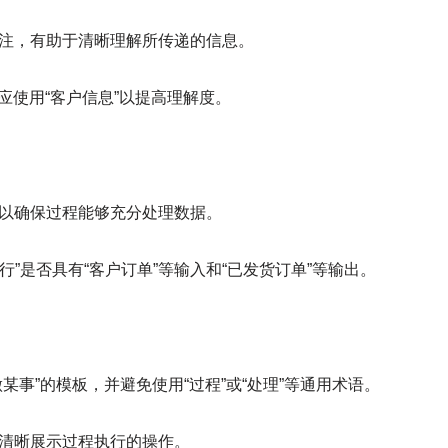
注，有助于清晰理解所传递的信息。
应使用“客户信息”以提高理解度。
以确保过程能够充分处理数据。
”是否具有“客户订单”等输入和“已发货订单”等输出。
某事”的模板，并避免使用“过程”或“处理”等通用术语。
以清晰展示过程执行的操作。