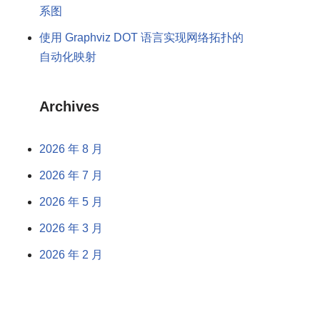
系图
使用 Graphviz DOT 语言实现网络拓扑的
自动化映射
Archives
2026 年 8 月
2026 年 7 月
2026 年 5 月
2026 年 3 月
2026 年 2 月