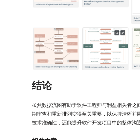
结论
虽然数据流图有助于软件工程师与利益相关者之
期审查和重新排列变得至关重要，以保持清晰并
技术准确性，还能提升软件开发项目中的整体沟