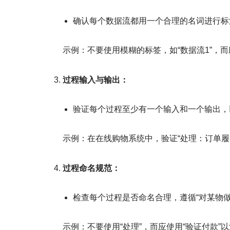
确认每个数据流都用一个合理的名词进行标
示例：不要使用模糊的标签，如“数据流1”，而
过程输入与输出：
验证每个过程至少有一个输入和一个输出，
示例：在在线购物系统中，验证“处理：订单履行
过程命名规范：
检查每个过程是否命名合理，遵循“对某物做
示例：不要使用“处理”，而应使用“验证付款”