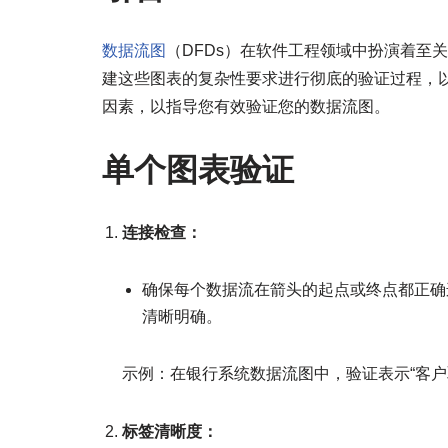
数据流图
（DFDs）在软件工程领域中扮演着至
建这些图表的复杂性要求进行彻底的验证过程，
因素，以指导您有效验证您的数据流图。
单个图表验证
连接检查：
确保每个数据流在箭头的起点或终点都正确
清晰明确。
示例：在银行系统数据流图中，验证表示“客户
标签清晰度：