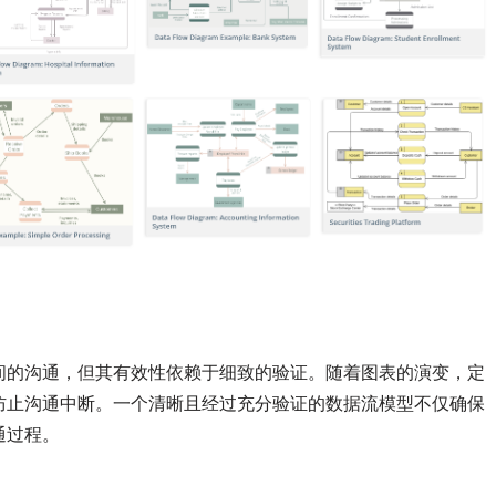
间的沟通，但其有效性依赖于细致的验证。随着图表的演变，定
防止沟通中断。一个清晰且经过充分验证的数据流模型不仅确保
通过程。