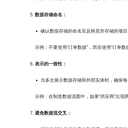
数据存储命名：
确认数据存储的命名应反映其所存储的项目
示例：不要使用“订单数据”，而应使用“订单数
表示的一致性：
当多次展示数据存储和外部实体时，确保每
示例：在制造数据流图中，如果“供应商”出现
避免数据流交叉：