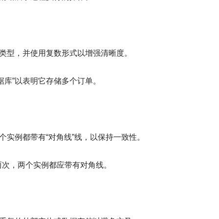
类型，并使用复数形式以增强清晰度。
据库”以表明它存储多个订单。
个实例都带有“对角线”线，以保持一致性。
两次，两个实例都应带有对角线。