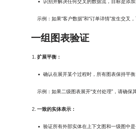
识别并解决任何交叉的数据流，目标是添加
示例：如果“客户数据”和“订单详情”发生交
一组图表验证
扩展平衡：
确认在展开某个过程时，所有图表保持平衡
示例：如果二级图表展开“支付处理”，请确保
一致的实体表示：
验证所有外部实体在上下文图和一级图中是