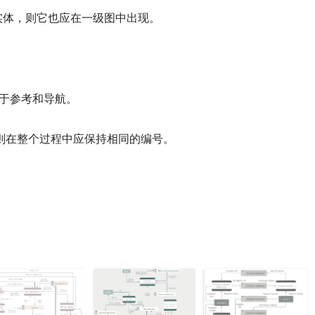
实体，则它也应在一级图中出现。
于参考和导航。
，则在整个过程中应保持相同的编号。