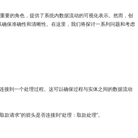
关重要的角色，提供了系统内数据流动的可视化表示。然而，创
以确保准确性和清晰性。在这里，我们将探讨一系列问题和考虑
连接到一个处理过程。这可以确保过程与实体之间的数据流动
取款请求”的箭头是否连接到“处理：取款处理”。