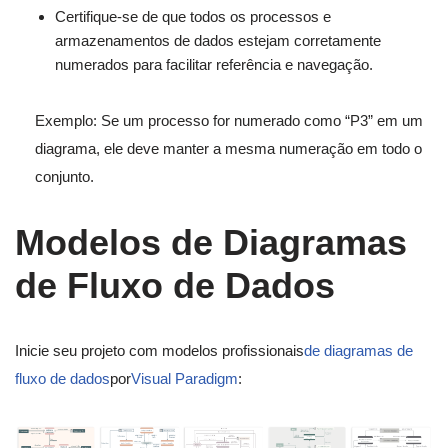
Certifique-se de que todos os processos e
armazenamentos de dados estejam corretamente
numerados para facilitar referência e navegação.
Exemplo: Se um processo for numerado como “P3” em um
diagrama, ele deve manter a mesma numeração em todo o
conjunto.
Modelos de Diagramas
de Fluxo de Dados
Inicie seu projeto com modelos profissionais
de diagramas de
fluxo de dados
por
Visual Paradigm
: