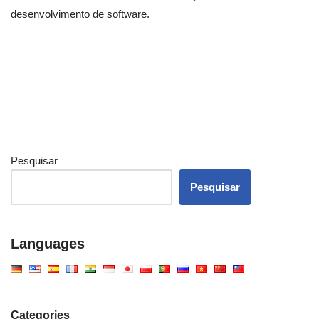
desenvolvimento de software.
Pesquisar
Pesquisar
Languages
Categories