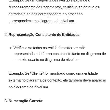
Exemplo: Se um diagrama de nível dois expande o
“Processamento de Pagamento”, certifique-se de que as
entradas e saídas correspondam ao processo
correspondente no diagrama de nível um.
Representação Consistente de Entidades:
Verifique se todas as entidades externas são
representadas de forma consistente tanto no diagrama de
contexto quanto no diagrama de nível um.
Exemplo: Se “Cliente” for mostrado como uma entidade
externa no diagrama de contexto, ele também deve aparecer
no diagrama de nível um.
Numeração Correta: