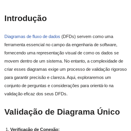
Introdução
Diagramas de fluxo de dados
(DFDs) servem como uma
ferramenta essencial no campo da engenharia de software,
fornecendo uma representação visual de como os dados se
movem dentro de um sistema. No entanto, a complexidade de
criar esses diagramas exige um processo de validação rigoroso
para garantir precisão e clareza. Aqui, exploraremos um
conjunto de perguntas e considerações para orientá-lo na
validação eficaz dos seus DFDs.
Validação de Diagrama Único
Verificação de Conexão: