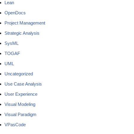
Lean
OpenDocs
Project Management
Strategic Analysis
SysML
TOGAF
UML
Uncategorized
Use Case Analysis
User Experience
Visual Modeling
Visual Paradigm
VPasCode