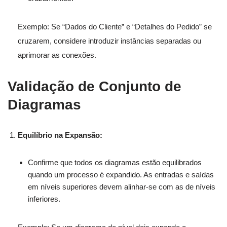
Exemplo: Se “Dados do Cliente” e “Detalhes do Pedido” se
cruzarem, considere introduzir instâncias separadas ou
aprimorar as conexões.
Validação de Conjunto de
Diagramas
Equilíbrio na Expansão:
Confirme que todos os diagramas estão equilibrados
quando um processo é expandido. As entradas e saídas
em níveis superiores devem alinhar-se com as de níveis
inferiores.