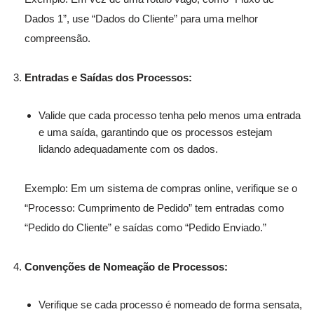
Dados 1”, use “Dados do Cliente” para uma melhor
compreensão.
Entradas e Saídas dos Processos:
Valide que cada processo tenha pelo menos uma entrada
e uma saída, garantindo que os processos estejam
lidando adequadamente com os dados.
Exemplo: Em um sistema de compras online, verifique se o
“Processo: Cumprimento de Pedido” tem entradas como
“Pedido do Cliente” e saídas como “Pedido Enviado.”
Convenções de Nomeação de Processos:
Verifique se cada processo é nomeado de forma sensata,