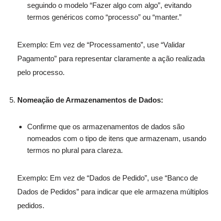
seguindo o modelo “Fazer algo com algo”, evitando
termos genéricos como “processo” ou “manter.”
Exemplo: Em vez de “Processamento”, use “Validar
Pagamento” para representar claramente a ação realizada
pelo processo.
Nomeação de Armazenamentos de Dados:
Confirme que os armazenamentos de dados são
nomeados com o tipo de itens que armazenam, usando
termos no plural para clareza.
Exemplo: Em vez de “Dados de Pedido”, use “Banco de
Dados de Pedidos” para indicar que ele armazena múltiplos
pedidos.