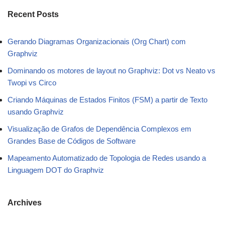
Recent Posts
Gerando Diagramas Organizacionais (Org Chart) com
Graphviz
Dominando os motores de layout no Graphviz: Dot vs Neato vs
Twopi vs Circo
Criando Máquinas de Estados Finitos (FSM) a partir de Texto
usando Graphviz
Visualização de Grafos de Dependência Complexos em
Grandes Base de Códigos de Software
Mapeamento Automatizado de Topologia de Redes usando a
Linguagem DOT do Graphviz
Archives