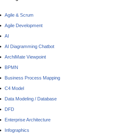
Agile & Scrum
Agile Development
AI
AI Diagramming Chatbot
ArchiMate Viewpoint
BPMN
Business Process Mapping
C4 Model
Data Modeling / Database
DFD
Enterprise Architecture
Infographics