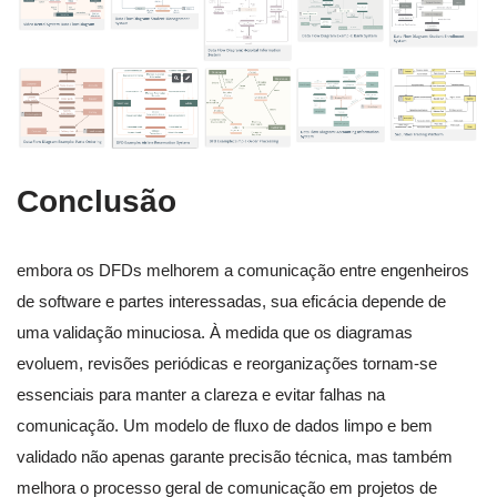
Conclusão
embora os DFDs melhorem a comunicação entre engenheiros
de software e partes interessadas, sua eficácia depende de
uma validação minuciosa. À medida que os diagramas
evoluem, revisões periódicas e reorganizações tornam-se
essenciais para manter a clareza e evitar falhas na
comunicação. Um modelo de fluxo de dados limpo e bem
validado não apenas garante precisão técnica, mas também
melhora o processo geral de comunicação em projetos de