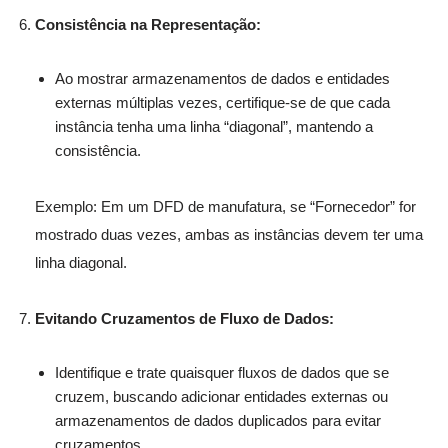
Consistência na Representação:
Ao mostrar armazenamentos de dados e entidades
externas múltiplas vezes, certifique-se de que cada
instância tenha uma linha “diagonal”, mantendo a
consistência.
Exemplo: Em um DFD de manufatura, se “Fornecedor” for
mostrado duas vezes, ambas as instâncias devem ter uma
linha diagonal.
Evitando Cruzamentos de Fluxo de Dados:
Identifique e trate quaisquer fluxos de dados que se
cruzem, buscando adicionar entidades externas ou
armazenamentos de dados duplicados para evitar
cruzamentos.