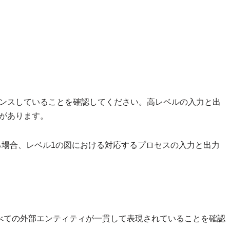
ンスしていることを確認してください。高レベルの入力と出
があります。
る場合、レベル1の図における対応するプロセスの入力と出力
べての外部エンティティが一貫して表現されていることを確認