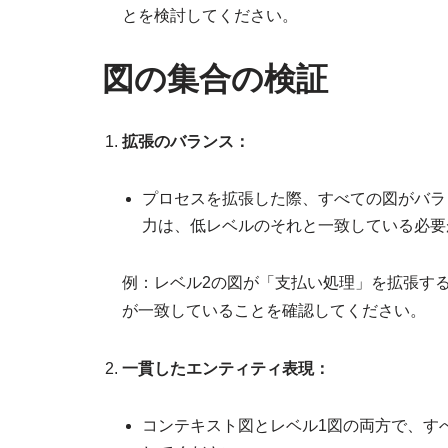
とを検討してください。
図の集合の検証
拡張のバランス：
プロセスを拡張した際、すべての図がバラ
力は、低レベルのそれと一致している必要
例：レベル2の図が「支払い処理」を拡張す
が一致していることを確認してください。
一貫したエンティティ表現：
コンテキスト図とレベル1図の両方で、す