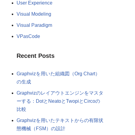
User Experience
Visual Modeling
Visual Paradigm
VPasCode
Recent Posts
Graphvizを用いた組織図（Org Chart）
の生成
Graphvizのレイアウトエンジンをマスタ
ーする：DotとNeatoとTwopiとCircoの
比較
Graphvizを用いたテキストからの有限状
態機械（FSM）の設計