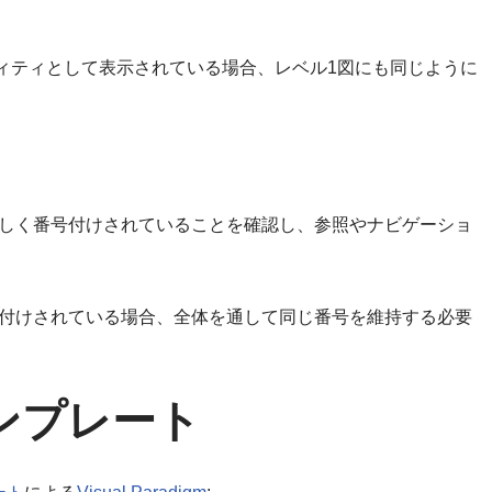
ィティとして表示されている場合、レベル1図にも同じように
しく番号付けされていることを確認し、参照やナビゲーショ
号付けされている場合、全体を通して同じ番号を維持する必要
ンプレート