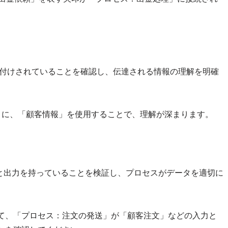
付けされていることを確認し、伝達される情報の理解を明確
りに、「顧客情報」を使用することで、理解が深まります。
と出力を持っていることを検証し、プロセスがデータを適切に
て、「プロセス：注文の発送」が「顧客注文」などの入力と