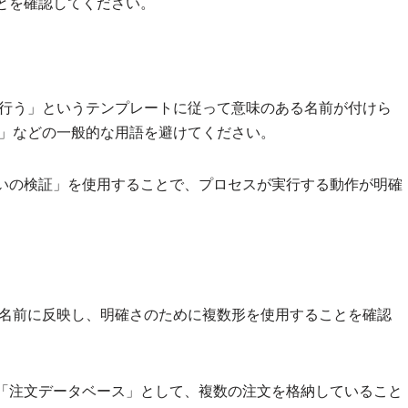
とを確認してください。
行う」というテンプレートに従って意味のある名前が付けら
」などの一般的な用語を避けてください。
いの検証」を使用することで、プロセスが実行する動作が明確
名前に反映し、明確さのために複数形を使用することを確認
「注文データベース」として、複数の注文を格納していること