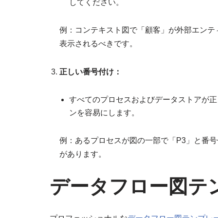
してください。
例：コンテキスト図で「顧客」が外部エンテ
表示されるべきです。
正しい番号付け：
すべてのプロセスおよびデータストアが正
ンを容易にします。
例：あるプロセスが図の一部で「P3」と番
があります。
データフロー図テ