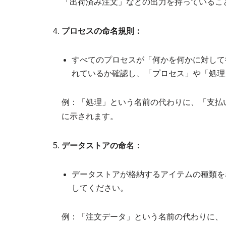
「出荷済み注文」などの出力を持っているこ
プロセスの命名規則：
すべてのプロセスが「何かを何かに対して
れているか確認し、「プロセス」や「処理
例：「処理」という名前の代わりに、「支払
に示されます。
データストアの命名：
データストアが格納するアイテムの種類を
してください。
例：「注文データ」という名前の代わりに、