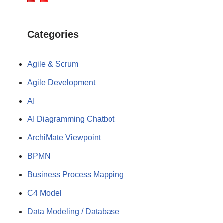
Categories
Agile & Scrum
Agile Development
AI
AI Diagramming Chatbot
ArchiMate Viewpoint
BPMN
Business Process Mapping
C4 Model
Data Modeling / Database