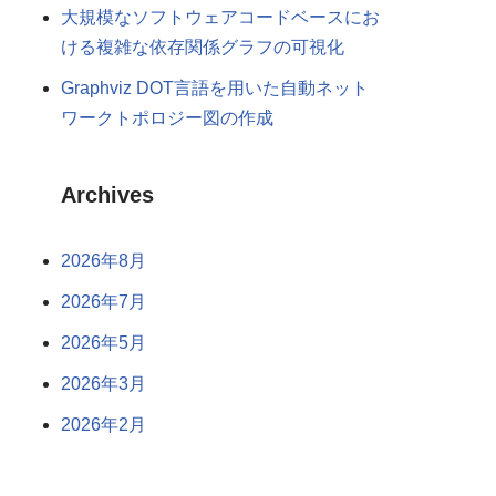
大規模なソフトウェアコードベースにお
ける複雑な依存関係グラフの可視化
Graphviz DOT言語を用いた自動ネット
ワークトポロジー図の作成
Archives
2026年8月
2026年7月
2026年5月
2026年3月
2026年2月