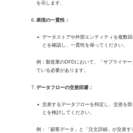
を示します。
表現の一貫性：
データストアや外部エンティティを複数回
とを確認し、一貫性を保ってください。
例：製造業のDFDにおいて、「サプライヤ
ている必要があります。
データフローの交差回避：
交差するデータフローを特定し、交差を防
とを検討してください。
例：「顧客データ」と「注文詳細」が交差す