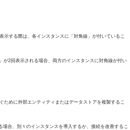
表示する際は、各インスタンスに「対角線」が付いているこ
ー」が2回表示される場合、両方のインスタンスに対角線が付い
ぐために外部エンティティまたはデータストアを複製するこ
る場合、別々のインスタンスを導入するか、接続を改善するこ