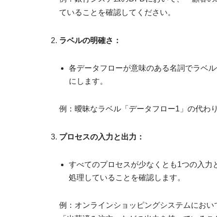
ていることを確認してください。
ラベルの明確さ：
各データフローが意味のある名詞でラベル
にします。
例：曖昧なラベル「データフロー1」の代わ
プロセスの入力と出力：
すべてのプロセスが少なくとも1つの入力
処理していることを確認します。
例：オンラインショッピングシステムにおい