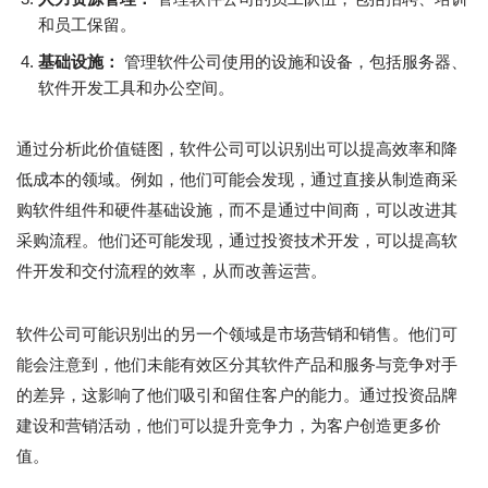
和员工保留。
基础设施：
管理软件公司使用的设施和设备，包括服务器、
软件开发工具和办公空间。
通过分析此价值链图，软件公司可以识别出可以提高效率和降
低成本的领域。例如，他们可能会发现，通过直接从制造商采
购软件组件和硬件基础设施，而不是通过中间商，可以改进其
采购流程。他们还可能发现，通过投资技术开发，可以提高软
件开发和交付流程的效率，从而改善运营。
软件公司可能识别出的另一个领域是市场营销和销售。他们可
能会注意到，他们未能有效区分其软件产品和服务与竞争对手
的差异，这影响了他们吸引和留住客户的能力。通过投资品牌
建设和营销活动，他们可以提升竞争力，为客户创造更多价
值。