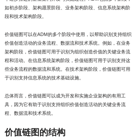
如初步阶段、架构愿景阶段、业务架构阶段、信息系统架构阶
段和技术架构阶段。
价值链图可以在ADM的多个阶段中使用，以帮助识别支持组织
价值创造活动的业务流程、数据流和技术系统。例如，在业务
架构阶段，价值链图可用于识别为组织创造价值的关键业务流
程和活动。在信息系统架构阶段，价值链图可用于识别支持这
些业务流程的数据流和系统。在技术架构阶段，价值链图可用
于识别支持信息系统的技术基础设施。
总体而言，价值链图可以成为开发和实施企业架构的有用工
具，因为它有助于识别支持组织价值创造活动的关键业务流
程、数据流和技术系统。
价值链图的结构