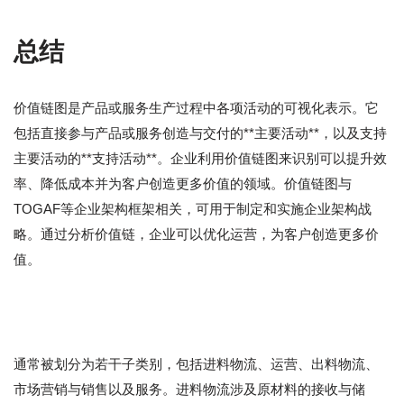
总结
价值链图是产品或服务生产过程中各项活动的可视化表示。它
包括直接参与产品或服务创造与交付的**主要活动**，以及支持
主要活动的**支持活动**。企业利用价值链图来识别可以提升效
率、降低成本并为客户创造更多价值的领域。价值链图与
TOGAF等企业架构框架相关，可用于制定和实施企业架构战
略。通过分析价值链，企业可以优化运营，为客户创造更多价
值。
通常被划分为若干子类别，包括进料物流、运营、出料物流、
市场营销与销售以及服务。进料物流涉及原材料的接收与储