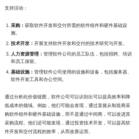
支持活动：
采购：
获取软件开发和交付所需的软件组件和硬件基础设
施。
技术开发：
开展支持软件开发和交付的技术研究与开发。
人力资源管理：
管理软件公司的员工队伍，包括招聘、培训
和员工保留。
基础设施：
管理软件公司使用的设施和设备，包括服务器、
软件开发工具和办公空间。
通过分析此价值链图，软件公司可以识别出可以提高效率和降
低成本的领域。例如，他们可能会发现，通过直接从制造商采
购软件组件和硬件基础设施，而不是通过中间商，可以改进其
采购流程。他们还可能发现，通过投资技术开发，可以提高软
件开发和交付流程的效率，从而改善运营。