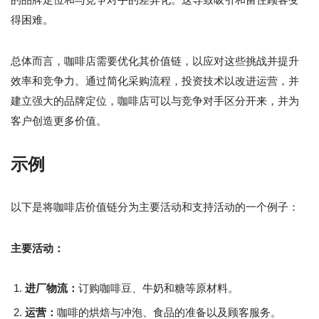
得困难。
总体而言，咖啡店需要优化其价值链，以应对这些挑战并提升
效率和竞争力。通过简化采购流程，投资技术以改进运营，并
建立强大的品牌定位，咖啡店可以与竞争对手区分开来，并为
客户创造更多价值。
示例
以下是将咖啡店价值链分为主要活动和支持活动的一个例子：
主要活动：
进厂物流：
订购咖啡豆、牛奶和糖等原材料。
运营：
咖啡的烘焙与冲泡、食品的准备以及顾客服务。