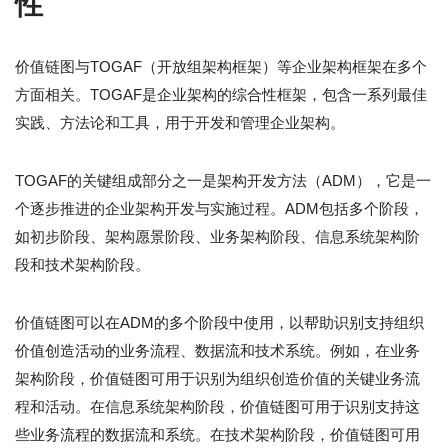
性
价值链图与TOGAF（开放组架构框架）等企业架构框架在多个
方面相关。TOGAF是企业架构的综合性框架，包含一系列最佳
实践、方法论和工具，用于开发和管理企业架构。
TOGAF的关键组成部分之一是架构开发方法（ADM），它是一
个逐步推进的企业架构开发与实施过程。ADM包括多个阶段，
如初步阶段、架构愿景阶段、业务架构阶段、信息系统架构阶
段和技术架构阶段。
价值链图可以在ADM的多个阶段中使用，以帮助识别支持组织
价值创造活动的业务流程、数据流和技术系统。例如，在业务
架构阶段，价值链图可用于识别为组织创造价值的关键业务流
程和活动。在信息系统架构阶段，价值链图可用于识别支持这
些业务流程的数据流和系统。在技术架构阶段，价值链图可用