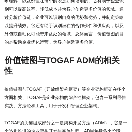
晰理解，以及价值在每个阶段是如何增加的。它有助于企业识
别可以提高效率、降低成本并为客户创造更多价值的领域。通
过分析价值链，企业可以识别自身的优势和劣势，并制定策略
以提升绩效。它还有助于识别潜在的合作伙伴和供应商，以及
外包或自动化可能带来益处的领域。总体而言，价值链图的目
的是帮助企业优化运营，为客户创造更多价值。
价值链图与TOGAF ADM的相关
性
价值链图与TOGAF（开放组架构框架）等企业架构框架在多个
方面相关。TOGAF是企业架构的综合性框架，包含一系列最佳
实践、方法论和工具，用于开发和管理企业架构。
TOGAF的关键组成部分之一是架构开发方法（ADM），它是一
个逐步推进的企业架构开发与实施过程。ADM包括多个阶段，