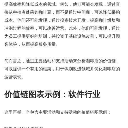
提高效率和降低成本的领域。例如，他们可能会发现，通过直
接从种植者处采购咖啡豆，而不是通过中间商，可以降低采购
成本。他们还可能发现，通过投资技术开发，提高咖啡烘焙和
冲泡过程的效率，可以改善运营。此外，他们可能发现，通过
为员工提供更好的培训，并投资于基础设施改善，可以提升顾
客体验，从而提高服务质量。
简而言之，通过主要活动和支持活动来分析咖啡店的价值链，
可以提供一个有用的框架，用于识别改进领域并优化咖啡店的
运营表现。
价值链图表示例：软件行业
这里再举一个包含主要活动和支持活动的价值链图示例：