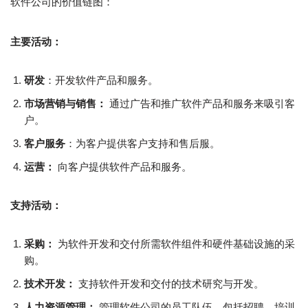
软件公司的价值链图：
主要活动：
研发
：开发软件产品和服务。
市场营销与销售：
通过广告和推广软件产品和服务来吸引客
户。
客户服务
：为客户提供客户支持和售后服。
运营：
向客户提供软件产品和服务。
支持活动：
采购：
为软件开发和交付所需软件组件和硬件基础设施的采
购。
技术开发：
支持软件开发和交付的技术研究与开发。
人力资源管理：
管理软件公司的员工队伍，包括招聘、培训