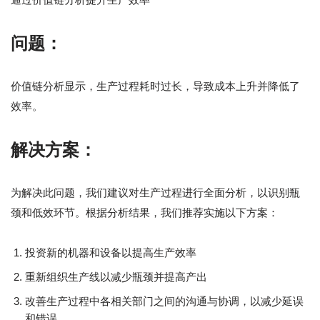
问题：
价值链分析显示，生产过程耗时过长，导致成本上升并降低了
效率。
解决方案：
为解决此问题，我们建议对生产过程进行全面分析，以识别瓶
颈和低效环节。根据分析结果，我们推荐实施以下方案：
投资新的机器和设备以提高生产效率
重新组织生产线以减少瓶颈并提高产出
改善生产过程中各相关部门之间的沟通与协调，以减少延误
和错误