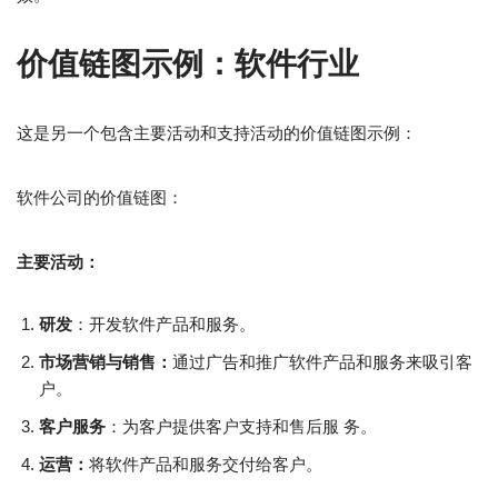
价值链图示例：软件行业
这是另一个包含主要活动和支持活动的价值链图示例：
软件公司的价值链图：
主要活动：
研发
：开发软件产品和服务。
市场营销与销售：
通过广告和推广软件产品和服务来吸引客
户。
客户服务
：为客户提供客户支持和售后服 务。
运营：
将软件产品和服务交付给客户。