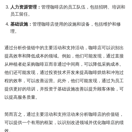
人力资源管理：
管理咖啡店的员工队伍，包括招聘、培训和
员工留任。
基础设施：
管理咖啡店使用的设施和设备，包括维护和修
理。
通过分析价值链中的主要活动和支持活动，咖啡店可以识别出
提高效率和降低成本的领域。例如，他们可能发现，通过直接
从种植者处采购咖啡豆而非通过中间商，可以降低采购成本。
他们还可能发现，通过投资技术开发来提高咖啡烘焙和冲泡过
程的效率，可以改善运营。此外，他们可能发现，通过为员工
提供更好的培训，并投资于基础设施改善以提升顾客体验，可
以提高服务质量。
简而言之，通过主要活动和支持活动来分析咖啡店的价值链，
可以提供一个有用的框架，以识别改进领域并优化咖啡店的绩
效。