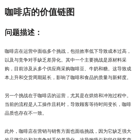
咖啡店的价值链图
问题描述：
咖啡店在运营中面临多个挑战，包括效率低下导致成本过高，
以及与竞争对手缺乏差异化。其中一个主要挑战是原材料采
购，目前涉及从多个供应商采购咖啡豆、牛奶和糖。这导致成
本上升和交货周期延长，影响了咖啡和食品的质量与新鲜度。
另一个挑战在于咖啡店的运营，尤其是在烘焙和冲泡过程中。
当前的流程是人工操作且耗时，导致顾客等待时间变长，咖啡
品质也存在不一致。
此外，咖啡店在营销与销售方面也面临挑战，因为它缺乏强大
的品牌定位和与竞争对手的差异化。这导致吸引和留住顾客变