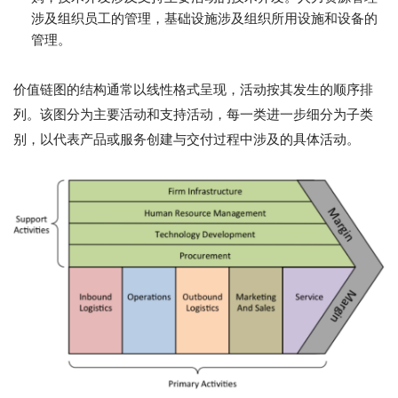
涉及组织员工的管理，基础设施涉及组织所用设施和设备的
管理。
价值链图的结构通常以线性格式呈现，活动按其发生的顺序排
列。该图分为主要活动和支持活动，每一类进一步细分为子类
别，以代表产品或服务创建与交付过程中涉及的具体活动。