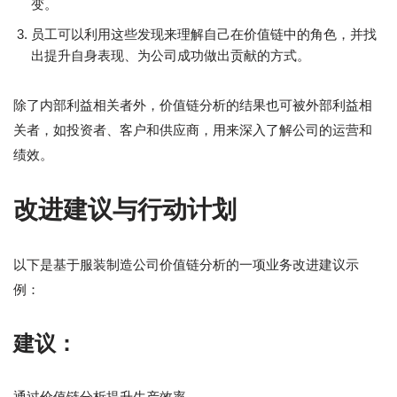
变。
员工可以利用这些发现来理解自己在价值链中的角色，并找
出提升自身表现、为公司成功做出贡献的方式。
除了内部利益相关者外，价值链分析的结果也可被外部利益相
关者，如投资者、客户和供应商，用来深入了解公司的运营和
绩效。
改进建议与行动计划
以下是基于服装制造公司价值链分析的一项业务改进建议示
例：
建议：
通过价值链分析提升生产效率