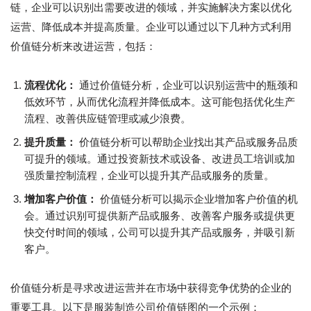
链，企业可以识别出需要改进的领域，并实施解决方案以优化
运营、降低成本并提高质量。企业可以通过以下几种方式利用
价值链分析来改进运营，包括：
流程优化：
通过价值链分析，企业可以识别运营中的瓶颈和
低效环节，从而优化流程并降低成本。这可能包括优化生产
流程、改善供应链管理或减少浪费。
提升质量：
价值链分析可以帮助企业找出其产品或服务品质
可提升的领域。通过投资新技术或设备、改进员工培训或加
强质量控制流程，企业可以提升其产品或服务的质量。
增加客户价值：
价值链分析可以揭示企业增加客户价值的机
会。通过识别可提供新产品或服务、改善客户服务或提供更
快交付时间的领域，公司可以提升其产品或服务，并吸引新
客户。
价值链分析是寻求改进运营并在市场中获得竞争优势的企业的
重要工具。以下是服装制造公司价值链图的一个示例：