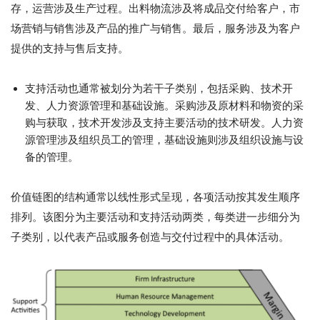
存，运营涉及生产过程。出料物流涉及将成品交付给客户，市
场营销与销售涉及产品的推广与销售。最后，服务涉及为客户
提供的支持与售后支持。
支持活动也通常被划分为若干子类别，包括采购、技术开
发、人力资源管理和基础设施。采购涉及原材料和物资的采
购与获取，技术开发涉及支持主要活动的技术研发。人力资
源管理涉及组织员工的管理，基础设施则涉及组织设施与设
备的管理。
价值链图的结构通常以线性形式呈现，各项活动按其发生顺序
排列。该图分为主要活动和支持活动两类，每类进一步细分为
子类别，以代表产品或服务创造与交付过程中的具体活动。