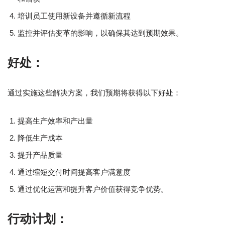
培训员工使用新设备并遵循新流程
监控并评估变革的影响，以确保其达到预期效果。
好处：
通过实施这些解决方案，我们预期将获得以下好处：
提高生产效率和产出量
降低生产成本
提升产品质量
通过缩短交付时间提高客户满意度
通过优化运营和提升客户价值获得竞争优势。
行动计划：