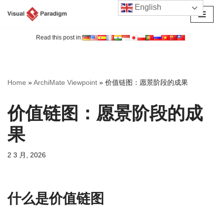
English
跳
至
Read this post in:
正
文
Home
»
ArchiMate Viewpoint
»
价值链图：愿景阶段的成果
价值链图：愿景阶段的成
果
2 3 月, 2026
什么是价值链图