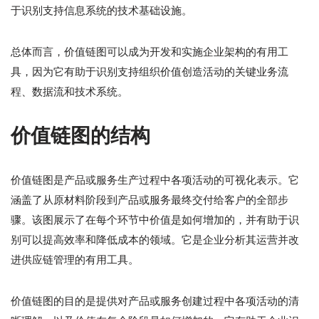
于识别支持信息系统的技术基础设施。
总体而言，价值链图可以成为开发和实施企业架构的有用工
具，因为它有助于识别支持组织价值创造活动的关键业务流
程、数据流和技术系统。
价值链图的结构
价值链图是产品或服务生产过程中各项活动的可视化表示。它
涵盖了从原材料阶段到产品或服务最终交付给客户的全部步
骤。该图展示了在每个环节中价值是如何增加的，并有助于识
别可以提高效率和降低成本的领域。它是企业分析其运营并改
进供应链管理的有用工具。
价值链图的目的是提供对产品或服务创建过程中各项活动的清