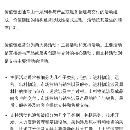
价值链图通常由一系列参与产品或服务创建与交付的活动组
成。价值链图的结构通常以线性格式呈现，活动按其发生的顺
序排列。
价值链通常分为两大类活动：主要活动和支持活动。主要活动
是直接参与产品或服务创建与交付的核心活动，而支持活动则
是支持主要活动的活动。
主要活动通常被细分为几个子类别，包括：进料物流、运
营、出料物流、市场营销与销售以及服务。进料物流涉及原
材料的接收与储存，运营涉及生产过程。出料物流涉及成品
向客户的交付，市场营销与销售涉及产品的推广与销售。最
后，服务涉及向客户提供支持和售后支持。
支持活动也通常被细分为几个子类别，包括采购、技术开
发、人力资源管理和基础设施。采购涉及原材料和物资的采
购，技术开发涉及支持主要活动的技术开发。人力资源管理