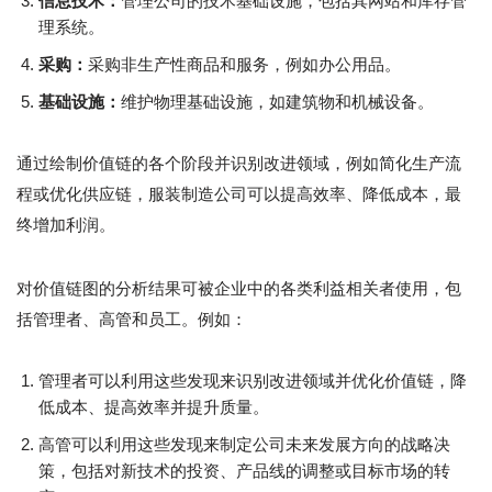
信息技术：
管理公司的技术基础设施，包括其网站和库存管
理系统。
采购：
采购非生产性商品和服务，例如办公用品。
基础设施：
维护物理基础设施，如建筑物和机械设备。
通过绘制价值链的各个阶段并识别改进领域，例如简化生产流
程或优化供应链，服装制造公司可以提高效率、降低成本，最
终增加利润。
对价值链图的分析结果可被企业中的各类利益相关者使用，包
括管理者、高管和员工。例如：
管理者可以利用这些发现来识别改进领域并优化价值链，降
低成本、提高效率并提升质量。
高管可以利用这些发现来制定公司未来发展方向的战略决
策，包括对新技术的投资、产品线的调整或目标市场的转