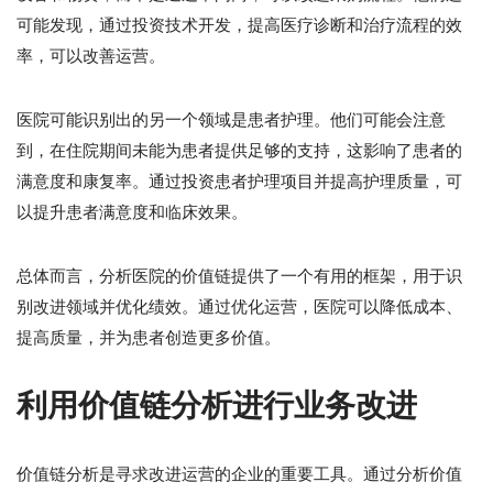
可能发现，通过投资技术开发，提高医疗诊断和治疗流程的效
率，可以改善运营。
医院可能识别出的另一个领域是患者护理。他们可能会注意
到，在住院期间未能为患者提供足够的支持，这影响了患者的
满意度和康复率。通过投资患者护理项目并提高护理质量，可
以提升患者满意度和临床效果。
总体而言，分析医院的价值链提供了一个有用的框架，用于识
别改进领域并优化绩效。通过优化运营，医院可以降低成本、
提高质量，并为患者创造更多价值。
利用价值链分析进行业务改进
价值链分析是寻求改进运营的企业的重要工具。通过分析价值