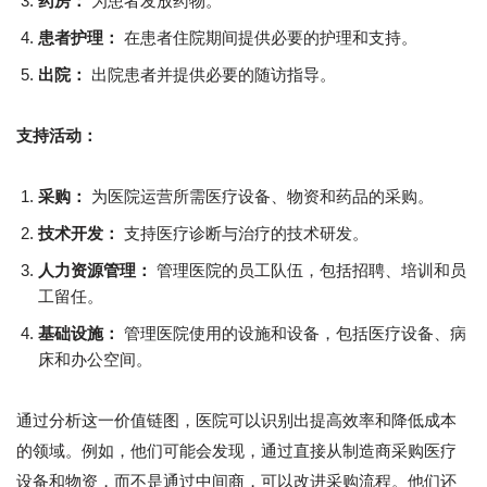
药房：
为患者发放药物。
患者护理：
在患者住院期间提供必要的护理和支持。
出院：
出院患者并提供必要的随访指导。
支持活动：
采购：
为医院运营所需医疗设备、物资和药品的采购。
技术开发：
支持医疗诊断与治疗的技术研发。
人力资源管理：
管理医院的员工队伍，包括招聘、培训和员
工留任。
基础设施：
管理医院使用的设施和设备，包括医疗设备、病
床和办公空间。
通过分析这一价值链图，医院可以识别出提高效率和降低成本
的领域。例如，他们可能会发现，通过直接从制造商采购医疗
设备和物资，而不是通过中间商，可以改进采购流程。他们还