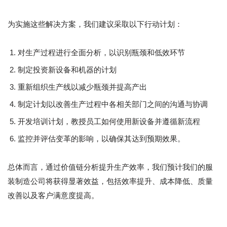
为实施这些解决方案，我们建议采取以下行动计划：
对生产过程进行全面分析，以识别瓶颈和低效环节
制定投资新设备和机器的计划
重新组织生产线以减少瓶颈并提高产出
制定计划以改善生产过程中各相关部门之间的沟通与协调
开发培训计划，教授员工如何使用新设备并遵循新流程
监控并评估变革的影响，以确保其达到预期效果。
总体而言，通过价值链分析提升生产效率，我们预计我们的服
装制造公司将获得显著效益，包括效率提升、成本降低、质量
改善以及客户满意度提高。