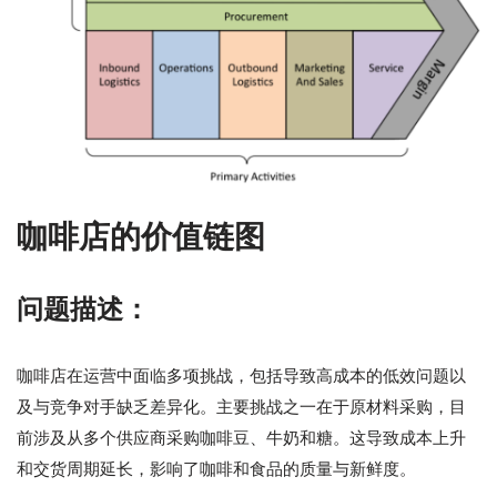
咖啡店的价值链图
问题描述：
咖啡店在运营中面临多项挑战，包括导致高成本的低效问题以
及与竞争对手缺乏差异化。主要挑战之一在于原材料采购，目
前涉及从多个供应商采购咖啡豆、牛奶和糖。这导致成本上升
和交货周期延长，影响了咖啡和食品的质量与新鲜度。