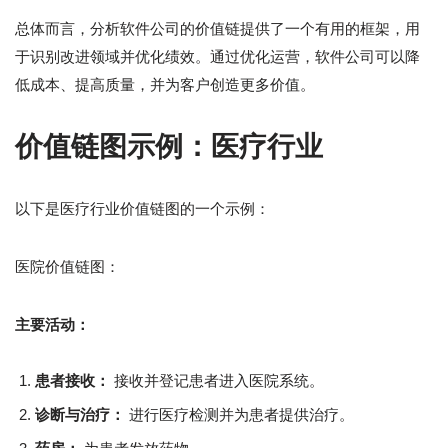
总体而言，分析软件公司的价值链提供了一个有用的框架，用
于识别改进领域并优化绩效。通过优化运营，软件公司可以降
低成本、提高质量，并为客户创造更多价值。
价值链图示例：医疗行业
以下是医疗行业价值链图的一个示例：
医院价值链图：
主要活动：
患者接收：
接收并登记患者进入医院系统。
诊断与治疗：
进行医疗检测并为患者提供治疗。