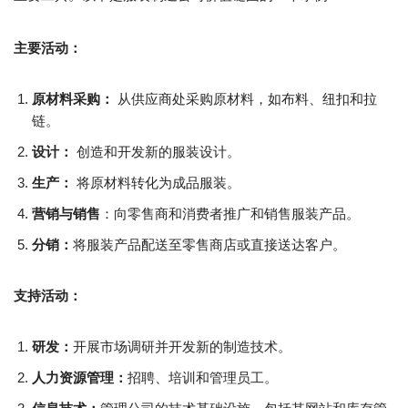
主要活动：
原材料采购：
从供应商处采购原材料，如布料、纽扣和拉
链。
设计：
创造和开发新的服装设计。
生产：
将原材料转化为成品服装。
营销与销售
：向零售商和消费者推广和销售服装产品。
分销：
将服装产品配送至零售商店或直接送达客户。
支持活动：
研发：
开展市场调研并开发新的制造技术。
人力资源管理：
招聘、培训和管理员工。