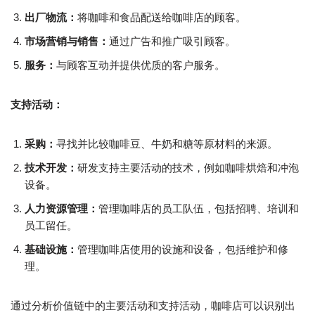
出厂物流：
将咖啡和食品配送给咖啡店的顾客。
市场营销与销售：
通过广告和推广吸引顾客。
服务：
与顾客互动并提供优质的客户服务。
支持活动：
采购：
寻找并比较咖啡豆、牛奶和糖等原材料的来源。
技术开发：
研发支持主要活动的技术，例如咖啡烘焙和冲泡
设备。
人力资源管理：
管理咖啡店的员工队伍，包括招聘、培训和
员工留任。
基础设施：
管理咖啡店使用的设施和设备，包括维护和修
理。
通过分析价值链中的主要活动和支持活动，咖啡店可以识别出