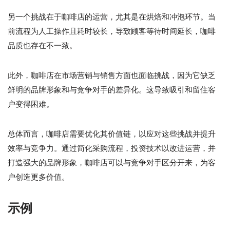
另一个挑战在于咖啡店的运营，尤其是在烘焙和冲泡环节。当
前流程为人工操作且耗时较长，导致顾客等待时间延长，咖啡
品质也存在不一致。
此外，咖啡店在市场营销与销售方面也面临挑战，因为它缺乏
鲜明的品牌形象和与竞争对手的差异化。这导致吸引和留住客
户变得困难。
总体而言，咖啡店需要优化其价值链，以应对这些挑战并提升
效率与竞争力。通过简化采购流程，投资技术以改进运营，并
打造强大的品牌形象，咖啡店可以与竞争对手区分开来，为客
户创造更多价值。
示例