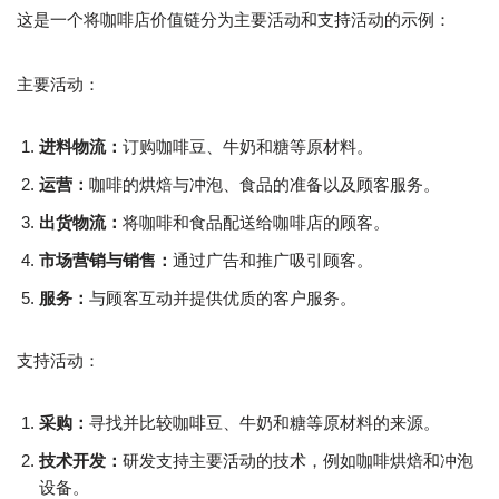
这是一个将咖啡店价值链分为主要活动和支持活动的示例：
主要活动：
进料物流：
订购咖啡豆、牛奶和糖等原材料。
运营：
咖啡的烘焙与冲泡、食品的准备以及顾客服务。
出货物流：
将咖啡和食品配送给咖啡店的顾客。
市场营销与销售：
通过广告和推广吸引顾客。
服务：
与顾客互动并提供优质的客户服务。
支持活动：
采购：
寻找并比较咖啡豆、牛奶和糖等原材料的来源。
技术开发：
研发支持主要活动的技术，例如咖啡烘焙和冲泡
设备。