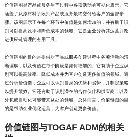
价值链图是产品或服务生产过程中各项活动的可视化表示。它
涵盖了从原材料阶段到产品或服务最终交付给客户的全部步
骤。该图展示了在每个环节中价值是如何增加的，并有助于识
别可以提高效率和降低成本的领域。它是企业分析其运营并改
进供应链管理的有用工具。
价值链图的目的是提供对产品或服务创建过程中各项活动的清
晰理解，以及价值在每个阶段是如何增加的。它有助于企业识
别可以提高效率、降低成本并为客户创造更多价值的领域。通
过分析价值链，企业可以识别自身的优势和劣势，并制定策略
以提升绩效。它还有助于识别潜在的合作伙伴和供应商，以及
外包或自动化可能带来益处的领域。总体而言，价值链图的目
的是帮助企业优化运营，为客户创造更多价值。
价值链图与TOGAF ADM的相关